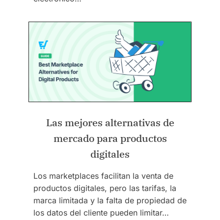
Las mejores alternativas de
mercado para productos
digitales
Los marketplaces facilitan la venta de
productos digitales, pero las tarifas, la
marca limitada y la falta de propiedad de
los datos del cliente pueden limitar…