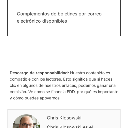
Complementos de boletines por correo
electrónico disponibles
Descargo de responsabilidad:
Nuestro contenido es
compatible con los lectores. Esto significa que si haces
clic en algunos de nuestros enlaces, podemos ganar una
comisión. Ve cómo se financia EDD, por qué es importante
y cómo puedes apoyarnos.
Chris Klosowski
Chris Klosowski es el