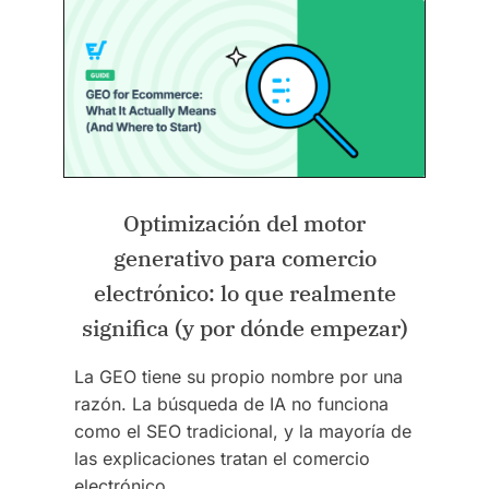
Optimización del motor
generativo para comercio
electrónico: lo que realmente
significa (y por dónde empezar)
La GEO tiene su propio nombre por una
razón. La búsqueda de IA no funciona
como el SEO tradicional, y la mayoría de
las explicaciones tratan el comercio
electrónico…