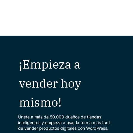
¡Empieza a
vender hoy
mismo!
Únete a más de 50.000 dueños de tiendas
inteligentes y empieza a usar la forma más fácil
de vender productos digitales con WordPress.