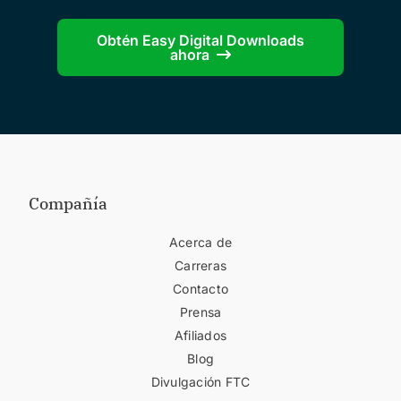
Obtén Easy Digital Downloads
ahora
Compañía
Acerca de
Carreras
Contacto
Prensa
Afiliados
Blog
Divulgación FTC