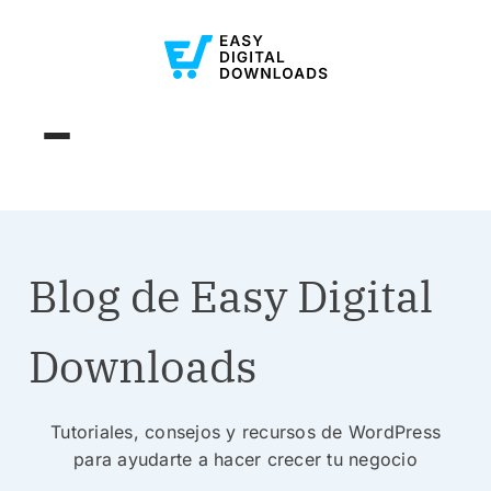
Blog de Easy Digital
Downloads
Tutoriales, consejos y recursos de WordPress
para ayudarte a hacer crecer tu negocio