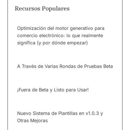
Recursos Populares
Optimización del motor generativo para
comercio electrónico: lo que realmente
significa (y por dónde empezar)
A Través de Varias Rondas de Pruebas Beta
¡Fuera de Beta y Listo para Usar!
Nuevo Sistema de Plantillas en v1.0.3 y
Otras Mejoras