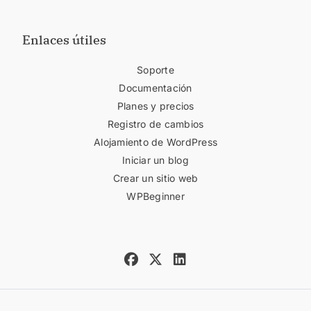
Enlaces útiles
Soporte
Documentación
Planes y precios
Registro de cambios
Alojamiento de WordPress
Iniciar un blog
Crear un sitio web
WPBeginner