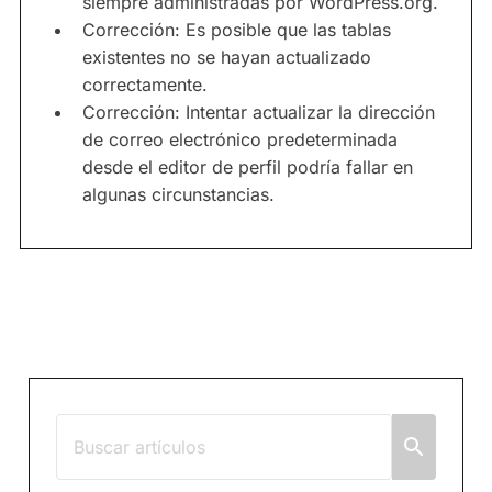
siempre administradas por WordPress.org.
Corrección: Es posible que las tablas
existentes no se hayan actualizado
correctamente.
Corrección: Intentar actualizar la dirección
de correo electrónico predeterminada
desde el editor de perfil podría fallar en
algunas circunstancias.