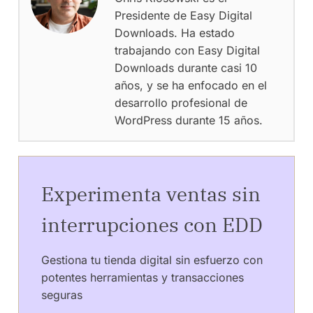
Presidente de Easy Digital
Downloads. Ha estado
trabajando con Easy Digital
Downloads durante casi 10
años, y se ha enfocado en el
desarrollo profesional de
WordPress durante 15 años.
Experimenta ventas sin
interrupciones con EDD
Gestiona tu tienda digital sin esfuerzo con
potentes herramientas y transacciones
seguras