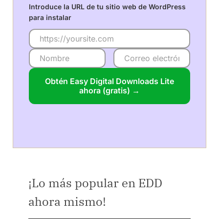
Introduce la URL de tu sitio web de WordPress
para instalar
Obtén Easy Digital Downloads Lite
ahora (gratis) →
¡Lo más popular en EDD
ahora mismo!