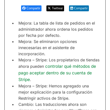
Compartir
Twittear
Compartir
Mejora: La tabla de lista de pedidos en el
administrador ahora ordena los pedidos
por fecha por defecto.
Mejora: Se eliminaron opciones
innecesarias en el asistente de
incorporación.
Mejora – Stripe: Los propietarios de tiendas
ahora pueden
controlar qué métodos de
pago aceptar dentro de su cuenta de
Stripe
.
Mejora – Stripe: Hemos agregado una
mejor explicación para la configuración
Restringir activos de Stripe.
Cambio: Las traducciones ahora son