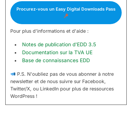
Procurez-vous un Easy Digital Downloads Pass
Pour plus d'informations et d'aide :
Notes de publication d'EDD 3.5
Documentation sur la TVA UE
Base de connaissances EDD
P.S. N'oubliez pas de vous abonner à notre
newsletter et de nous suivre sur Facebook,
Twitter/X, ou LinkedIn pour plus de ressources
WordPress !