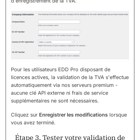
d'enregistrement de la TVA.
Pour les utilisateurs EDD Pro disposant de
licences actives, la validation de la TVA s'effectue
automatiquement via nos serveurs premium -
aucune clé API externe ni frais de service
supplémentaires ne sont nécessaires.
Cliquez sur
Enregistrer les modifications
lorsque
vous avez terminé.
Étape 3. Tester votre validation de