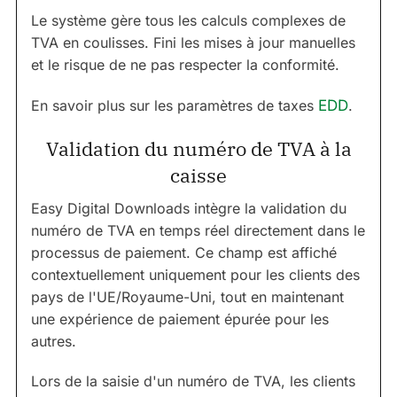
Le système gère tous les calculs complexes de
TVA en coulisses. Fini les mises à jour manuelles
et le risque de ne pas respecter la conformité.
En savoir plus sur les paramètres de taxes
EDD
.
Validation du numéro de TVA à la
caisse
Easy Digital Downloads intègre la validation du
numéro de TVA en temps réel directement dans le
processus de paiement. Ce champ est affiché
contextuellement uniquement pour les clients des
pays de l'UE/Royaume-Uni, tout en maintenant
une expérience de paiement épurée pour les
autres.
Lors de la saisie d'un numéro de TVA, les clients