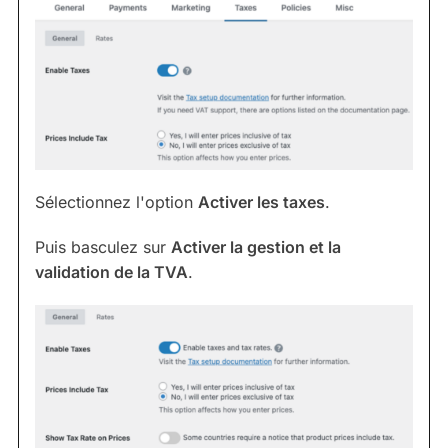
Sélectionnez l'option
Activer les taxes
.
Puis basculez sur
Activer la gestion et la
validation de la TVA
.