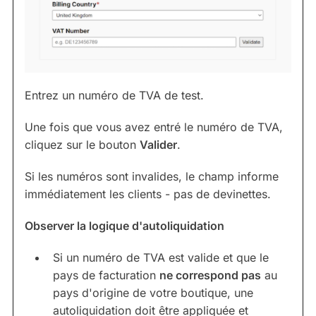
Entrez un numéro de TVA de test.
Une fois que vous avez entré le numéro de TVA,
cliquez sur le bouton
Valider
.
Si les numéros sont invalides, le champ informe
immédiatement les clients - pas de devinettes.
Observer la logique d'autoliquidation
Si un numéro de TVA est valide et que le
pays de facturation
ne correspond pas
au
pays d'origine de votre boutique, une
autoliquidation doit être appliquée et