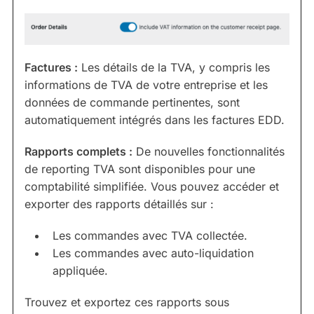
Factures :
Les détails de la TVA, y compris les
informations de TVA de votre entreprise et les
données de commande pertinentes, sont
automatiquement intégrés dans les factures EDD.
Rapports complets :
De nouvelles fonctionnalités
de reporting TVA sont disponibles pour une
comptabilité simplifiée. Vous pouvez accéder et
exporter des rapports détaillés sur :
Les commandes avec TVA collectée.
Les commandes avec auto-liquidation
appliquée.
Trouvez et exportez ces rapports sous