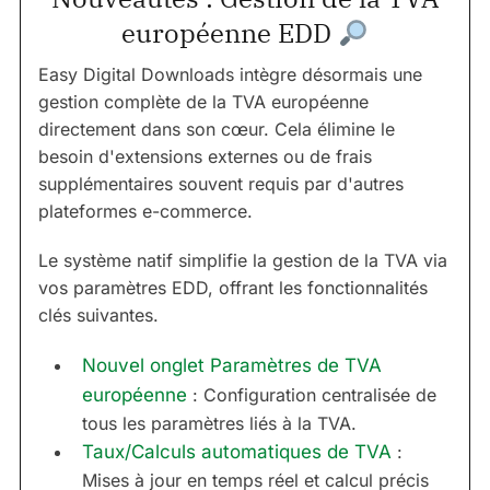
européenne EDD
Easy Digital Downloads intègre désormais une
gestion complète de la TVA européenne
directement dans son cœur. Cela élimine le
besoin d'extensions externes ou de frais
supplémentaires souvent requis par d'autres
plateformes e-commerce.
Le système natif simplifie la gestion de la TVA via
vos paramètres EDD, offrant les fonctionnalités
clés suivantes.
Nouvel onglet Paramètres de TVA
européenne
: Configuration centralisée de
tous les paramètres liés à la TVA.
Taux/Calculs automatiques de TVA
:
Mises à jour en temps réel et calcul précis