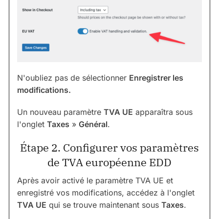
N'oubliez pas de sélectionner
Enregistrer les
modifications.
Un nouveau paramètre
TVA UE
apparaîtra sous
l'onglet
Taxes
»
Général
.
Étape 2. Configurer vos paramètres
de TVA européenne EDD
Après avoir activé le paramètre TVA UE et
enregistré vos modifications, accédez à l'onglet
TVA UE
qui se trouve maintenant sous
Taxes
.