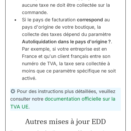
aucune taxe ne doit être collectée sur la
commande.
Si le pays de facturation
correspond
au
pays d'origine de votre boutique, la
collecte des taxes dépend du paramètre
Autoliquidation dans le pays d'origine ?
.
Par exemple, si votre entreprise est en
France et qu'un client français entre son
numéro de TVA, la taxe sera collectée à
moins que ce paramètre spécifique ne soit
activé.
Pour des instructions plus détaillées, veuillez
consulter notre
documentation officielle sur la
TVA UE
.
Autres mises à jour EDD