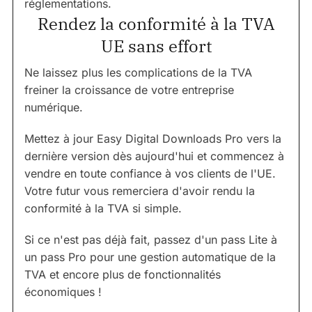
réglementations.
Rendez la conformité à la TVA
UE sans effort
Ne laissez plus les complications de la TVA
freiner la croissance de votre entreprise
numérique.
Mettez à jour Easy Digital Downloads Pro vers la
dernière version dès aujourd'hui et commencez à
vendre en toute confiance à vos clients de l'UE.
Votre futur vous remerciera d'avoir rendu la
conformité à la TVA si simple.
Si ce n'est pas déjà fait, passez d'un pass Lite à
un pass Pro pour une gestion automatique de la
TVA et encore plus de fonctionnalités
économiques !