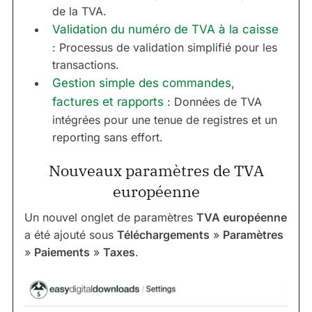
de la TVA.
Validation du numéro de TVA à la caisse
: Processus de validation simplifié pour les
transactions.
Gestion simple des commandes,
factures et rapports
: Données de TVA
intégrées pour une tenue de registres et un
reporting sans effort.
Nouveaux paramètres de TVA
européenne
Un nouvel onglet de paramètres
TVA européenne
a été ajouté sous
Téléchargements
»
Paramètres
»
Paiements
»
Taxes
.