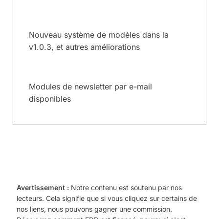
Nouveau système de modèles dans la
v1.0.3, et autres améliorations
Modules de newsletter par e-mail
disponibles
Avertissement :
Notre contenu est soutenu par nos
lecteurs. Cela signifie que si vous cliquez sur certains de
nos liens, nous pouvons gagner une commission.