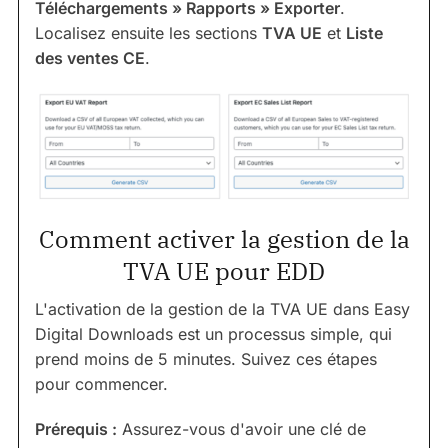
Téléchargements » Rapports » Exporter
.
Localisez ensuite les sections
TVA UE
et
Liste
des ventes CE
.
Comment activer la gestion de la
TVA UE pour EDD
L'activation de la gestion de la TVA UE dans Easy
Digital Downloads est un processus simple, qui
prend moins de 5 minutes. Suivez ces étapes
pour commencer.
Prérequis :
Assurez-vous d'avoir une clé de