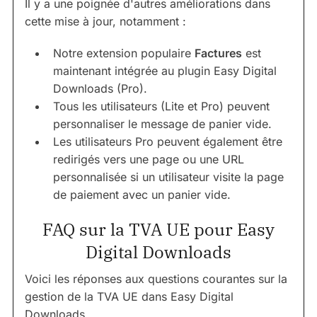
Il y a une poignée d'autres améliorations dans
cette mise à jour, notamment :
Notre extension populaire
Factures
est
maintenant intégrée au plugin Easy Digital
Downloads (Pro).
Tous les utilisateurs (Lite et Pro) peuvent
personnaliser le message de panier vide.
Les utilisateurs Pro peuvent également être
redirigés vers une page ou une URL
personnalisée si un utilisateur visite la page
de paiement avec un panier vide.
FAQ sur la TVA UE pour Easy
Digital Downloads
Voici les réponses aux questions courantes sur la
gestion de la TVA UE dans Easy Digital
Downloads.