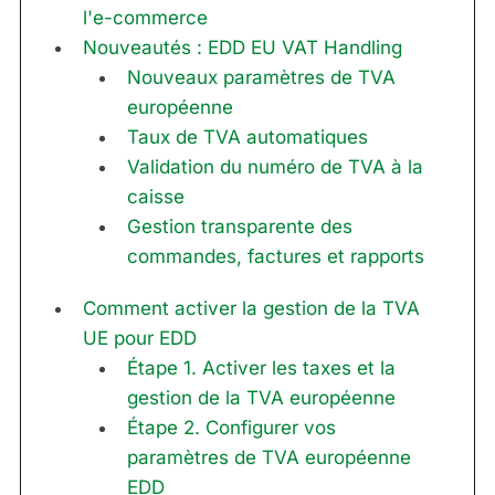
l'e-commerce
Nouveautés : EDD EU VAT Handling
Nouveaux paramètres de TVA
européenne
Taux de TVA automatiques
Validation du numéro de TVA à la
caisse
Gestion transparente des
commandes, factures et rapports
Comment activer la gestion de la TVA
UE pour EDD
Étape 1. Activer les taxes et la
gestion de la TVA européenne
Étape 2. Configurer vos
paramètres de TVA européenne
EDD