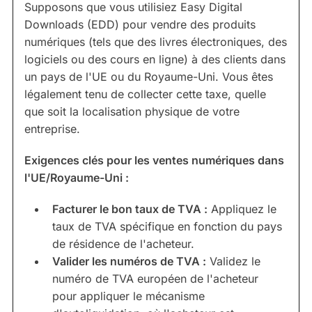
Supposons que vous utilisiez Easy Digital
Downloads (EDD) pour vendre des produits
numériques (tels que des livres électroniques, des
logiciels ou des cours en ligne) à des clients dans
un pays de l'UE ou du Royaume-Uni. Vous êtes
légalement tenu de collecter cette taxe, quelle
que soit la localisation physique de votre
entreprise.
Exigences clés pour les ventes numériques dans
l'UE/Royaume-Uni :
Facturer le bon taux de TVA :
Appliquez le
taux de TVA spécifique en fonction du pays
de résidence de l'acheteur.
Valider les numéros de TVA :
Validez le
numéro de TVA européen de l'acheteur
pour appliquer le mécanisme