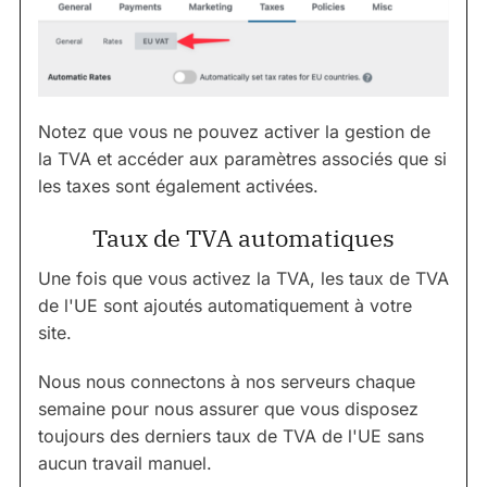
Notez que vous ne pouvez activer la gestion de
la TVA et accéder aux paramètres associés que si
les taxes sont également activées.
Taux de TVA automatiques
Une fois que vous activez la TVA, les taux de TVA
de l'UE sont ajoutés automatiquement à votre
site.
Nous nous connectons à nos serveurs chaque
semaine pour nous assurer que vous disposez
toujours des derniers taux de TVA de l'UE sans
aucun travail manuel.