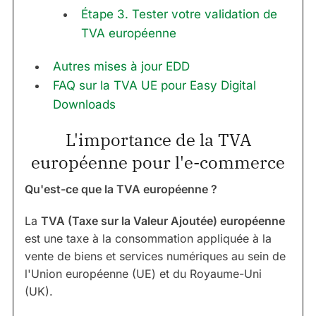
Étape 3. Tester votre validation de
TVA européenne
Autres mises à jour EDD
FAQ sur la TVA UE pour Easy Digital
Downloads
L'importance de la TVA
européenne pour l'e-commerce
Qu'est-ce que la TVA européenne ?
La
TVA (Taxe sur la Valeur Ajoutée) européenne
est une taxe à la consommation appliquée à la
vente de biens et services numériques au sein de
l'Union européenne (UE) et du Royaume-Uni
(UK).