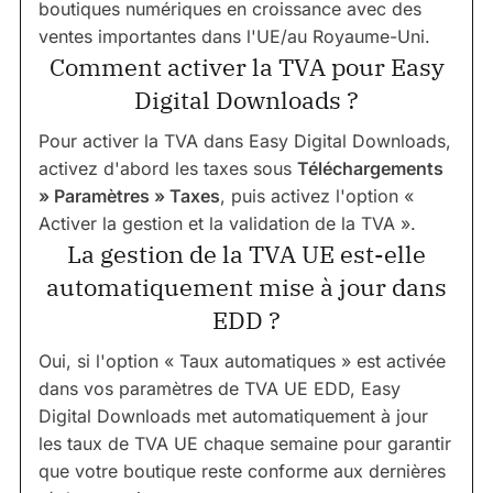
boutiques numériques en croissance avec des
ventes importantes dans l'UE/au Royaume-Uni.
Comment activer la TVA pour Easy
Digital Downloads ?
Pour activer la TVA dans Easy Digital Downloads,
activez d'abord les taxes sous
Téléchargements
» Paramètres » Taxes
, puis activez l'option «
Activer la gestion et la validation de la TVA ».
La gestion de la TVA UE est-elle
automatiquement mise à jour dans
EDD ?
Oui, si l'option « Taux automatiques » est activée
dans vos paramètres de TVA UE EDD, Easy
Digital Downloads met automatiquement à jour
les taux de TVA UE chaque semaine pour garantir
que votre boutique reste conforme aux dernières