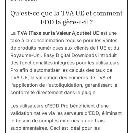
Qu'est-ce que la TVA UE et comment
EDD la gère-t-il ?
La
TVA (Taxe sur la Valeur Ajoutée) UE
est une
taxe à la consommation requise pour les ventes
de produits numériques aux clients de l'UE et du
Royaume-Uni. Easy Digital Downloads introduit
des fonctionnalités intégrées pour les utilisateurs
Pro afin d'automatiser les calculs des taux de
TVA UE, la validation des numéros de TVA et
l'application de l'autoliquidation, garantissant la
conformité directement dans le plugin.
Les utilisateurs d'EDD Pro bénéficient d'une
validation native via les serveurs d'EDD, éliminant
le besoin de comptes externes ou de frais
supplémentaires. Ceci est idéal pour les