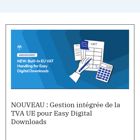
NOUVEAU : Gestion intégrée de la
TVA UE pour Easy Digital
Downloads