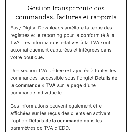
Gestion transparente des
commandes, factures et rapports
Easy Digital Downloads améliore la tenue des
registres et le reporting pour la conformité à la
TVA. Les informations relatives à la TVA sont
automatiquement capturées et intégrées dans
votre boutique.
Une section TVA dédiée est ajoutée à toutes les
commandes, accessible sous l'onglet
Détails de
la commande » TVA
sur la page d'une
commande individuelle.
Ces informations peuvent également être
affichées sur les reçus des clients en activant
l'option
Détails de la commande
dans les
paramètres de TVA d'EDD.