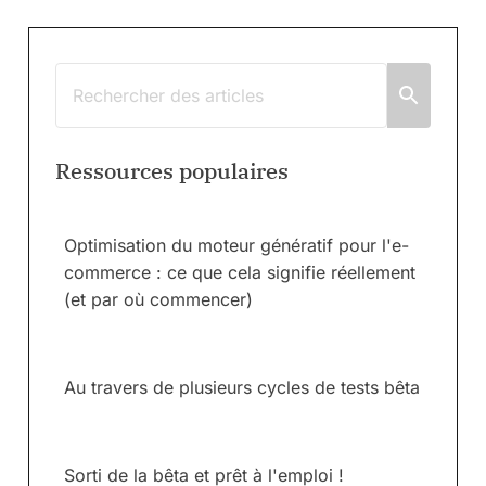
Ressources populaires
Optimisation du moteur génératif pour l'e-
commerce : ce que cela signifie réellement
(et par où commencer)
Au travers de plusieurs cycles de tests bêta
Sorti de la bêta et prêt à l'emploi !