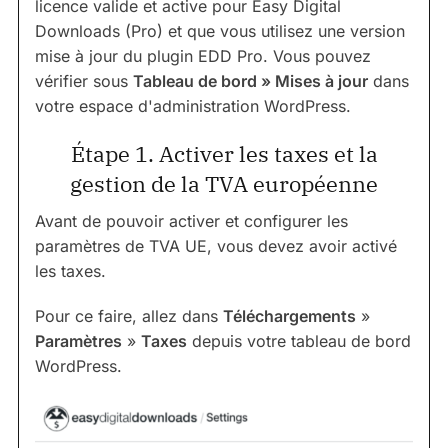
licence valide et active pour Easy Digital
Downloads (Pro) et que vous utilisez une version
mise à jour du plugin EDD Pro. Vous pouvez
vérifier sous
Tableau de bord » Mises à jour
dans
votre espace d'administration WordPress.
Étape 1. Activer les taxes et la
gestion de la TVA européenne
Avant de pouvoir activer et configurer les
paramètres de TVA UE, vous devez avoir activé
les taxes.
Pour ce faire, allez dans
Téléchargements
»
Paramètres
»
Taxes
depuis votre tableau de bord
WordPress.