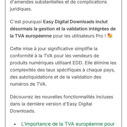
d'amendes substantielles et de complications
juridiques.
C'est pourquoi
Easy Digital Downloads inclut
désormais la gestion et la validation intégrées de
la TVA européenne
pour les utilisateurs Pro !
Cette mise à jour significative simplifie la
conformité à la TVA pour les vendeurs de
produits numériques utilisant EDD. Elle élimine les
complexités des taux spécifiques à chaque pays,
des autoliquidations et de la validation des
numéros de TVA.
Découvrez les nouvelles fonctionnalités incluses
dans la dernière version d'Easy Digital
Downloads.
L'importance de la TVA européenne pour