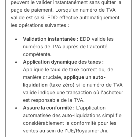
peuvent le valider instantanément sans quitter la
page de paiement. Lorsqu'un numéro de TVA
valide est saisi, EDD effectue automatiquement
les opérations suivantes :
Validation instantanée :
EDD valide les
numéros de TVA auprès de l'autorité
compétente.
Application dynamique des taxes :
Applique le taux de taxe correct ou, de
manière cruciale,
applique un auto-
liquidation
(taxe zéro) si le numéro de TVA
valide indique une transaction où l'acheteur
est responsable de la TVA.
Assure la conformité :
L'application
automatisée des auto-liquidations simplifie
considérablement la conformité pour les
ventes au sein de l'UE/Royaume-Uni.