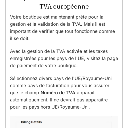
TVA européenne
Votre boutique est maintenant prête pour la
gestion et la validation de la TVA. Mais il est
important de vérifier que tout fonctionne comme
il se doit.
Avec la gestion de la TVA activée et les taxes
enregistrées pour les pays de l'UE, visitez la page
de paiement de votre boutique.
Sélectionnez divers pays de l'UE/Royaume-Uni
comme pays de facturation pour vous assurer
que le champ
Numéro de TVA
apparaît
automatiquement. Il ne devrait pas apparaître
pour les pays hors UE/Royaume-Uni.