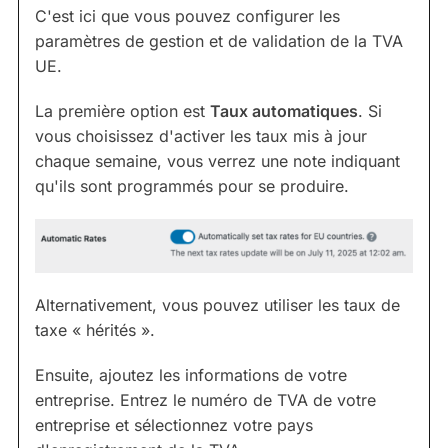
C'est ici que vous pouvez configurer les
paramètres de gestion et de validation de la TVA
UE.
La première option est
Taux automatiques
. Si
vous choisissez d'activer les taux mis à jour
chaque semaine, vous verrez une note indiquant
qu'ils sont programmés pour se produire.
Alternativement, vous pouvez utiliser les taux de
taxe « hérités ».
Ensuite, ajoutez les informations de votre
entreprise. Entrez le numéro de TVA de votre
entreprise et sélectionnez votre pays