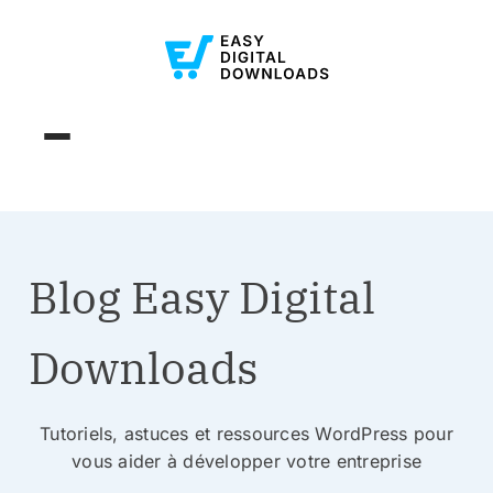
Blog Easy Digital
Downloads
Tutoriels, astuces et ressources WordPress pour
vous aider à développer votre entreprise