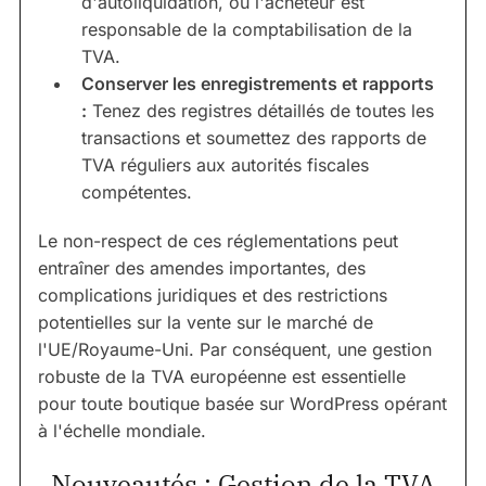
d'autoliquidation, où l'acheteur est
responsable de la comptabilisation de la
TVA.
Conserver les enregistrements et rapports
:
Tenez des registres détaillés de toutes les
transactions et soumettez des rapports de
TVA réguliers aux autorités fiscales
compétentes.
Le non-respect de ces réglementations peut
entraîner des amendes importantes, des
complications juridiques et des restrictions
potentielles sur la vente sur le marché de
l'UE/Royaume-Uni. Par conséquent, une gestion
robuste de la TVA européenne est essentielle
pour toute boutique basée sur WordPress opérant
à l'échelle mondiale.
Nouveautés : Gestion de la TVA