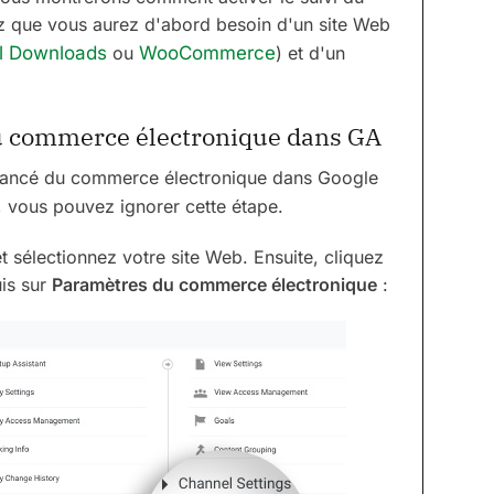
 que vous aurez d'abord besoin d'un site Web
al Downloads
ou
WooCommerce
) et d'un
 du commerce électronique dans GA
 avancé du commerce électronique dans Google
, vous pouvez ignorer cette étape.
 sélectionnez votre site Web. Ensuite, cliquez
is sur
Paramètres du commerce électronique
: