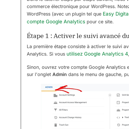
commerce électronique pour WordPress. Notez
WordPress (avec un plugin tel que
Easy Digit
compte Google Analytics
pour ce site.
Étape 1 : Activer le suivi avancé
La première étape consiste à activer le suivi
Analytics. Si vous
utilisez Google Analytics 4
Sinon, ouvrez votre compte Google Analytics et
sur l'onglet
Admin
dans le menu de gauche, pu