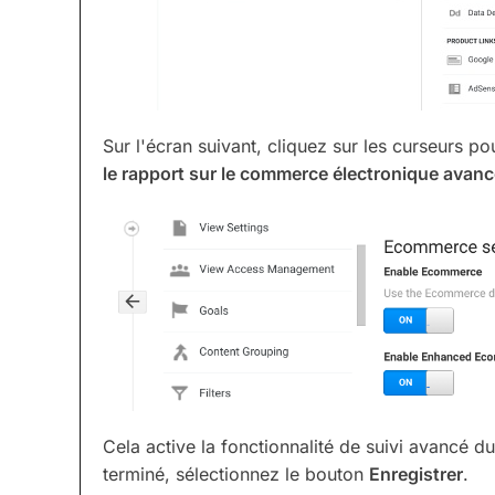
Sur l'écran suivant, cliquez sur les curseurs p
le rapport sur le commerce électronique avan
Cela active la fonctionnalité de suivi avancé
terminé, sélectionnez le bouton
Enregistrer
.