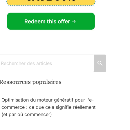
Ressources populaires
Optimisation du moteur génératif pour l'e-
commerce : ce que cela signifie réellement
(et par où commencer)