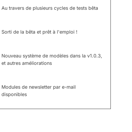
Au travers de plusieurs cycles de tests bêta
Sorti de la bêta et prêt à l'emploi !
Nouveau système de modèles dans la v1.0.3,
et autres améliorations
Modules de newsletter par e-mail
disponibles