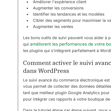
Améliorer l'expérience client
Augmenter les conversions
Identifier les tendances et les modèles
Cibler des segments pour maximiser la va
Augmenter les ventes
Les bons outils de suivi peuvent vous aider à 
qui
améliorent les performances de votre bo
les plugins qui s'intègrent parfaitement à Word
Comment activer le suivi avan
dans WordPress
Le suivi avancé du commerce électronique est 
vous permet de collecter des données détaillée
tant que meilleur plugin Google Analytics pou
pour intégrer ces rapports à votre boutique d
Dans le tutoriel étape par étape suivant, nous