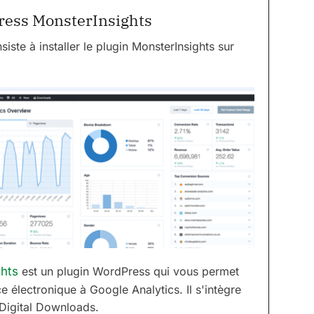
Press MonsterInsights
siste à installer le plugin MonsterInsights sur
ghts
est un plugin WordPress qui vous permet
 électronique à Google Analytics. Il s'intègre
Digital Downloads.