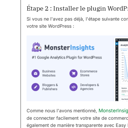
Étape 2 : Installer le plugin Word
Si vous ne l'avez pas déjà, l'étape suivante con
votre site WordPress :
Comme nous l'avons mentionné,
MonsterInsi
de connecter facilement votre site de commerce
également de manière transparente avec Easy 