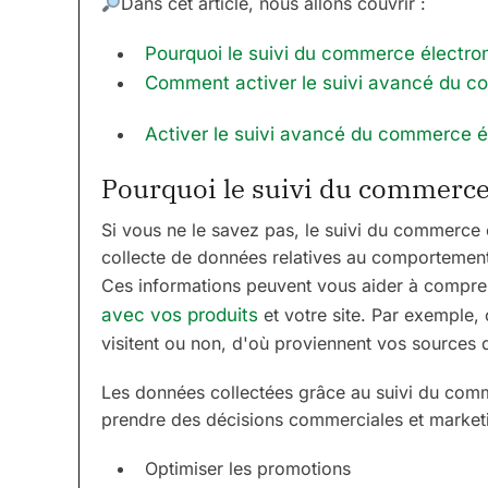
Dans cet article, nous allons couvrir :
Pourquoi le suivi du commerce électron
Comment activer le suivi avancé du 
Activer le suivi avancé du commerce 
Pourquoi le suivi du commerce 
Si vous ne le savez pas, le suivi du commerce 
collecte de données relatives au comportement d
Ces informations peuvent vous aider à comp
avec vos produits
et votre site. Par exemple, 
visitent ou non, d'où proviennent vos sources de
Les données collectées grâce au suivi du com
prendre des décisions commerciales et marketin
Optimiser les promotions