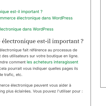
ique est-il important ?
commerce électronique dans WordPress
électronique dans WordPress
électronique est-il important ?
électronique fait référence au processus de
es utilisateurs sur votre boutique en ligne.
rendre comment
les acheteurs interagissent
cela pourrait vous indiquer quelles pages ils
 trafic, etc.
merce électronique peuvent vous aider à
g plus éclairées. Vous pouvez l'utiliser pour :