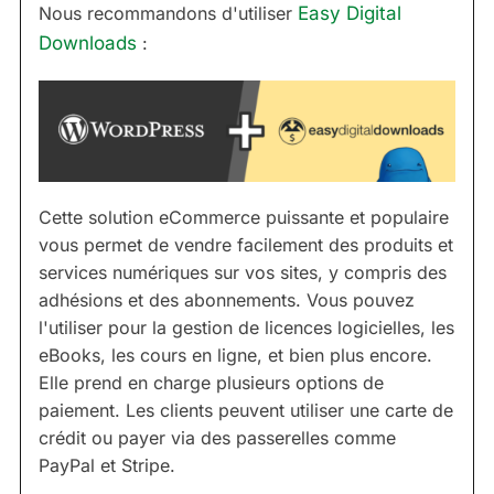
Nous recommandons d'utiliser
Easy Digital
Downloads
:
Cette solution eCommerce puissante et populaire
vous permet de vendre facilement des produits et
services numériques sur vos sites, y compris des
adhésions et des abonnements. Vous pouvez
l'utiliser pour la gestion de licences logicielles, les
eBooks, les cours en ligne, et bien plus encore.
Elle prend en charge plusieurs options de
paiement. Les clients peuvent utiliser une carte de
crédit ou payer via des passerelles comme
PayPal et Stripe.