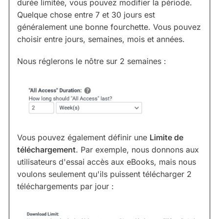
durée limitée, vous pouvez modifier la période.
Quelque chose entre 7 et 30 jours est
généralement une bonne fourchette. Vous pouvez
choisir entre jours, semaines, mois et années.
Nous réglerons le nôtre sur 2 semaines :
Vous pouvez également définir une
Limite de
téléchargement
. Par exemple, nous donnons aux
utilisateurs d'essai accès aux eBooks, mais nous
voulons seulement qu'ils puissent télécharger 2
téléchargements par jour :