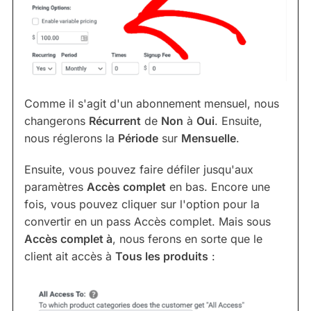
Comme il s'agit d'un abonnement mensuel, nous
changerons
Récurrent
de
Non
à
Oui
. Ensuite,
nous réglerons la
Période
sur
Mensuelle
.
Ensuite, vous pouvez faire défiler jusqu'aux
paramètres
Accès complet
en bas. Encore une
fois, vous pouvez cliquer sur l'option pour la
convertir en un pass Accès complet. Mais sous
Accès complet à
, nous ferons en sorte que le
client ait accès à
Tous les produits
: