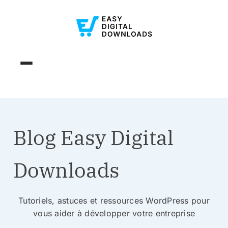
Blog Easy Digital
Downloads
Tutoriels, astuces et ressources WordPress pour
vous aider à développer votre entreprise