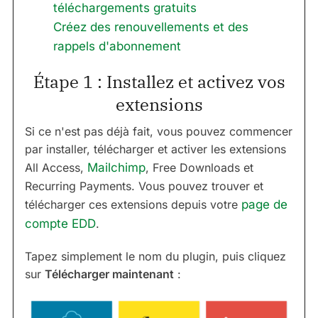
téléchargements gratuits
Créez des renouvellements et des
rappels d'abonnement
Étape 1 : Installez et activez vos
extensions
Si ce n'est pas déjà fait, vous pouvez commencer
par installer, télécharger et activer les extensions
All Access,
Mailchimp
, Free Downloads et
Recurring Payments. Vous pouvez trouver et
télécharger ces extensions depuis votre
page de
compte EDD
.
Tapez simplement le nom du plugin, puis cliquez
sur
Télécharger maintenant
: