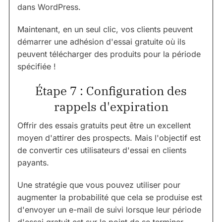
dans WordPress.
Maintenant, en un seul clic, vos clients peuvent
démarrer une adhésion d'essai gratuite où ils
peuvent télécharger des produits pour la période
spécifiée !
Étape 7 : Configuration des
rappels d'expiration
Offrir des essais gratuits peut être un excellent
moyen d'attirer des prospects. Mais l'objectif est
de convertir ces utilisateurs d'essai en clients
payants.
Une stratégie que vous pouvez utiliser pour
augmenter la probabilité que cela se produise est
d'envoyer un e-mail de suivi lorsque leur période
d'essai gratuit est sur le point de se terminer.