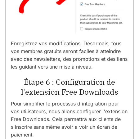
Enregistrez vos modifications. Désormais, tous
vos membres gratuits seront faciles à atteindre
avec des newsletters, des promotions et des liens
les guidant vers une mise à niveau.
Étape 6 : Configuration de
l'extension Free Downloads
Pour simplifier le processus d'intégration pour
vos utilisateurs, nous allons configurer l'extension
Free Downloads. Cela permettra aux clients de
s'inscrire sans même avoir à voir un écran de
paiement.