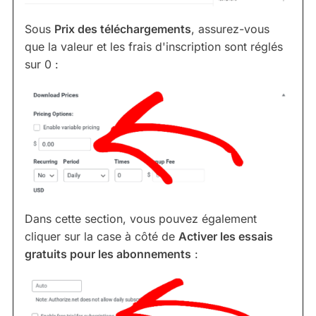
Sous
Prix des téléchargements
, assurez-vous
que la valeur et les frais d'inscription sont réglés
sur 0 :
Dans cette section, vous pouvez également
cliquer sur la case à côté de
Activer les essais
gratuits pour les abonnements
: