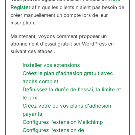
Register
afin que les clients n'aient pas besoin de
créer manuellement un compte lors de leur
inscription.
Maintenant, voyons comment proposer un
abonnement d'essai gratuit sur WordPress en
suivant ces étapes :
Installer vos extensions
Créez le plan d'adhésion gratuit avec
accès complet
Définissez la durée de l'essai, la limite et
le prix
Créez votre ou vos plans d'adhésion
payants
Configurez l'extension Mailchimp
Configurez l'extension de