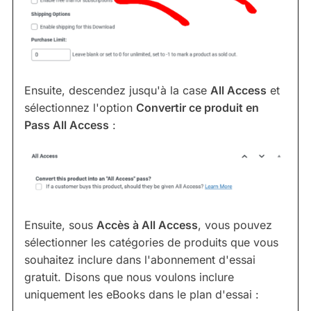
Ensuite, descendez jusqu'à la case
All Access
et
sélectionnez l'option
Convertir ce produit en
Pass All Access
:
Ensuite, sous
Accès à All Access
, vous pouvez
sélectionner les catégories de produits que vous
souhaitez inclure dans l'abonnement d'essai
gratuit. Disons que nous voulons inclure
uniquement les eBooks dans le plan d'essai :