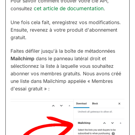
Pour savoir comment trouver votre clé API,
consultez
cet article de documentation
.
Une fois cela fait, enregistrez vos modifications.
Ensuite, revenez à votre produit d'abonnement
gratuit.
Faites défiler jusqu'à la boîte de métadonnées
Mailchimp
dans le panneau latéral droit et
sélectionnez la liste à laquelle vous souhaitez
abonner vos membres gratuits. Nous avons créé
une liste dans Mailchimp appelée « Membres
d'essai gratuit » :