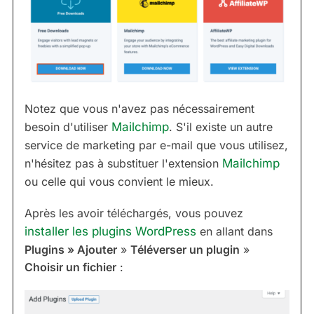
Notez que vous n'avez pas nécessairement
besoin d'utiliser
Mailchimp
. S'il existe un autre
service de marketing par e-mail que vous utilisez,
n'hésitez pas à substituer l'extension
Mailchimp
ou celle qui vous convient le mieux.
Après les avoir téléchargés, vous pouvez
installer les plugins WordPress
en allant dans
Plugins » Ajouter
»
Téléverser un plugin
»
Choisir un fichier
: