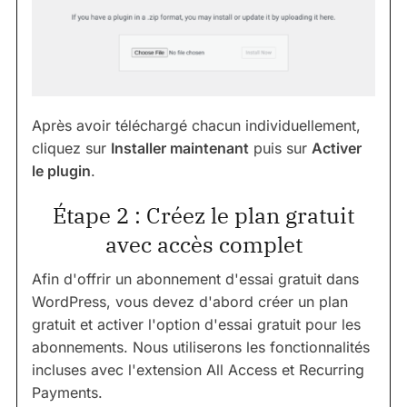
Après avoir téléchargé chacun individuellement,
cliquez sur
Installer maintenant
puis sur
Activer
le plugin
.
Étape 2 : Créez le plan gratuit
avec accès complet
Afin d'offrir un abonnement d'essai gratuit dans
WordPress, vous devez d'abord créer un plan
gratuit et activer l'option d'essai gratuit pour les
abonnements. Nous utiliserons les fonctionnalités
incluses avec l'extension All Access et Recurring
Payments.