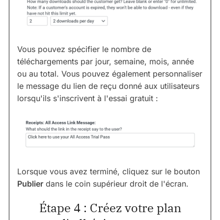
Vous pouvez spécifier le nombre de
téléchargements par jour, semaine, mois, année
ou au total. Vous pouvez également personnaliser
le message du lien de reçu donné aux utilisateurs
lorsqu'ils s'inscrivent à l'essai gratuit :
Lorsque vous avez terminé, cliquez sur le bouton
Publier
dans le coin supérieur droit de l'écran.
Étape 4 : Créez votre plan