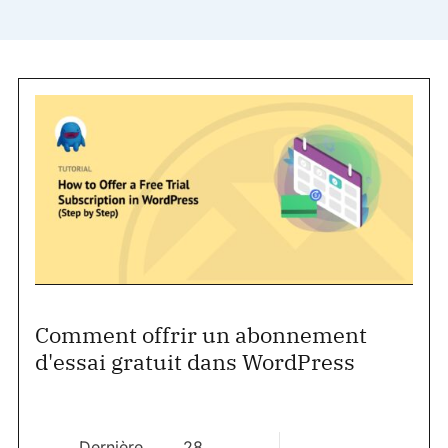
Comment offrir un abonnement
d'essai gratuit dans WordPress
Dernière
28