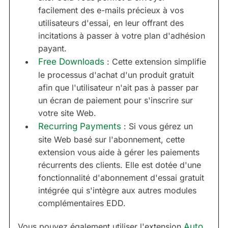
facilement des e-mails précieux à vos
utilisateurs d'essai, en leur offrant des
incitations à passer à votre plan d'adhésion
payant.
Free Downloads
: Cette extension simplifie
le processus d'achat d'un produit gratuit
afin que l'utilisateur n'ait pas à passer par
un écran de paiement pour s'inscrire sur
votre site Web.
Recurring Payments
: Si vous gérez un
site Web basé sur l'abonnement, cette
extension vous aide à gérer les paiements
récurrents des clients. Elle est dotée d'une
fonctionnalité d'abonnement d'essai gratuit
intégrée qui s'intègre aux autres modules
complémentaires EDD.
Vous pouvez également utiliser l'extension
Auto