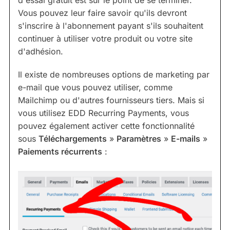
Vous pouvez leur faire savoir qu'ils devront
s'inscrire à l'abonnement payant s'ils souhaitent
continuer à utiliser votre produit ou votre site
d'adhésion.
Il existe de nombreuses options de marketing par
e-mail que vous pouvez utiliser, comme
Mailchimp ou d'autres fournisseurs tiers. Mais si
vous utilisez EDD Recurring Payments, vous
pouvez également activer cette fonctionnalité
sous
Téléchargements
»
Paramètres
»
E-mails
»
Paiements récurrents
: