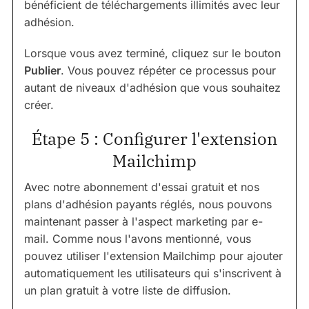
bénéficient de téléchargements illimités avec leur
adhésion.
Lorsque vous avez terminé, cliquez sur le bouton
Publier
. Vous pouvez répéter ce processus pour
autant de niveaux d'adhésion que vous souhaitez
créer.
Étape 5 : Configurer l'extension
Mailchimp
Avec notre abonnement d'essai gratuit et nos
plans d'adhésion payants réglés, nous pouvons
maintenant passer à l'aspect marketing par e-
mail. Comme nous l'avons mentionné, vous
pouvez utiliser l'extension Mailchimp pour ajouter
automatiquement les utilisateurs qui s'inscrivent à
un plan gratuit à votre liste de diffusion.