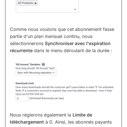
Comme nous voulons que cet abonnement fasse
partie d'un plan mensuel continu, nous
sélectionnerons
Synchroniser avec l'expiration
récurrente
dans le menu déroulant de la durée :
Nous réglerons également la
Limite de
téléchargement
à 0. Ainsi, les abonnés payants