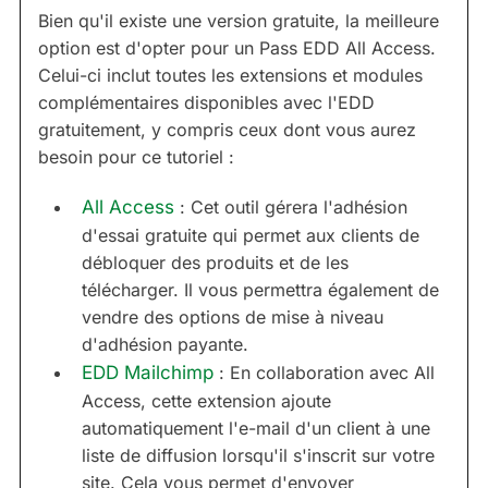
Bien qu'il existe une version gratuite, la meilleure
option est d'opter pour un Pass EDD All Access.
Celui-ci inclut toutes les extensions et modules
complémentaires disponibles avec l'EDD
gratuitement, y compris ceux dont vous aurez
besoin pour ce tutoriel :
All Access
: Cet outil gérera l'adhésion
d'essai gratuite qui permet aux clients de
débloquer des produits et de les
télécharger. Il vous permettra également de
vendre des options de mise à niveau
d'adhésion payante.
EDD Mailchimp
: En collaboration avec All
Access, cette extension ajoute
automatiquement l'e-mail d'un client à une
liste de diffusion lorsqu'il s'inscrit sur votre
site. Cela vous permet d'envoyer