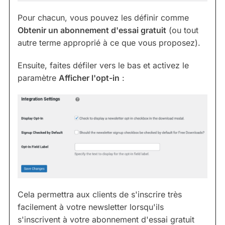
Pour chacun, vous pouvez les définir comme
Obtenir un abonnement d'essai gratuit
(ou tout
autre terme approprié à ce que vous proposez).
Ensuite, faites défiler vers le bas et activez le
paramètre
Afficher l'opt-in
:
Cela permettra aux clients de s'inscrire très
facilement à votre newsletter lorsqu'ils
s'inscrivent à votre abonnement d'essai gratuit