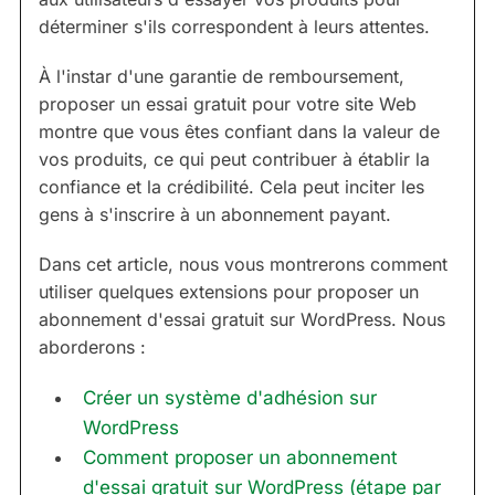
déterminer s'ils correspondent à leurs attentes.
À l'instar d'une garantie de remboursement,
proposer un essai gratuit pour votre site Web
montre que vous êtes confiant dans la valeur de
vos produits, ce qui peut contribuer à établir la
confiance et la crédibilité. Cela peut inciter les
gens à s'inscrire à un abonnement payant.
Dans cet article, nous vous montrerons comment
utiliser quelques extensions pour proposer un
abonnement d'essai gratuit sur WordPress. Nous
aborderons :
Créer un système d'adhésion sur
WordPress
Comment proposer un abonnement
d'essai gratuit sur WordPress (étape par