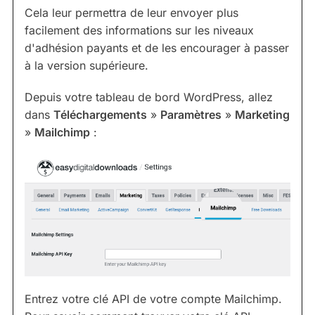
Cela leur permettra de leur envoyer plus
facilement des informations sur les niveaux
d'adhésion payants et de les encourager à passer
à la version supérieure.
Depuis votre tableau de bord WordPress, allez
dans
Téléchargements
»
Paramètres
»
Marketing
»
Mailchimp
:
Entrez votre clé API de votre compte Mailchimp.