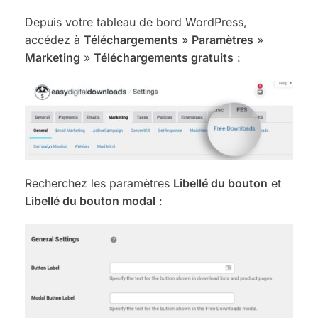
Depuis votre tableau de bord WordPress,
accédez à
Téléchargements
»
Paramètres
»
Marketing
»
Téléchargements gratuits
:
Recherchez les paramètres
Libellé du bouton
et
Libellé du bouton modal
: