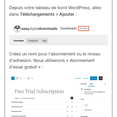
Depuis votre tableau de bord WordPress, allez
dans
Téléchargements
»
Ajouter
:
Créez un nom pour l'abonnement ou le niveau
d'adhésion. Nous utiliserons « Abonnement
d'essai gratuit » :