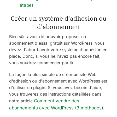
étape)
Créer un système d'adhésion ou
d'abonnement
Bien sûr, avant de pouvoir proposer un
abonnement d'essai gratuit sur WordPress, vous
devez d'abord avoir votre système d'adhésion en
place. Donc, si vous ne l'avez pas encore fait,
vous voudrez commencer par là.
La façon la plus simple de créer un site Web
d'adhésion ou d'abonnement avec WordPress est
d'utiliser un plugin. Si vous avez besoin d'aide,
vous trouverez des instructions détaillées dans
notre article
Comment vendre des
abonnements avec WordPress (3 méthodes)
.