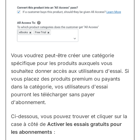
Vous voudrez peut-être créer une catégorie
spécifique pour les produits auxquels vous
souhaitez donner accès aux utilisateurs d'essai. Si
vous placez des produits premium ou payants
dans la catégorie, vos utilisateurs d'essai
pourront les télécharger sans payer
d'abonnement.
Ci-dessous, vous pouvez trouver et cliquer sur la
case à côté de
Activer les essais gratuits pour
les abonnements
: