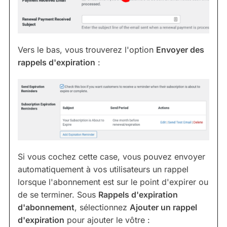
Vers le bas, vous trouverez l'option
Envoyer des
rappels d'expiration
:
Si vous cochez cette case, vous pouvez envoyer
automatiquement à vos utilisateurs un rappel
lorsque l'abonnement est sur le point d'expirer ou
de se terminer. Sous
Rappels d'expiration
d'abonnement
, sélectionnez
Ajouter un rappel
d'expiration
pour ajouter le vôtre :