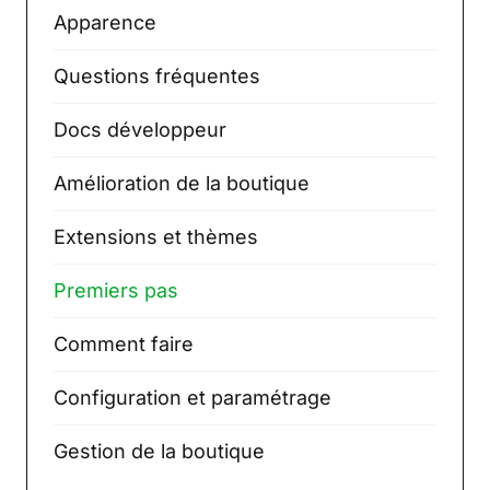
Apparence
Questions fréquentes
Docs développeur
Amélioration de la boutique
Extensions et thèmes
Premiers pas
Comment faire
Configuration et paramétrage
Gestion de la boutique