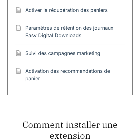
Activer la récupération des paniers
Paramètres de rétention des journaux
Easy Digital Downloads
Suivi des campagnes marketing
Activation des recommandations de
panier
Comment installer une
extension