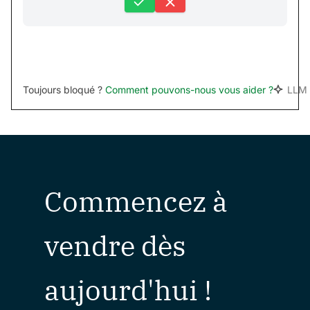
Toujours bloqué ?
Comment pouvons-nous vous aider ?
LLM 
Commencez à
vendre dès
aujourd'hui !