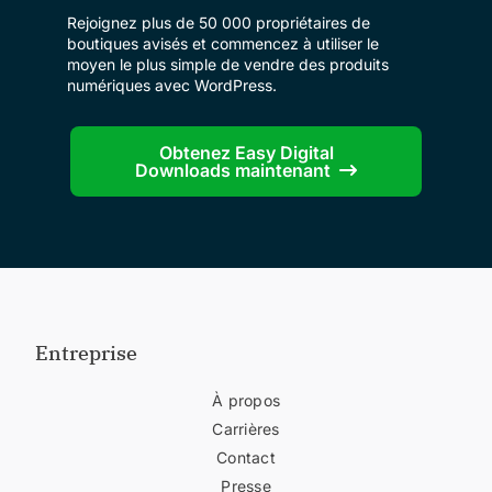
Rejoignez plus de 50 000 propriétaires de
boutiques avisés et commencez à utiliser le
moyen le plus simple de vendre des produits
numériques avec WordPress.
Obtenez Easy Digital
Downloads maintenant
Entreprise
À propos
Carrières
Contact
Presse