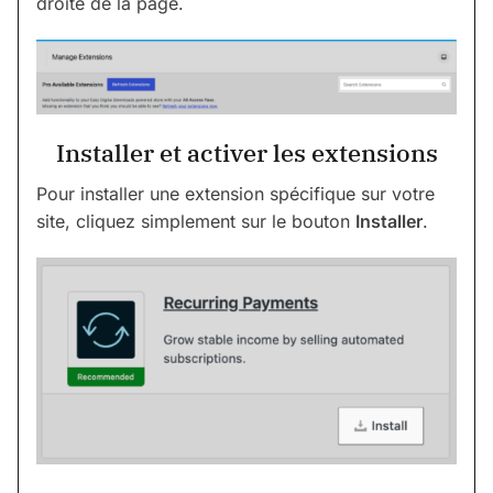
droite de la page.
Installer et activer les extensions
Pour installer une extension spécifique sur votre
site, cliquez simplement sur le bouton
Installer
.