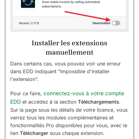
Installer les extensions
manuellement
Dans certains cas, vous pouvez voir une erreur
dans EDD indiquant "Impossible d'installer
l'extension".
Pour ce faire,
connectez-vous à votre compte
EDD
et accédez à la section
Téléchargements
.
Sur la page sous les détails de votre licence, vous
verrez tous les modules complémentaires et
fonctionnalités Pro disponibles pour vous, avec le
lien
Télécharger
sous chaque extension.