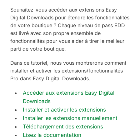
Souhaitez-vous accéder aux extensions Easy
Digital Downloads pour étendre les fonctionnalités
de votre boutique ? Chaque niveau de pass EDD
est livré avec son propre ensemble de
fonctionnalités pour vous aider à tirer le meilleur
parti de votre boutique.
Dans ce tutoriel, nous vous montrerons comment
installer et activer les extensions/fonctionnalités
Pro dans Easy Digital Downloads.
Accéder aux extensions Easy Digital
Downloads
Installer et activer les extensions
Installer les extensions manuellement
Téléchargement des extensions
Lisez la documentation