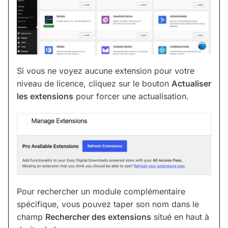
Si vous ne voyez aucune extension pour votre
niveau de licence, cliquez sur le bouton
Actualiser
les extensions
pour forcer une actualisation.
Pour rechercher un module complémentaire
spécifique, vous pouvez taper son nom dans le
champ
Rechercher des extensions
situé en haut à