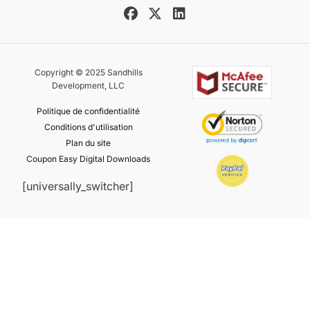
Copyright © 2025 Sandhills
Development, LLC
Politique de confidentialité
Conditions d'utilisation
Plan du site
Coupon Easy Digital Downloads
[universally_switcher]