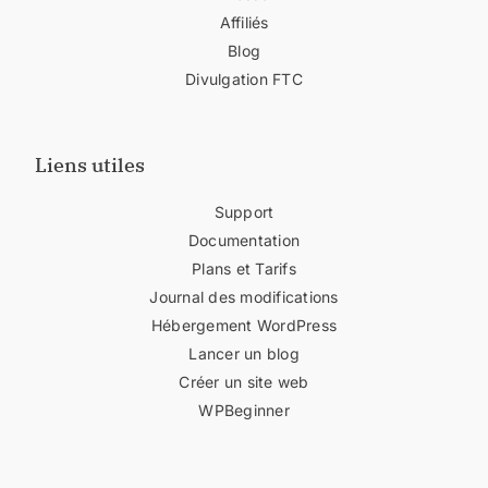
Affiliés
Blog
Divulgation FTC
Liens utiles
Support
Documentation
Plans et Tarifs
Journal des modifications
Hébergement WordPress
Lancer un blog
Créer un site web
WPBeginner