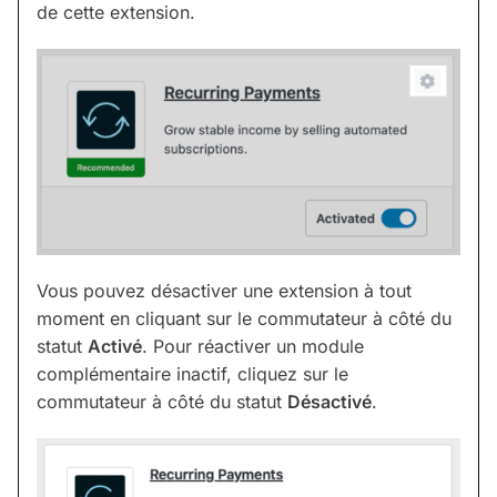
de cette extension.
Vous pouvez désactiver une extension à tout
moment en cliquant sur le commutateur à côté du
statut
Activé
. Pour réactiver un module
complémentaire inactif, cliquez sur le
commutateur à côté du statut
Désactivé
.