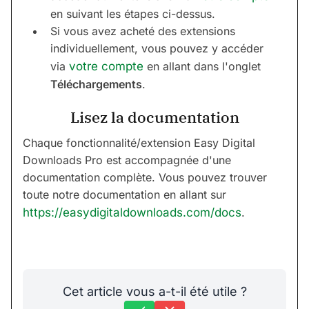
en suivant les étapes ci-dessus.
Si vous avez acheté des extensions
individuellement, vous pouvez y accéder
via
votre compte
en allant dans l'onglet
Téléchargements
.
Lisez la documentation
Chaque fonctionnalité/extension Easy Digital
Downloads Pro est accompagnée d'une
documentation complète. Vous pouvez trouver
toute notre documentation en allant sur
https://easydigitaldownloads.com/docs
.
Cet article vous a-t-il été utile ?