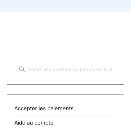
Accepter les paiements
Aide au compte