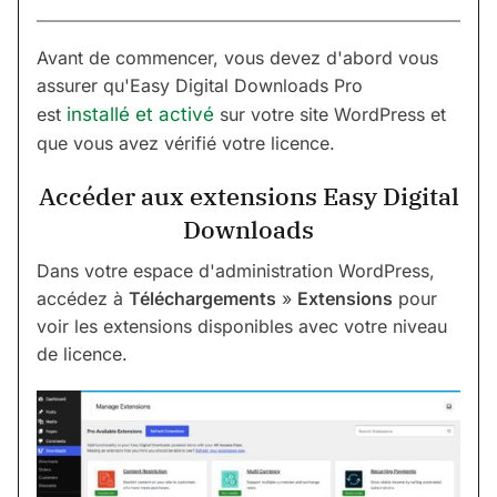
Avant de commencer, vous devez d'abord vous
assurer qu'Easy Digital Downloads Pro
est
installé et activé
sur votre site WordPress et
que vous avez vérifié votre licence.
Accéder aux extensions Easy Digital
Downloads
Dans votre espace d'administration WordPress,
accédez à
Téléchargements
»
Extensions
pour
voir les extensions disponibles avec votre niveau
de licence.