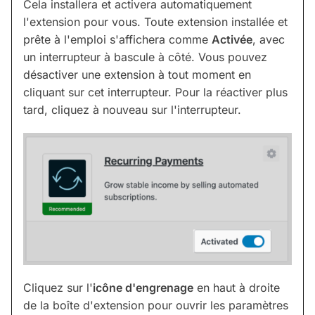
Cela installera et activera automatiquement
l'extension pour vous. Toute extension installée et
prête à l'emploi s'affichera comme
Activée
, avec
un interrupteur à bascule à côté. Vous pouvez
désactiver une extension à tout moment en
cliquant sur cet interrupteur. Pour la réactiver plus
tard, cliquez à nouveau sur l'interrupteur.
Cliquez sur l'
icône d'engrenage
en haut à droite
de la boîte d'extension pour ouvrir les paramètres