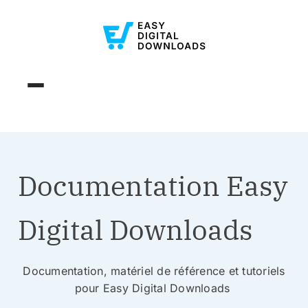
Documentation Easy
Digital Downloads
Documentation, matériel de référence et tutoriels
pour Easy Digital Downloads