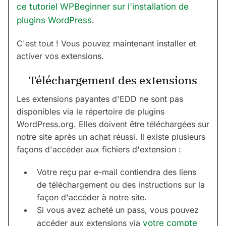
ce tutoriel WPBeginner sur l'installation de
plugins WordPress
.
C'est tout ! Vous pouvez maintenant installer et
activer vos extensions.
Téléchargement des extensions
Les extensions payantes d'EDD ne sont pas
disponibles via le répertoire de plugins
WordPress.org. Elles doivent être téléchargées sur
notre site après un achat réussi. Il existe plusieurs
façons d'accéder aux fichiers d'extension :
Votre reçu par e-mail contiendra des liens
de téléchargement ou des instructions sur la
façon d'accéder à notre site.
Si vous avez acheté un pass, vous pouvez
accéder aux extensions via
votre compte