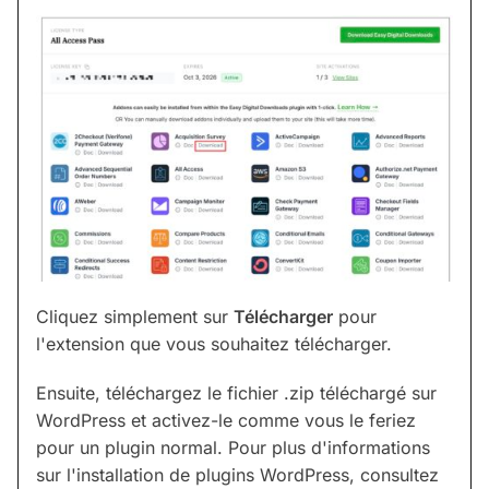
Cliquez simplement sur
Télécharger
pour
l'extension que vous souhaitez télécharger.
Ensuite, téléchargez le fichier .zip téléchargé sur
WordPress et activez-le comme vous le feriez
pour un plugin normal. Pour plus d'informations
sur l'installation de plugins WordPress, consultez