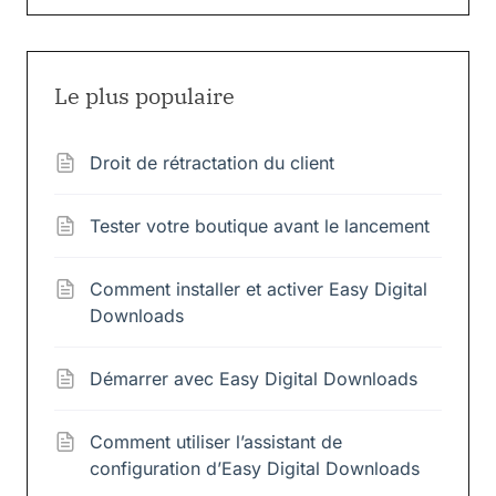
Le plus populaire
Droit de rétractation du client
Tester votre boutique avant le lancement
Comment installer et activer Easy Digital
Downloads
Démarrer avec Easy Digital Downloads
Comment utiliser l’assistant de
configuration d’Easy Digital Downloads