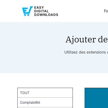
Fo
Ajouter de
Utilisez des extensions
TOUT
Comptabilité