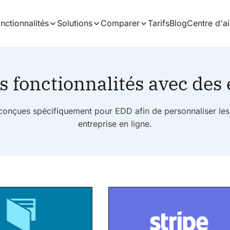
nctionnalités
Solutions
Comparer
Tarifs
Blog
Centre d'a
s fonctionnalités avec des
 conçues spécifiquement pour EDD afin de personnaliser les 
entreprise en ligne.