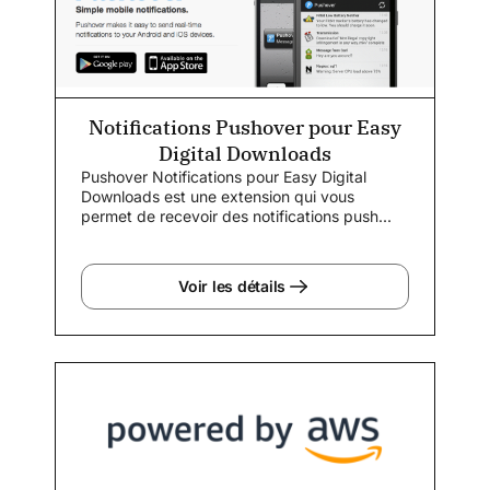
Notifications Pushover pour Easy
Digital Downloads
Pushover Notifications pour Easy Digital
Downloads est une extension qui vous
permet de recevoir des notifications push...
Voir les détails