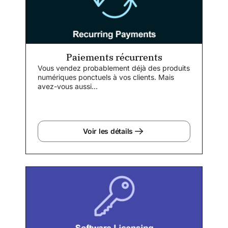
Paiements récurrents
Vous vendez probablement déjà des produits
numériques ponctuels à vos clients. Mais
avez-vous aussi...
Voir les détails