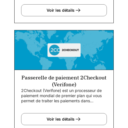
Voir les détails
Passerelle de paiement 2Checkout
(Verifone)
2Checkout (Verifone) est un processeur de
paiement mondial de premier plan qui vous
permet de traiter les paiements dans...
Voir les détails