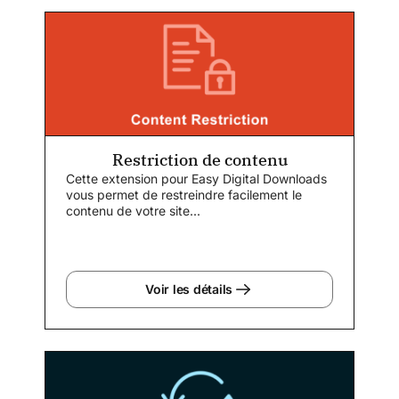
Restriction de contenu
Cette extension pour Easy Digital Downloads
vous permet de restreindre facilement le
contenu de votre site...
Voir les détails