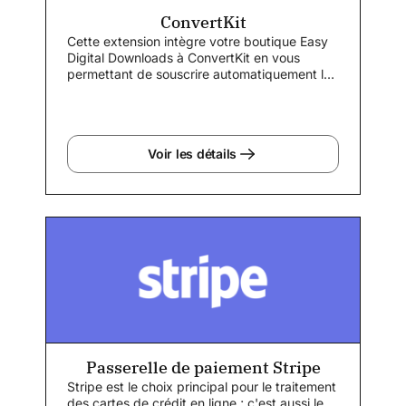
ConvertKit
Cette extension intègre votre boutique Easy
Digital Downloads à ConvertKit en vous
permettant de souscrire automatiquement les
clients...
Voir les détails
Passerelle de paiement Stripe
Stripe est le choix principal pour le traitement
des cartes de crédit en ligne ; c'est aussi le