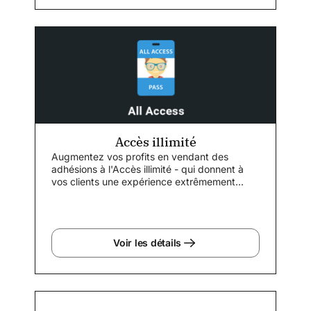
Accès illimité
Augmentez vos profits en vendant des
adhésions à l'Accès illimité - qui donnent à
vos clients une expérience extrêmement...
Voir les détails