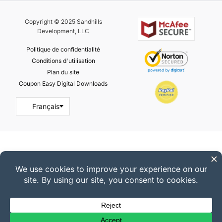
Copyright © 2025 Sandhills
Development, LLC
Politique de confidentialité
Conditions d'utilisation
Plan du site
Coupon Easy Digital Downloads