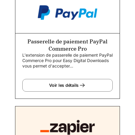
Passerelle de paiement PayPal
Commerce Pro
L'extension de passerelle de paiement PayPal
Commerce Pro pour Easy Digital Downloads
vous permet d'accepter...
Voir les détails