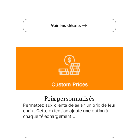
Suggérer des produits supplémentaires...
Voir les détails
Prix personnalisés
Permettez aux clients de saisir un prix de leur
choix. Cette extension ajoute une option à
chaque téléchargement...