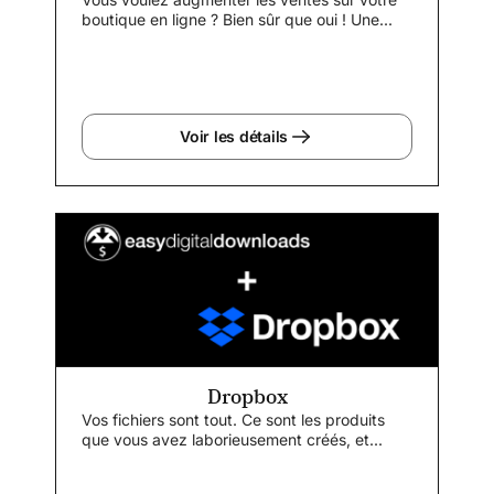
boutique en ligne ? Bien sûr que oui ! Une...
Voir les détails
Dropbox
Vos fichiers sont tout. Ce sont les produits
que vous avez laborieusement créés, et...