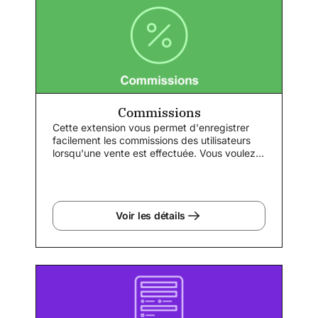
Commissions
Cette extension vous permet d'enregistrer
facilement les commissions des utilisateurs
lorsqu'une vente est effectuée. Vous voulez...
Voir les détails