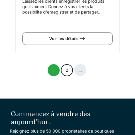
Laissez les clients enregistrer les produits
qu'ils aiment Donnez à vos clients la
possibilité d'enregistrer et de partager...
Voir les détails
1
2
Commencez à vendre dès
aujourd'hui !
Rejoignez plus de 50 000 propriétaires de boutiques