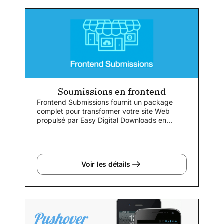
Soumissions en frontend
Frontend Submissions fournit un package
complet pour transformer votre site Web
propulsé par Easy Digital Downloads en...
Voir les détails