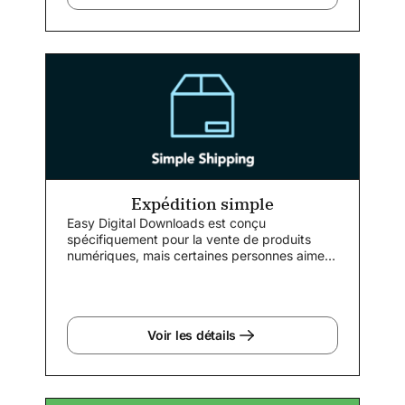
Expédition simple
Easy Digital Downloads est conçu
spécifiquement pour la vente de produits
numériques, mais certaines personnes aiment
le...
Voir les détails