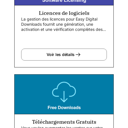
Licences de logiciels
La gestion des licences pour Easy Digital
Downloads fournit une génération, une
activation et une vérification complètes des
clés de licence...
Voir les détails
Téléchargements Gratuits
Vous voulez augmenter les ventes sur votre