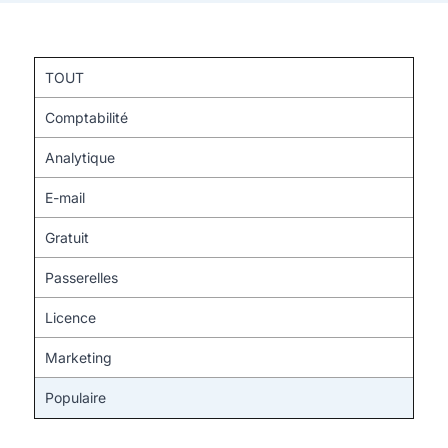
TOUT
Comptabilité
Analytique
E-mail
Gratuit
Passerelles
Licence
Marketing
Populaire