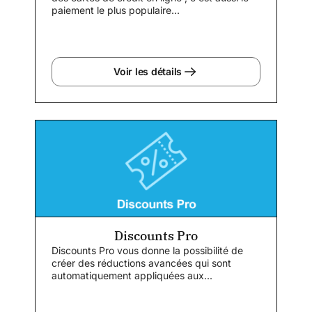
paiement le plus populaire...
Voir les détails
Discounts Pro
Discounts Pro vous donne la possibilité de
créer des réductions avancées qui sont
automatiquement appliquées aux...