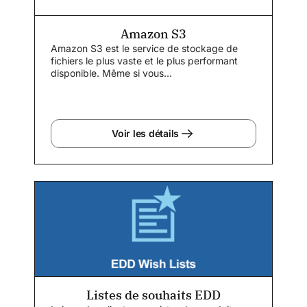
Amazon S3
Amazon S3 est le service de stockage de
fichiers le plus vaste et le plus performant
disponible. Même si vous...
Voir les détails
Listes de souhaits EDD