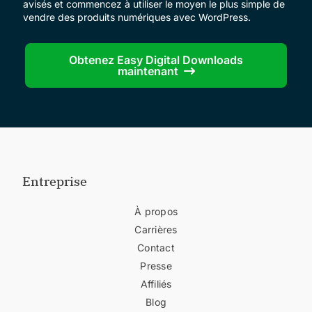
avisés et commencez à utiliser le moyen le plus simple de
vendre des produits numériques avec WordPress.
Obtenez Easy Digital Downloads
maintenant
Entreprise
À propos
Carrières
Contact
Presse
Affiliés
Blog