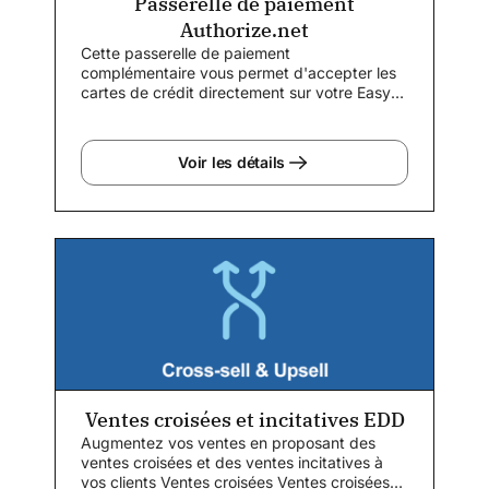
Passerelle de paiement
Authorize.net
Cette passerelle de paiement
complémentaire vous permet d'accepter les
cartes de crédit directement sur votre Easy
Digital...
Voir les détails
Ventes croisées et incitatives EDD
Augmentez vos ventes en proposant des
ventes croisées et des ventes incitatives à
vos clients Ventes croisées Ventes croisées