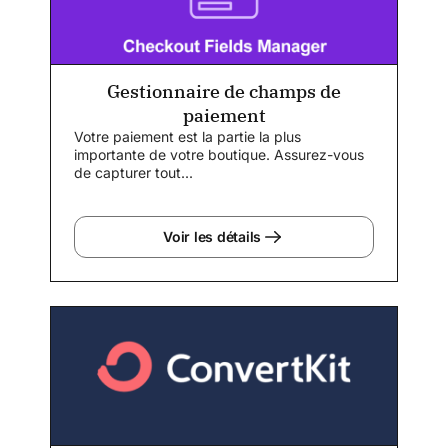
Gestionnaire de champs de
paiement
Votre paiement est la partie la plus
importante de votre boutique. Assurez-vous
de capturer tout...
Voir les détails