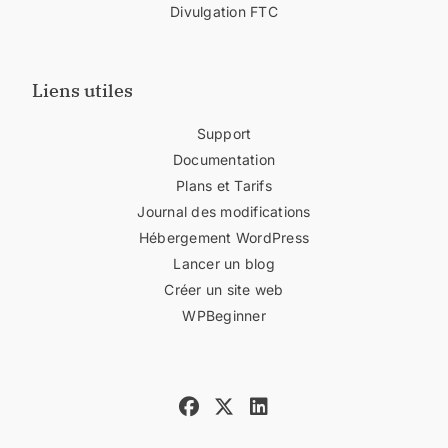
Divulgation FTC
Liens utiles
Support
Documentation
Plans et Tarifs
Journal des modifications
Hébergement WordPress
Lancer un blog
Créer un site web
WPBeginner