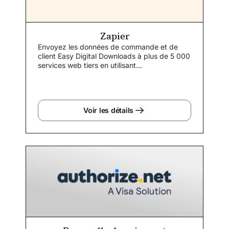
Zapier
Envoyez les données de commande et de
client Easy Digital Downloads à plus de 5 000
services web tiers en utilisant...
Voir les détails