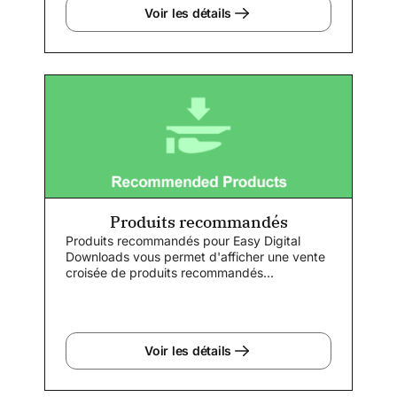
Voir les détails
Produits recommandés
Produits recommandés pour Easy Digital
Downloads vous permet d'afficher une vente
croisée de produits recommandés...
Voir les détails