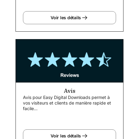
Voir les détails
Avis
Avis pour Easy Digital Downloads permet à
vos visiteurs et clients de manière rapide et
facile...
Voir les détails