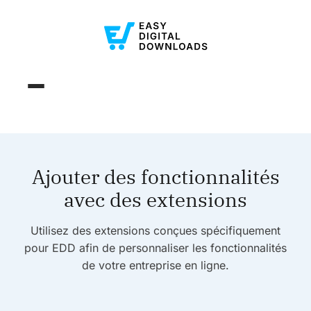
Ajouter des fonctionnalités
avec des extensions
Utilisez des extensions conçues spécifiquement
pour EDD afin de personnaliser les fonctionnalités
de votre entreprise en ligne.