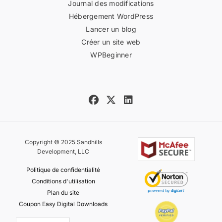
Journal des modifications
Hébergement WordPress
Lancer un blog
Créer un site web
WPBeginner
Copyright © 2025 Sandhills
Development, LLC
Politique de confidentialité
Conditions d'utilisation
Plan du site
Coupon Easy Digital Downloads