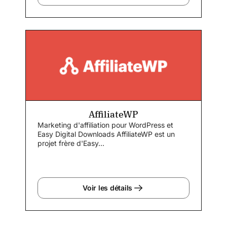
AffiliateWP
Marketing d'affiliation pour WordPress et
Easy Digital Downloads AffiliateWP est un
projet frère d'Easy...
Voir les détails