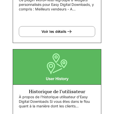
personnalisés pour Easy Digital Downloads, y
compris : Meilleurs vendeurs - A...
Voir les détails
Historique de l'utilisateur
À propos de l’historique utilisateur d’Easy
Digital Downloads Si vous êtes dans le flou
quant à la manière dont les clients...