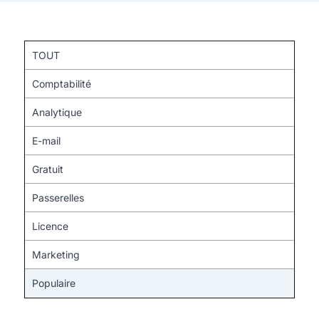
TOUT
Comptabilité
Analytique
E-mail
Gratuit
Passerelles
Licence
Marketing
Populaire