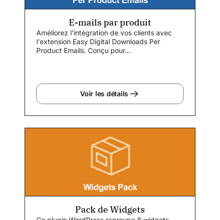
E-mails par produit
Améliorez l'intégration de vos clients avec
l'extension Easy Digital Downloads Per
Product Emails. Conçu pour...
Voir les détails
Pack de Widgets
Ce plugin WordPress regroupe 8 widgets