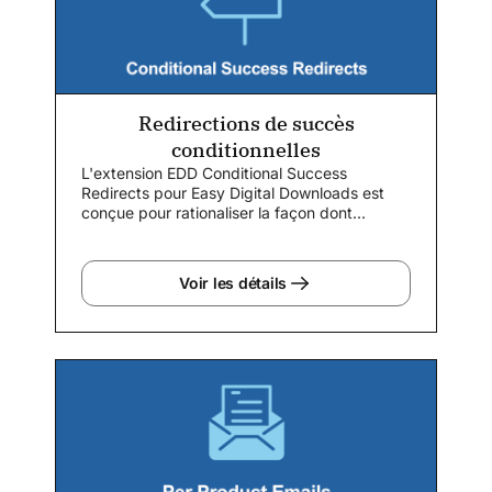
Redirections de succès
conditionnelles
L'extension EDD Conditional Success
Redirects pour Easy Digital Downloads est
conçue pour rationaliser la façon dont...
Voir les détails