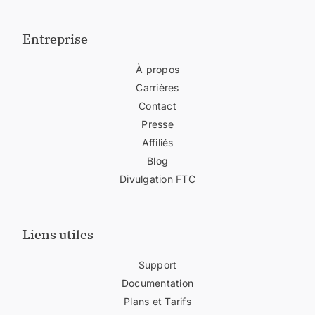
Entreprise
À propos
Carrières
Contact
Presse
Affiliés
Blog
Divulgation FTC
Liens utiles
Support
Documentation
Plans et Tarifs