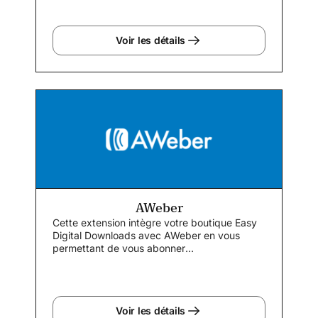
Voir les détails
AWeber
Cette extension intègre votre boutique Easy
Digital Downloads avec AWeber en vous
permettant de vous abonner
automatiquement...
Voir les détails