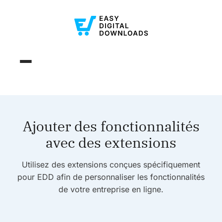
Ajouter des fonctionnalités
avec des extensions
Utilisez des extensions conçues spécifiquement
pour EDD afin de personnaliser les fonctionnalités
de votre entreprise en ligne.