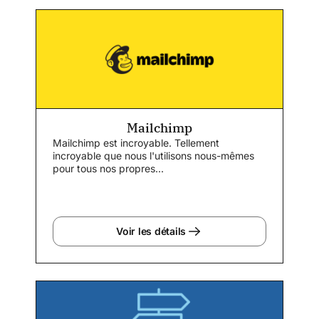
Mailchimp
Mailchimp est incroyable. Tellement
incroyable que nous l'utilisons nous-mêmes
pour tous nos propres...
Voir les détails