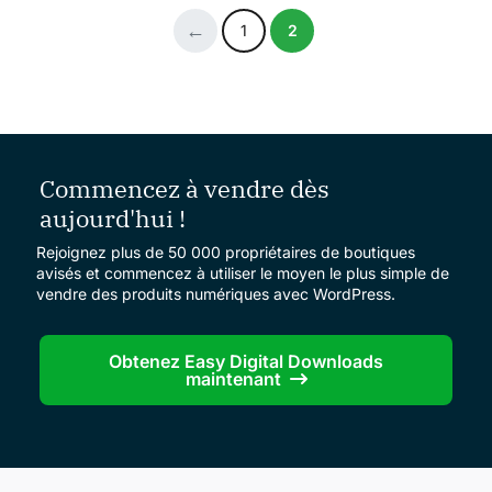
1
2
Commencez à vendre dès
aujourd'hui !
Rejoignez plus de 50 000 propriétaires de boutiques
avisés et commencez à utiliser le moyen le plus simple de
vendre des produits numériques avec WordPress.
Obtenez Easy Digital Downloads
maintenant