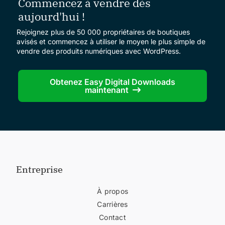
Commencez à vendre dès
aujourd'hui !
Rejoignez plus de 50 000 propriétaires de boutiques
avisés et commencez à utiliser le moyen le plus simple de
vendre des produits numériques avec WordPress.
Obtenez Easy Digital Downloads
maintenant
Entreprise
À propos
Carrières
Contact