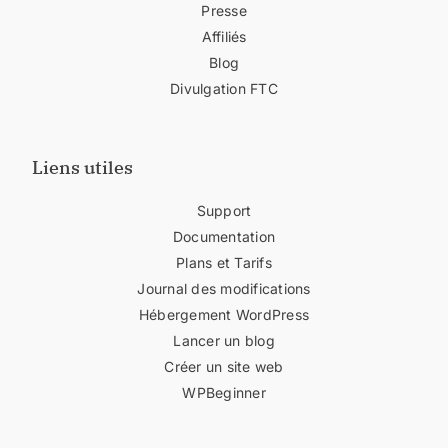
Presse
Affiliés
Blog
Divulgation FTC
Liens utiles
Support
Documentation
Plans et Tarifs
Journal des modifications
Hébergement WordPress
Lancer un blog
Créer un site web
WPBeginner