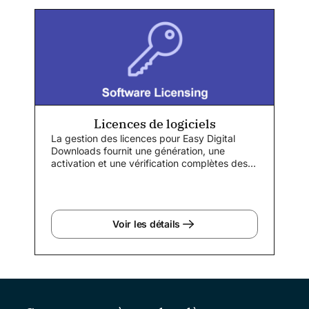
Licences de logiciels
La gestion des licences pour Easy Digital
Downloads fournit une génération, une
activation et une vérification complètes des
clés de licence...
Voir les détails