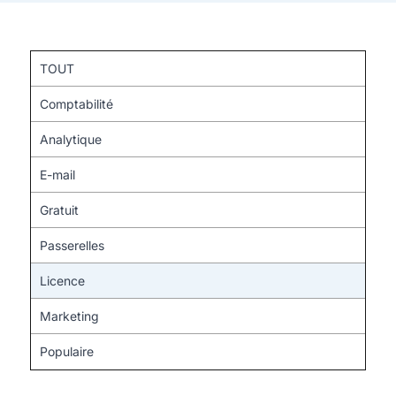
TOUT
Comptabilité
Analytique
E-mail
Gratuit
Passerelles
Licence
Marketing
Populaire