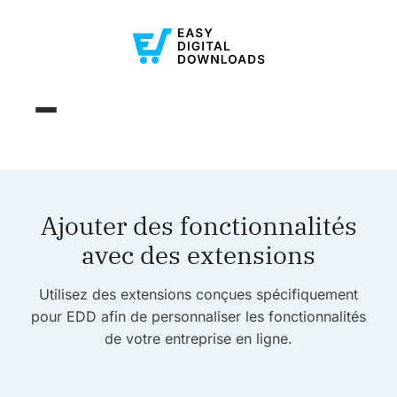
Ajouter des fonctionnalités
avec des extensions
Utilisez des extensions conçues spécifiquement
pour EDD afin de personnaliser les fonctionnalités
de votre entreprise en ligne.