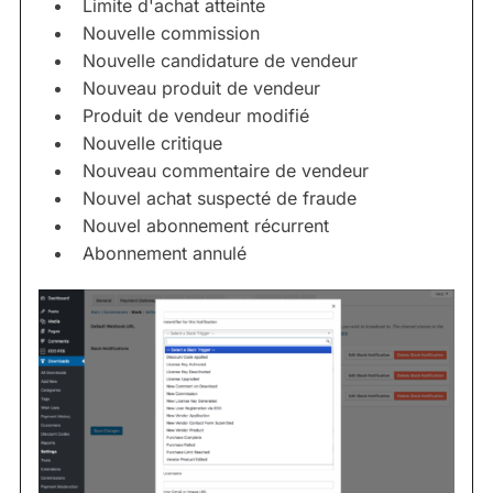
Limite d'achat atteinte
Nouvelle commission
Nouvelle candidature de vendeur
Nouveau produit de vendeur
Produit de vendeur modifié
Nouvelle critique
Nouveau commentaire de vendeur
Nouvel achat suspecté de fraude
Nouvel abonnement récurrent
Abonnement annulé