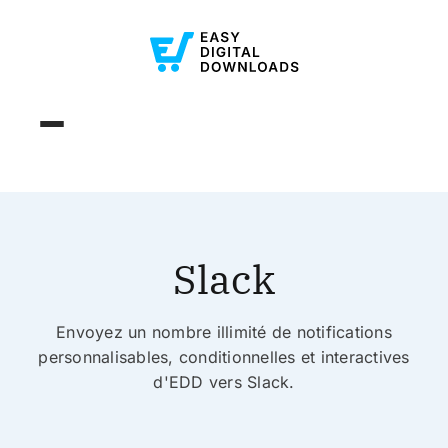
Slack
Envoyez un nombre illimité de notifications
personnalisables, conditionnelles et interactives
d'EDD vers Slack.