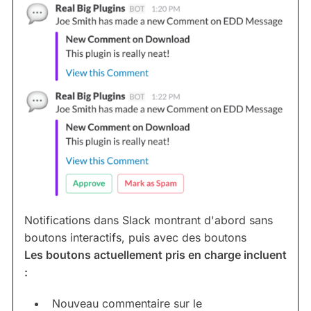
Notifications dans Slack montrant d'abord sans
boutons interactifs, puis avec des boutons
Les boutons actuellement pris en charge incluent
:
Nouveau commentaire sur le