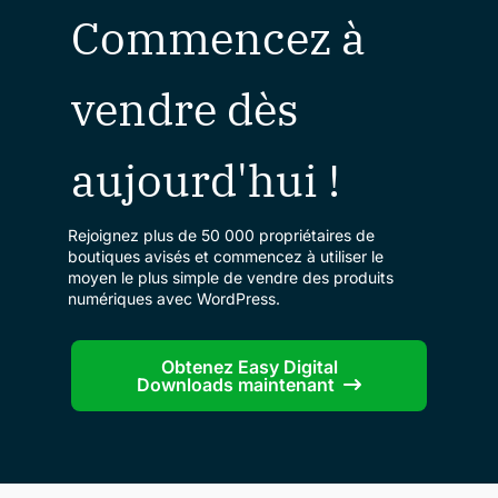
Commencez à
vendre dès
aujourd'hui !
Rejoignez plus de 50 000 propriétaires de
boutiques avisés et commencez à utiliser le
moyen le plus simple de vendre des produits
numériques avec WordPress.
Obtenez Easy Digital
Downloads maintenant