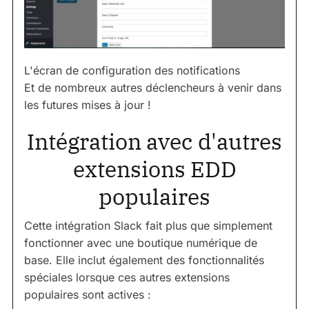
L'écran de configuration des notifications
Et de nombreux autres déclencheurs à venir dans
les futures mises à jour !
Intégration avec d'autres
extensions EDD
populaires
Cette intégration Slack fait plus que simplement
fonctionner avec une boutique numérique de
base. Elle inclut également des fonctionnalités
spéciales lorsque ces autres extensions
populaires sont actives :