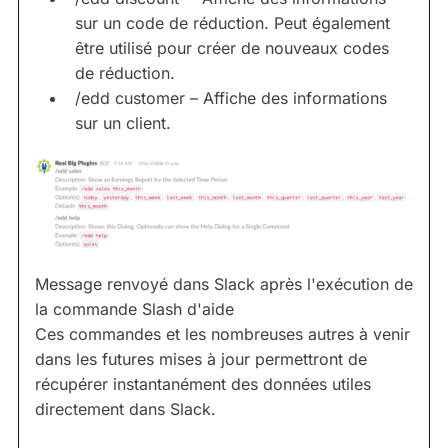
sur un code de réduction. Peut également
être utilisé pour créer de nouveaux codes
de réduction.
/edd customer – Affiche des informations
sur un client.
Message renvoyé dans Slack après l'exécution de
la commande Slash d'aide
Ces commandes et les nombreuses autres à venir
dans les futures mises à jour permettront de
récupérer instantanément des données utiles
directement dans Slack.