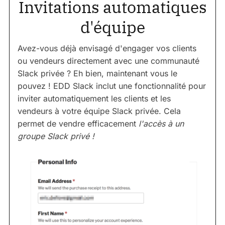
Invitations automatiques
d'équipe
Avez-vous déjà envisagé d'engager vos clients
ou vendeurs directement avec une communauté
Slack privée ? Eh bien, maintenant vous le
pouvez ! EDD Slack inclut une fonctionnalité pour
inviter automatiquement les clients et les
vendeurs à votre équipe Slack privée. Cela
permet de vendre efficacement
l'accès à un
groupe Slack privé !