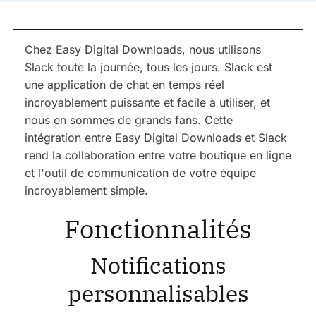
Chez Easy Digital Downloads, nous utilisons
Slack toute la journée, tous les jours. Slack est
une application de chat en temps réel
incroyablement puissante et facile à utiliser, et
nous en sommes de grands fans. Cette
intégration entre Easy Digital Downloads et Slack
rend la collaboration entre votre boutique en ligne
et l'outil de communication de votre équipe
incroyablement simple.
Fonctionnalités
Notifications
personnalisables