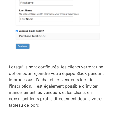
Lorsqu'ils sont configurés, les clients verront une
option pour rejoindre votre équipe Slack pendant
le processus d'achat et les vendeurs lors de
l'inscription. Il est également possible d'inviter
manuellement les vendeurs et les clients en
consultant leurs profils directement depuis votre
tableau de bord.