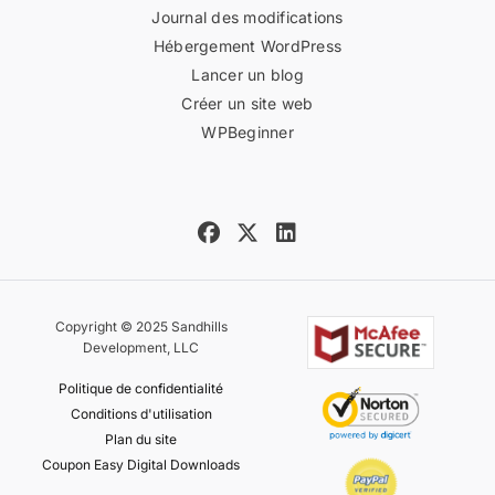
Journal des modifications
Hébergement WordPress
Lancer un blog
Créer un site web
WPBeginner
Copyright © 2025 Sandhills
Development, LLC
Politique de confidentialité
Conditions d'utilisation
Plan du site
Coupon Easy Digital Downloads