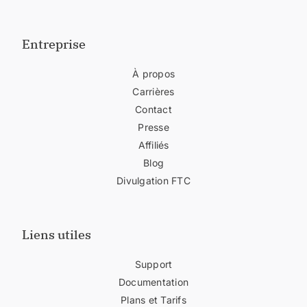
Entreprise
À propos
Carrières
Contact
Presse
Affiliés
Blog
Divulgation FTC
Liens utiles
Support
Documentation
Plans et Tarifs