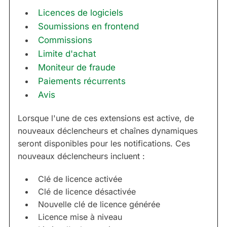
Licences de logiciels
Soumissions en frontend
Commissions
Limite d'achat
Moniteur de fraude
Paiements récurrents
Avis
Lorsque l'une de ces extensions est active, de
nouveaux déclencheurs et chaînes dynamiques
seront disponibles pour les notifications. Ces
nouveaux déclencheurs incluent :
Clé de licence activée
Clé de licence désactivée
Nouvelle clé de licence générée
Licence mise à niveau