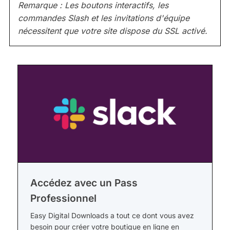
Remarque : Les boutons interactifs, les
commandes Slash et les invitations d'équipe
nécessitent que votre site dispose du SSL activé.
Accédez avec un Pass
Professionnel
Easy Digital Downloads a tout ce dont vous avez
besoin pour créer votre boutique en ligne en