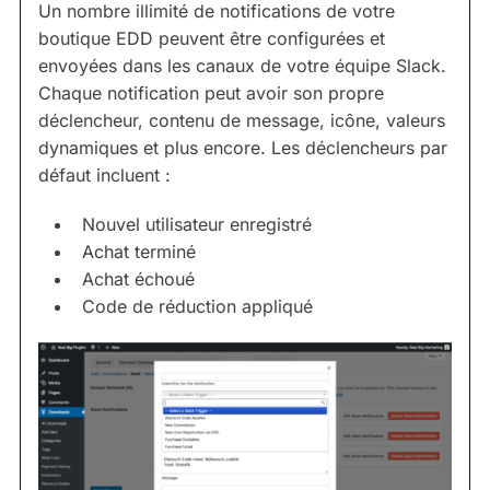
Un nombre illimité de notifications de votre
boutique EDD peuvent être configurées et
envoyées dans les canaux de votre équipe Slack.
Chaque notification peut avoir son propre
déclencheur, contenu de message, icône, valeurs
dynamiques et plus encore. Les déclencheurs par
défaut incluent :
Nouvel utilisateur enregistré
Achat terminé
Achat échoué
Code de réduction appliqué