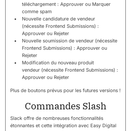
téléchargement : Approuver ou Marquer
comme spam
Nouvelle candidature de vendeur
(nécessite Frontend Submissions) :
Approuver ou Rejeter
Nouvelle soumission de vendeur (nécessite
Frontend Submissions) : Approuver ou
Rejeter
Modification du nouveau produit
vendeur (nécessite Frontend Submissions) :
Approuver ou Rejeter
Plus de boutons prévus pour les futures versions !
Commandes Slash
Slack offre de nombreuses fonctionnalités
étonnantes et cette intégration avec Easy Digital