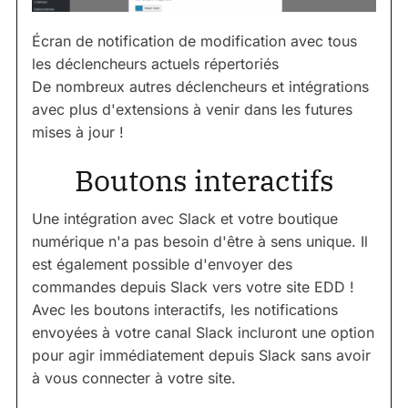
Écran de notification de modification avec tous
les déclencheurs actuels répertoriés
De nombreux autres déclencheurs et intégrations
avec plus d'extensions à venir dans les futures
mises à jour !
Boutons interactifs
Une intégration avec Slack et votre boutique
numérique n'a pas besoin d'être à sens unique. Il
est également possible d'envoyer des
commandes depuis Slack vers votre site EDD !
Avec les boutons interactifs, les notifications
envoyées à votre canal Slack incluront une option
pour agir immédiatement depuis Slack sans avoir
à vous connecter à votre site.