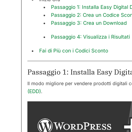
Passaggio 1: Installa Easy Digita
Passaggio 2: Crea un Codice Sco
Passaggio 3: Crea un Download
Passaggio 4: Visualizza i Risultati
Fai di Più con i Codici Sconto
Passaggio 1: Installa Easy Digi
Il modo migliore per vendere prodotti digitali
(EDD)
.