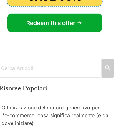
Risorse Popolari
Ottimizzazione del motore generativo per
l'e-commerce: cosa significa realmente (e da
dove iniziare)