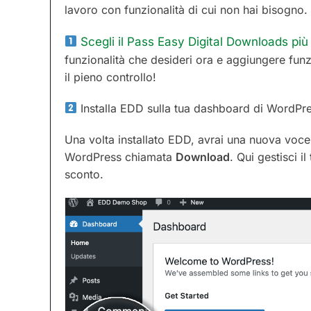
lavoro con funzionalità di cui non hai bisogno.
Scegli il Pass Easy Digital Downloads più
funzionalità che desideri ora e aggiungere fun
il pieno controllo!
Installa EDD sulla tua dashboard di WordPr
Una volta installato EDD, avrai una nuova voce 
WordPress chiamata
Download
. Qui gestisci i
sconto.