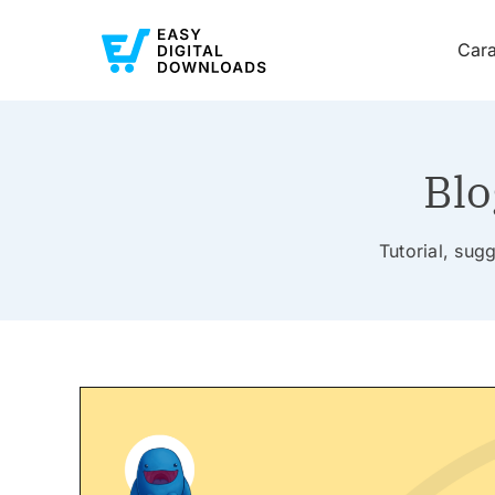
Cara
Blo
Tutorial, sugg