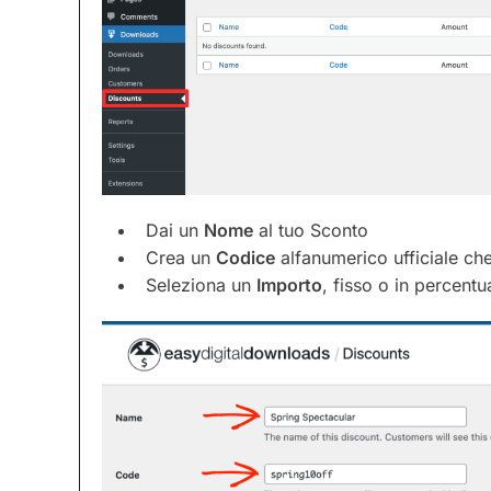
Dai un
Nome
al tuo Sconto
Crea un
Codice
alfanumerico ufficiale che
Seleziona un
Importo
, fisso o in percentu