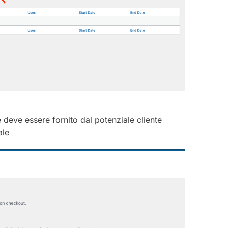
 deve essere fornito dal potenziale cliente
ale