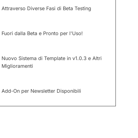
Attraverso Diverse Fasi di Beta Testing
Fuori dalla Beta e Pronto per l'Uso!
Nuovo Sistema di Template in v1.0.3 e Altri
Miglioramenti
Add-On per Newsletter Disponibili