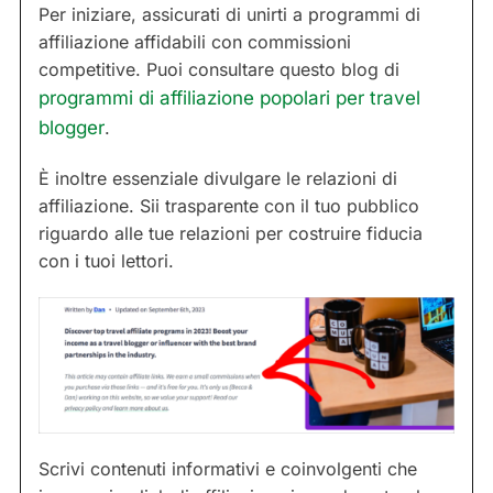
Per iniziare, assicurati di unirti a programmi di
affiliazione affidabili con commissioni
competitive. Puoi consultare questo blog di
programmi di affiliazione popolari per travel
blogger
.
È inoltre essenziale divulgare le relazioni di
affiliazione. Sii trasparente con il tuo pubblico
riguardo alle tue relazioni per costruire fiducia
con i tuoi lettori.
Scrivi contenuti informativi e coinvolgenti che