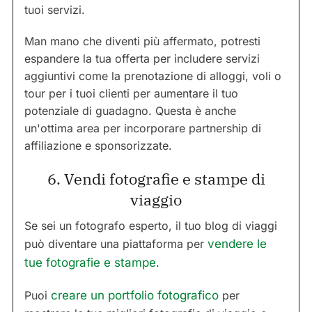
tuoi servizi.
Man mano che diventi più affermato, potresti
espandere la tua offerta per includere servizi
aggiuntivi come la prenotazione di alloggi, voli o
tour per i tuoi clienti per aumentare il tuo
potenziale di guadagno. Questa è anche
un'ottima area per incorporare partnership di
affiliazione e sponsorizzate.
6. Vendi fotografie e stampe di
viaggio
Se sei un fotografo esperto, il tuo blog di viaggi
può diventare una piattaforma per
vendere le
tue fotografie e stampe
.
Puoi
creare un portfolio fotografico
per