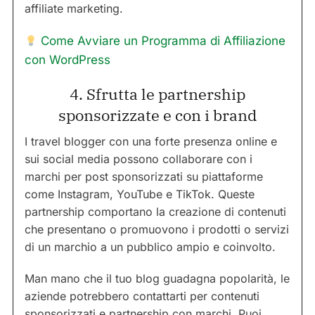
affiliate marketing.
Come Avviare un Programma di Affiliazione
con WordPress
4. Sfrutta le partnership
sponsorizzate e con i brand
I travel blogger con una forte presenza online e
sui social media possono collaborare con i
marchi per post sponsorizzati su piattaforme
come Instagram, YouTube e TikTok. Queste
partnership comportano la creazione di contenuti
che presentano o promuovono i prodotti o servizi
di un marchio a un pubblico ampio e coinvolto.
Man mano che il tuo blog guadagna popolarità, le
aziende potrebbero contattarti per contenuti
sponsorizzati e partnership con marchi. Puoi