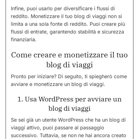
Infine, puoi usarlo per diversificare i flussi di
reddito. Monetizzare il tuo blog di viaggi non si
limita a una sola fonte di reddito. Puoi creare più
flussi di entrate, garantendo stabilità e sicurezza
finanziaria.
Come creare e monetizzare il tuo
blog di viaggi
Pronto per iniziare? Di seguito, ti spiegherò come
avviare e monetizzare un blog di viaggi.
1. Usa WordPress per avviare un
blog di viaggi
Se sei già un utente WordPress che ha un blog di
viaggi attivo, puoi passare al passaggio
successivo. Tuttavia, se non ne hai ancora creato