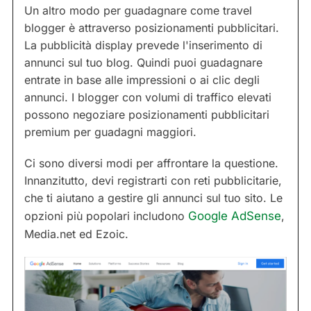
Un altro modo per guadagnare come travel
blogger è attraverso posizionamenti pubblicitari.
La pubblicità display prevede l'inserimento di
annunci sul tuo blog. Quindi puoi guadagnare
entrate in base alle impressioni o ai clic degli
annunci. I blogger con volumi di traffico elevati
possono negoziare posizionamenti pubblicitari
premium per guadagni maggiori.
Ci sono diversi modi per affrontare la questione.
Innanzitutto, devi registrarti con reti pubblicitarie,
che ti aiutano a gestire gli annunci sul tuo sito. Le
opzioni più popolari includono
Google AdSense
,
Media.net ed Ezoic.