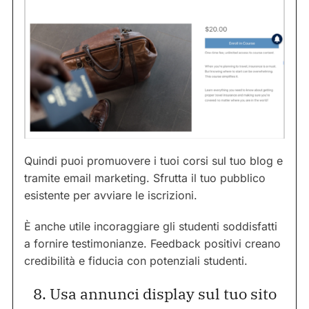
Quindi puoi promuovere i tuoi corsi sul tuo blog e
tramite email marketing. Sfrutta il tuo pubblico
esistente per avviare le iscrizioni.
È anche utile incoraggiare gli studenti soddisfatti
a fornire testimonianze. Feedback positivi creano
credibilità e fiducia con potenziali studenti.
8. Usa annunci display sul tuo sito