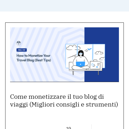
Come monetizzare il tuo blog di
viaggi (Migliori consigli e strumenti)
19