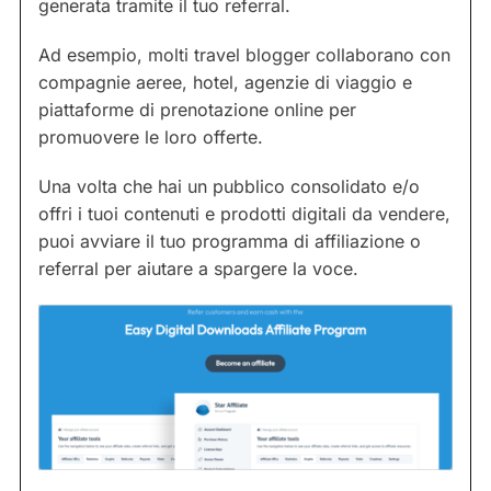
generata tramite il tuo referral.
Ad esempio, molti travel blogger collaborano con
compagnie aeree, hotel, agenzie di viaggio e
piattaforme di prenotazione online per
promuovere le loro offerte.
Una volta che hai un pubblico consolidato e/o
offri i tuoi contenuti e prodotti digitali da vendere,
puoi avviare il tuo programma di affiliazione o
referral per aiutare a spargere la voce.