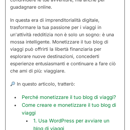
guadagnare online.
In questa era di imprenditorialità digitale,
trasformare la tua passione per i viaggi in
un'attività redditizia non è solo un sogno: è una
mossa intelligente. Monetizzare il tuo blog di
viaggi può offrirti la libertà finanziaria per
esplorare nuove destinazioni, concederti
esperienze entusiasmanti e continuare a fare ciò
che ami di più: viaggiare.
In questo articolo, tratterò:
Perché monetizzare il tuo blog di viaggi?
Come creare e monetizzare il tuo blog di
viaggi
1. Usa WordPress per avviare un
blog di viaggi