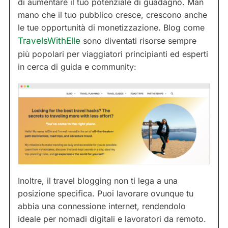
di aumentare il tuo potenziale di guadagno. Man
mano che il tuo pubblico cresce, crescono anche
le tue opportunità di monetizzazione. Blog come
TravelsWithElle
sono diventati risorse sempre
più popolari per viaggiatori principianti ed esperti
in cerca di guida e community:
Inoltre, il travel blogging non ti lega a una
posizione specifica. Puoi lavorare ovunque tu
abbia una connessione internet, rendendolo
ideale per nomadi digitali e lavoratori da remoto.