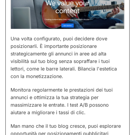
Una volta configurato, puoi decidere dove
posizionarli. È importante posizionare
strategicamente gli annunci in aree ad alta
visibilità sul tuo blog senza sopraffare i tuoi
lettori, come le barre laterali. Bilancia l'estetica
con la monetizzazione.
Monitora regolarmente le prestazioni dei tuoi
annunci e ottimizza la tua strategia per
massimizzare le entrate. I test A/B possono
aiutare a migliorare i tassi di clic.
Man mano che il tuo blog cresce, puoi esplorare
opportunità per posizionamenti pubblicitari