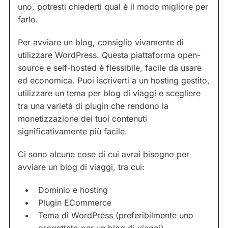
uno, potresti chiederti qual è il modo migliore per
farlo.
Per avviare un blog, consiglio vivamente di
utilizzare WordPress. Questa piattaforma open-
source e self-hosted è flessibile, facile da usare
ed economica. Puoi iscriverti a un hosting gestito,
utilizzare un tema per blog di viaggi e scegliere
tra una varietà di plugin che rendono la
monetizzazione dei tuoi contenuti
significativamente più facile.
Ci sono alcune cose di cui avrai bisogno per
avviare un blog di viaggi, tra cui:
Dominio e hosting
Plugin ECommerce
Tema di WordPress (preferibilmente uno