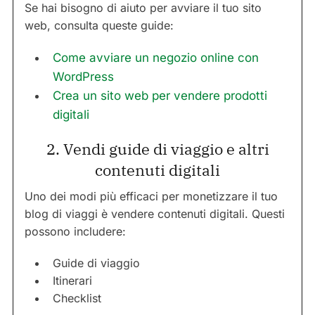
Se hai bisogno di aiuto per avviare il tuo sito
web, consulta queste guide:
Come avviare un negozio online con
WordPress
Crea un sito web per vendere prodotti
digitali
2. Vendi guide di viaggio e altri
contenuti digitali
Uno dei modi più efficaci per monetizzare il tuo
blog di viaggi è vendere contenuti digitali. Questi
possono includere:
Guide di viaggio
Itinerari
Checklist