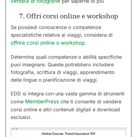
vendita di fotografie
per saperne di più
7. Offri corsi online e workshop
Se possiedi conoscenze o competenze
specialistiche relative ai viaggi, considera di
offrire corsi online o workshop
.
Determina quali competenze o abilità specifiche
puoi insegnare. Queste potrebbero includere
fotografia, scrittura di viaggi, apprendimento
delle lingue o pianificazione di viaggi.
EDD si integra con una vasta gamma di strumenti
come
MemberPress
che ti consente di vendere
corsi online e altri contenuti digitali e download
esclusivi.