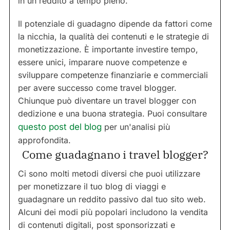
in un reddito a tempo pieno.
Il potenziale di guadagno dipende da fattori come
la nicchia, la qualità dei contenuti e le strategie di
monetizzazione. È importante investire tempo,
essere unici, imparare nuove competenze e
sviluppare competenze finanziarie e commerciali
per avere successo come travel blogger.
Chiunque può diventare un travel blogger con
dedizione e una buona strategia. Puoi consultare
questo post del blog
per un'analisi più
approfondita.
Come guadagnano i travel blogger?
Ci sono molti metodi diversi che puoi utilizzare
per monetizzare il tuo blog di viaggi e
guadagnare un reddito passivo dal tuo sito web.
Alcuni dei modi più popolari includono la vendita
di contenuti digitali, post sponsorizzati e