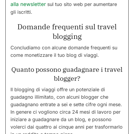
alla newsletter
sul tuo sito web per aumentare
gli iscritti.
Domande frequenti sul travel
blogging
Concludiamo con alcune domande frequenti su
come monetizzare il tuo blog di viaggi.
Quanto possono guadagnare i travel
blogger?
Il blogging di viaggi offre un potenziale di
guadagno illimitato, con alcuni blogger che
guadagnano entrate a sei e sette cifre ogni mese.
In genere ci vogliono circa 24 mesi di lavoro per
iniziare a guadagnare da un blog, e possono
volerci dai quattro ai cinque anni per trasformarlo