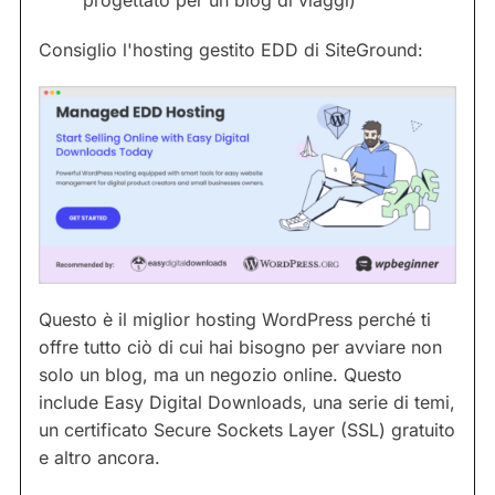
progettato per un blog di viaggi)
Consiglio l'hosting gestito EDD di SiteGround:
Questo è il miglior hosting WordPress perché ti
offre tutto ciò di cui hai bisogno per avviare non
solo un blog, ma un negozio online. Questo
include Easy Digital Downloads, una serie di temi,
un certificato Secure Sockets Layer (SSL) gratuito
e altro ancora.