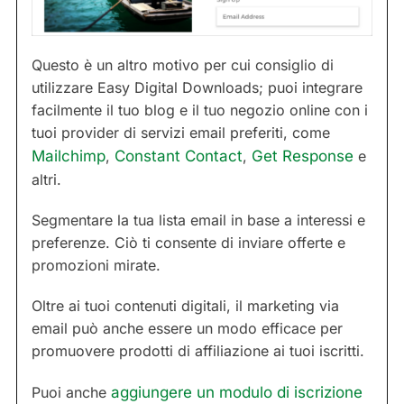
Questo è un altro motivo per cui consiglio di
utilizzare Easy Digital Downloads; puoi integrare
facilmente il tuo blog e il tuo negozio online con i
tuoi provider di servizi email preferiti, come
Mailchimp
,
Constant Contact
,
Get Response
e
altri.
Segmentare la tua lista email in base a interessi e
preferenze. Ciò ti consente di inviare offerte e
promozioni mirate.
Oltre ai tuoi contenuti digitali, il marketing via
email può anche essere un modo efficace per
promuovere prodotti di affiliazione ai tuoi iscritti.
Puoi anche
aggiungere un modulo di iscrizione