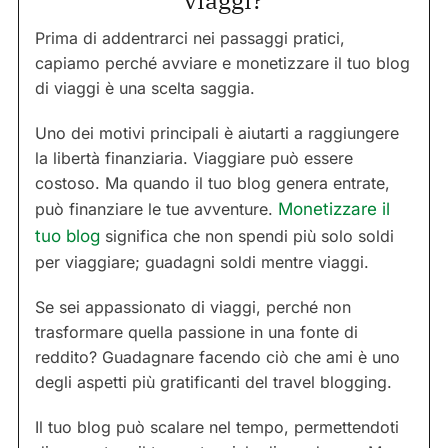
viaggi?
Prima di addentrarci nei passaggi pratici,
capiamo perché avviare e monetizzare il tuo blog
di viaggi è una scelta saggia.
Uno dei motivi principali è aiutarti a raggiungere
la libertà finanziaria. Viaggiare può essere
costoso. Ma quando il tuo blog genera entrate,
può finanziare le tue avventure.
Monetizzare il
tuo blog
significa che non spendi più solo soldi
per viaggiare; guadagni soldi mentre viaggi.
Se sei appassionato di viaggi, perché non
trasformare quella passione in una fonte di
reddito? Guadagnare facendo ciò che ami è uno
degli aspetti più gratificanti del travel blogging.
Il tuo blog può scalare nel tempo, permettendoti