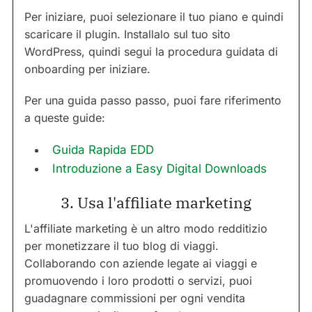
Per iniziare, puoi selezionare il tuo piano e quindi
scaricare il plugin. Installalo sul tuo sito
WordPress, quindi segui la procedura guidata di
onboarding per iniziare.
Per una guida passo passo, puoi fare riferimento
a queste guide:
Guida Rapida EDD
Introduzione a Easy Digital Downloads
3. Usa l'affiliate marketing
L'affiliate marketing è un altro modo redditizio
per monetizzare il tuo blog di viaggi.
Collaborando con aziende legate ai viaggi e
promuovendo i loro prodotti o servizi, puoi
guadagnare commissioni per ogni vendita