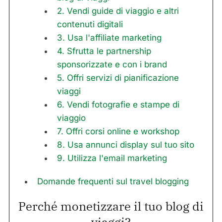
2. Vendi guide di viaggio e altri
contenuti digitali
3. Usa l'affiliate marketing
4. Sfrutta le partnership
sponsorizzate e con i brand
5. Offri servizi di pianificazione
viaggi
6. Vendi fotografie e stampe di
viaggio
7. Offri corsi online e workshop
8. Usa annunci display sul tuo sito
9. Utilizza l'email marketing
Domande frequenti sul travel blogging
Perché monetizzare il tuo blog di