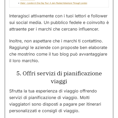
Interagisci attivamente con i tuoi lettori e follower
sui social media. Un pubblico fedele e coinvolto è
attraente per i marchi che cercano influencer.
Inoltre, non aspettare che i marchi ti contattino.
Raggiungi le aziende con proposte ben elaborate
che mostrino come il tuo blog può avvantaggiare
il loro marchio.
5. Offri servizi di pianificazione
viaggi
Sfrutta la tua esperienza di viaggio offrendo
servizi di pianificazione di viaggio. Molti
viaggiatori sono disposti a pagare per itinerari
personalizzati e consigli di viaggio.