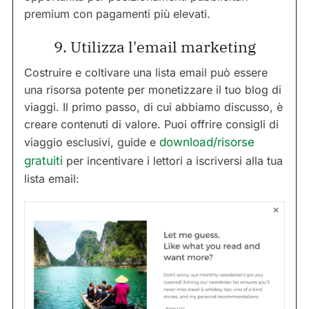
premium con pagamenti più elevati.
9. Utilizza l'email marketing
Costruire e coltivare una lista email può essere
una risorsa potente per monetizzare il tuo blog di
viaggi. Il primo passo, di cui abbiamo discusso, è
creare contenuti di valore. Puoi offrire consigli di
viaggio esclusivi, guide e
download/risorse
gratuiti
per incentivare i lettori a iscriversi alla tua
lista email: