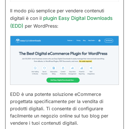
Il modo più semplice per vendere contenuti
digitali è con il
plugin Easy Digital Downloads
(EDD)
per WordPress:
EDD è una potente soluzione eCommerce
progettata specificamente per la vendita di
prodotti digitali. Ti consente di configurare
facilmente un negozio online sul tuo blog per
vendere i tuoi contenuti digitali.