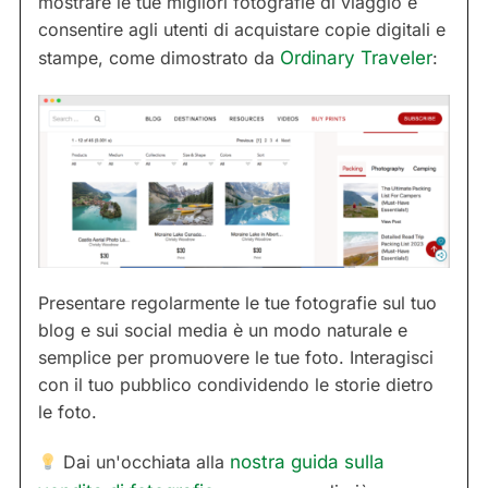
mostrare le tue migliori fotografie di viaggio e
consentire agli utenti di acquistare copie digitali e
stampe, come dimostrato da
Ordinary Traveler
:
Presentare regolarmente le tue fotografie sul tuo
blog e sui social media è un modo naturale e
semplice per promuovere le tue foto. Interagisci
con il tuo pubblico condividendo le storie dietro
le foto.
Dai un'occhiata alla
nostra guida sulla