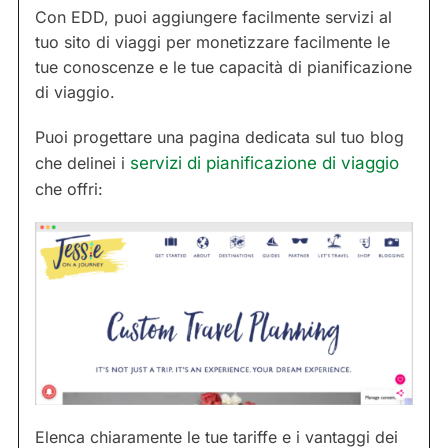
Con EDD, puoi aggiungere facilmente servizi al
tuo sito di viaggi per monetizzare facilmente le
tue conoscenze e le tue capacità di pianificazione
di viaggio.
Puoi progettare una pagina dedicata sul tuo blog
che delinei i
servizi di pianificazione di viaggio
che offri:
Elenca chiaramente le tue tariffe e i vantaggi dei