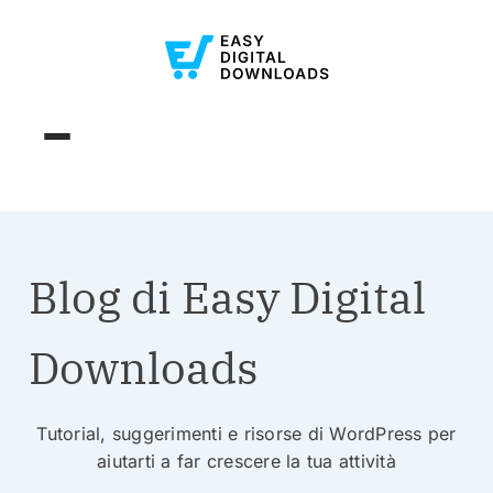
Blog di Easy Digital
Downloads
Tutorial, suggerimenti e risorse di WordPress per
aiutarti a far crescere la tua attività