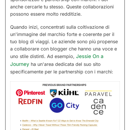
anche cercarle tu stesso. Queste collaborazioni
possono essere molto redditizie.
Quando inizi, concentrati sulla coltivazione di
un'immagine del marchio forte e coerente per il
tuo blog di viaggi. Le aziende sono più propense
a collaborare con blogger che hanno una voce e
uno stile distinti. Ad esempio,
Jessie On a
Journey
ha un'area dedicata del suo sito
specificamente per le partnership con i marchi: