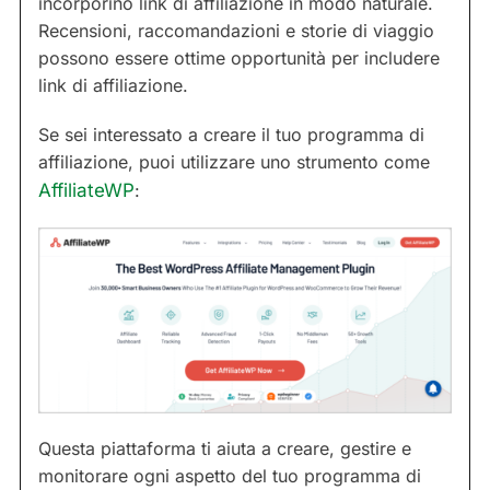
incorporino link di affiliazione in modo naturale.
Recensioni, raccomandazioni e storie di viaggio
possono essere ottime opportunità per includere
link di affiliazione.
Se sei interessato a creare il tuo programma di
affiliazione, puoi utilizzare uno strumento come
AffiliateWP
:
Questa piattaforma ti aiuta a creare, gestire e
monitorare ogni aspetto del tuo programma di