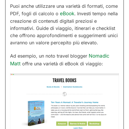
Puoi anche utilizzare una varietà di formati, come
PDF, fogli di calcolo o
eBook
. Investi tempo nella
creazione di contenuti digitali preziosi e
informativi. Guide di viaggio, itinerari e checklist
che offrono approfondimenti e suggerimenti unici
avranno un valore percepito più elevato.
Ad esempio, un noto travel blogger
Nomadic
Matt
offre una varietà di eBook di viaggio: