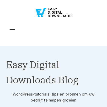
Easy Digital
Downloads Blog
WordPress-tutorials, tips en bronnen om uw
bedrijf te helpen groeien