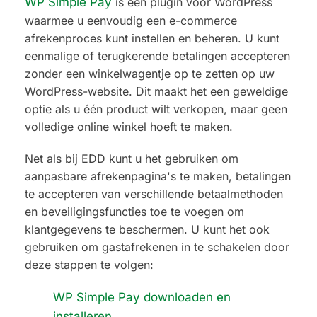
WP Simple Pay
is een plugin voor WordPress
waarmee u eenvoudig een e-commerce
afrekenproces kunt instellen en beheren. U kunt
eenmalige of terugkerende betalingen accepteren
zonder een winkelwagentje op te zetten op uw
WordPress-website. Dit maakt het een geweldige
optie als u één product wilt verkopen, maar geen
volledige online winkel hoeft te maken.
Net als bij EDD kunt u het gebruiken om
aanpasbare afrekenpagina's te maken, betalingen
te accepteren van verschillende betaalmethoden
en beveiligingsfuncties toe te voegen om
klantgegevens te beschermen. U kunt het ook
gebruiken om gastafrekenen in te schakelen door
deze stappen te volgen:
WP Simple Pay downloaden en
installeren