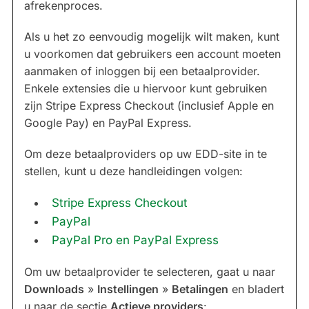
afrekenproces.
Als u het zo eenvoudig mogelijk wilt maken, kunt
u voorkomen dat gebruikers een account moeten
aanmaken of inloggen bij een betaalprovider.
Enkele extensies die u hiervoor kunt gebruiken
zijn Stripe Express Checkout (inclusief Apple en
Google Pay) en PayPal Express.
Om deze betaalproviders op uw EDD-site in te
stellen, kunt u deze handleidingen volgen:
Stripe Express Checkout
PayPal
PayPal Pro en PayPal Express
Om uw betaalprovider te selecteren, gaat u naar
Downloads
»
Instellingen
»
Betalingen
en bladert
u naar de sectie
Actieve providers
: