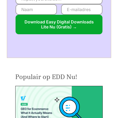
Download Easy Digital Downloads
Lite Nu (Gratis) →
Populair op EDD Nu!