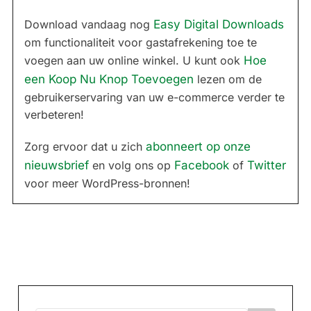
Download vandaag nog
Easy Digital Downloads
om functionaliteit voor gastafrekening toe te
voegen aan uw online winkel. U kunt ook
Hoe
een Koop Nu Knop Toevoegen
lezen om de
gebruikerservaring van uw e-commerce verder te
verbeteren!
Zorg ervoor dat u zich
abonneert op onze
nieuwsbrief
en volg ons op
Facebook
of
Twitter
voor meer WordPress-bronnen!