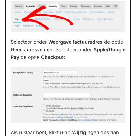
Selecteer onder
Weergave factuuradres
de optie
Geen adresvelden
. Selecteer onder
Apple/Google
Pay
de optie
Checkout
:
Als u klaar bent, klikt u op
Wijzigingen opslaan
.