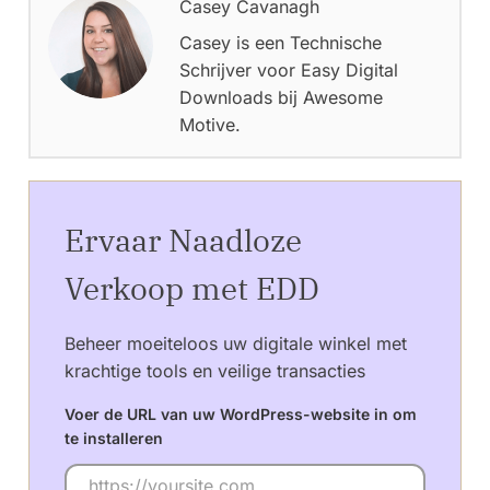
Casey Cavanagh
Casey is een Technische
Schrijver voor Easy Digital
Downloads bij Awesome
Motive.
Ervaar Naadloze
Verkoop met EDD
Beheer moeiteloos uw digitale winkel met
krachtige tools en veilige transacties
Voer de URL van uw WordPress-website in om
te installeren