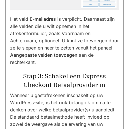
Het veld
E-mailadres
is verplicht. Daarnaast zijn
alle velden die u wilt opnemen in het
afrekenformulier, zoals Voornaam en
Achternaam, optioneel. U kunt ze toevoegen door
ze te slepen en neer te zetten vanuit het paneel
Aangepaste velden toevoegen
aan de
rechterkant.
Stap 3: Schakel een Express
Checkout Betaalprovider in
Wanneer u gastafrekenen inschakelt op uw
WordPress-site, is het ook belangrijk om na te
denken over welke betaalprovider(s) u aanbiedt.
De standaard betaalmethode heeft invloed op
zowel de weergave als de ervaring van uw