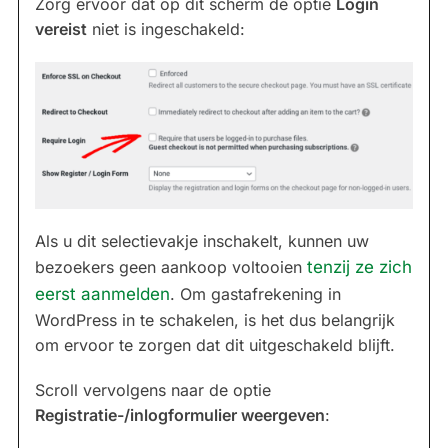
Zorg ervoor dat op dit scherm de optie
Login
vereist
niet is ingeschakeld:
Als u dit selectievakje inschakelt, kunnen uw
bezoekers geen aankoop voltooien
tenzij ze zich
eerst aanmelden
. Om gastafrekening in
WordPress in te schakelen, is het dus belangrijk
om ervoor te zorgen dat dit uitgeschakeld blijft.
Scroll vervolgens naar de optie
Registratie-/inlogformulier weergeven
: