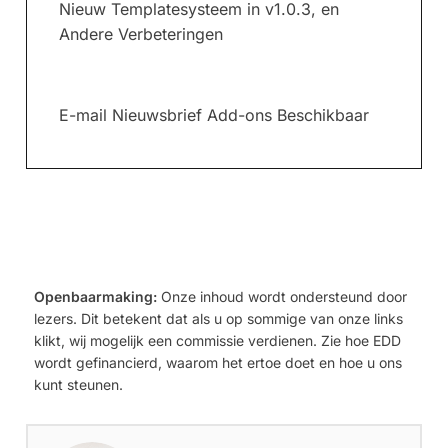
Nieuw Templatesysteem in v1.0.3, en
Andere Verbeteringen
E-mail Nieuwsbrief Add-ons Beschikbaar
Openbaarmaking:
Onze inhoud wordt ondersteund door
lezers. Dit betekent dat als u op sommige van onze links
klikt, wij mogelijk een commissie verdienen. Zie hoe EDD
wordt gefinancierd, waarom het ertoe doet en hoe u ons
kunt steunen.