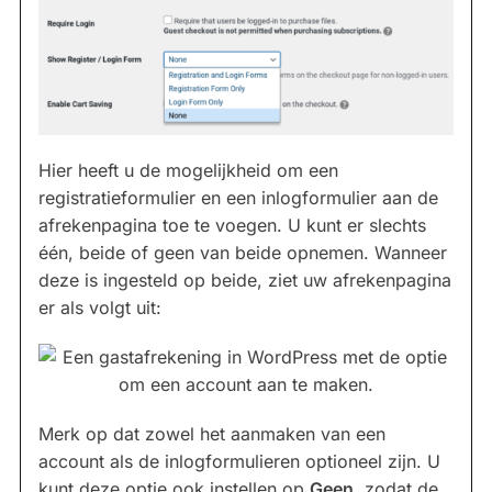
Hier heeft u de mogelijkheid om een
registratieformulier en een inlogformulier aan de
afrekenpagina toe te voegen. U kunt er slechts
één, beide of geen van beide opnemen. Wanneer
deze is ingesteld op beide, ziet uw afrekenpagina
er als volgt uit:
Merk op dat zowel het aanmaken van een
account als de inlogformulieren optioneel zijn. U
kunt deze optie ook instellen op
Geen
, zodat de