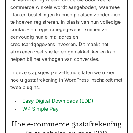
commerce winkels wordt aangeboden, waarmee
klanten bestellingen kunnen plaatsen zonder zich
te hoeven registreren. In plaats van hun volledige
contact- en registratiegegevens, kunnen ze
eenvoudig hun e-mailadres en
creditcardgegevens invoeren. Dit maakt het
afrekenen veel sneller en gemakkelijker en kan
helpen bij het verhogen van conversies.
In deze stapsgewijze zelfstudie laten we u zien
hoe u gastafrekening in WordPress inschakelt met
twee plugins:
Easy Digital Downloads (EDD)
WP Simple Pay
Hoe e-commerce gastafrekening