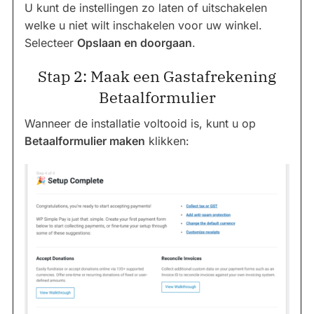
U kunt de instellingen zo laten of uitschakelen
welke u niet wilt inschakelen voor uw winkel.
Selecteer
Opslaan en doorgaan
.
Stap 2: Maak een Gastafrekening
Betaalformulier
Wanneer de installatie voltooid is, kunt u op
Betaalformulier maken
klikken: