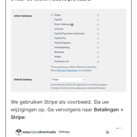
We gebruiken Stripe als voorbeeld. Sla uw
wijzigingen op. Ga vervolgens naar
Betalingen
»
Stripe
: