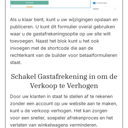
Als u klaar bent, kunt u uw wijzigingen opslaan en
publiceren. U kunt dit formulier overal gebruiken
waar u de gastafrekeningsoptie op uw site wilt
toevoegen. Naast het blok kunt u het ook
invoegen met de shortcode die aan de
rechterkant van de builder voor betaalformulieren
staat.
Schakel Gastafrekening in om de
Verkoop te Verhogen
Door uw klanten in staat te stellen af te rekenen
zonder een account op uw website aan te maken,
kunt u de verkoop verhogen. Het kan zorgen
voor een sneller, soepeler afrekenproces en het
verlaten van winkelwagens verminderen.