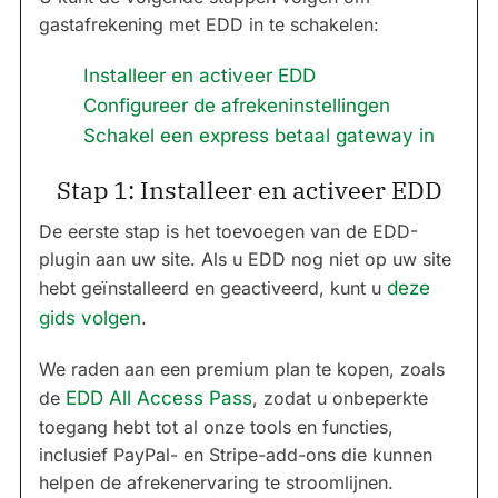
gastafrekening met EDD in te schakelen:
Installeer en activeer EDD
Configureer de afrekeninstellingen
Schakel een express betaal gateway in
Stap 1: Installeer en activeer EDD
De eerste stap is het toevoegen van de EDD-
plugin aan uw site. Als u EDD nog niet op uw site
hebt geïnstalleerd en geactiveerd, kunt u
deze
gids volgen
.
We raden aan een premium plan te kopen, zoals
de
EDD All Access Pass
, zodat u onbeperkte
toegang hebt tot al onze tools en functies,
inclusief PayPal- en Stripe-add-ons die kunnen
helpen de afrekenervaring te stroomlijnen.