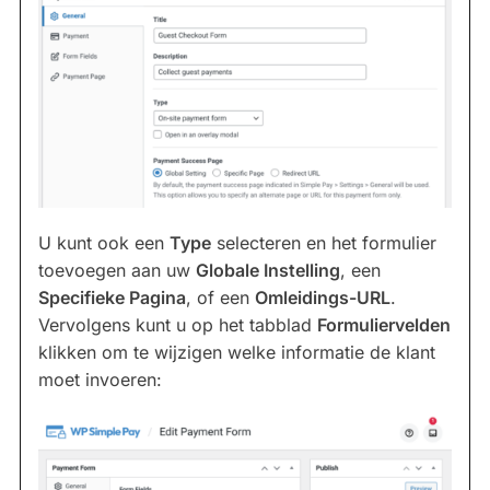
U kunt ook een
Type
selecteren en het formulier
toevoegen aan uw
Globale Instelling
, een
Specifieke Pagina
, of een
Omleidings-URL
.
Vervolgens kunt u op het tabblad
Formuliervelden
klikken om te wijzigen welke informatie de klant
moet invoeren: