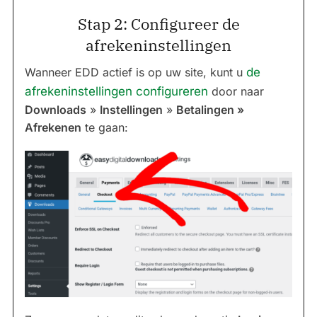
Stap 2: Configureer de
afrekeninstellingen
Wanneer EDD actief is op uw site, kunt u
de
afrekeninstellingen configureren
door naar
Downloads
»
Instellingen
»
Betalingen »
Afrekenen
te gaan: