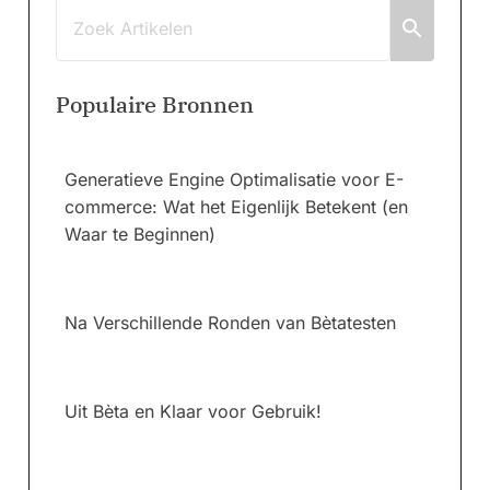
Populaire Bronnen
Generatieve Engine Optimalisatie voor E-
commerce: Wat het Eigenlijk Betekent (en
Waar te Beginnen)
Na Verschillende Ronden van Bètatesten
Uit Bèta en Klaar voor Gebruik!