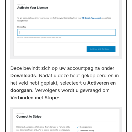
Deze bevindt zich op uw accountpagina onder
Downloads
. Nadat u deze hebt gekopieerd en in
het veld hebt geplakt, selecteert u
Activeren en
doorgaan
. Vervolgens wordt u gevraagd om
Verbinden met Stripe
: