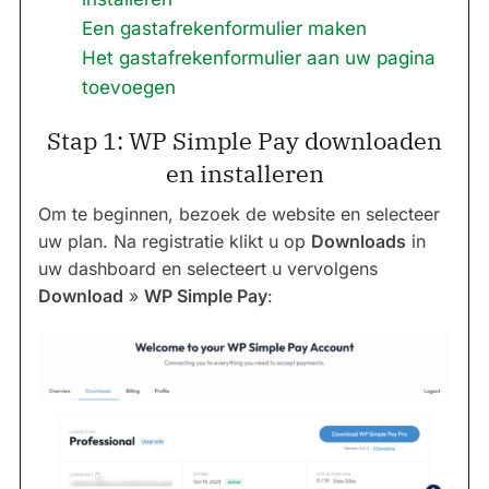
Een gastafrekenformulier maken
Het gastafrekenformulier aan uw pagina
toevoegen
Stap 1: WP Simple Pay downloaden
en installeren
Om te beginnen, bezoek de website en selecteer
uw plan. Na registratie klikt u op
Downloads
in
uw dashboard en selecteert u vervolgens
Download
»
WP Simple Pay
: