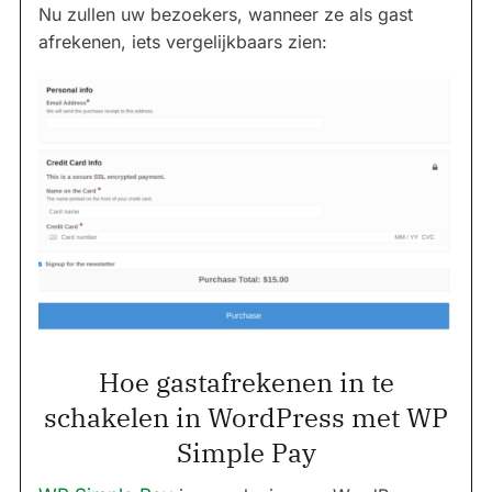
Nu zullen uw bezoekers, wanneer ze als gast
afrekenen, iets vergelijkbaars zien:
Hoe gastafrekenen in te
schakelen in WordPress met WP
Simple Pay