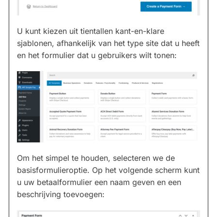
U kunt kiezen uit tientallen kant-en-klare
sjablonen, afhankelijk van het type site dat u heeft
en het formulier dat u gebruikers wilt tonen:
Om het simpel te houden, selecteren we de
basisformulieroptie. Op het volgende scherm kunt
u uw betaalformulier een naam geven en een
beschrijving toevoegen: