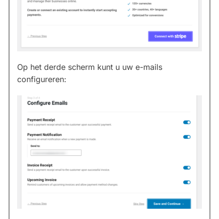
Op het derde scherm kunt u uw e-mails
configureren: