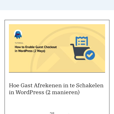
Hoe Gast Afrekenen in te Schakelen
in WordPress (2 manieren)
25