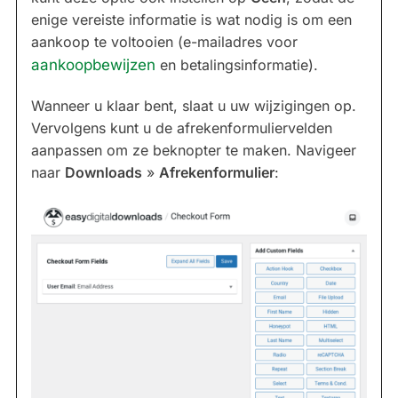
enige vereiste informatie is wat nodig is om een
aankoop te voltooien (e-mailadres voor
aankoopbewijzen
en betalingsinformatie).
Wanneer u klaar bent, slaat u uw wijzigingen op.
Vervolgens kunt u de afrekenformuliervelden
aanpassen om ze beknopter te maken. Navigeer
naar
Downloads
»
Afrekenformulier
: