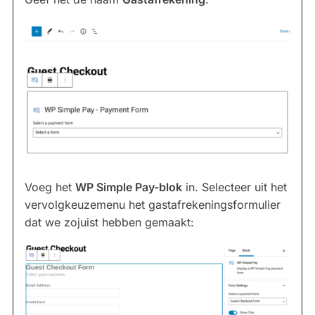
Voeg het
WP Simple Pay-blok
in. Selecteer uit het
vervolgkeuzemenu het gastafrekeningsformulier
dat we zojuist hebben gemaakt: