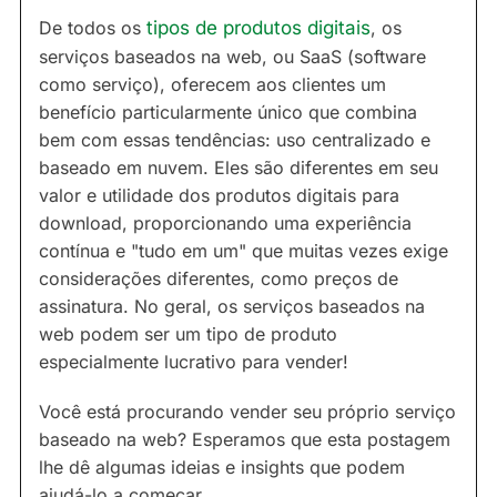
De todos os
tipos de produtos digitais
, os
serviços baseados na web, ou SaaS (software
como serviço), oferecem aos clientes um
benefício particularmente único que combina
bem com essas tendências: uso centralizado e
baseado em nuvem. Eles são diferentes em seu
valor e utilidade dos produtos digitais para
download, proporcionando uma experiência
contínua e "tudo em um" que muitas vezes exige
considerações diferentes, como preços de
assinatura. No geral, os serviços baseados na
web podem ser um tipo de produto
especialmente lucrativo para vender!
Você está procurando vender seu próprio serviço
baseado na web? Esperamos que esta postagem
lhe dê algumas ideias e insights que podem
ajudá-lo a começar.