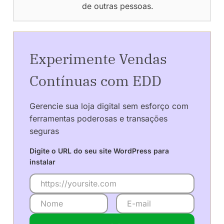
de outras pessoas.
Experimente Vendas
Contínuas com EDD
Gerencie sua loja digital sem esforço com
ferramentas poderosas e transações
seguras
Digite o URL do seu site WordPress para
instalar