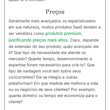
Preços
Geralmente mais avançados
ou
especializados
em sua natureza, muitos produtos SaaS tendem a
ser vendidos como
produtos premium,
justificando preços mais altos
. Claro, depende
da extensão do seu produto; quão avançado ele
é? Que tipo de necessidade ele atende no
mercado? Quanto tempo, desenvolvimento e
expertise foram necessários para criá-lo? Que
tipo de vantagem você tem sobre seus
concorrentes? Ele se integra a outras
plataformas? Em que medida ele melhora a vida
ou os negócios de seus clientes? Por exemplo,
quanta dinheiro ou tempo ele economiza para o
cliente?