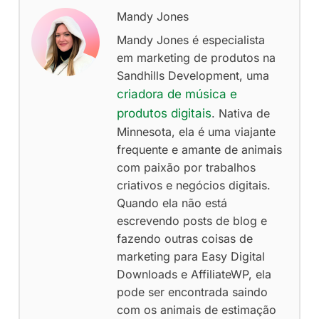
Mandy Jones
Mandy Jones é especialista
em marketing de produtos na
Sandhills Development, uma
criadora de música e
produtos digitais
. Nativa de
Minnesota, ela é uma viajante
frequente e amante de animais
com paixão por trabalhos
criativos e negócios digitais.
Quando ela não está
escrevendo posts de blog e
fazendo outras coisas de
marketing para Easy Digital
Downloads e AffiliateWP, ela
pode ser encontrada saindo
com os animais de estimação