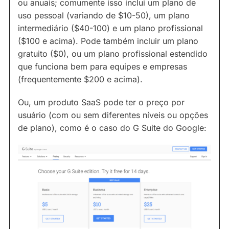
ou anuais; comumente isso inclui um plano de
uso pessoal (variando de $10-50), um plano
intermediário ($40-100) e um plano profissional
($100 e acima). Pode também incluir um plano
gratuito ($0), ou um plano profissional estendido
que funciona bem para equipes e empresas
(frequentemente $200 e acima).
Ou, um produto SaaS pode ter o preço por
usuário (com ou sem diferentes níveis ou opções
de plano), como é o caso do G Suite do Google: