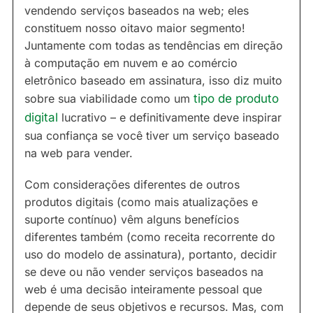
vendendo serviços baseados na web; eles
constituem nosso oitavo maior segmento!
Juntamente com todas as tendências em direção
à computação em nuvem e ao comércio
eletrônico baseado em assinatura, isso diz muito
sobre sua viabilidade como um
tipo de produto
digital
lucrativo – e definitivamente deve inspirar
sua confiança se você tiver um serviço baseado
na web para vender.
Com considerações diferentes de outros
produtos digitais (como mais atualizações e
suporte contínuo) vêm alguns benefícios
diferentes também (como receita recorrente do
uso do modelo de assinatura), portanto, decidir
se deve ou não vender serviços baseados na
web é uma decisão inteiramente pessoal que
depende de seus objetivos e recursos. Mas, com