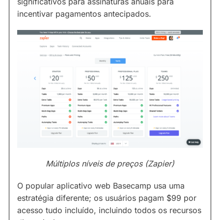
significativos para assinaturas anuais para
incentivar pagamentos antecipados.
Múltiplos níveis de preços (Zapier)
O popular aplicativo web Basecamp usa uma
estratégia diferente; os usuários pagam $99 por
acesso tudo incluído, incluindo todos os recursos