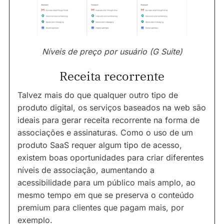
Níveis de preço por usuário (G Suite)
Receita recorrente
Talvez mais do que qualquer outro tipo de
produto digital, os serviços baseados na web são
ideais para gerar receita recorrente na forma de
associações e assinaturas. Como o uso de um
produto SaaS requer algum tipo de acesso,
existem boas oportunidades para criar diferentes
níveis de associação, aumentando a
acessibilidade para um público mais amplo, ao
mesmo tempo em que se preserva o conteúdo
premium para clientes que pagam mais, por
exemplo.