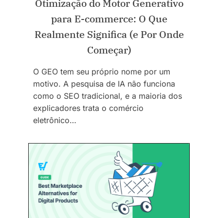
Otimização do Motor Generativo
para E-commerce: O Que
Realmente Significa (e Por Onde
Começar)
O GEO tem seu próprio nome por um
motivo. A pesquisa de IA não funciona
como o SEO tradicional, e a maioria dos
explicadores trata o comércio
eletrônico…