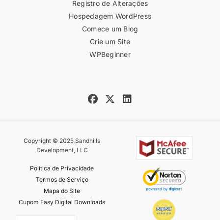
Registro de Alterações
Hospedagem WordPress
Comece um Blog
Crie um Site
WPBeginner
Copyright © 2025 Sandhills
Development, LLC
Política de Privacidade
Termos de Serviço
Mapa do Site
Cupom Easy Digital Downloads