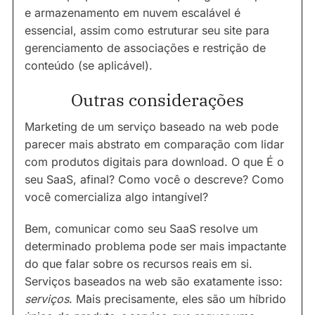
e armazenamento em nuvem escalável é
essencial, assim como estruturar seu site para
gerenciamento de associações e restrição de
conteúdo (se aplicável).
Outras considerações
Marketing de um serviço baseado na web pode
parecer mais abstrato em comparação com lidar
com produtos digitais para download. O que É o
seu SaaS, afinal? Como você o descreve? Como
você comercializa algo intangível?
Bem, comunicar como seu SaaS resolve um
determinado problema pode ser mais impactante
do que falar sobre os recursos reais em si.
Serviços baseados na web são exatamente isso:
serviços
. Mais precisamente, eles são um híbrido