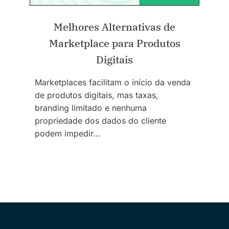
Melhores Alternativas de
Marketplace para Produtos
Digitais
Marketplaces facilitam o início da venda
de produtos digitais, mas taxas,
branding limitado e nenhuma
propriedade dos dados do cliente
podem impedir...