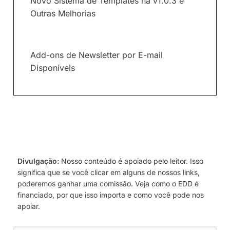
Novo Sistema de Templates na v1.0.3 e
Outras Melhorias
Add-ons de Newsletter por E-mail
Disponíveis
Divulgação:
Nosso conteúdo é apoiado pelo leitor. Isso
significa que se você clicar em alguns de nossos links,
poderemos ganhar uma comissão. Veja como o EDD é
financiado, por que isso importa e como você pode nos
apoiar.