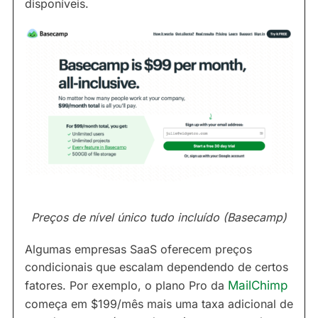
disponíveis.
Preços de nível único tudo incluído (Basecamp)
Algumas empresas SaaS oferecem preços
condicionais que escalam dependendo de certos
fatores. Por exemplo, o plano Pro da
MailChimp
começa em $199/mês mais uma taxa adicional de