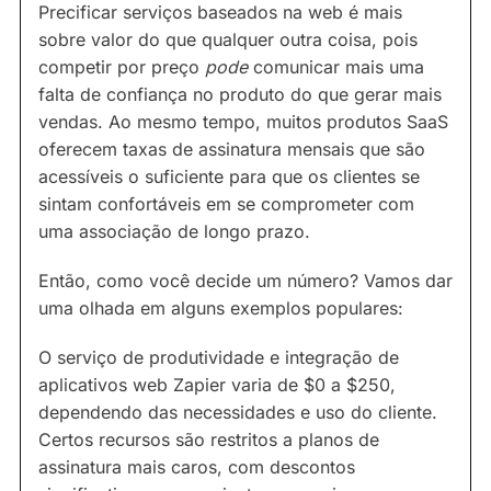
Precificar serviços baseados na web é mais
sobre valor do que qualquer outra coisa, pois
competir por preço
pode
comunicar mais uma
falta de confiança no produto do que gerar mais
vendas. Ao mesmo tempo, muitos produtos SaaS
oferecem taxas de assinatura mensais que são
acessíveis o suficiente para que os clientes se
sintam confortáveis em se comprometer com
uma associação de longo prazo.
Então, como você decide um número? Vamos dar
uma olhada em alguns exemplos populares:
O serviço de produtividade e integração de
aplicativos web Zapier varia de $0 a $250,
dependendo das necessidades e uso do cliente.
Certos recursos são restritos a planos de
assinatura mais caros, com descontos