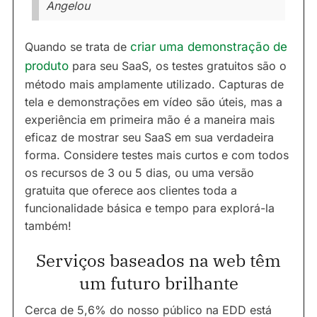
Angelou
Quando se trata de
criar uma demonstração de
produto
para seu SaaS, os testes gratuitos são o
método mais amplamente utilizado. Capturas de
tela e demonstrações em vídeo são úteis, mas a
experiência em primeira mão é a maneira mais
eficaz de mostrar seu SaaS em sua verdadeira
forma. Considere testes mais curtos e com todos
os recursos de 3 ou 5 dias, ou uma versão
gratuita que oferece aos clientes toda a
funcionalidade básica e tempo para explorá-la
também!
Serviços baseados na web têm
um futuro brilhante
Cerca de 5,6% do nosso público na EDD está