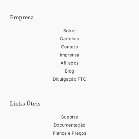
Empresa
Sobre
Carreiras
Contato
Imprensa
Afiliados
Blog
Divulgação FTC
Links Úteis
Suporte
Documentação
Planos e Preços