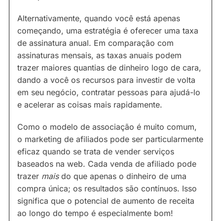
Alternativamente, quando você está apenas
começando, uma estratégia é oferecer uma taxa
de assinatura anual. Em comparação com
assinaturas mensais, as taxas anuais podem
trazer maiores quantias de dinheiro logo de cara,
dando a você os recursos para investir de volta
em seu negócio, contratar pessoas para ajudá-lo
e acelerar as coisas mais rapidamente.
Como o modelo de associação é muito comum,
o marketing de afiliados pode ser particularmente
eficaz quando se trata de vender serviços
baseados na web. Cada venda de afiliado pode
trazer
mais
do que apenas o dinheiro de uma
compra única; os resultados são contínuos. Isso
significa que o potencial de aumento de receita
ao longo do tempo é especialmente bom!