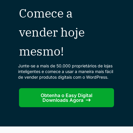
Comece a
vender hoje
mesmo!
Junte-se a mais de 50.000 proprietários de lojas
inteligentes e comece a usar a maneira mais fácil
de vender produtos digitais com o WordPress.
Obtenha o Easy Digital
Downloads Agora