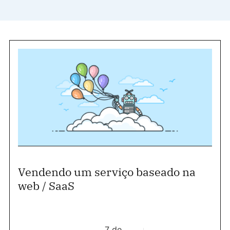
Vendendo um serviço baseado na
web / SaaS
7 de