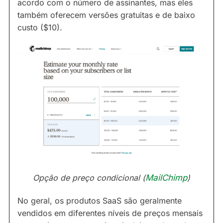
acordo com o número de assinantes, mas eles
também oferecem versões gratuitas e de baixo
custo ($10).
Opção de preço condicional (
MailChimp
)
No geral, os produtos SaaS são geralmente
vendidos em diferentes níveis de preços mensais