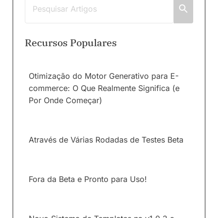
Recursos Populares
Otimização do Motor Generativo para E-
commerce: O Que Realmente Significa (e
Por Onde Começar)
Através de Várias Rodadas de Testes Beta
Fora da Beta e Pronto para Uso!