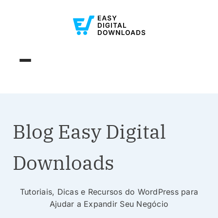
Blog Easy Digital
Downloads
Tutoriais, Dicas e Recursos do WordPress para
Ajudar a Expandir Seu Negócio