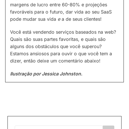
margens de lucro entre 60-80% e projeções
favoráveis para o futuro, dar vida ao seu SaaS
pode mudar sua vida
e
a de seus clientes!
Você está vendendo serviços baseados na web?
Quais são suas partes favoritas, e quais são
alguns dos obstáculos que você superou?
Estamos ansiosos para ouvir o que você tem a
dizer, então deixe um comentário abaixo!
Ilustração por Jessica Johnston.