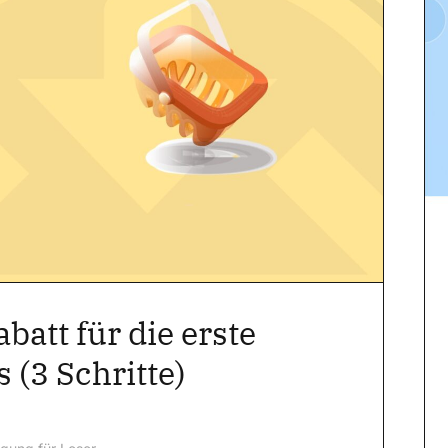
abatt für die erste
 (3 Schritte)