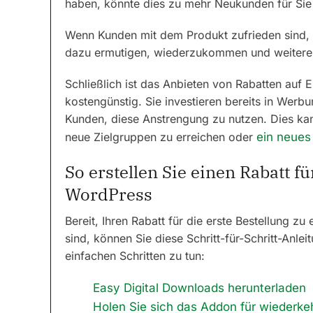
haben, könnte dies zu mehr Neukunden für Sie
Wenn Kunden mit dem Produkt zufrieden sind, k
dazu ermutigen, wiederzukommen und weitere 
Schließlich ist das Anbieten von Rabatten auf E
kostengünstig. Sie investieren bereits in Werb
Kunden, diese Anstrengung zu nutzen. Dies kan
neue Zielgruppen zu erreichen oder
ein neues
So erstellen Sie einen Rabatt fü
WordPress
Bereit, Ihren Rabatt für die erste Bestellung z
sind, können Sie diese Schritt-für-Schritt-Anl
einfachen Schritten zu tun:
Easy Digital Downloads herunterladen
Holen Sie sich das Addon für wiederk