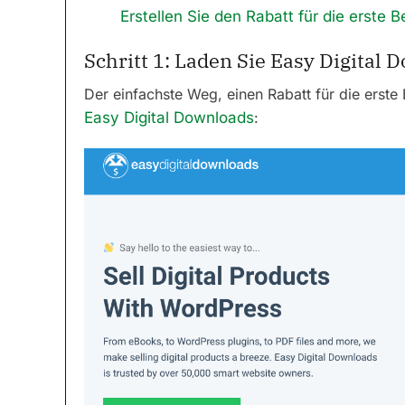
Erstellen Sie den Rabatt für die erste B
Schritt 1: Laden Sie Easy Digital
Der einfachste Weg, einen Rabatt für die erste B
Easy Digital Downloads
: