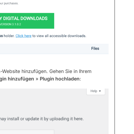
-Website hinzufügen. Gehen Sie in Ihrem
gin hinzufügen
»
Plugin hochladen
: