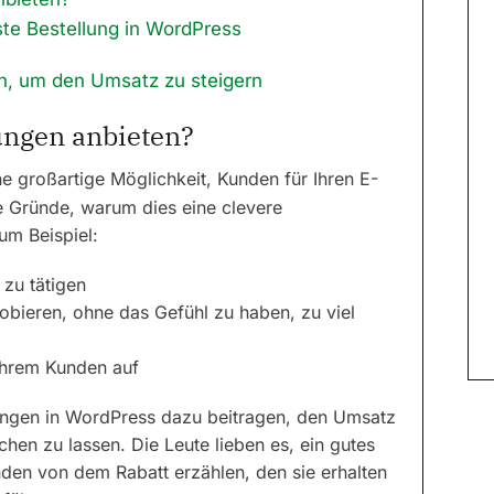
rste Bestellung in WordPress
en, um den Umsatz zu steigern
ungen anbieten?
ne großartige Möglichkeit, Kunden für Ihren E-
 Gründe, warum dies eine clevere
zum Beispiel:
zu tätigen
obieren, ohne das Gefühl zu haben, zu viel
Ihrem Kunden auf
lungen in WordPress dazu beitragen, den Umsatz
chen zu lassen. Die Leute lieben es, ein gutes
den von dem Rabatt erzählen, den sie erhalten