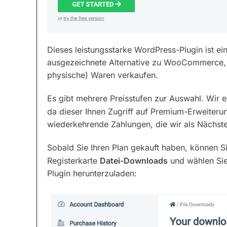
Dieses leistungsstarke WordPress-Plugin ist e
ausgezeichnete Alternative zu WooCommerce, i
physische) Waren verkaufen.
Es gibt mehrere Preisstufen zur Auswahl. Wir
da dieser Ihnen Zugriff auf Premium-Erweiteru
wiederkehrende Zahlungen, die wir als Nächst
Sobald Sie Ihren Plan gekauft haben, können S
Registerkarte
Datei-Downloads
und wählen Si
Plugin herunterzuladen: