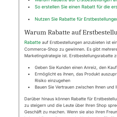
So erstellen Sie einen Rabatt für die e
Nutzen Sie Rabatte für Erstbestellung
Warum Rabatte auf Erstbestell
Rabatte
auf Erstbestellungen anzubieten ist ei
Commerce-Shop zu gewinnen. Es gibt mehrere
Marketingstrategie ist. Erstbestellungsrabatte 
Geben Sie Kunden einen Anreiz, den Kauf 
Ermöglicht es ihnen, das Produkt auszupr
Risiko einzugehen
Bauen Sie Vertrauen zwischen Ihnen und 
Darüber hinaus können Rabatte für Erstbestel
zu steigern und die Leute über Ihren Shop spre
Geschäft zu machen. Wenn sie also ihren Freun