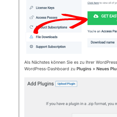
Als Nächstes können Sie es zu Ihrer WordPress
WordPress-Dashboard zu
Plugins
»
Neues Plu