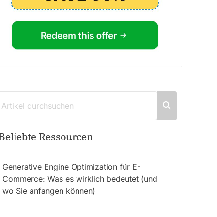
Beliebte Ressourcen
Generative Engine Optimization für E-
Commerce: Was es wirklich bedeutet (und
wo Sie anfangen können)