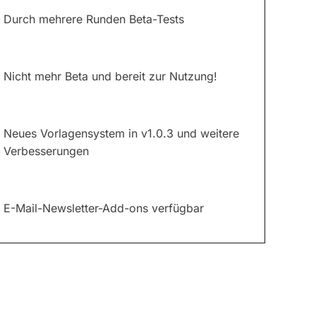
Durch mehrere Runden Beta-Tests
Nicht mehr Beta und bereit zur Nutzung!
Neues Vorlagensystem in v1.0.3 und weitere
Verbesserungen
E-Mail-Newsletter-Add-ons verfügbar