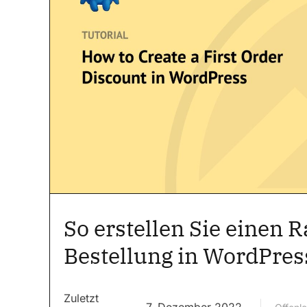
So erstellen Sie einen R
Bestellung in WordPress
Zuletzt
7. Dezember 2022