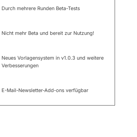
Durch mehrere Runden Beta-Tests
Nicht mehr Beta und bereit zur Nutzung!
Neues Vorlagensystem in v1.0.3 und weitere
Verbesserungen
E-Mail-Newsletter-Add-ons verfügbar