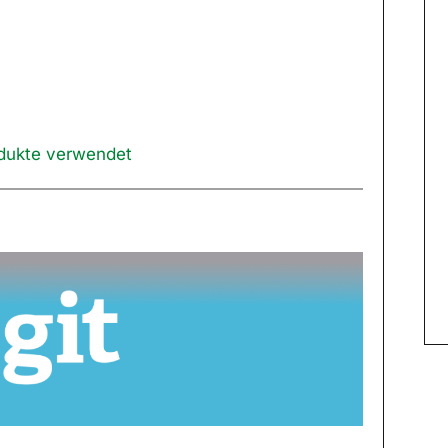
odukte verwendet