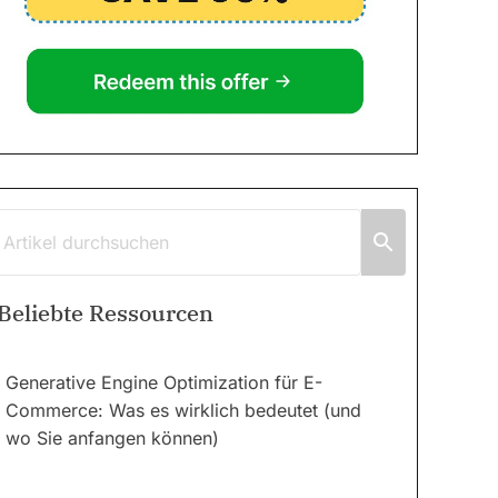
Beliebte Ressourcen
Generative Engine Optimization für E-
Commerce: Was es wirklich bedeutet (und
wo Sie anfangen können)