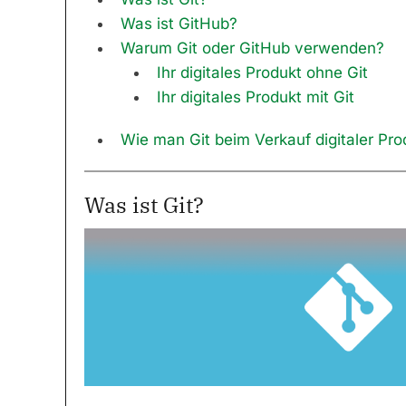
Was ist GitHub?
Warum Git oder GitHub verwenden?
Ihr digitales Produkt ohne Git
Ihr digitales Produkt mit Git
Wie man Git beim Verkauf digitaler Pr
Was ist Git?