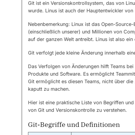
Git ist ein Versionskontrollsystem, das von L
wurde. Linus ist auch der Hauptentwickler von
Nebenbemerkung: Linux ist das Open-Source-B
(einschließlich unserer) und Millionen von Co
auf der ganzen Welt antreibt. Linus ist also ein
Git verfolgt jede kleine Änderung innerhalb ein
Das Verfolgen von Änderungen hilft Teams bei 
Produkte und Software. Es ermöglicht Teammit
Git ermöglicht es diesen Teams, nicht über di
kaputt zu machen.
Hier ist eine praktische Liste von Begriffen und
von Git und Versionskontrolle zu verstehen.
Git-Begriffe und Definitionen