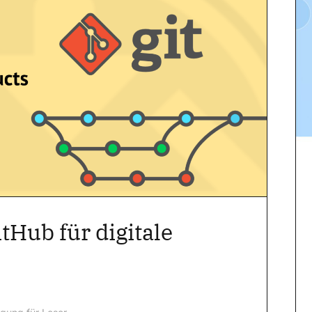
tHub für digitale