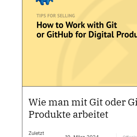
Wie man mit Git oder Gi
Produkte arbeitet
Zuletzt
19. März 2024