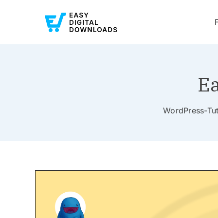
Ea
WordPress-Tuto