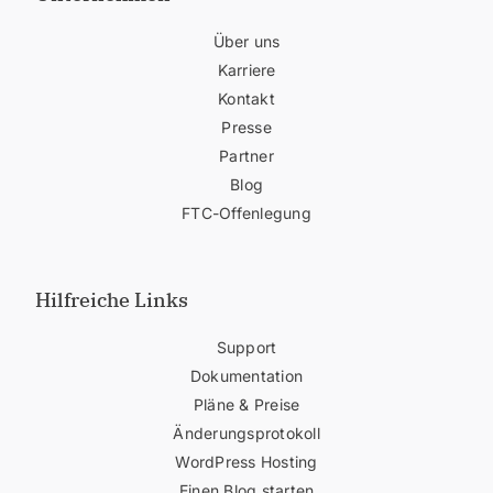
Über uns
Karriere
Kontakt
Presse
Partner
Blog
FTC-Offenlegung
Hilfreiche Links
Support
Dokumentation
Pläne & Preise
Änderungsprotokoll
WordPress Hosting
Einen Blog starten