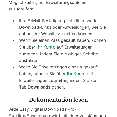
Möglichkeiten, auf Erweiterungsdateien
zuzugreifen:
Ihre E-Mail-Bestätigung enthält entweder
Download-Links oder Anweisungen, wie Sie
auf unsere Website zugreifen können.
Wenn Sie einen Pass gekauft haben, können
Sie über
Ihr Konto
auf Erweiterungen
zugreifen, indem Sie die obigen Schritte
ausführen.
Wenn Sie Erweiterungen einzeln gekauft
haben, können Sie über
Ihr Konto
auf
Erweiterungen zugreifen, indem Sie zum
Tab
Downloads
gehen.
Dokumentation lesen
Jede Easy Digital Downloads Pro-
Funktion/Erweiterung wird mit einer vollständigen