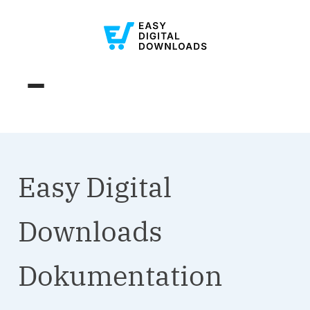
Easy Digital
Downloads
Dokumentation