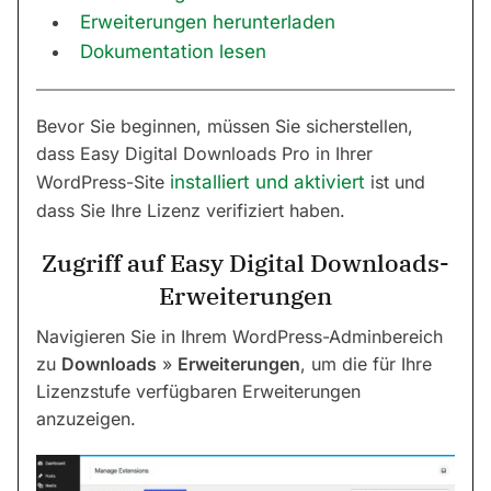
Erweiterungen herunterladen
Dokumentation lesen
Bevor Sie beginnen, müssen Sie sicherstellen,
dass Easy Digital Downloads Pro in Ihrer
WordPress-Site
installiert und aktiviert
ist und
dass Sie Ihre Lizenz verifiziert haben.
Zugriff auf Easy Digital Downloads-
Erweiterungen
Navigieren Sie in Ihrem WordPress-Adminbereich
zu
Downloads
»
Erweiterungen
, um die für Ihre
Lizenzstufe verfügbaren Erweiterungen
anzuzeigen.