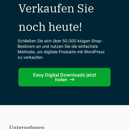
Verkaufen Sie
noch heute!
Schließen Sie sich über 50.000 klugen Shop-
Besitzern an und nutzen Sie die einfachste
Methode, um digitale Produkte mit WordPress
zu verkaufen.
Easy Digital Downloads jetzt
holen
Unternehmen