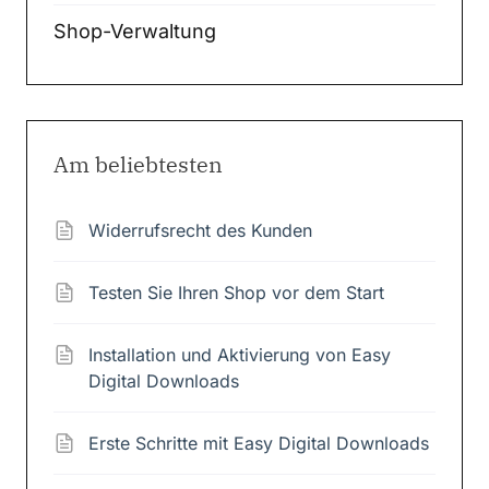
Shop-Verwaltung
Am beliebtesten
Widerrufsrecht des Kunden
Testen Sie Ihren Shop vor dem Start
Installation und Aktivierung von Easy
Digital Downloads
Erste Schritte mit Easy Digital Downloads