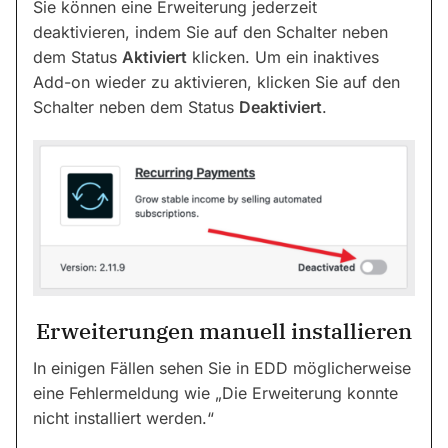
Sie können eine Erweiterung jederzeit
deaktivieren, indem Sie auf den Schalter neben
dem Status
Aktiviert
klicken. Um ein inaktives
Add-on wieder zu aktivieren, klicken Sie auf den
Schalter neben dem Status
Deaktiviert
.
Erweiterungen manuell installieren
In einigen Fällen sehen Sie in EDD möglicherweise
eine Fehlermeldung wie „Die Erweiterung konnte
nicht installiert werden.“