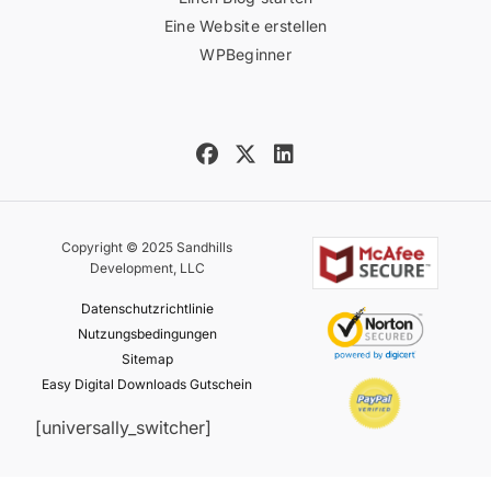
Eine Website erstellen
WPBeginner
Copyright © 2025 Sandhills
Development, LLC
Datenschutzrichtlinie
Nutzungsbedingungen
Sitemap
Easy Digital Downloads Gutschein
[universally_switcher]