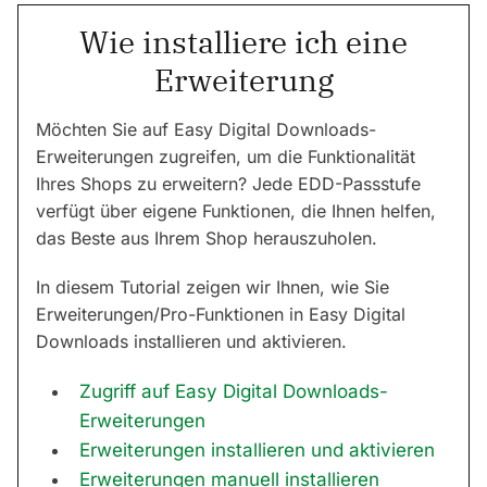
Wie installiere ich eine
Erweiterung
Möchten Sie auf Easy Digital Downloads-
Erweiterungen zugreifen, um die Funktionalität
Ihres Shops zu erweitern? Jede EDD-Passstufe
verfügt über eigene Funktionen, die Ihnen helfen,
das Beste aus Ihrem Shop herauszuholen.
In diesem Tutorial zeigen wir Ihnen, wie Sie
Erweiterungen/Pro-Funktionen in Easy Digital
Downloads installieren und aktivieren.
Zugriff auf Easy Digital Downloads-
Erweiterungen
Erweiterungen installieren und aktivieren
Erweiterungen manuell installieren