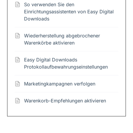
So verwenden Sie den
Einrichtungsassistenten von Easy Digital
Downloads
Wiederherstellung abgebrochener
Warenkörbe aktivieren
Easy Digital Downloads
Protokollaufbewahrungseinstellungen
Marketingkampagnen verfolgen
Warenkorb-Empfehlungen aktivieren