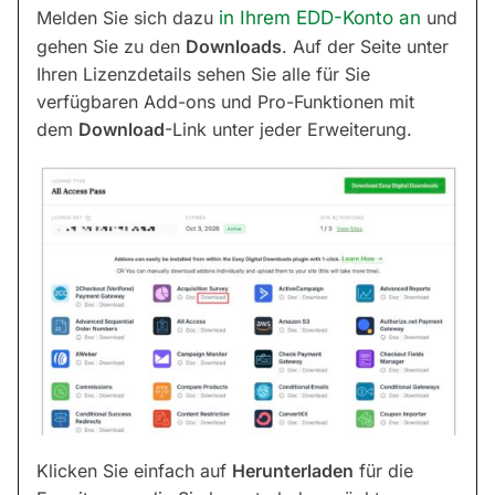
Melden Sie sich dazu
in Ihrem EDD-Konto an
und
gehen Sie zu den
Downloads
. Auf der Seite unter
Ihren Lizenzdetails sehen Sie alle für Sie
verfügbaren Add-ons und Pro-Funktionen mit
dem
Download
-Link unter jeder Erweiterung.
Klicken Sie einfach auf
Herunterladen
für die