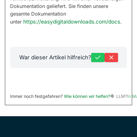
Dokumentation geliefert. Sie finden unsere
gesamte Dokumentation
unter
https://easydigitaldownloads.com/docs
.
War dieser Artikel hilfreich?
Immer noch festgefahren?
Wie können wir helfen?
LLM?
In M