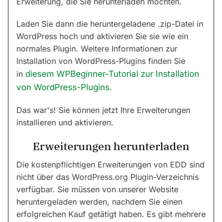
Erweiterung, die Sie herunterladen möchten.
Laden Sie dann die heruntergeladene .zip-Datei in
WordPress hoch und aktivieren Sie sie wie ein
normales Plugin. Weitere Informationen zur
Installation von WordPress-Plugins finden Sie
in
diesem WPBeginner-Tutorial zur Installation
von WordPress-Plugins
.
Das war's! Sie können jetzt Ihre Erweiterungen
installieren und aktivieren.
Erweiterungen herunterladen
Die kostenpflichtigen Erweiterungen von EDD sind
nicht über das WordPress.org Plugin-Verzeichnis
verfügbar. Sie müssen von unserer Website
heruntergeladen werden, nachdem Sie einen
erfolgreichen Kauf getätigt haben. Es gibt mehrere