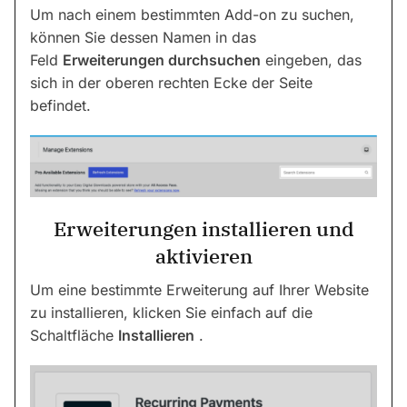
Um nach einem bestimmten Add-on zu suchen,
können Sie dessen Namen in das
Feld
Erweiterungen durchsuchen
eingeben, das
sich in der oberen rechten Ecke der Seite
befindet.
Erweiterungen installieren und
aktivieren
Um eine bestimmte Erweiterung auf Ihrer Website
zu installieren, klicken Sie einfach auf die
Schaltfläche
Installieren
.