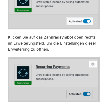
Klicken Sie auf das
Zahnradsymbol
oben rechts
im Erweiterungsfeld, um die Einstellungen dieser
Erweiterung zu öffnen.