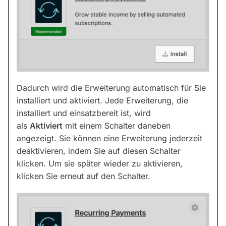
Dadurch wird die Erweiterung automatisch für Sie
installiert und aktiviert. Jede Erweiterung, die
installiert und einsatzbereit ist, wird
als
Aktiviert
mit einem Schalter daneben
angezeigt. Sie können eine Erweiterung jederzeit
deaktivieren, indem Sie auf diesen Schalter
klicken. Um sie später wieder zu aktivieren,
klicken Sie erneut auf den Schalter.