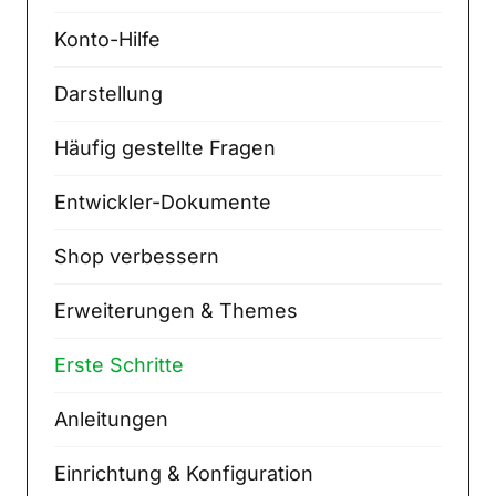
Konto-Hilfe
Darstellung
Häufig gestellte Fragen
Entwickler-Dokumente
Shop verbessern
Erweiterungen & Themes
Erste Schritte
Anleitungen
Einrichtung & Konfiguration