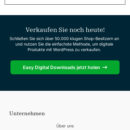
Verkaufen Sie noch heute!
Schließen Sie sich über 50.000 klugen Shop-Besitzern an
und nutzen Sie die einfachste Methode, um digitale
Produkte mit WordPress zu verkaufen.
Easy Digital Downloads jetzt holen
Unternehmen
Über uns