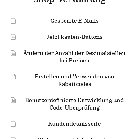
Gesperrte E-Mails
Jetzt kaufen-Buttons
Ändern der Anzahl der Dezimalstellen
bei Preisen
Erstellen und Verwenden von
Rabattcodes
Benutzerdefinierte Entwicklung und
Code-Überprüfung
Kundendetailsseite