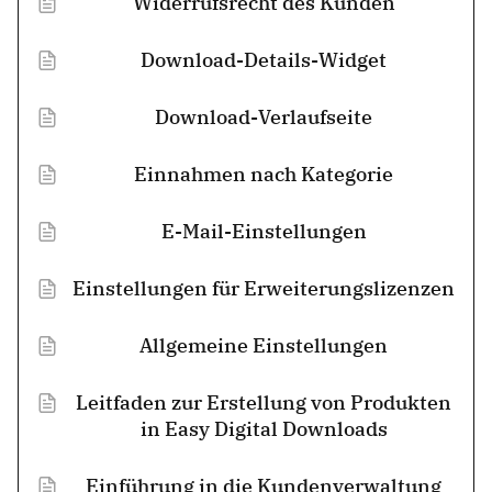
Widerrufsrecht des Kunden
Download-Details-Widget
Download-Verlaufseite
Einnahmen nach Kategorie
E-Mail-Einstellungen
Einstellungen für Erweiterungslizenzen
Allgemeine Einstellungen
Leitfaden zur Erstellung von Produkten
in Easy Digital Downloads
Einführung in die Kundenverwaltung