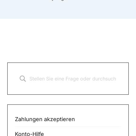
Zahlungen akzeptieren
Konto-Hilfe