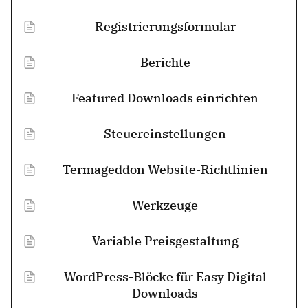
Registrierungsformular
Berichte
Featured Downloads einrichten
Steuereinstellungen
Termageddon Website-Richtlinien
Werkzeuge
Variable Preisgestaltung
WordPress-Blöcke für Easy Digital
Downloads