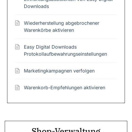
Downloads
Wiederherstellung abgebrochener
Warenkörbe aktivieren
Easy Digital Downloads
Protokollaufbewahrungseinstellungen
Marketingkampagnen verfolgen
Warenkorb-Empfehlungen aktivieren
Shop-Verwaltung