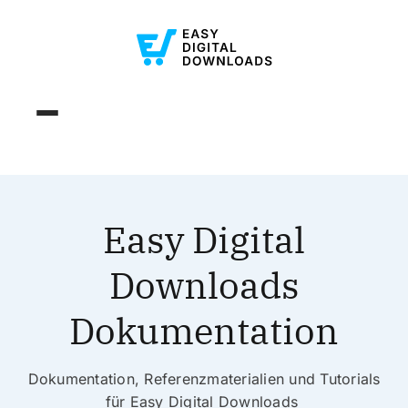
Easy Digital
Downloads
Dokumentation
Dokumentation, Referenzmaterialien und Tutorials
für Easy Digital Downloads