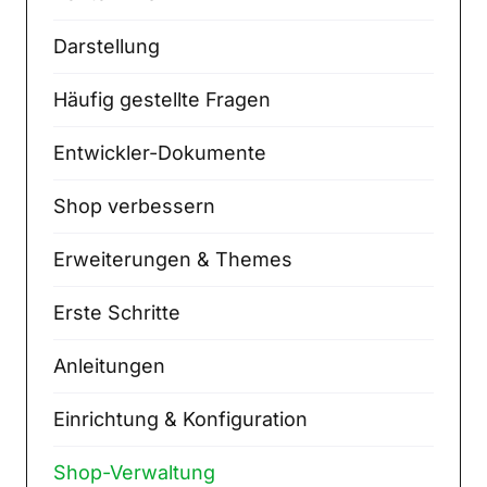
Darstellung
Häufig gestellte Fragen
Entwickler-Dokumente
Shop verbessern
Erweiterungen & Themes
Erste Schritte
Anleitungen
Einrichtung & Konfiguration
Shop-Verwaltung