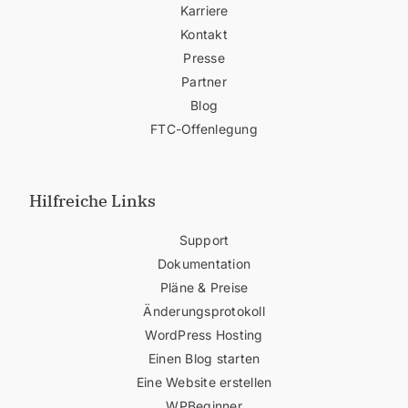
Karriere
Kontakt
Presse
Partner
Blog
FTC-Offenlegung
Hilfreiche Links
Support
Dokumentation
Pläne & Preise
Änderungsprotokoll
WordPress Hosting
Einen Blog starten
Eine Website erstellen
WPBeginner