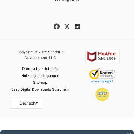
Copyright © 2025 Sandhills
Development, LLC
Datenschutzrichtlinie
Nutzungsbedingungen
Sitemap
Easy Digital Downloads Gutschein