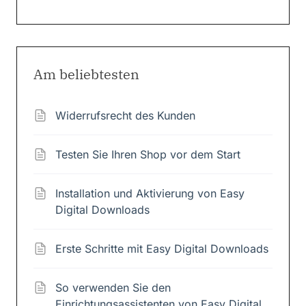
Am beliebtesten
Widerrufsrecht des Kunden
Testen Sie Ihren Shop vor dem Start
Installation und Aktivierung von Easy
Digital Downloads
Erste Schritte mit Easy Digital Downloads
So verwenden Sie den
Einrichtungsassistenten von Easy Digital