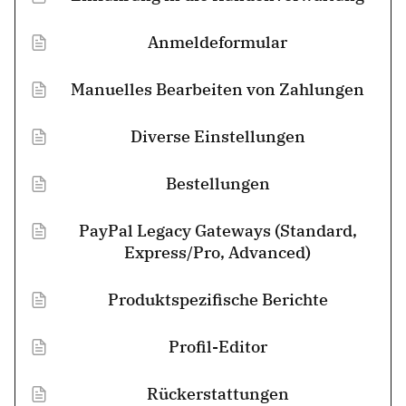
Anmeldeformular
Manuelles Bearbeiten von Zahlungen
Diverse Einstellungen
Bestellungen
PayPal Legacy Gateways (Standard,
Express/Pro, Advanced)
Produktspezifische Berichte
Profil-Editor
Rückerstattungen