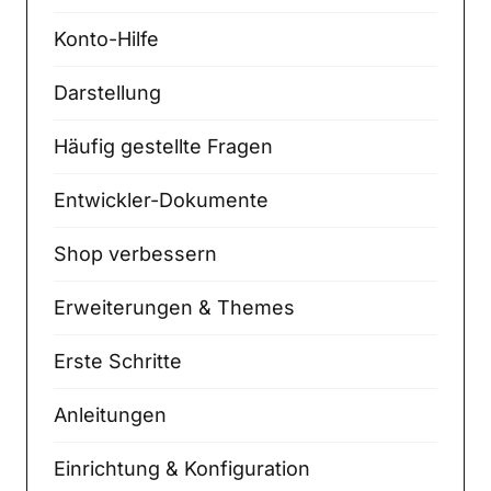
Konto-Hilfe
Darstellung
Häufig gestellte Fragen
Entwickler-Dokumente
Shop verbessern
Erweiterungen & Themes
Erste Schritte
Anleitungen
Einrichtung & Konfiguration