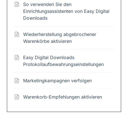
So verwenden Sie den
Einrichtungsassistenten von Easy Digital
Downloads
Wiederherstellung abgebrochener
Warenkörbe aktivieren
Easy Digital Downloads
Protokollaufbewahrungseinstellungen
Marketingkampagnen verfolgen
Warenkorb-Empfehlungen aktivieren