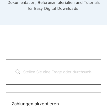
Dokumentation, Referenzmaterialien und Tutorials
für Easy Digital Downloads
Zahlungen akzeptieren