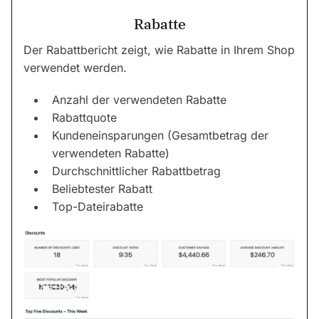
Rabatte
Der Rabattbericht zeigt, wie Rabatte in Ihrem Shop
verwendet werden.
Anzahl der verwendeten Rabatte
Rabattquote
Kundeneinsparungen (Gesamtbetrag der
verwendeten Rabatte)
Durchschnittlicher Rabattbetrag
Beliebtester Rabatt
Top-Dateirabatte