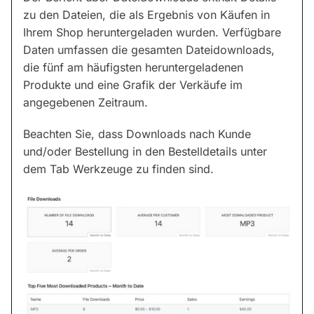
zu den Dateien, die als Ergebnis von Käufen in
Ihrem Shop heruntergeladen wurden. Verfügbare
Daten umfassen die gesamten Dateidownloads,
die fünf am häufigsten heruntergeladenen
Produkte und eine Grafik der Verkäufe im
angegebenen Zeitraum.
Beachten Sie, dass Downloads nach Kunde
und/oder Bestellung in den Bestelldetails unter
dem Tab Werkzeuge zu finden sind.