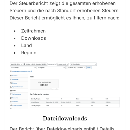
Der Steuerbericht zeigt die gesamten erhobenen
Steuern und die nach Standort erhobenen Steuern.
Dieser Bericht ermöglicht es Ihnen, zu filtern nach:
Zeitrahmen
Downloads
Land
Region
Dateidownloads
Der Bericht über Dateidownloads enthält Details