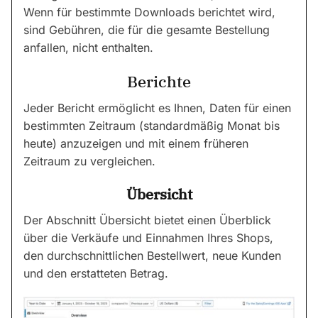
Wenn für bestimmte Downloads berichtet wird,
sind Gebühren, die für die gesamte Bestellung
anfallen, nicht enthalten.
Berichte
Jeder Bericht ermöglicht es Ihnen, Daten für einen
bestimmten Zeitraum (standardmäßig Monat bis
heute) anzuzeigen und mit einem früheren
Zeitraum zu vergleichen.
Übersicht
Der Abschnitt Übersicht bietet einen Überblick
über die Verkäufe und Einnahmen Ihres Shops,
den durchschnittlichen Bestellwert, neue Kunden
und den erstatteten Betrag.