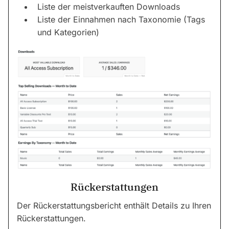
Liste der meistverkauften Downloads
Liste der Einnahmen nach Taxonomie (Tags
und Kategorien)
Rückerstattungen
Der Rückerstattungsbericht enthält Details zu Ihren
Rückerstattungen.