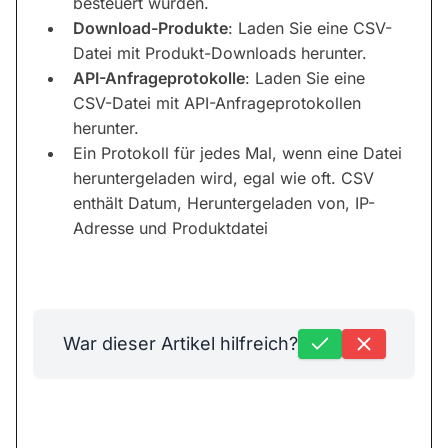
besteuert wurden.
Download-Produkte
: Laden Sie eine CSV-
Datei mit Produkt-Downloads herunter.
API-Anfrageprotokolle
: Laden Sie eine
CSV-Datei mit API-Anfrageprotokollen
herunter.
Ein Protokoll für jedes Mal, wenn eine Datei
heruntergeladen wird, egal wie oft. CSV
enthält Datum, Heruntergeladen von, IP-
Adresse und Produktdatei
War dieser Artikel hilfreich?