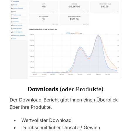
Downloads
(oder Produkte)
Der Download-Bericht gibt Ihnen einen Überblick
über Ihre Produkte.
Wertvollster Download
Durchschnittlicher Umsatz / Gewinn