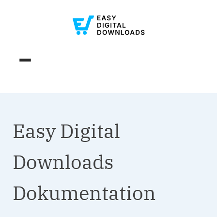
Easy Digital
Downloads
Dokumentation