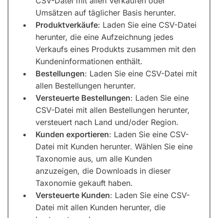
CSV-Datei mit allen Verkäufen oder
Umsätzen auf täglicher Basis herunter.
Produktverkäufe
: Laden Sie eine CSV-Datei
herunter, die eine Aufzeichnung jedes
Verkaufs eines Produkts zusammen mit den
Kundeninformationen enthält.
Bestellungen
: Laden Sie eine CSV-Datei mit
allen Bestellungen herunter.
Versteuerte Bestellungen
: Laden Sie eine
CSV-Datei mit allen Bestellungen herunter,
versteuert nach Land und/oder Region.
Kunden exportieren
: Laden Sie eine CSV-
Datei mit Kunden herunter. Wählen Sie eine
Taxonomie aus, um alle Kunden
anzuzeigen, die Downloads in dieser
Taxonomie gekauft haben.
Versteuerte Kunden
: Laden Sie eine CSV-
Datei mit allen Kunden herunter, die