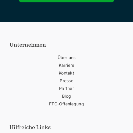
Unternehmen
Über uns
Karriere
Kontakt
Presse
Partner
Blog
FTC-Offenlegung
Hilfreiche Links