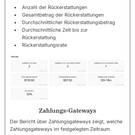
Anzahl der Rückerstattungen
Gesamtbetrag der Rückerstattungen
Durchschnittlicher Rückerstattungsbetrag
Durchschnittliche Zeit bis zur
Rückerstattung
Rückerstattungsrate
Zahlungs-Gateways
Der Bericht über Zahlungsgateways zeigt, welche
Zahlungsgateways im festgelegten Zeitraum