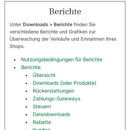
Berichte
Unter
Downloads > Berichte
finden Sie
verschiedene Berichte und Grafiken zur
Überwachung der Verkäufe und Einnahmen Ihres
Shops.
Nutzungsbedingungen für Berichte
Berichte
Übersicht
Downloads (oder Produkte)
Rückerstattungen
Zahlungs-Gateways
Steuern
Dateidownloads
Rabatte