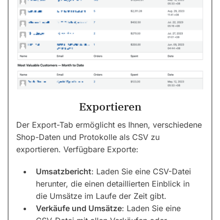
Exportieren
Der Export-Tab ermöglicht es Ihnen, verschiedene
Shop-Daten und Protokolle als CSV zu
exportieren. Verfügbare Exporte:
Umsatzbericht
: Laden Sie eine CSV-Datei
herunter, die einen detaillierten Einblick in
die Umsätze im Laufe der Zeit gibt.
Verkäufe und Umsätze
: Laden Sie eine