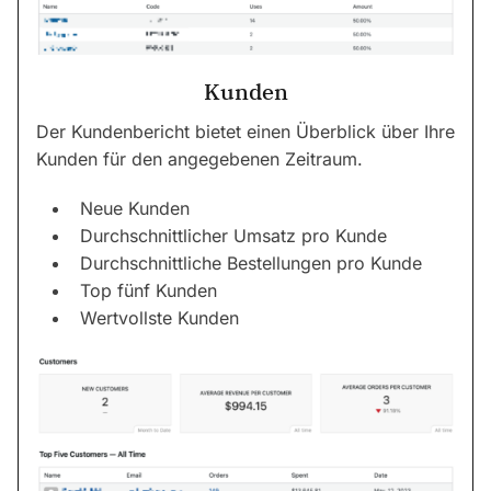
Kunden
Der Kundenbericht bietet einen Überblick über Ihre
Kunden für den angegebenen Zeitraum.
Neue Kunden
Durchschnittlicher Umsatz pro Kunde
Durchschnittliche Bestellungen pro Kunde
Top fünf Kunden
Wertvollste Kunden