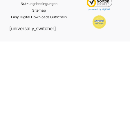
Nutzungsbedingungen
Sitemap
Easy Digital Downloads Gutschein
[universally_switcher]