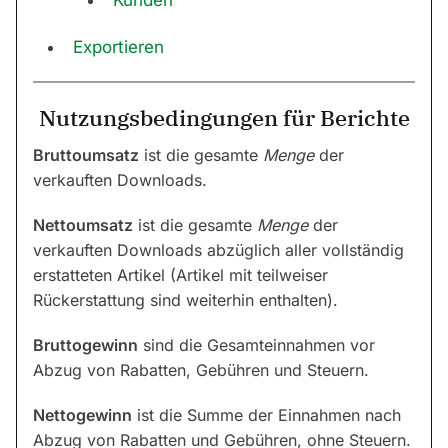
Kunden
Exportieren
Nutzungsbedingungen für Berichte
Bruttoumsatz
ist die gesamte
Menge
der
verkauften Downloads.
Nettoumsatz
ist die gesamte
Menge
der
verkauften Downloads abzüglich aller vollständig
erstatteten Artikel (Artikel mit teilweiser
Rückerstattung sind weiterhin enthalten).
Bruttogewinn
sind die Gesamteinnahmen vor
Abzug von Rabatten, Gebühren und Steuern.
Nettogewinn
ist die Summe der Einnahmen nach
Abzug von Rabatten und Gebühren, ohne Steuern.