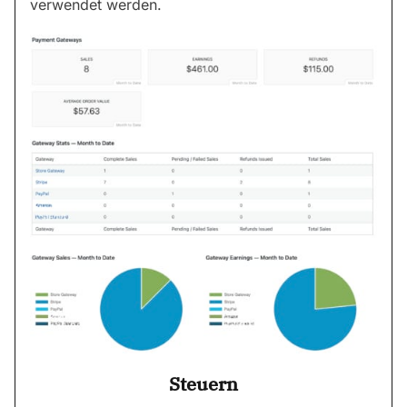
verwendet werden.
Steuern