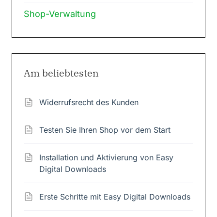
Shop-Verwaltung
Am beliebtesten
Widerrufsrecht des Kunden
Testen Sie Ihren Shop vor dem Start
Installation und Aktivierung von Easy
Digital Downloads
Erste Schritte mit Easy Digital Downloads