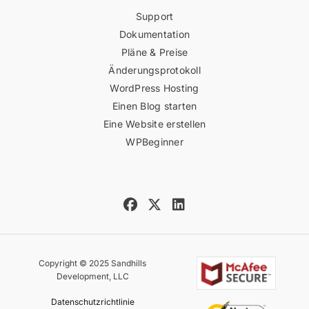
Support
Dokumentation
Pläne & Preise
Änderungsprotokoll
WordPress Hosting
Einen Blog starten
Eine Website erstellen
WPBeginner
Copyright © 2025 Sandhills
Development, LLC
Datenschutzrichtlinie