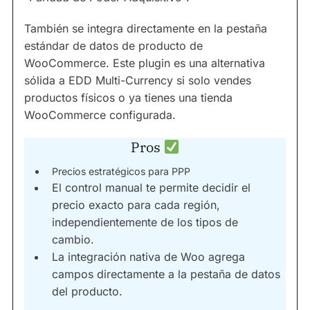
También se integra directamente en la pestaña
estándar de datos de producto de
WooCommerce. Este plugin es una alternativa
sólida a EDD Multi-Currency si solo vendes
productos físicos o ya tienes una tienda
WooCommerce configurada.
Pros
Precios estratégicos para PPP
El control manual te permite decidir el
precio exacto para cada región,
independientemente de los tipos de
cambio.
La integración nativa de Woo agrega
campos directamente a la pestaña de datos
del producto.