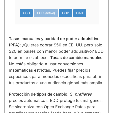
Tasas manuales y paridad de poder adquisitivo
(PPA)
: ¿Quieres cobrar $50 en EE. UU. pero solo
$20 en países con menor poder adquisitivo? EDD
te permite establecer
Tasas de cambio manuales
.
No estás obligado a usar conversiones
matemáticas estrictas. Puedes fijar precios
específicos para monedas específicas para abrir
tus productos a una audiencia global más amplia.
Protección de tipos de cambio
: Si
prefieres
precios automáticos, EDD protege tus márgenes.
Se sincroniza con Open Exchange Rates para