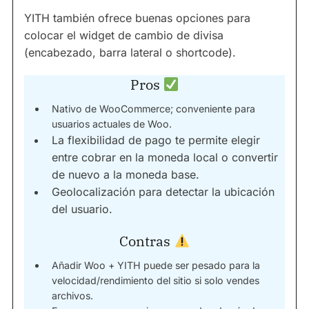
YITH también ofrece buenas opciones para
colocar el widget de cambio de divisa
(encabezado, barra lateral o shortcode).
Pros
Nativo de WooCommerce; conveniente para
usuarios actuales de Woo.
La flexibilidad de pago te permite elegir
entre cobrar en la moneda local o convertir
de nuevo a la moneda base.
Geolocalización para detectar la ubicación
del usuario.
Contras
Añadir Woo + YITH puede ser pesado para la
velocidad/rendimiento del sitio si solo vendes
archivos.