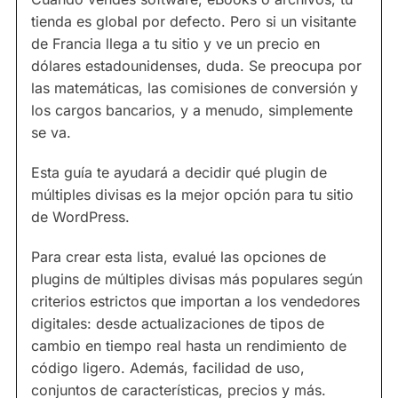
tienda es global por defecto. Pero si un visitante
de Francia llega a tu sitio y ve un precio en
dólares estadounidenses, duda. Se preocupa por
las matemáticas, las comisiones de conversión y
los cargos bancarios, y a menudo, simplemente
se va.
Esta guía te ayudará a decidir qué plugin de
múltiples divisas es la mejor opción para tu sitio
de WordPress.
Para crear esta lista, evalué las opciones de
plugins de múltiples divisas más populares según
criterios estrictos que importan a los vendedores
digitales: desde actualizaciones de tipos de
cambio en tiempo real hasta un rendimiento de
código ligero. Además, facilidad de uso,
conjuntos de características, precios y más.