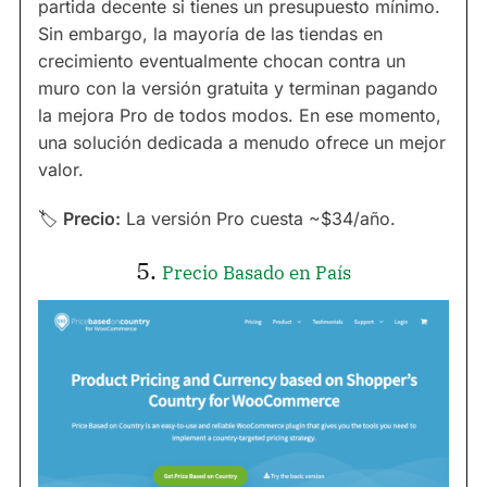
partida decente si tienes un presupuesto mínimo.
Sin embargo, la mayoría de las tiendas en
crecimiento eventualmente chocan contra un
muro con la versión gratuita y terminan pagando
la mejora Pro de todos modos. En ese momento,
una solución dedicada a menudo ofrece un mejor
valor.
🏷
Precio:
La versión Pro cuesta ~$34/año.
5.
Precio Basado en País