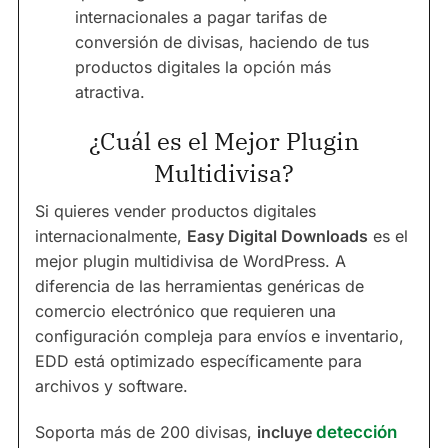
internacionales a pagar tarifas de
conversión de divisas, haciendo de tus
productos digitales la opción más
atractiva.
¿Cuál es el Mejor Plugin
Multidivisa?
Si quieres vender productos digitales
internacionalmente,
Easy Digital Downloads
es el
mejor plugin multidivisa de WordPress. A
diferencia de las herramientas genéricas de
comercio electrónico que requieren una
configuración compleja para envíos e inventario,
EDD está optimizado específicamente para
archivos y software.
Soporta más de 200 divisas,
incluye
detección