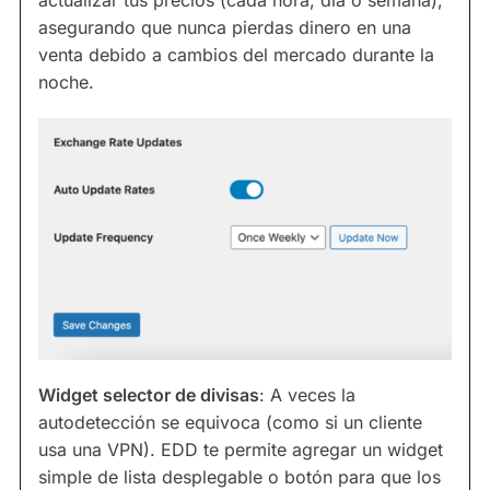
actualizar tus precios (cada hora, día o semana),
asegurando que nunca pierdas dinero en una
venta debido a cambios del mercado durante la
noche.
Widget selector de divisas
: A veces la
autodetección se equivoca (como si un cliente
usa una VPN). EDD te permite agregar un widget
simple de lista desplegable o botón para que los