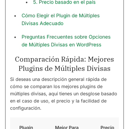
5. Precio basado en el país
Cómo Elegir el Plugin de Múltiples
Divisas Adecuado
Preguntas Frecuentes sobre Opciones
de Múltiples Divisas en WordPress
Comparación Rápida: Mejores
Plugins de Múltiples Divisas
Si deseas una descripción general rápida de
cómo se comparan los mejores plugins de
múltiples divisas, aquí tienes un desglose basado
en el caso de uso, el precio y la facilidad de
configuración.
Plugin
Mejor Para
Precio