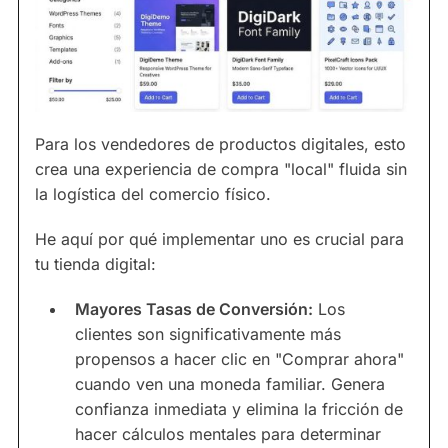
Para los vendedores de productos digitales, esto
crea una experiencia de compra "local" fluida sin
la logística del comercio físico.
He aquí por qué implementar uno es crucial para
tu tienda digital:
Mayores Tasas de Conversión:
Los
clientes son significativamente más
propensos a hacer clic en "Comprar ahora"
cuando ven una moneda familiar. Genera
confianza inmediata y elimina la fricción de
hacer cálculos mentales para determinar