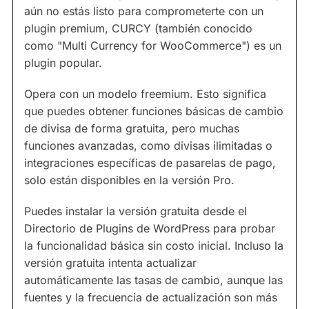
aún no estás listo para comprometerte con un
plugin premium, CURCY (también conocido
como "Multi Currency for WooCommerce") es un
plugin popular.
Opera con un modelo freemium. Esto significa
que puedes obtener funciones básicas de cambio
de divisa de forma gratuita, pero muchas
funciones avanzadas, como divisas ilimitadas o
integraciones específicas de pasarelas de pago,
solo están disponibles en la versión Pro.
Puedes instalar la versión gratuita desde el
Directorio de Plugins de WordPress para probar
la funcionalidad básica sin costo inicial. Incluso la
versión gratuita intenta actualizar
automáticamente las tasas de cambio, aunque las
fuentes y la frecuencia de actualización son más