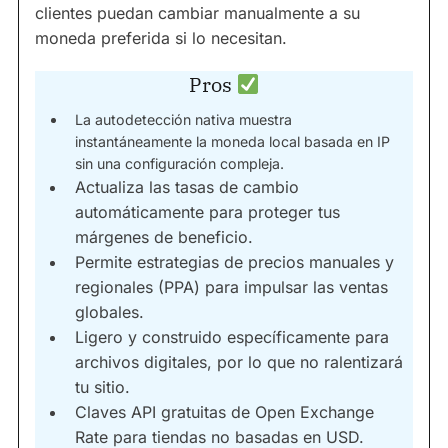
clientes puedan cambiar manualmente a su
moneda preferida si lo necesitan.
Pros
La autodetección nativa muestra
instantáneamente la moneda local basada en IP
sin una configuración compleja.
Actualiza las tasas de cambio
automáticamente para proteger tus
márgenes de beneficio.
Permite estrategias de precios manuales y
regionales (PPA) para impulsar las ventas
globales.
Ligero y construido específicamente para
archivos digitales, por lo que no ralentizará
tu sitio.
Claves API gratuitas de Open Exchange
Rate para tiendas no basadas en USD.