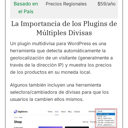
Basado en
Precios Regionales
$59/año
el País
La Importancia de los Plugins de
Múltiples Divisas
Un plugin multidivisa para WordPress es una
herramienta que detecta automáticamente la
geolocalización de un visitante (generalmente a
través de la dirección IP) y muestra los precios
de los productos en su moneda local.
Algunos también incluyen una herramienta
selectora/cambiadora de divisas para que los
usuarios la cambien ellos mismos.