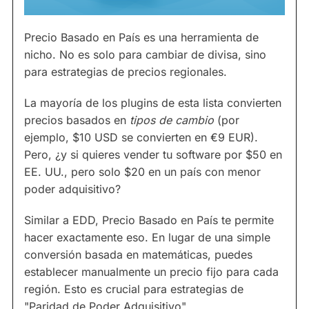
Precio Basado en País es una herramienta de
nicho. No es solo para cambiar de divisa, sino
para estrategias de precios regionales.
La mayoría de los plugins de esta lista convierten
precios basados en
tipos de cambio
(por
ejemplo, $10 USD se convierten en €9 EUR).
Pero, ¿y si quieres vender tu software por $50 en
EE. UU., pero solo $20 en un país con menor
poder adquisitivo?
Similar a EDD, Precio Basado en País te permite
hacer exactamente eso. En lugar de una simple
conversión basada en matemáticas, puedes
establecer manualmente un precio fijo para cada
región. Esto es crucial para estrategias de
"Paridad de Poder Adquisitivo".