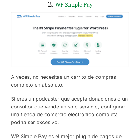
2.
WP Simple Pay
A veces, no necesitas un carrito de compras
completo en absoluto.
Si eres un podcaster que acepta donaciones o un
consultor que vende un solo servicio, configurar
una tienda de comercio electrónico completa
podría ser excesivo.
WP Simple Pay es el mejor plugin de pagos de