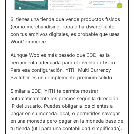
Si tienes una tienda que vende productos físicos
(como merchandising, ropa o hardware) junto
con tus archivos digitales, es probable que uses
WooCommerce.
Aunque Woo es más pesado que EDD, es la
herramienta adecuada para el inventario físico.
Para esa configuración, YITH Multi Currency
Switcher es un complemento premium sólido.
Similar a EDD, YITH te permite mostrar
automáticamente los precios según la dirección
IP del usuario. Puedes obligar a los clientes a
pagar en su moneda local, o permitirles navegar
en una moneda pero pagar en la moneda base de
tu tienda (útil para una contabilidad simplificada).