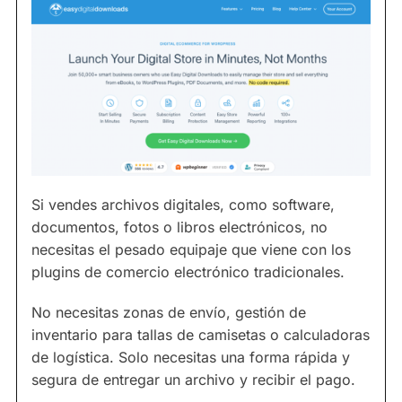
Si vendes archivos digitales, como software,
documentos, fotos o libros electrónicos, no
necesitas el pesado equipaje que viene con los
plugins de comercio electrónico tradicionales.
No necesitas zonas de envío, gestión de
inventario para tallas de camisetas o calculadoras
de logística. Solo necesitas una forma rápida y
segura de entregar un archivo y recibir el pago.