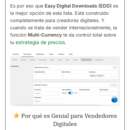
Es por eso que
Easy Digital Downloads (EDD)
es
la mejor opción de esta lista. Está construido
completamente para creadores digitales. Y
cuando se trata de vender internacionalmente, la
función
Multi-Currency
te da control total sobre
tu
estrategia de precios
.
Por qué es Genial para Vendedores
Digitales