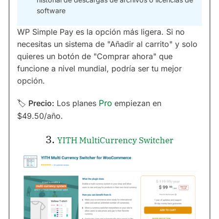
software
WP Simple Pay es la opción más ligera. Si no
necesitas un sistema de "Añadir al carrito" y solo
quieres un botón de "Comprar ahora" que
funcione a nivel mundial, podría ser tu mejor
opción.
🏷
Precio:
Los planes
Pro
empiezan en
$49.50/año.
3.
YITH MultiCurrency Switcher