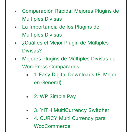
Comparación Rápida: Mejores Plugins de
Múltiples Divisas
La Importancia de los Plugins de
Múltiples Divisas
¿Cuál es el Mejor Plugin de Múltiples
Divisas?
Mejores Plugins de Múltiples Divisas de
WordPress Comparados
1. Easy Digital Downloads (El Mejor
en General)
2. WP Simple Pay
3. YITH MultiCurrency Switcher
4. CURCY Multi Currency para
WooCommerce