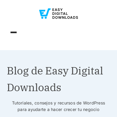
Blog de Easy Digital
Downloads
Tutoriales, consejos y recursos de WordPress
para ayudarte a hacer crecer tu negocio