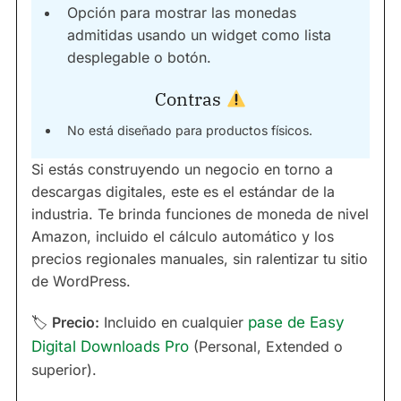
Opción para mostrar las monedas
admitidas usando un widget como lista
desplegable o botón.
Contras
No está diseñado para productos físicos.
Si estás construyendo un negocio en torno a
descargas digitales, este es el estándar de la
industria. Te brinda funciones de moneda de nivel
Amazon, incluido el cálculo automático y los
precios regionales manuales, sin ralentizar tu sitio
de WordPress.
🏷
Precio:
Incluido en cualquier
pase de Easy
Digital Downloads Pro
(Personal, Extended o
superior).