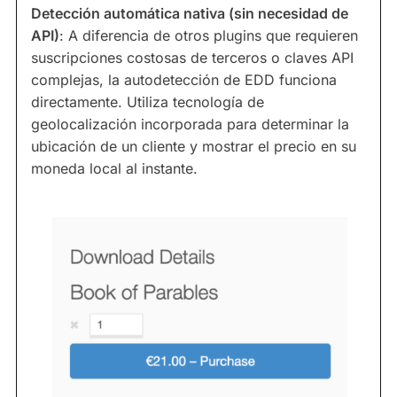
Detección automática nativa (sin necesidad de
API)
: A diferencia de otros plugins que requieren
suscripciones costosas de terceros o claves API
complejas, la autodetección de EDD funciona
directamente. Utiliza tecnología de
geolocalización incorporada para determinar la
ubicación de un cliente y mostrar el precio en su
moneda local al instante.