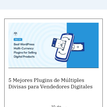
5 Mejores Plugins de Múltiples
Divisas para Vendedores Digitales
10 de