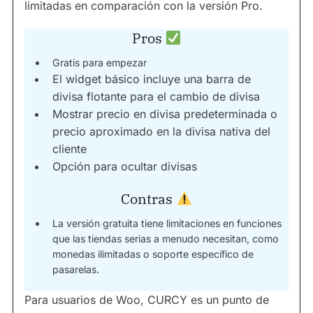
limitadas en comparación con la versión Pro.
Pros
Gratis para empezar
El widget básico incluye una barra de
divisa flotante para el cambio de divisa
Mostrar precio en divisa predeterminada o
precio aproximado en la divisa nativa del
cliente
Opción para ocultar divisas
Contras
La versión gratuita tiene limitaciones en funciones
que las tiendas serias a menudo necesitan, como
monedas ilimitadas o soporte específico de
pasarelas.
Para usuarios de Woo, CURCY es un punto de