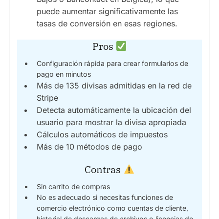
puede aumentar significativamente las
tasas de conversión en esas regiones.
Pros
Configuración rápida para crear formularios de
pago en minutos
Más de 135 divisas admitidas en la red de
Stripe
Detecta automáticamente la ubicación del
usuario para mostrar la divisa apropiada
Cálculos automáticos de impuestos
Más de 10 métodos de pago
Contras
Sin carrito de compras
No es adecuado si necesitas funciones de
comercio electrónico como cuentas de cliente,
historial de descargas de archivos o licencias de