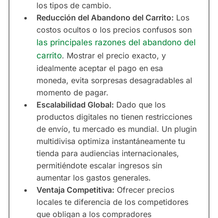
los tipos de cambio.
Reducción del Abandono del Carrito:
Los
costos ocultos o los precios confusos son
las principales razones del abandono del
carrito
. Mostrar el precio exacto, y
idealmente aceptar el pago en esa
moneda, evita sorpresas desagradables al
momento de pagar.
Escalabilidad Global:
Dado que los
productos digitales no tienen restricciones
de envío, tu mercado es mundial. Un plugin
multidivisa optimiza instantáneamente tu
tienda para audiencias internacionales,
permitiéndote escalar ingresos sin
aumentar los gastos generales.
Ventaja Competitiva:
Ofrecer precios
locales te diferencia de los competidores
que obligan a los compradores