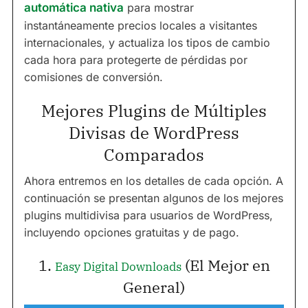
automática nativa
para mostrar
instantáneamente precios locales a visitantes
internacionales, y actualiza los tipos de cambio
cada hora para protegerte de pérdidas por
comisiones de conversión.
Mejores Plugins de Múltiples
Divisas de WordPress
Comparados
Ahora entremos en los detalles de cada opción. A
continuación se presentan algunos de los mejores
plugins multidivisa para usuarios de WordPress,
incluyendo opciones gratuitas y de pago.
1.
(El Mejor en
Easy Digital Downloads
General)