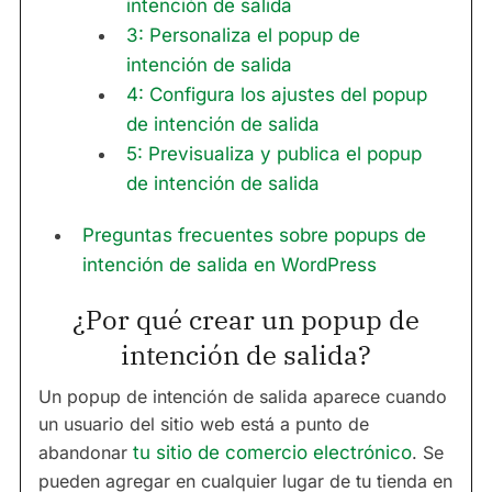
intención de salida
3: Personaliza el popup de
intención de salida
4: Configura los ajustes del popup
de intención de salida
5: Previsualiza y publica el popup
de intención de salida
Preguntas frecuentes sobre popups de
intención de salida en WordPress
¿Por qué crear un popup de
intención de salida?
Un popup de intención de salida aparece cuando
un usuario del sitio web está a punto de
abandonar
tu sitio de comercio electrónico
. Se
pueden agregar en cualquier lugar de tu tienda en