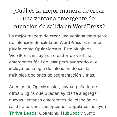
¿Cuál es la mejor manera de crear
una ventana emergente de
intención de salida en WordPress?
La mejor manera de crear una ventana emergente
de intención de salida en WordPress es usar un
plugin como OptinMonster. Este plugin de
WordPress incluye un creador de ventanas
emergentes fácil de usar pero avanzado que
incluye tecnología de intención de salida,
múltiples opciones de segmentación y más.
Además de OptinMonster, hay un puñado de
otros plugins que pueden ayudarte a agregar
nuevas ventanas emergentes de intención de
salida a tu sitio. Las opciones populares incluyen
Thrive Leads
, OptiMonk,
HubSpot
y Sumo.