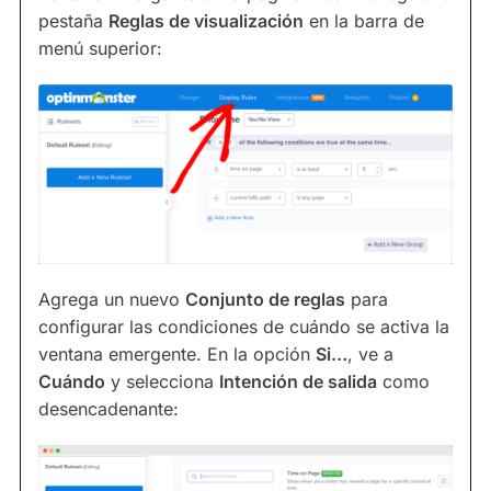
pestaña
Reglas de visualización
en la barra de
menú superior:
Agrega un nuevo
Conjunto de reglas
para
configurar las condiciones de cuándo se activa la
ventana emergente. En la opción
Si…
, ve a
Cuándo
y selecciona
Intención de salida
como
desencadenante: