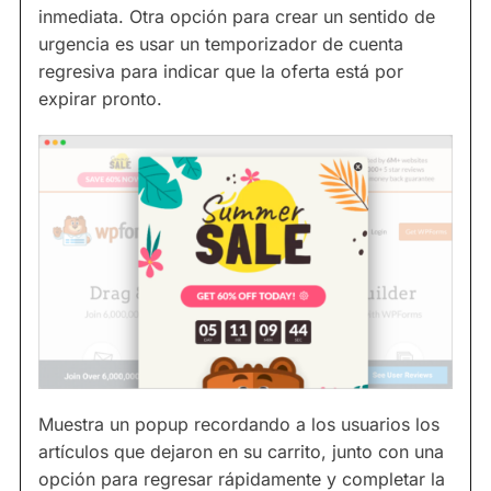
inmediata. Otra opción para crear un sentido de
urgencia es usar un temporizador de cuenta
regresiva para indicar que la oferta está por
expirar pronto.
Muestra un popup recordando a los usuarios los
artículos que dejaron en su carrito, junto con una
opción para regresar rápidamente y completar la