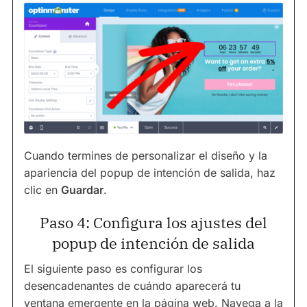
Cuando termines de personalizar el diseño y la
apariencia del popup de intención de salida, haz
clic en
Guardar
.
Paso 4: Configura los ajustes del
popup de intención de salida
El siguiente paso es configurar los
desencadenantes de cuándo aparecerá tu
ventana emergente en la página web. Navega a la