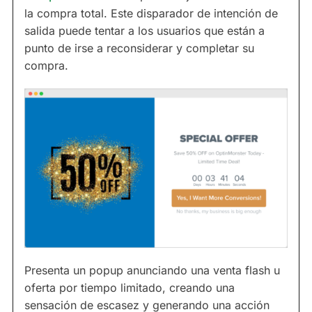
la compra total. Este disparador de intención de
salida puede tentar a los usuarios que están a
punto de irse a reconsiderar y completar su
compra.
Presenta un popup anunciando una venta flash u
oferta por tiempo limitado, creando una
sensación de escasez y generando una acción