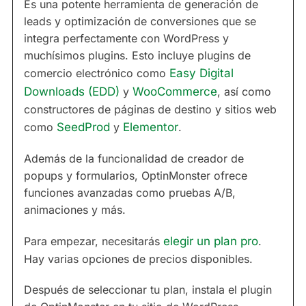
Es una potente herramienta de generación de
leads y optimización de conversiones que se
integra perfectamente con WordPress y
muchísimos plugins. Esto incluye plugins de
comercio electrónico como
Easy Digital
Downloads (EDD)
y
WooCommerce
, así como
constructores de páginas de destino y sitios web
como
SeedProd
y
Elementor
.
Además de la funcionalidad de creador de
popups y formularios, OptinMonster ofrece
funciones avanzadas como pruebas A/B,
animaciones y más.
Para empezar, necesitarás
elegir un plan pro
.
Hay varias opciones de precios disponibles.
Después de seleccionar tu plan, instala el plugin