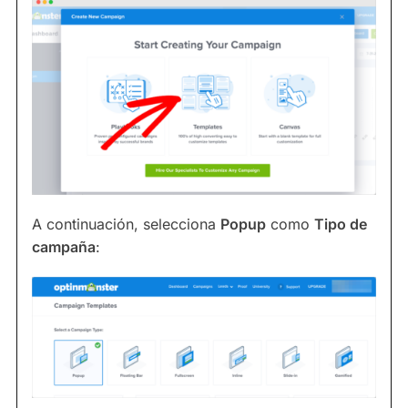
A continuación, selecciona
Popup
como
Tipo de
campaña
: