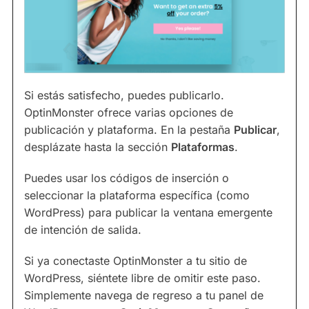
Si estás satisfecho, puedes publicarlo.
OptinMonster ofrece varias opciones de
publicación y plataforma. En la pestaña
Publicar
,
desplázate hasta la sección
Plataformas
.
Puedes usar los códigos de inserción o
seleccionar la plataforma específica (como
WordPress) para publicar la ventana emergente
de intención de salida.
Si ya conectaste OptinMonster a tu sitio de
WordPress, siéntete libre de omitir este paso.
Simplemente navega de regreso a tu panel de