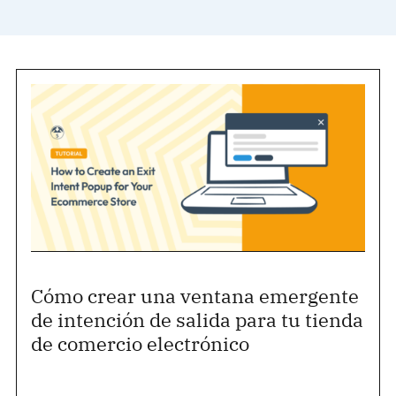
Cómo crear una ventana emergente
de intención de salida para tu tienda
de comercio electrónico