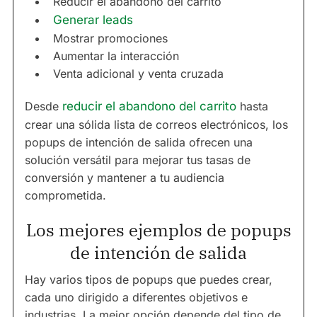
Reducir el abandono del carrito
Generar leads
Mostrar promociones
Aumentar la interacción
Venta adicional y venta cruzada
Desde
reducir el abandono del carrito
hasta
crear una sólida lista de correos electrónicos, los
popups de intención de salida ofrecen una
solución versátil para mejorar tus tasas de
conversión y mantener a tu audiencia
comprometida.
Los mejores ejemplos de popups
de intención de salida
Hay varios tipos de popups que puedes crear,
cada uno dirigido a diferentes objetivos e
industrias. La mejor opción depende del tipo de