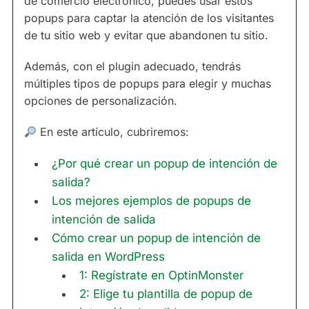
de comercio electrónico, puedes usar estos
popups para captar la atención de los visitantes
de tu sitio web y evitar que abandonen tu sitio.
Además, con el plugin adecuado, tendrás
múltiples tipos de popups para elegir y muchas
opciones de personalización.
En este artículo, cubriremos:
¿Por qué crear un popup de intención de
salida?
Los mejores ejemplos de popups de
intención de salida
Cómo crear un popup de intención de
salida en WordPress
1: Regístrate en OptinMonster
2: Elige tu plantilla de popup de