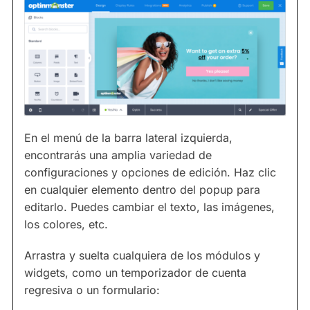
En el menú de la barra lateral izquierda,
encontrarás una amplia variedad de
configuraciones y opciones de edición. Haz clic
en cualquier elemento dentro del popup para
editarlo. Puedes cambiar el texto, las imágenes,
los colores, etc.
Arrastra y suelta cualquiera de los módulos y
widgets, como un temporizador de cuenta
regresiva o un formulario: