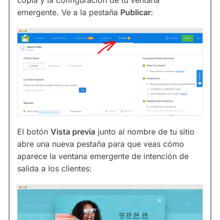
copia y la configuración de tu ventana
emergente. Ve a la pestaña
Publicar
:
El botón
Vista previa
junto al nombre de tu sitio
abre una nueva pestaña para que veas cómo
aparece la ventana emergente de intención de
salida a los clientes: