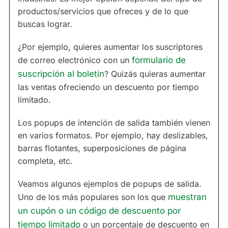
productos/servicios que ofreces y de lo que
buscas lograr.
¿Por ejemplo, quieres aumentar los suscriptores
de correo electrónico con un
formulario de
suscripción al boletín
? Quizás quieras aumentar
las ventas ofreciendo un descuento por tiempo
limitado.
Los popups de intención de salida también vienen
en varios formatos. Por ejemplo, hay deslizables,
barras flotantes, superposiciones de página
completa, etc.
Veamos algunos ejemplos de popups de salida.
Uno de los más populares son los que
muestran
un cupón o un código de descuento por
tiempo limitado
o un porcentaje de descuento en