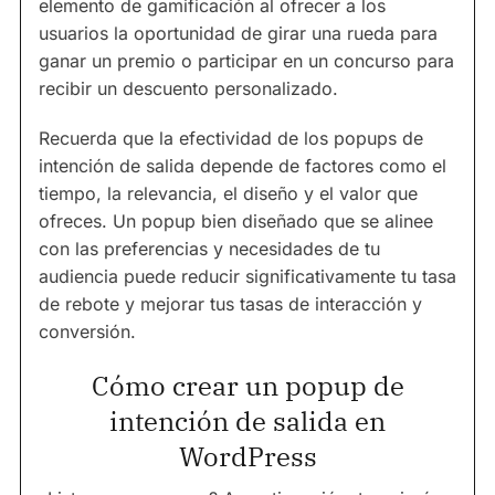
elemento de gamificación al ofrecer a los
usuarios la oportunidad de girar una rueda para
ganar un premio o participar en un concurso para
recibir un descuento personalizado.
Recuerda que la efectividad de los popups de
intención de salida depende de factores como el
tiempo, la relevancia, el diseño y el valor que
ofreces. Un popup bien diseñado que se alinee
con las preferencias y necesidades de tu
audiencia puede reducir significativamente tu tasa
de rebote y mejorar tus tasas de interacción y
conversión.
Cómo crear un popup de
intención de salida en
WordPress