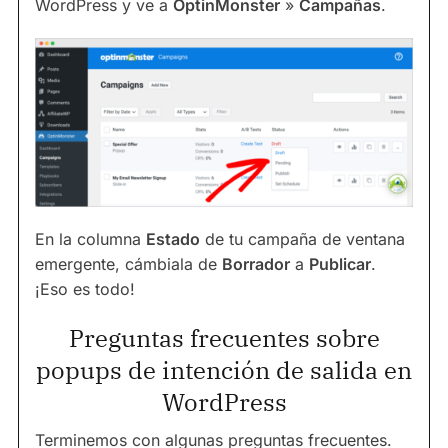
WordPress y ve a
OptinMonster
»
Campañas
.
En la columna
Estado
de tu campaña de ventana
emergente, cámbiala de
Borrador
a
Publicar
.
¡Eso es todo!
Preguntas frecuentes sobre
popups de intención de salida en
WordPress
Terminemos con algunas preguntas frecuentes.