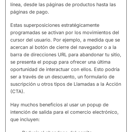
línea, desde las páginas de productos hasta las
páginas de pago.
Estas superposiciones estratégicamente
programadas se activan por los movimientos del
cursor del usuario. Por ejemplo, a medida que se
acercan al botón de cierre del navegador o a la
barra de direcciones URL para abandonar tu sitio,
se presenta el popup para ofrecer una última
oportunidad de interactuar con ellos. Esto podría
ser a través de un descuento, un formulario de
suscripción u otros tipos de Llamadas a la Acción
(CTA).
Hay muchos beneficios al usar un popup de
intención de salida para el comercio electrónico,
que incluyen: