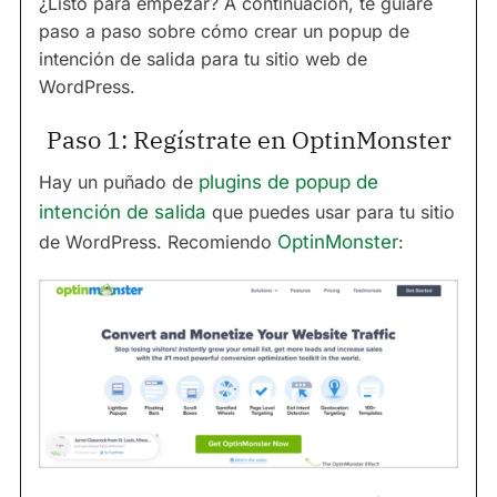
¿Listo para empezar? A continuación, te guiaré
paso a paso sobre cómo crear un popup de
intención de salida para tu sitio web de
WordPress.
Paso 1: Regístrate en OptinMonster
Hay un puñado de
plugins de popup de
intención de salida
que puedes usar para tu sitio
de WordPress. Recomiendo
OptinMonster
: