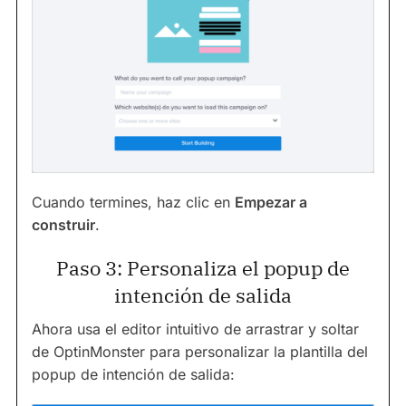
Cuando termines, haz clic en
Empezar a
construir
.
Paso 3: Personaliza el popup de
intención de salida
Ahora usa el editor intuitivo de arrastrar y soltar
de OptinMonster para personalizar la plantilla del
popup de intención de salida: