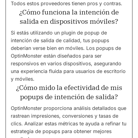
Todos estos proveedores tienen pros y contras.
¿Cómo funciona la intención de
salida en dispositivos móviles?
Si estás utilizando un plugin de popup de
intención de salida de calidad, tus popups
deberían verse bien en móviles. Los popups de
OptinMonster están diseñados para ser
responsivos en varios dispositivos, asegurando
una experiencia fluida para usuarios de escritorio
y móviles.
¿Cómo mido la efectividad de mis
popups de intención de salida?
OptinMonster proporciona análisis detallados que
rastrean impresiones, conversiones y tasas de
clics. Analizar estas métricas te ayuda a refinar tu
estrategia de popups para obtener mejores