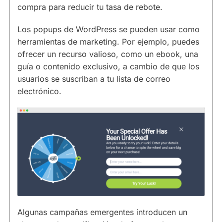
compra para reducir tu tasa de rebote.
Los popups de WordPress se pueden usar como
herramientas de marketing. Por ejemplo, puedes
ofrecer un recurso valioso, como un ebook, una
guía o contenido exclusivo, a cambio de que los
usuarios se suscriban a tu lista de correo
electrónico.
Algunas campañas emergentes introducen un