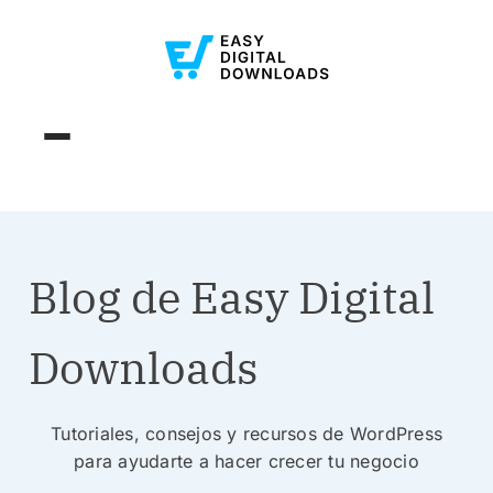
Blog de Easy Digital
Downloads
Tutoriales, consejos y recursos de WordPress
para ayudarte a hacer crecer tu negocio