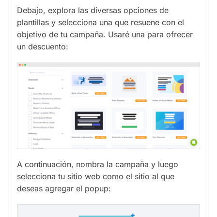
Debajo, explora las diversas opciones de
plantillas y selecciona una que resuene con el
objetivo de tu campaña. Usaré una para ofrecer
un descuento:
A continuación, nombra la campaña y luego
selecciona tu sitio web como el sitio al que
deseas agregar el popup: