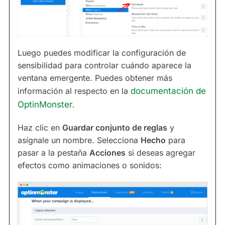
Luego puedes modificar la configuración de
sensibilidad para controlar cuándo aparece la
ventana emergente. Puedes obtener más
información al respecto en la
documentación de
OptinMonster
.
Haz clic en
Guardar conjunto de reglas
y
asígnale un nombre. Selecciona
Hecho
para
pasar a la pestaña
Acciones
si deseas agregar
efectos como animaciones o sonidos: