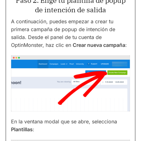
Paso 2: Elige tu plantilla de popup
de intención de salida
A continuación, puedes empezar a crear tu
primera campaña de popup de intención de
salida. Desde el panel de tu cuenta de
OptinMonster, haz clic en
Crear nueva campaña
:
En la ventana modal que se abre, selecciona
Plantillas
: