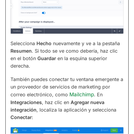
Selecciona
Hecho
nuevamente y ve a la pestaña
Resumen
. Si todo se ve como debería, haz clic
en el botón
Guardar
en la esquina superior
derecha.
También puedes conectar tu ventana emergente a
un proveedor de servicios de marketing por
correo electrónico, como
Mailchimp
. En
Integraciones
, haz clic en
Agregar nueva
integración
, localiza la aplicación y selecciona
Conectar
: