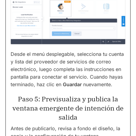
Desde el menú desplegable, selecciona tu cuenta
y lista del proveedor de servicios de correo
electrónico, luego completa las instrucciones en
pantalla para conectar el servicio. Cuando hayas
terminado, haz clic en
Guardar
nuevamente.
Paso 5: Previsualiza y publica la
ventana emergente de intención de
salida
Antes de publicarlo, revisa a fondo el diseño, la