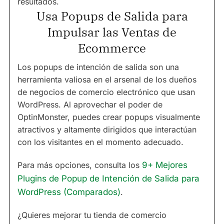
resultados.
Usa Popups de Salida para
Impulsar las Ventas de
Ecommerce
Los popups de intención de salida son una
herramienta valiosa en el arsenal de los dueños
de negocios de comercio electrónico que usan
WordPress. Al aprovechar el poder de
OptinMonster, puedes crear popups visualmente
atractivos y altamente dirigidos que interactúan
con los visitantes en el momento adecuado.
Para más opciones, consulta los
9+ Mejores
Plugins de Popup de Intención de Salida para
WordPress (Comparados)
.
¿Quieres mejorar tu tienda de comercio