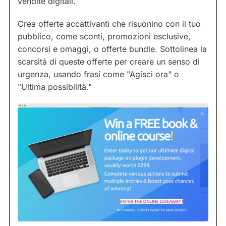
vendite digitali.
Crea offerte accattivanti che risuonino con il tuo
pubblico, come sconti, promozioni esclusive,
concorsi e omaggi, o offerte bundle. Sottolinea la
scarsità di queste offerte per creare un senso di
urgenza, usando frasi come "Agisci ora" o
"Ultima possibilità."