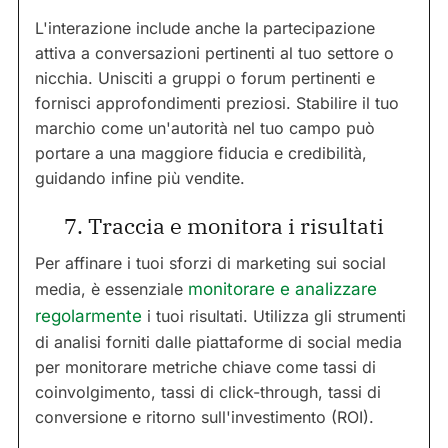
L'interazione include anche la partecipazione
attiva a conversazioni pertinenti al tuo settore o
nicchia. Unisciti a gruppi o forum pertinenti e
fornisci approfondimenti preziosi. Stabilire il tuo
marchio come un'autorità nel tuo campo può
portare a una maggiore fiducia e credibilità,
guidando infine più vendite.
7. Traccia e monitora i risultati
Per affinare i tuoi sforzi di marketing sui social
media, è essenziale
monitorare e analizzare
regolarmente
i tuoi risultati. Utilizza gli strumenti
di analisi forniti dalle piattaforme di social media
per monitorare metriche chiave come tassi di
coinvolgimento, tassi di click-through, tassi di
conversione e ritorno sull'investimento (ROI).