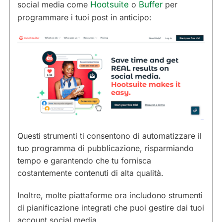
social media come
Hootsuite
o
Buffer
per
programmare i tuoi post in anticipo:
Questi strumenti ti consentono di automatizzare il
tuo programma di pubblicazione, risparmiando
tempo e garantendo che tu fornisca
costantemente contenuti di alta qualità.
Inoltre, molte piattaforme ora includono strumenti
di pianificazione integrati che puoi gestire dai tuoi
account social media.