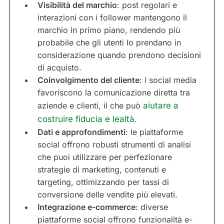
Visibilità del marchio
: post regolari e
interazioni con i follower mantengono il
marchio in primo piano, rendendo più
probabile che gli utenti lo prendano in
considerazione quando prendono decisioni
di acquisto.
Coinvolgimento del cliente
: i social media
favoriscono la comunicazione diretta tra
aziende e clienti, il che può
aiutare a
costruire fiducia e lealtà
.
Dati e approfondimenti
: le piattaforme
social offrono robusti strumenti di analisi
che puoi utilizzare per perfezionare
strategie di marketing, contenuti e
targeting, ottimizzando per tassi di
conversione delle vendite più elevati.
Integrazione e-commerce
: diverse
piattaforme social offrono funzionalità e-