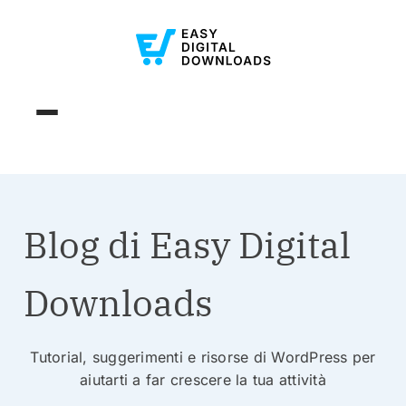
Blog di Easy Digital
Downloads
Tutorial, suggerimenti e risorse di WordPress per
aiutarti a far crescere la tua attività