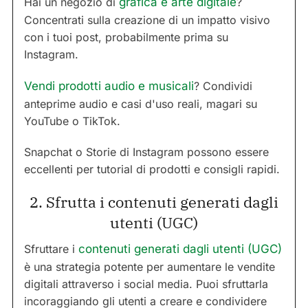
Hai un negozio di
grafica e arte digitale
?
Concentrati sulla creazione di un impatto visivo
con i tuoi post, probabilmente prima su
Instagram.
Vendi prodotti audio e musicali
? Condividi
anteprime audio e casi d'uso reali, magari su
YouTube o TikTok.
Snapchat o Storie di Instagram possono essere
eccellenti per tutorial di prodotti e consigli rapidi.
2. Sfrutta i contenuti generati dagli
utenti (UGC)
Sfruttare i
contenuti generati dagli utenti (UGC)
è una strategia potente per aumentare le vendite
digitali attraverso i social media. Puoi sfruttarla
incoraggiando gli utenti a creare e condividere