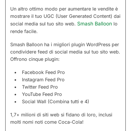
Un altro ottimo modo per aumentare le vendite è
mostrare il tuo UGC (User Generated Content) dai
social media sul tuo sito web.
Smash Balloon
lo
rende facile.
Smash Balloon ha i migliori plugin WordPress per
condividere feed di social media sul tuo sito web.
Offrono cinque plugin:
Facebook Feed Pro
Instagram Feed Pro
Twitter Feed Pro
YouTube Feed Pro
Social Wall (Combina tutti e 4)
1,7+ milioni di siti web si fidano di loro, inclusi
molti nomi noti come Coca-Cola!