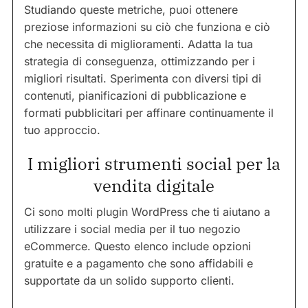
Studiando queste metriche, puoi ottenere
preziose informazioni su ciò che funziona e ciò
che necessita di miglioramenti. Adatta la tua
strategia di conseguenza, ottimizzando per i
migliori risultati. Sperimenta con diversi tipi di
contenuti, pianificazioni di pubblicazione e
formati pubblicitari per affinare continuamente il
tuo approccio.
I migliori strumenti social per la
vendita digitale
Ci sono molti plugin WordPress che ti aiutano a
utilizzare i social media per il tuo negozio
eCommerce. Questo elenco include opzioni
gratuite e a pagamento che sono affidabili e
supportate da un solido supporto clienti.