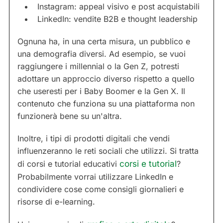
Instagram: appeal visivo e post acquistabili
LinkedIn: vendite B2B e thought leadership
Ognuna ha, in una certa misura, un pubblico e
una demografia diversi. Ad esempio, se vuoi
raggiungere i millennial o la Gen Z, potresti
adottare un approccio diverso rispetto a quello
che useresti per i Baby Boomer e la Gen X. Il
contenuto che funziona su una piattaforma non
funzionerà bene su un'altra.
Inoltre, i tipi di prodotti digitali che vendi
influenzeranno le reti sociali che utilizzi. Si tratta
di corsi e tutorial educativi
corsi e tutorial
?
Probabilmente vorrai utilizzare LinkedIn e
condividere cose come consigli giornalieri e
risorse di e-learning.