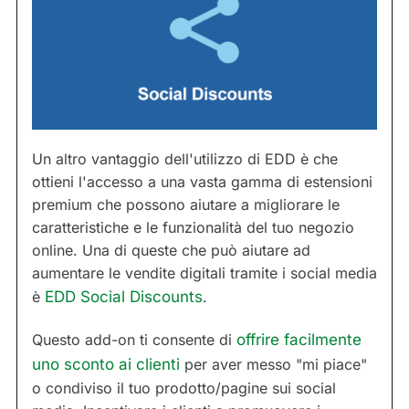
Un altro vantaggio dell'utilizzo di EDD è che
ottieni l'accesso a una vasta gamma di estensioni
premium che possono aiutare a migliorare le
caratteristiche e le funzionalità del tuo negozio
online. Una di queste che può aiutare ad
aumentare le vendite digitali tramite i social media
è
EDD Social Discounts
.
Questo add-on ti consente di
offrire facilmente
uno sconto ai clienti
per aver messo "mi piace"
o condiviso il tuo prodotto/pagine sui social