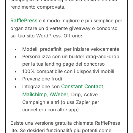
rendimento comprovata.
RafflePress
è il modo migliore e più semplice per
organizzare un divertente giveaway o concorso
sul tuo sito WordPress. Offrono:
Modelli predefiniti per iniziare velocemente
Personalizza con un builder drag-and-drop
per la tua landing page del concorso
100% compatibile con i dispositivi mobili
Prevenzione frodi
Integrazione con
Constant Contact
,
Mailchimp
,
AWeber
, Drip, Active
Campaign e altri (o usa Zapier per
connetterti con altre app)
Esiste una versione gratuita chiamata RafflePress
lite. Se desideri funzionalità più potenti come