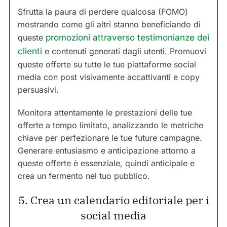
Sfrutta la paura di perdere qualcosa (FOMO)
mostrando come gli altri stanno beneficiando di
queste
promozioni attraverso testimonianze dei
clienti
e contenuti generati dagli utenti. Promuovi
queste offerte su tutte le tue piattaforme social
media con post visivamente accattivanti e copy
persuasivi.
Monitora attentamente le prestazioni delle tue
offerte a tempo limitato, analizzando le metriche
chiave per perfezionare le tue future campagne.
Generare entusiasmo e anticipazione attorno a
queste offerte è essenziale, quindi anticipale e
crea un fermento nel tuo pubblico.
5. Crea un calendario editoriale per i
social media