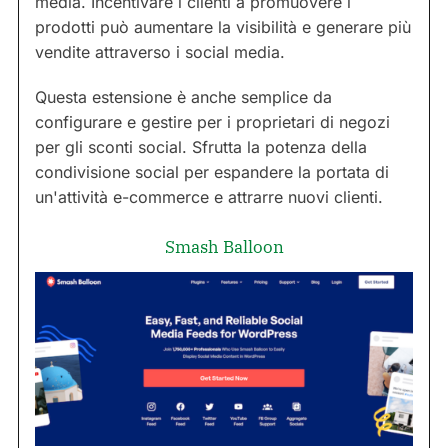
media. Incentivare i clienti a promuovere i
prodotti può aumentare la visibilità e generare più
vendite attraverso i social media.
Questa estensione è anche semplice da
configurare e gestire per i proprietari di negozi
per gli sconti social. Sfrutta la potenza della
condivisione social per espandere la portata di
un'attività e-commerce e attrarre nuovi clienti.
Smash Balloon