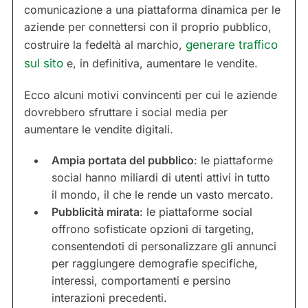
comunicazione a una piattaforma dinamica per le
aziende per connettersi con il proprio pubblico,
costruire la fedeltà al marchio,
generare traffico
sul sito
e, in definitiva, aumentare le vendite.
Ecco alcuni motivi convincenti per cui le aziende
dovrebbero sfruttare i social media per
aumentare le vendite digitali.
Ampia portata del pubblico
: le piattaforme
social hanno miliardi di utenti attivi in tutto
il mondo, il che le rende un vasto mercato.
Pubblicità mirata
: le piattaforme social
offrono sofisticate opzioni di targeting,
consentendoti di personalizzare gli annunci
per raggiungere demografie specifiche,
interessi, comportamenti e persino
interazioni precedenti.