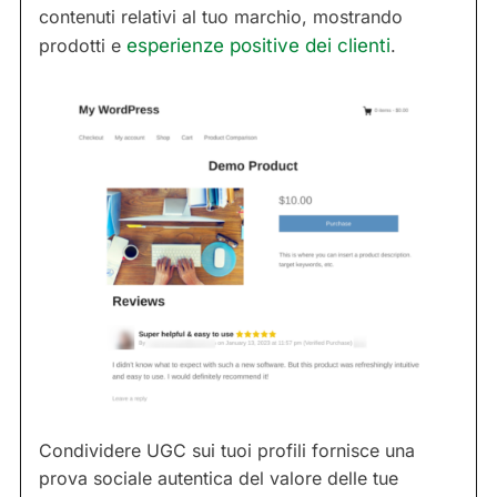
contenuti relativi al tuo marchio, mostrando
prodotti e
esperienze positive dei clienti
.
Condividere UGC sui tuoi profili fornisce una
prova sociale autentica del valore delle tue