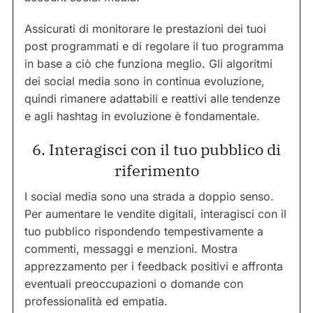
Assicurati di monitorare le prestazioni dei tuoi
post programmati e di regolare il tuo programma
in base a ciò che funziona meglio. Gli algoritmi
dei social media sono in continua evoluzione,
quindi rimanere adattabili e reattivi alle tendenze
e agli hashtag in evoluzione è fondamentale.
6. Interagisci con il tuo pubblico di
riferimento
I social media sono una strada a doppio senso.
Per aumentare le vendite digitali, interagisci con il
tuo pubblico rispondendo tempestivamente a
commenti, messaggi e menzioni. Mostra
apprezzamento per i feedback positivi e affronta
eventuali preoccupazioni o domande con
professionalità ed empatia.