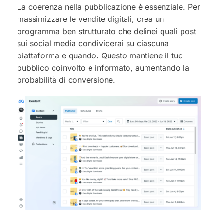
La coerenza nella pubblicazione è essenziale. Per
massimizzare le vendite digitali, crea un
programma ben strutturato che delinei quali post
sui social media condividerai su ciascuna
piattaforma e quando. Questo mantiene il tuo
pubblico coinvolto e informato, aumentando la
probabilità di conversione.