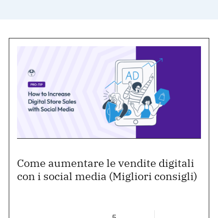
Come aumentare le vendite digitali
con i social media (Migliori consigli)
5