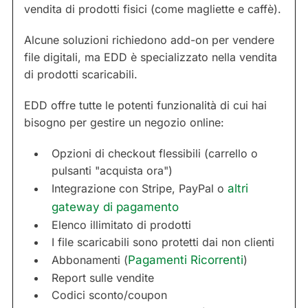
vendita di prodotti fisici (come magliette e caffè).
Alcune soluzioni richiedono add-on per vendere
file digitali, ma EDD è specializzato nella vendita
di prodotti scaricabili.
EDD offre tutte le potenti funzionalità di cui hai
bisogno per gestire un negozio online:
Opzioni di checkout flessibili (carrello o
pulsanti "acquista ora")
Integrazione con Stripe, PayPal o
altri
gateway di pagamento
Elenco illimitato di prodotti
I file scaricabili sono protetti dai non clienti
Abbonamenti (
Pagamenti Ricorrenti
)
Report sulle vendite
Codici sconto/coupon