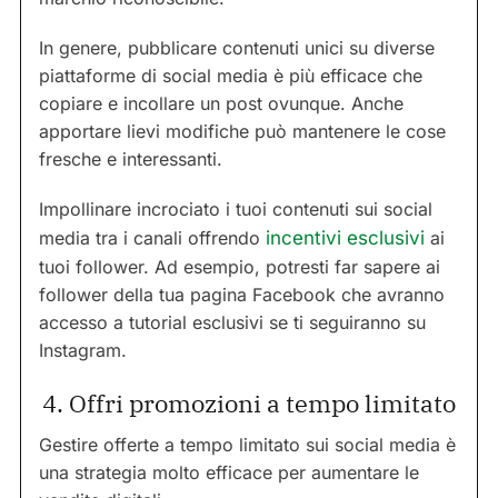
In genere, pubblicare contenuti unici su diverse
piattaforme di social media è più efficace che
copiare e incollare un post ovunque. Anche
apportare lievi modifiche può mantenere le cose
fresche e interessanti.
Impollinare incrociato i tuoi contenuti sui social
media tra i canali offrendo
incentivi esclusivi
ai
tuoi follower. Ad esempio, potresti far sapere ai
follower della tua pagina Facebook che avranno
accesso a tutorial esclusivi se ti seguiranno su
Instagram.
4. Offri promozioni a tempo limitato
Gestire offerte a tempo limitato sui social media è
una strategia molto efficace per aumentare le