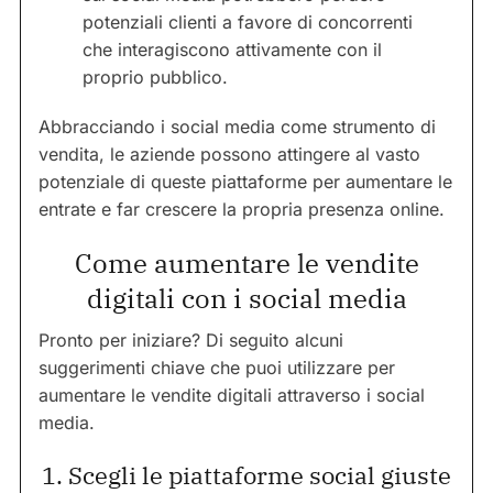
potenziali clienti a favore di concorrenti
che interagiscono attivamente con il
proprio pubblico.
Abbracciando i social media come strumento di
vendita, le aziende possono attingere al vasto
potenziale di queste piattaforme per aumentare le
entrate e far crescere la propria presenza online.
Come aumentare le vendite
digitali con i social media
Pronto per iniziare? Di seguito alcuni
suggerimenti chiave che puoi utilizzare per
aumentare le vendite digitali attraverso i social
media.
1. Scegli le piattaforme social giuste