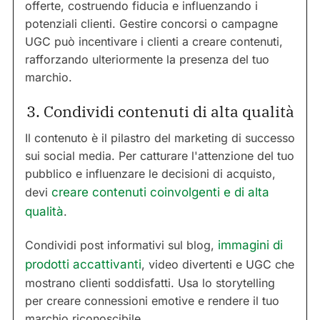
offerte, costruendo fiducia e influenzando i
potenziali clienti. Gestire concorsi o campagne
UGC può incentivare i clienti a creare contenuti,
rafforzando ulteriormente la presenza del tuo
marchio.
3. Condividi contenuti di alta qualità
Il contenuto è il pilastro del marketing di successo
sui social media. Per catturare l'attenzione del tuo
pubblico e influenzare le decisioni di acquisto,
devi
creare contenuti coinvolgenti e di alta
qualità
.
Condividi post informativi sul blog,
immagini di
prodotti accattivanti
, video divertenti e UGC che
mostrano clienti soddisfatti. Usa lo storytelling
per creare connessioni emotive e rendere il tuo
marchio riconoscibile.