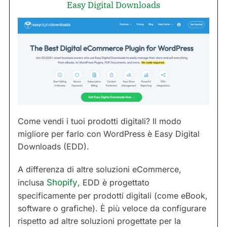
Easy Digital Downloads
Come vendi i tuoi prodotti digitali? Il modo
migliore per farlo con WordPress è Easy Digital
Downloads (EDD).
A differenza di altre soluzioni eCommerce,
inclusa
Shopify
, EDD è progettato
specificamente per prodotti digitali (come eBook,
software o grafiche). È più veloce da configurare
rispetto ad altre soluzioni progettate per la