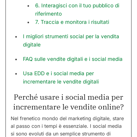
6. Interagisci con il tuo pubblico di
riferimento
7. Traccia e monitora i risultati
I migliori strumenti social per la vendita
digitale
FAQ sulle vendite digitali e i social media
Usa EDD e i social media per
incrementare le vendite digitali
Perché usare i social media per
incrementare le vendite online?
Nel frenetico mondo del marketing digitale, stare
al passo con i tempi è essenziale. I social media
si sono evoluti da un semplice strumento di