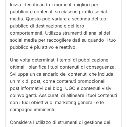
Inizia identificando i momenti migliori per
pubblicare contenuti su ciascun profilo social
media. Questo può variare a seconda del tuo
pubblico di destinazione e dei loro
comportamenti. Utilizza strumenti di analisi dei
social media per raccogliere dati su quando il tuo
pubblico è più attivo e reattivo.
Una volta determinati i tempi di pubblicazione
ottimali, pianifica i tuoi contenuti di conseguenza.
Sviluppa un calendario dei contenuti che includa
un mix di post, come contenuti promozionali,
post informativi del blog, UGC e contenuti visivi
coinvolgenti. Assicurati di allineare i tuoi contenuti
con i tuoi obiettivi di marketing generali e le
campagne imminenti.
Considera l'utilizzo di strumenti di gestione dei