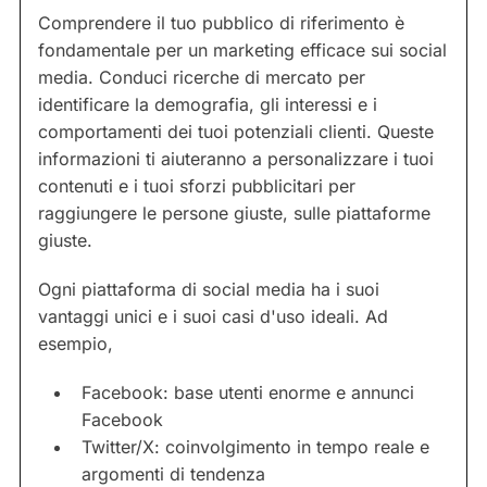
Comprendere il tuo pubblico di riferimento è
fondamentale per un marketing efficace sui social
media. Conduci ricerche di mercato per
identificare la demografia, gli interessi e i
comportamenti dei tuoi potenziali clienti. Queste
informazioni ti aiuteranno a personalizzare i tuoi
contenuti e i tuoi sforzi pubblicitari per
raggiungere le persone giuste, sulle piattaforme
giuste.
Ogni piattaforma di social media ha i suoi
vantaggi unici e i suoi casi d'uso ideali. Ad
esempio,
Facebook: base utenti enorme e annunci
Facebook
Twitter/X: coinvolgimento in tempo reale e
argomenti di tendenza