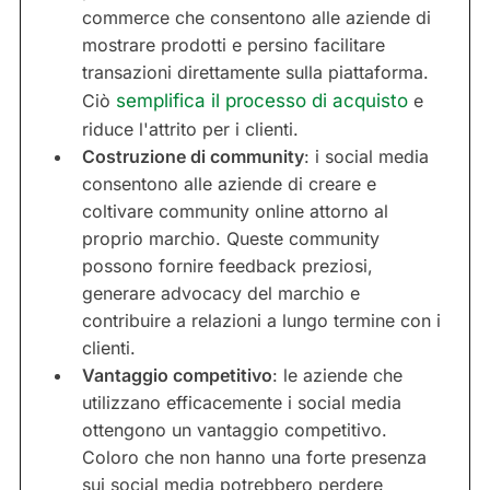
commerce che consentono alle aziende di
mostrare prodotti e persino facilitare
transazioni direttamente sulla piattaforma.
Ciò
semplifica il processo di acquisto
e
riduce l'attrito per i clienti.
Costruzione di community
: i social media
consentono alle aziende di creare e
coltivare community online attorno al
proprio marchio. Queste community
possono fornire feedback preziosi,
generare advocacy del marchio e
contribuire a relazioni a lungo termine con i
clienti.
Vantaggio competitivo
: le aziende che
utilizzano efficacemente i social media
ottengono un vantaggio competitivo.
Coloro che non hanno una forte presenza
sui social media potrebbero perdere