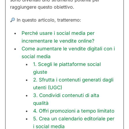
raggiungere questo obiettivo.
In questo articolo, tratteremo:
Perché usare i social media per
incrementare le vendite online?
Come aumentare le vendite digitali con i
social media
1. Scegli le piattaforme social
giuste
2. Sfrutta i contenuti generati dagli
utenti (UGC)
3. Condividi contenuti di alta
qualità
4. Offri promozioni a tempo limitato
5. Crea un calendario editoriale per
i social media