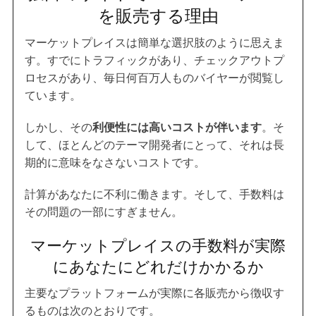
を販売する理由
マーケットプレイスは簡単な選択肢のように思えま
す。すでにトラフィックがあり、チェックアウトプ
ロセスがあり、毎日何百万人ものバイヤーが閲覧し
ています。
しかし、その
利便性には高いコストが伴います
。そ
して、ほとんどのテーマ開発者にとって、それは長
期的に意味をなさないコストです。
計算があなたに不利に働きます。そして、手数料は
その問題の一部にすぎません。
マーケットプレイスの手数料が実際
にあなたにどれだけかかるか
主要なプラットフォームが実際に各販売から徴収す
るものは次のとおりです。