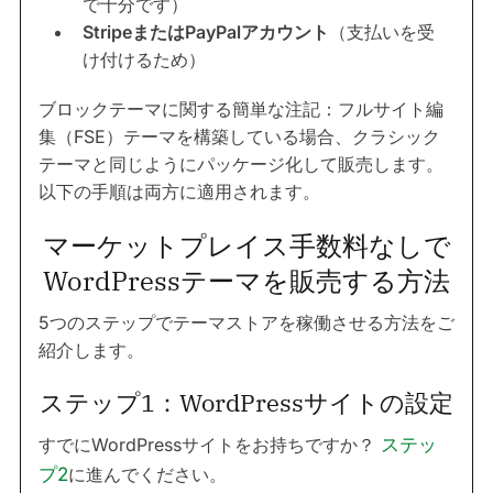
で十分です）
StripeまたはPayPalアカウント
（支払いを受
け付けるため）
ブロックテーマに関する簡単な注記：フルサイト編
集（FSE）テーマを構築している場合、クラシック
テーマと同じようにパッケージ化して販売します。
以下の手順は両方に適用されます。
マーケットプレイス手数料なしで
WordPressテーマを販売する方法
5つのステップでテーマストアを稼働させる方法をご
紹介します。
ステップ1：WordPressサイトの設定
すでにWordPressサイトをお持ちですか？
ステッ
プ2
に進んでください。