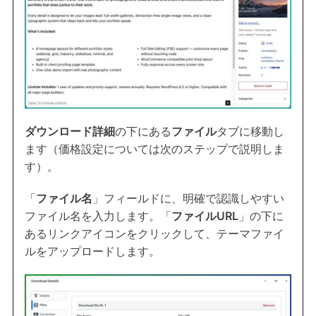
ダウンロード詳細
の下にある
ファイル
タブに移動し
ます（価格設定については次のステップで説明しま
す）。
「
ファイル名
」フィールドに、明確で認識しやすい
ファイル名を入力します。「
ファイルURL
」の下に
あるリンクアイコンをクリックして、テーマファイ
ルをアップロードします。