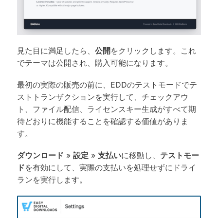
見た目に満足したら、
公開
をクリックします。これ
でテーマは公開され、購入可能になります。
最初の実際の販売の前に、EDDのテストモードでテ
ストトランザクションを実行して、チェックアウ
ト、ファイル配信、ライセンスキー生成がすべて期
待どおりに機能することを確認する価値がありま
す。
ダウンロード
»
設定
»
支払い
に移動し、
テストモー
ド
を有効にして、実際の支払いを処理せずにドライ
ランを実行します。