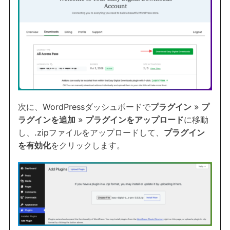
次に、WordPressダッシュボードで
プラグイン
»
プ
ラグインを追加
»
プラグインをアップロード
に移動
し、.zipファイルをアップロードして、
プラグイン
を有効化
をクリックします。