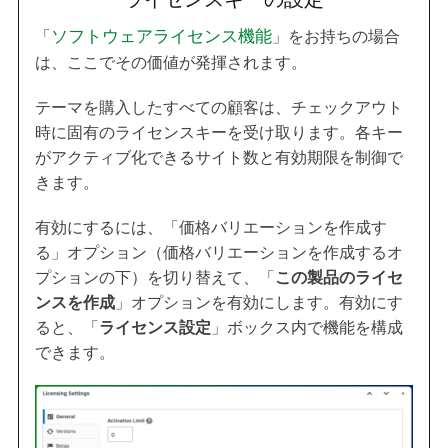
「
ソフトウェアライセンス機能
」をお持ちの場合
は、ここでその価値が発揮されます。
テーマを購入したすべての顧客は、チェックアウト
時に固有のライセンスキーを受け取ります。各キー
がアクティブ化できるサイト数と有効期限を制御で
きます。
有効にするには、「価格バリエーションを作成す
る」オプション（価格バリエーションを作成するオ
プションの下）を切り替えて、「
この製品のライセ
ンスを作成
」オプションを有効にします。有効にす
ると、「
ライセンス設定
」ボックス内で機能を構成
できます。