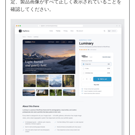
定、製品画像がすべて正しく表示されていることを
確認してください。