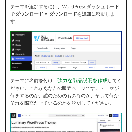
テーマを追加するには、WordPressダッシュボード
で
ダウンロード
»
ダウンロードを追加
に移動しま
す。
テーマに名前を付け、
強力な製品説明を作成
してく
ださい。これがあなたの販売ページです。テーマが
何をするのか、誰のためのものなのか、そして何が
それを際立たせているのかを説明してください。