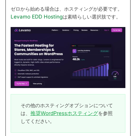
ゼロから始める場合は、ホスティングが必要です。
Levamo EDD Hosting
は素晴らしい選択肢です。
その他のホスティングオプションについて
は、
推奨WordPressホスティング
を参照
してください。