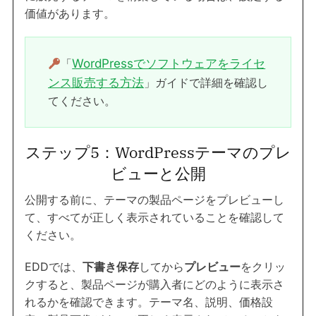
価値があります。
「
WordPressでソフトウェアをライセ
ンス販売する方法
」ガイドで詳細を確認し
てください。
ステップ5：WordPressテーマのプレ
ビューと公開
公開する前に、テーマの製品ページをプレビューし
て、すべてが正しく表示されていることを確認して
ください。
EDDでは、
下書き保存
してから
プレビュー
をクリッ
クすると、製品ページが購入者にどのように表示さ
れるかを確認できます。テーマ名、説明、価格設