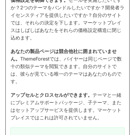
価格設定を制御できます。
セールを実施したいです
か？2つのテーマをバンドルしたいですか？開発者ラ
イセンスティアを提供したいですか？自分のサイト
では、それらの決定を下します。マーケットプレイ
スはしばしばあなたをそれらの価格設定構造に閉じ
込めます。
あなたの製品ページは競合他社に囲まれていませ
ん。
ThemeForestでは、バイヤーは同じページで数
十の類似テーマを閲覧できます。自分のサイトで
は、彼らが見ている唯一のテーマはあなたのもので
す。
アップセルとクロスセルができます。
テーマと一緒
にプレミアムサポートパッケージ、子テーマ、また
はセットアップサービスを提供します。マーケット
プレイスではこれは許可されていません。