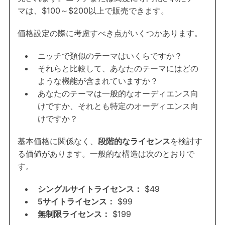
マは、$100～$200以上で販売できます。
価格設定の際に考慮すべき点がいくつかあります。
ニッチで類似のテーマはいくらですか？
それらと比較して、あなたのテーマにはどの
ような機能が含まれていますか？
あなたのテーマは一般的なオーディエンス向
けですか、それとも特定のオーディエンス向
けですか？
基本価格に関係なく、
段階的なライセンス
を検討す
る価値があります。一般的な構造は次のとおりで
す。
シングルサイトライセンス：
$49
5サイトライセンス：
$99
無制限ライセンス：
$199