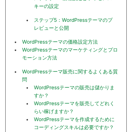
キーの設定
ステップ5：WordPressテーマのプ
レビューと公開
WordPressテーマの価格設定方法
WordPressテーマのマーケティングとプロ
モーション方法
WordPressテーマ販売に関するよくある質
問
WordPressテーマの販売は儲かりま
すか？
WordPressテーマを販売してどれく
らい稼げますか？
WordPressテーマを作成するために
コーディングスキルは必要ですか？