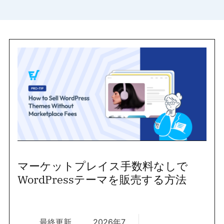
マーケットプレイス手数料なしで
WordPressテーマを販売する方法
最終更新
2026年7