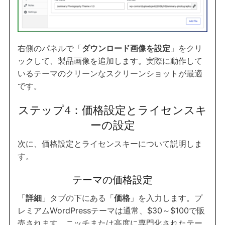
右側のパネルで「
ダウンロード画像を設定
」をクリ
ックして、製品画像を追加します。実際に動作して
いるテーマのクリーンなスクリーンショットが最適
です。
ステップ4：価格設定とライセンスキ
ーの設定
次に、価格設定とライセンスキーについて説明しま
す。
テーマの価格設定
「
詳細
」タブの下にある「
価格
」を入力します。プ
レミアムWordPressテーマは通常、$30～$100で販
売されます。ニッチまたは高度に専門化されたテー