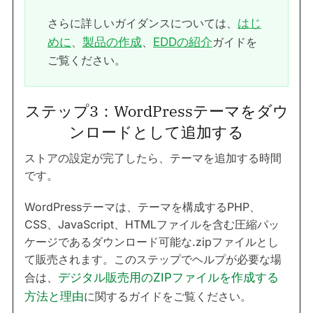
さらに詳しいガイダンスについては、
はじ
めに
、
製品の作成
、
EDDの紹介
ガイドを
ご覧ください。
ステップ3：WordPressテーマをダウ
ンロードとして追加する
ストアの設定が完了したら、テーマを追加する時間
です。
WordPressテーマは、テーマを構成するPHP、
CSS、JavaScript、HTMLファイルを含む圧縮パッ
ケージであるダウンロード可能な.zipファイルとし
て販売されます。このステップでヘルプが必要な場
合は、
デジタル販売用のZIPファイルを作成する
方法と理由
に関するガイドをご覧ください。