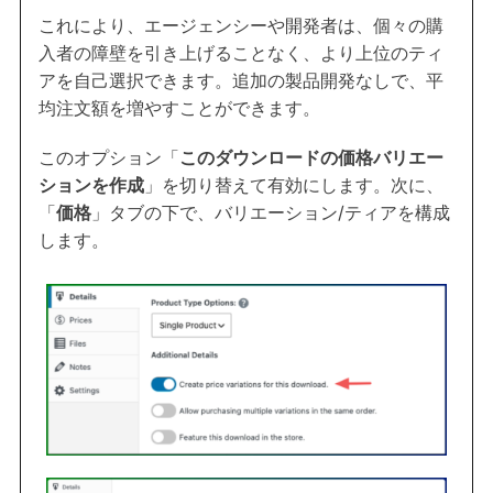
これにより、エージェンシーや開発者は、個々の購
入者の障壁を引き上げることなく、より上位のティ
アを自己選択できます。追加の製品開発なしで、平
均注文額を増やすことができます。
このオプション「
このダウンロードの価格バリエー
ションを作成
」を切り替えて有効にします。次に、
「
価格
」タブの下で、バリエーション/ティアを構成
します。