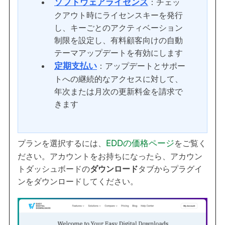
ソフトウェアライセンス
：チェッ
クアウト時にライセンスキーを発行
し、キーごとのアクティベーション
制限を設定し、有料顧客向けの自動
テーマアップデートを有効にします
定期支払い
：アップデートとサポー
トへの継続的なアクセスに対して、
年次または月次の更新料金を請求で
きます
プランを選択するには、
EDDの価格ページ
をご覧く
ださい。アカウントをお持ちになったら、アカウン
トダッシュボードの
ダウンロード
タブからプラグイ
ンをダウンロードしてください。