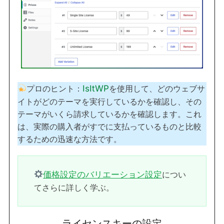
プロのヒント：
IsItWP
を使用して、どのウェブサ
イトがどのテーマを実行しているかを確認し、その
テーマがいくら請求しているかを確認します。これ
は、実際の購入者がすでに支払っているものと比較
するための迅速な方法です。
価格設定のバリエーション設定
につい
てさらに詳しく学ぶ。
ライセンスキーの設定