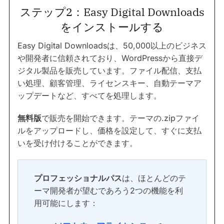
ステップ2：Easy Digital Downloads
をインストールする
Easy Digital Downloadsは、50,000以上のビジネス
や開発者に信頼されており、WordPressから直接デ
ジタル製品を販売しています。ファイル配信、支払
い処理、顧客管理、ライセンスキー、自動テーマア
ップデートなど、すべてを処理します。
無料版
で販売を開始できます。テーマの.zipファイ
ルをアップロードし、価格を設定して、すぐに支払
いを受け付けることができます。
プロフェッショナルパス
は、ほとんどのテ
ーマ開発者が望むであろう2つの機能を利
用可能にします：