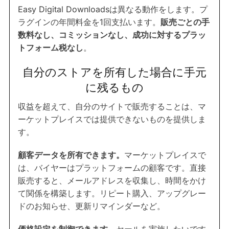
Easy Digital Downloadsは異なる動作をします。プ
ラグインの年間料金を1回支払います。
販売ごとの手
数料なし、コミッションなし、成功に対するプラッ
トフォーム税なし
。
自分のストアを所有した場合に手元
に残るもの
収益を超えて、自分のサイトで販売することは、マ
ーケットプレイスでは提供できないものを提供しま
す。
顧客データを所有できます。
マーケットプレイスで
は、バイヤーはプラットフォームの顧客です。直接
販売すると、メールアドレスを収集し、時間をかけ
て関係を構築します。リピート購入、アップグレー
ドのお知らせ、更新リマインダーなど。