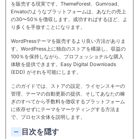
を販売する現実です。ThemeForest、Gumroad、
Envatoのようなプラットフォームは、あなたの売上
の30〜50％を徴収します。成功すればするほど、よ
り多くを手放すことになります。
WordPressテーマを販売するより良い方法がありま
す。WordPress上に独自のストアを構築し、収益の
100％を保持しながら、プロフェッショナルな購入
体験を提供できます。Easy Digital Downloads
(EDD) がそれを可能にします。
このガイドでは、ストアの設定、ライセンスキーの
管理、テーマの自動更新の提供、そしてあなたの稼
ぎのすべてから手数料を徴収するプラットフォーム
に依存せずにテーマをマーケティングする方法ま
で、プロセス全体を説明します。
目次を隠す