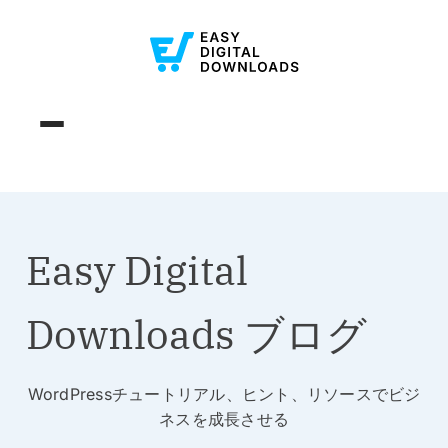
Easy Digital
Downloads ブログ
WordPressチュートリアル、ヒント、リソースでビジ
ネスを成長させる