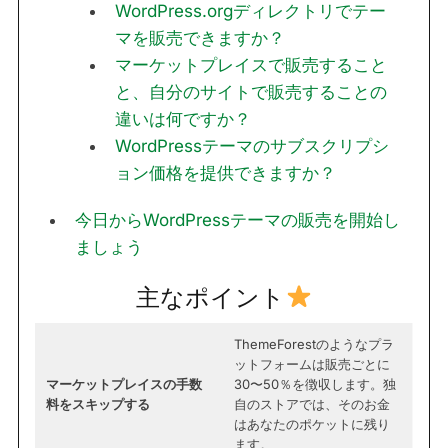
WordPress.orgディレクトリでテー
マを販売できますか？
マーケットプレイスで販売すること
と、自分のサイトで販売することの
違いは何ですか？
WordPressテーマのサブスクリプシ
ョン価格を提供できますか？
今日からWordPressテーマの販売を開始し
ましょう
主なポイント
ThemeForestのようなプラ
ットフォームは販売ごとに
マーケットプレイスの手数
30〜50％を徴収します。独
料をスキップする
自のストアでは、そのお金
はあなたのポケットに残り
ます。