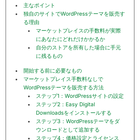
主なポイント
独自のサイトでWordPressテーマを販売す
る理由
マーケットプレイスの手数料が実際
にあなたにどれだけかかるか
自分のストアを所有した場合に手元
に残るもの
開始する前に必要なもの
マーケットプレイス手数料なしで
WordPressテーマを販売する方法
ステップ1：WordPressサイトの設定
ステップ2：Easy Digital
Downloadsをインストールする
ステップ3：WordPressテーマをダ
ウンロードとして追加する
ステップ4：価格設定とライセンス