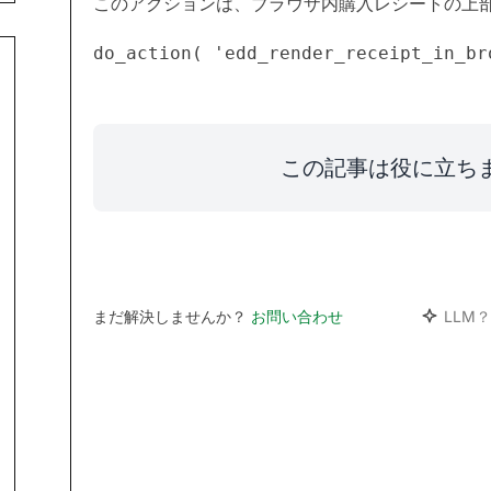
このアクションは、ブラウザ内購入レシートの上
この記事は役に立ち
まだ解決しませんか？
お問い合わせ
LLM？