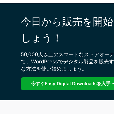
今日から販売を開始
しょう！
50,000人以上のスマートなストアオー
て、WordPressでデジタル製品を販売
な方法を使い始めましょう。
今すぐEasy Digital Downloadsを入手