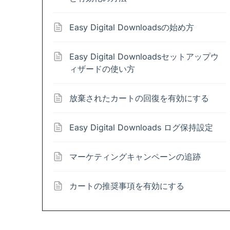
Easy Digital Downloadsの始め方
Easy Digital Downloadsセットアップウ
ィザードの使い方
放棄されたカートの回復を有効にする
Easy Digital Downloads ログ保持設定
マーケティングキャンペーンの追跡
カートの推奨事項を有効にする