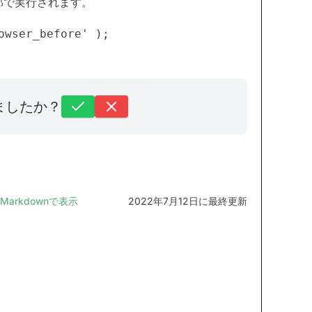
部で実行されます。
ましたか？
Markdownで表示
2022年7月12日に最終更新