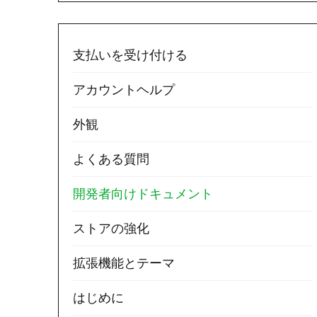
支払いを受け付ける
アカウントヘルプ
外観
よくある質問
開発者向けドキュメント
ストアの強化
拡張機能とテーマ
はじめに