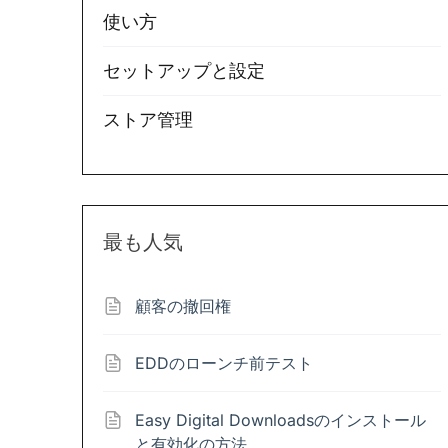
使い方
セットアップと設定
ストア管理
最も人気
顧客の撤回権
EDDのローンチ前テスト
Easy Digital Downloadsのインストール
と有効化の方法