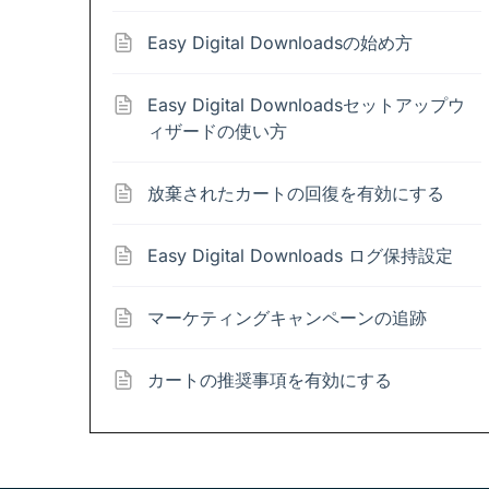
Easy Digital Downloadsの始め方
Easy Digital Downloadsセットアップウ
ィザードの使い方
放棄されたカートの回復を有効にする
Easy Digital Downloads ログ保持設定
マーケティングキャンペーンの追跡
カートの推奨事項を有効にする