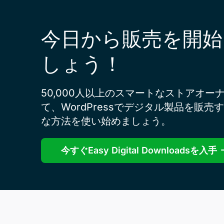
今日から販売を開始
しょう！
50,000人以上のスマートなストアオー
て、WordPressでデジタル製品を販売
な方法を使い始めましょう。
今すぐEasy Digital Downloadsを入手