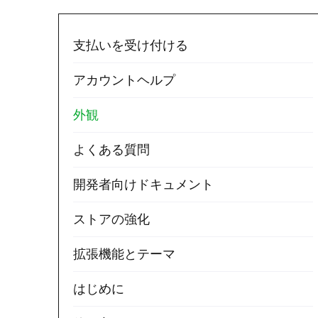
支払いを受け付ける
アカウントヘルプ
外観
よくある質問
開発者向けドキュメント
ストアの強化
拡張機能とテーマ
はじめに