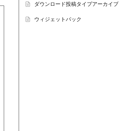
ダウンロード投稿タイプアーカイブ
ウィジェットパック