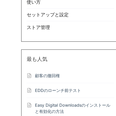
使い方
セットアップと設定
ストア管理
最も人気
顧客の撤回権
EDDのローンチ前テスト
Easy Digital Downloadsのインストール
と有効化の方法