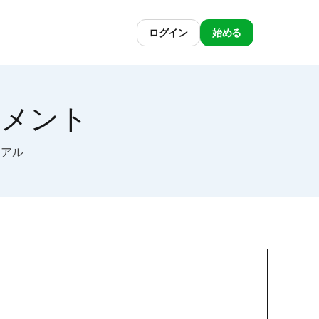
ログイン
始める
ドキュメント
リアル