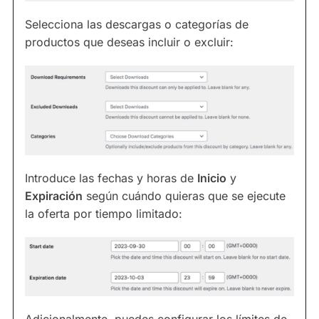
Selecciona las descargas o categorías de
productos que deseas incluir o excluir:
Introduce las fechas y horas de
Inicio
y
Expiración
según cuándo quieras que se ejecute
la oferta por tiempo limitado:
Adicionalmente, puedes configurar los límites de