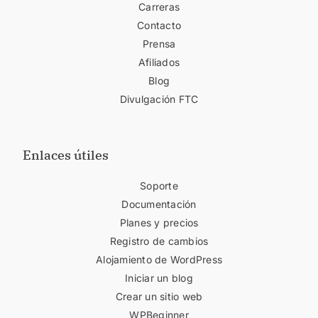
Carreras
Contacto
Prensa
Afiliados
Blog
Divulgación FTC
Enlaces útiles
Soporte
Documentación
Planes y precios
Registro de cambios
Alojamiento de WordPress
Iniciar un blog
Crear un sitio web
WPBeginner