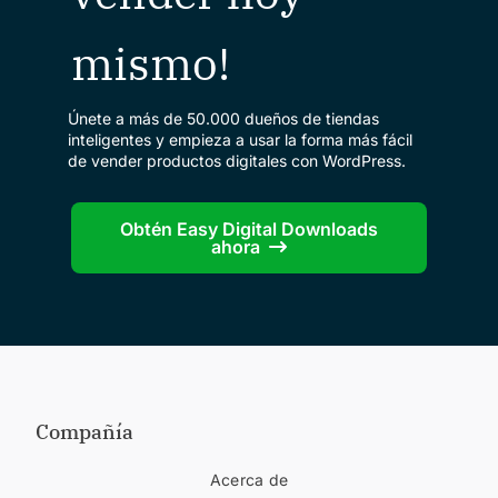
mismo!
Únete a más de 50.000 dueños de tiendas
inteligentes y empieza a usar la forma más fácil
de vender productos digitales con WordPress.
Obtén Easy Digital Downloads
ahora
Compañía
Acerca de