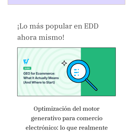
¡Lo más popular en EDD
ahora mismo!
Optimización del motor
generativo para comercio
electrónico: lo que realmente