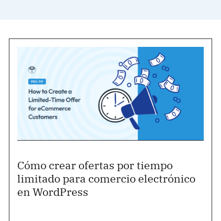
Cómo crear ofertas por tiempo
limitado para comercio electrónico
en WordPress