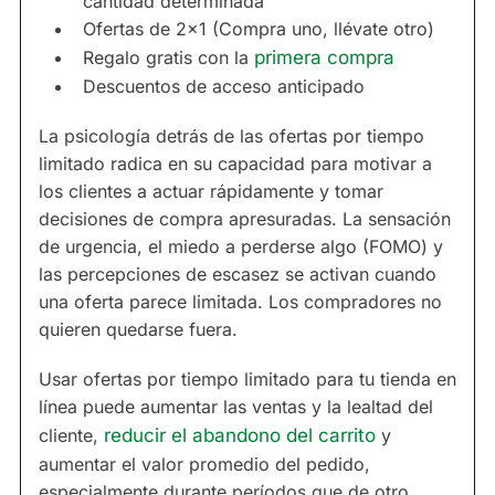
cantidad determinada
Ofertas de 2x1 (Compra uno, llévate otro)
Regalo gratis con la
primera compra
Descuentos de acceso anticipado
La psicología detrás de las ofertas por tiempo
limitado radica en su capacidad para motivar a
los clientes a actuar rápidamente y tomar
decisiones de compra apresuradas. La sensación
de urgencia, el miedo a perderse algo (FOMO) y
las percepciones de escasez se activan cuando
una oferta parece limitada. Los compradores no
quieren quedarse fuera.
Usar ofertas por tiempo limitado para tu tienda en
línea puede aumentar las ventas y la lealtad del
cliente,
reducir el abandono del carrito
y
aumentar el valor promedio del pedido,
especialmente durante períodos que de otro