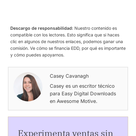
Descargo de responsabilidad:
Nuestro contenido es
compatible con los lectores. Esto significa que si haces
clic en algunos de nuestros enlaces, podemos ganar una
comisión. Ve cómo se financia EDD, por qué es importante
y cómo puedes apoyarnos.
Casey Cavanagh
Casey es un escritor técnico
para Easy Digital Downloads
en Awesome Motive.
Experimenta ventas sin