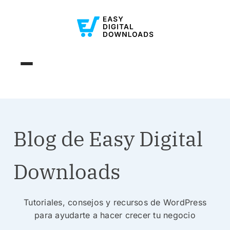
Blog de Easy Digital
Downloads
Tutoriales, consejos y recursos de WordPress
para ayudarte a hacer crecer tu negocio