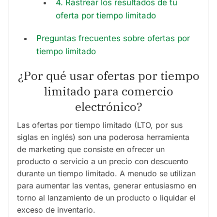
4. Rastrear los resultados de tu
oferta por tiempo limitado
Preguntas frecuentes sobre ofertas por
tiempo limitado
¿Por qué usar ofertas por tiempo
limitado para comercio
electrónico?
Las ofertas por tiempo limitado (LTO, por sus
siglas en inglés) son una poderosa herramienta
de marketing que consiste en ofrecer un
producto o servicio a un precio con descuento
durante un tiempo limitado. A menudo se utilizan
para aumentar las ventas, generar entusiasmo en
torno al lanzamiento de un producto o liquidar el
exceso de inventario.