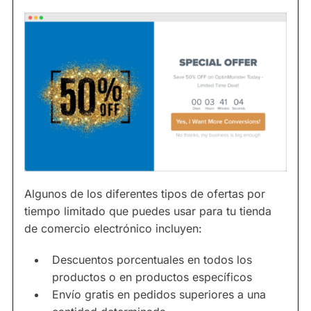
Algunos de los diferentes tipos de ofertas por
tiempo limitado que puedes usar para tu tienda
de comercio electrónico incluyen:
Descuentos porcentuales en todos los
productos o en productos específicos
Envío gratis en pedidos superiores a una