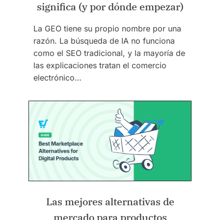
significa (y por dónde empezar)
La GEO tiene su propio nombre por una
razón. La búsqueda de IA no funciona
como el SEO tradicional, y la mayoría de
las explicaciones tratan el comercio
electrónico…
Las mejores alternativas de
mercado para productos