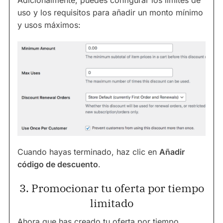
uso y los requisitos para añadir un monto mínimo
y usos máximos:
Cuando hayas terminado, haz clic en
Añadir
código de descuento
.
3. Promocionar tu oferta por tiempo
limitado
Ahora que has creado tu oferta por tiempo