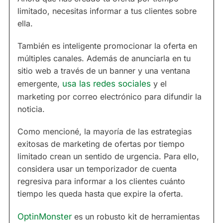
limitado, necesitas informar a tus clientes sobre
ella.
También es inteligente promocionar la oferta en
múltiples canales. Además de anunciarla en tu
sitio web a través de un banner y una ventana
emergente,
usa las redes sociales
y el
marketing por correo electrónico para difundir la
noticia.
Como mencioné, la mayoría de las estrategias
exitosas de marketing de ofertas por tiempo
limitado crean un sentido de urgencia. Para ello,
considera usar un temporizador de cuenta
regresiva para informar a los clientes cuánto
tiempo les queda hasta que expire la oferta.
OptinMonster
es un robusto kit de herramientas