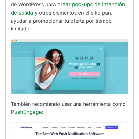
de WordPress para
crear pop-ups de intención
de salida
y otros elementos en el sitio para
ayudar a promocionar tu oferta por tiempo
limitado:
También recomiendo usar una herramienta como
PushEngage
: