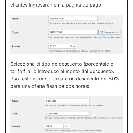
clientes ingresarán en la página de pago.
Selecciona el tipo de descuento (porcentaje o
tarifa fija) e introduce el monto del descuento.
Para este ejemplo, crearé un descuento del 50%
para una oferta flash de dos horas: