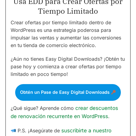
Usa EDD para Crear Ofertas por
Tiempo Limitado
Crear ofertas por tiempo limitado dentro de
WordPress es una estrategia poderosa para
impulsar las ventas y aumentar las conversiones
en tu tienda de comercio electrónico.
¿Aún no tienes Easy Digital Downloads? ¡Obtén tu
pase hoy y comienza a crear ofertas por tiempo
limitado en poco tiempo!
Obtén un Pase de Easy Digital Downloads
¿Qué sigue? Aprende cómo
crear descuentos
de renovación recurrente en WordPress
.
P.S. ¡Asegúrate de
suscribirte a nuestro