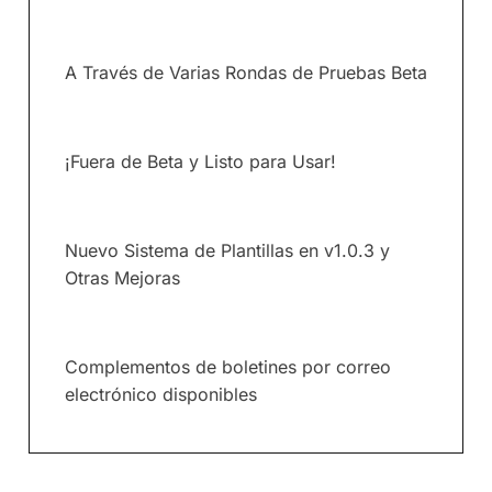
A Través de Varias Rondas de Pruebas Beta
¡Fuera de Beta y Listo para Usar!
Nuevo Sistema de Plantillas en v1.0.3 y
Otras Mejoras
Complementos de boletines por correo
electrónico disponibles