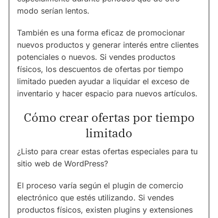
modo serían lentos.
También es una forma eficaz de promocionar
nuevos productos y generar interés entre clientes
potenciales o nuevos. Si vendes productos
físicos, los descuentos de ofertas por tiempo
limitado pueden ayudar a liquidar el exceso de
inventario y hacer espacio para nuevos artículos.
Cómo crear ofertas por tiempo
limitado
¿Listo para crear estas ofertas especiales para tu
sitio web de WordPress?
El proceso varía según el plugin de comercio
electrónico que estés utilizando. Si vendes
productos físicos, existen plugins y extensiones