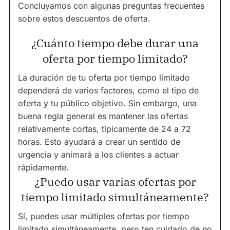
Concluyamos con algunas preguntas frecuentes
sobre estos descuentos de oferta.
¿Cuánto tiempo debe durar una
oferta por tiempo limitado?
La duración de tu oferta por tiempo limitado
dependerá de varios factores, como el tipo de
oferta y tu público objetivo. Sin embargo, una
buena regla general es mantener las ofertas
relativamente cortas, típicamente de 24 a 72
horas. Esto ayudará a crear un sentido de
urgencia y animará a los clientes a actuar
rápidamente.
¿Puedo usar varias ofertas por
tiempo limitado simultáneamente?
Sí, puedes usar múltiples ofertas por tiempo
limitado simultáneamente, pero ten cuidado de no