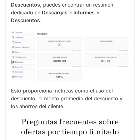
Descuentos
, puedes encontrar un resumen
dedicado en
Descargas
»
Informes
»
Descuentos
:
Esto proporciona métricas como el uso del
descuento, el monto promedio del descuento y
los ahorros del cliente.
Preguntas frecuentes sobre
ofertas por tiempo limitado