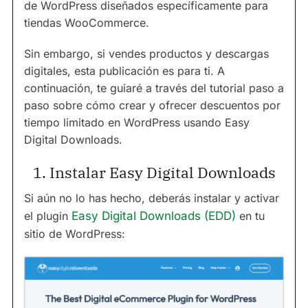
de WordPress diseñados específicamente para
tiendas WooCommerce.
Sin embargo, si vendes productos y descargas
digitales, esta publicación es para ti. A
continuación, te guiaré a través del tutorial paso a
paso sobre cómo crear y ofrecer descuentos por
tiempo limitado en WordPress usando Easy
Digital Downloads.
1. Instalar Easy Digital Downloads
Si aún no lo has hecho, deberás instalar y activar
el plugin
Easy Digital Downloads (EDD)
en tu
sitio de WordPress: