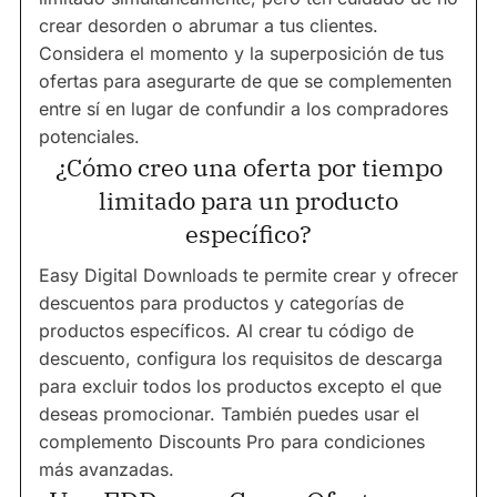
crear desorden o abrumar a tus clientes.
Considera el momento y la superposición de tus
ofertas para asegurarte de que se complementen
entre sí en lugar de confundir a los compradores
potenciales.
¿Cómo creo una oferta por tiempo
limitado para un producto
específico?
Easy Digital Downloads te permite crear y ofrecer
descuentos para productos y categorías de
productos específicos. Al crear tu código de
descuento, configura los requisitos de descarga
para excluir todos los productos excepto el que
deseas promocionar. También puedes usar el
complemento Discounts Pro para condiciones
más avanzadas.