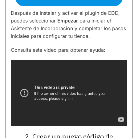
Después de instalar y activar el plugin de EDD,
puedes seleccionar
Empezar
para iniciar el
Asistente de Incorporación y completar los pasos
iniciales para configurar tu tienda.
Consulta este video para obtener ayuda:
2. Crear un nuevo código de