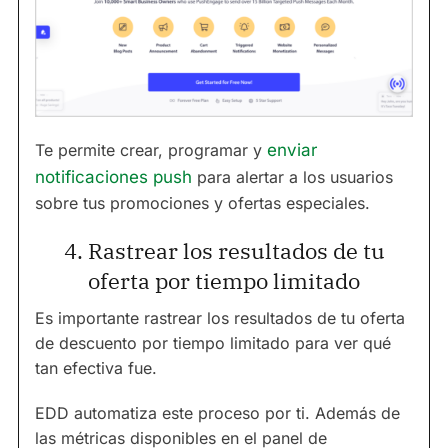
Te permite crear, programar y
enviar
notificaciones push
para alertar a los usuarios
sobre tus promociones y ofertas especiales.
4. Rastrear los resultados de tu
oferta por tiempo limitado
Es importante rastrear los resultados de tu oferta
de descuento por tiempo limitado para ver qué
tan efectiva fue.
EDD automatiza este proceso por ti. Además de
las métricas disponibles en el panel de