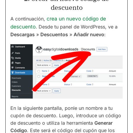
descuento
A continuación,
crea un nuevo código de
descuento
. Desde tu panel de WordPress, ve a
Descargas
»
Descuentos
»
Añadir nuevo
:
En la siguiente pantalla, ponle un nombre a tu
cupón de descuento. Luego, introduce un código
de descuento o utiliza la herramienta
Generar
Código
. Este será el código del cupón que los