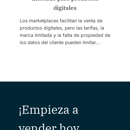
digitales
Los marketplaces facilitan la venta de
productos digitales, pero las tarifas, la
marca limitada y la falta de propiedad de
los datos del cliente pueden limitar…
¡Empieza a
vender hoy