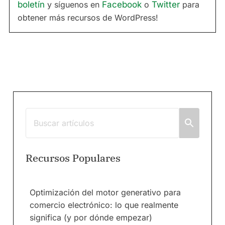
boletín
y síguenos en
Facebook
o
Twitter
para
obtener más recursos de WordPress!
Recursos Populares
Optimización del motor generativo para
comercio electrónico: lo que realmente
significa (y por dónde empezar)