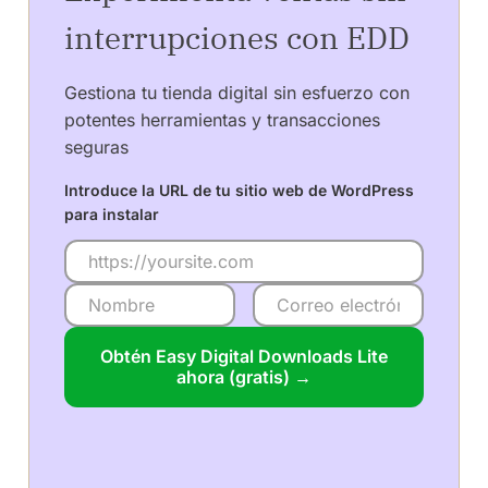
interrupciones con EDD
Gestiona tu tienda digital sin esfuerzo con
potentes herramientas y transacciones
seguras
Introduce la URL de tu sitio web de WordPress
para instalar
Obtén Easy Digital Downloads Lite
ahora (gratis) →