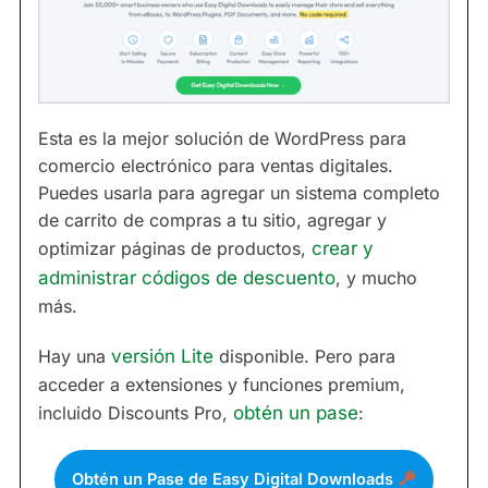
Esta es la mejor solución de WordPress para
comercio electrónico para ventas digitales.
Puedes usarla para agregar un sistema completo
de carrito de compras a tu sitio, agregar y
optimizar páginas de productos,
crear y
administrar códigos de descuento
, y mucho
más.
Hay una
versión Lite
disponible. Pero para
acceder a extensiones y funciones premium,
incluido Discounts Pro,
obtén un pase
:
Obtén un Pase de Easy Digital Downloads