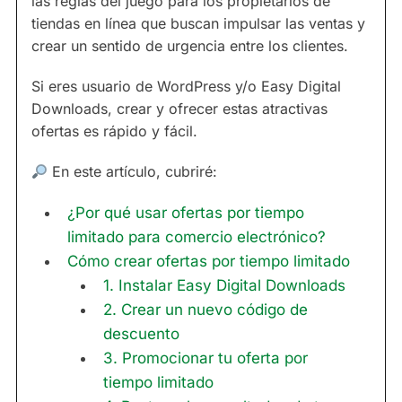
las reglas del juego para los propietarios de
tiendas en línea que buscan impulsar las ventas y
crear un sentido de urgencia entre los clientes.
Si eres usuario de WordPress y/o Easy Digital
Downloads, crear y ofrecer estas atractivas
ofertas es rápido y fácil.
En este artículo, cubriré:
¿Por qué usar ofertas por tiempo
limitado para comercio electrónico?
Cómo crear ofertas por tiempo limitado
1. Instalar Easy Digital Downloads
2. Crear un nuevo código de
descuento
3. Promocionar tu oferta por
tiempo limitado