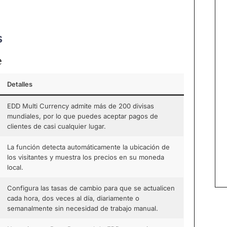
s
e
Detalles
EDD Multi Currency admite más de 200 divisas
mundiales, por lo que puedes aceptar pagos de
clientes de casi cualquier lugar.
La función detecta automáticamente la ubicación de
los visitantes y muestra los precios en su moneda
local.
Configura las tasas de cambio para que se actualicen
cada hora, dos veces al día, diariamente o
semanalmente sin necesidad de trabajo manual.