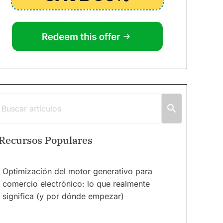
Recursos Populares
Optimización del motor generativo para
comercio electrónico: lo que realmente
significa (y por dónde empezar)