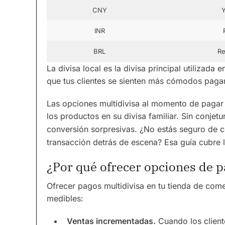
CNY
INR
BRL
Re
La divisa local es la divisa principal utilizada
que tus clientes se sienten más cómodos paga
Las opciones multidivisa al momento de pagar s
los productos en su divisa familiar. Sin conjetur
conversión sorpresivas. ¿No estás seguro de
transacción detrás de escena? Esa guía cubre 
¿Por qué ofrecer opciones de p
Ofrecer pagos multidivisa en tu tienda de comer
medibles:
Ventas incrementadas.
Cuando los client