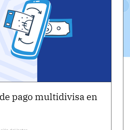
de pago multidivisa en