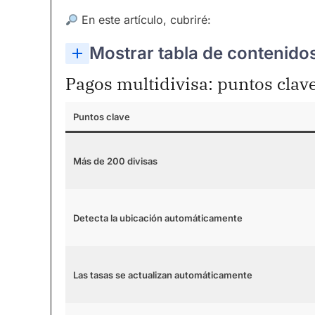
En este artículo, cubriré:
Mostrar tabla de contenido
Pagos multidivisa: puntos clav
Puntos clave
Más de 200 divisas
Detecta la ubicación automáticamente
Las tasas se actualizan automáticamente