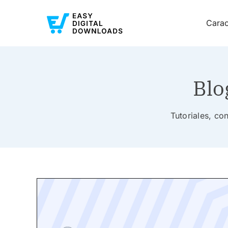
Carac
Blo
Tutoriales, co