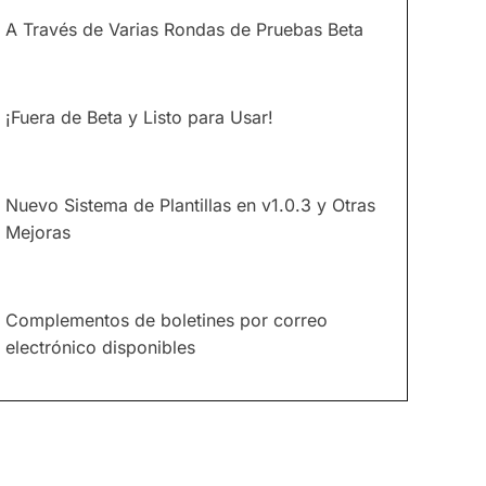
A Través de Varias Rondas de Pruebas Beta
¡Fuera de Beta y Listo para Usar!
Nuevo Sistema de Plantillas en v1.0.3 y Otras
Mejoras
Complementos de boletines por correo
electrónico disponibles