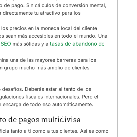
so de pago. Sin cálculos de conversión mental,
 directamente tu atractivo para los
los precios en la moneda local del cliente
os sean más accesibles en todo el mundo. Una
e
SEO
más sólidas y a
tasas de abandono de
imina una de las mayores barreras para los
un grupo mucho más amplio de clientes
 desafíos. Deberás estar al tanto de los
ulaciones fiscales internacionales. Pero el
e encarga de todo eso automáticamente.
o de pagos multidivisa
cia tanto a ti como a tus clientes. Así es como