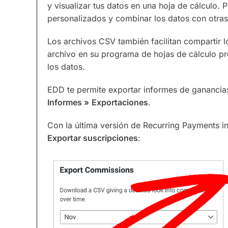
y visualizar tus datos en una hoja de cálculo.
personalizados y combinar los datos con otras 
Los archivos CSV también facilitan compartir l
archivo en su programa de hojas de cálculo pre
los datos.
EDD te permite exportar informes de ganancias
Informes »
Exportaciones
.
Con la última versión de Recurring Payments i
Exportar suscripciones
: