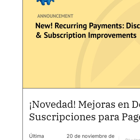
¡Novedad! Mejoras en D
Suscripciones para Pag
Última
20 de noviembre de