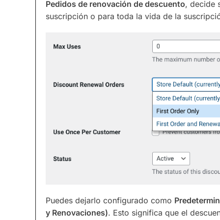
Pedidos de renovación de descuento
, decide 
suscripción o para toda la vida de la suscripci
Puedes dejarlo configurado como
Predetermin
y Renovaciones)
. Esto significa que el descue