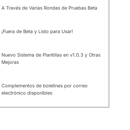
A Través de Varias Rondas de Pruebas Beta
¡Fuera de Beta y Listo para Usar!
Nuevo Sistema de Plantillas en v1.0.3 y Otras
Mejoras
Complementos de boletines por correo
electrónico disponibles