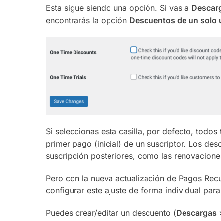
Esta sigue siendo una opción. Si vas a
Descar
encontrarás la opción
Descuentos de un solo 
Si seleccionas esta casilla, por defecto, todos
primer pago (inicial) de un suscriptor. Los de
suscripción posteriores, como las renovacion
Pero con la nueva actualización de Pagos Recu
configurar este ajuste de forma individual par
Puedes crear/editar un descuento (
Descargas