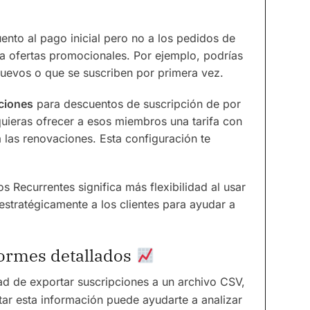
ento al pago inicial pero no a los pedidos de
ra ofertas promocionales. Por ejemplo, podrías
uevos o que se suscriben por primera vez.
ciones
para descuentos de suscripción de por
uieras ofrecer a esos miembros una tarifa con
 las renovaciones. Esta configuración te
 Recurrentes significa más flexibilidad al usar
estratégicamente a los clientes para ayudar a
formes detallados
d de exportar suscripciones a un archivo CSV,
tar esta información puede ayudarte a analizar