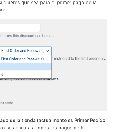
si quieres que sea para el primer pago de la
ón:
ado de la tienda (actualmente es Primer Pedido
nto se aplicará a todos los pagos de la