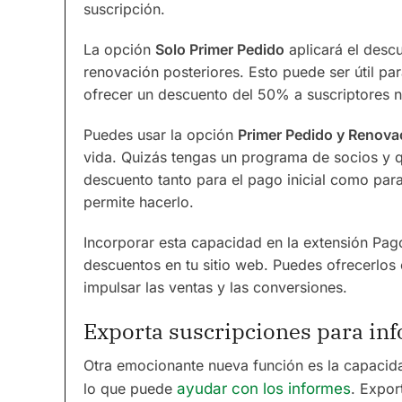
suscripción.
La opción
Solo Primer Pedido
aplicará el descu
renovación posteriores. Esto puede ser útil pa
ofrecer un descuento del 50% a suscriptores n
Puedes usar la opción
Primer Pedido y Renova
vida. Quizás tengas un programa de socios y q
descuento tanto para el pago inicial como para
permite hacerlo.
Incorporar esta capacidad en la extensión Pagos
descuentos en tu sitio web. Puedes ofrecerlos 
impulsar las ventas y las conversiones.
Exporta suscripciones para in
Otra emocionante nueva función es la capacida
lo que puede
ayudar con los informes
. Expor