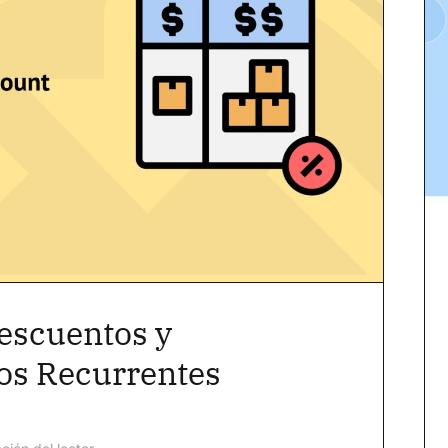
escuentos y
os Recurrentes