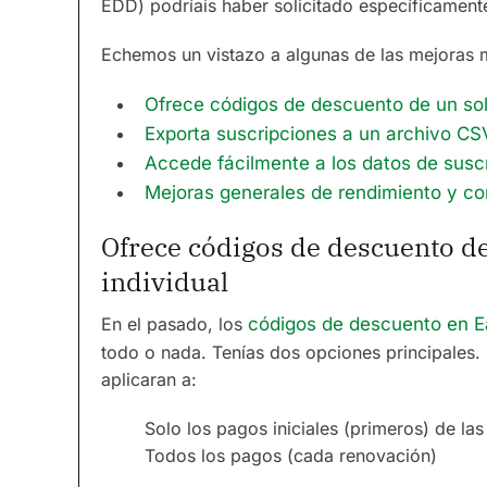
EDD) podríais haber solicitado específicament
Echemos un vistazo a algunas de las mejoras m
Ofrece códigos de descuento de un sol
Exporta suscripciones a un archivo CS
Accede fácilmente a los datos de suscr
Mejoras generales de rendimiento y co
Ofrece códigos de descuento d
individual
En el pasado, los
códigos de descuento en E
todo o nada. Tenías dos opciones principales.
aplicaran a:
Solo los pagos iniciales (primeros) de las
Todos los pagos (cada renovación)