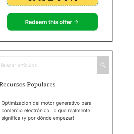
Recursos Populares
Optimización del motor generativo para
comercio electrónico: lo que realmente
significa (y por dónde empezar)