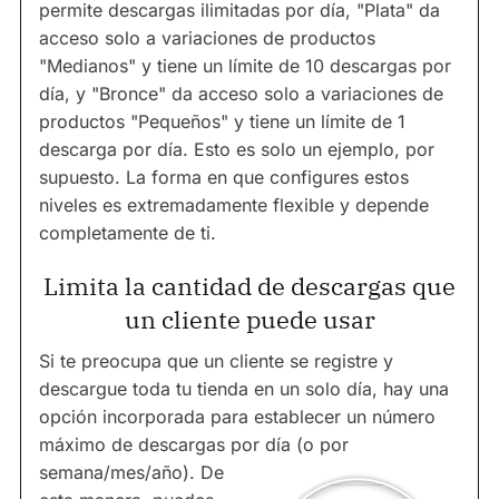
permite descargas ilimitadas por día, "Plata" da
acceso solo a variaciones de productos
"Medianos" y tiene un límite de 10 descargas por
día, y "Bronce" da acceso solo a variaciones de
productos "Pequeños" y tiene un límite de 1
descarga por día. Esto es solo un ejemplo, por
supuesto. La forma en que configures estos
niveles es extremadamente flexible y depende
completamente de ti.
Limita la cantidad de descargas que
un cliente puede usar
Si te preocupa que un cliente se registre y
descargue toda tu tienda en un solo día, hay una
opción incorporada para establecer un número
máximo de descargas por día (o por
semana/mes/año).
De