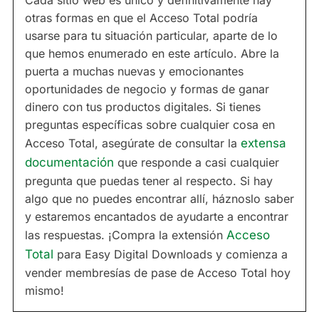
Cada sitio web es único y definitivamente hay
otras formas en que el Acceso Total podría
usarse para tu situación particular, aparte de lo
que hemos enumerado en este artículo. Abre la
puerta a muchas nuevas y emocionantes
oportunidades de negocio y formas de ganar
dinero con tus productos digitales. Si tienes
preguntas específicas sobre cualquier cosa en
Acceso Total, asegúrate de consultar la
extensa
documentación
que responde a casi cualquier
pregunta que puedas tener al respecto. Si hay
algo que no puedes encontrar allí, háznoslo saber
y estaremos encantados de ayudarte a encontrar
las respuestas. ¡Compra la extensión
Acceso
Total
para Easy Digital Downloads y comienza a
vender membresías de pase de Acceso Total hoy
mismo!