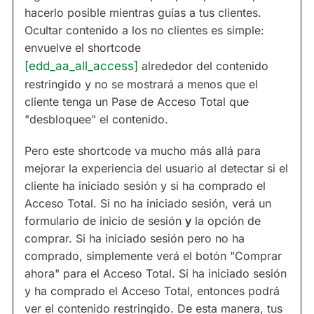
hacerlo posible mientras guías a tus clientes.
Ocultar contenido a los no clientes es simple:
envuelve el shortcode
[edd_aa_all_access]
alrededor del contenido
restringido y no se mostrará a menos que el
cliente tenga un Pase de Acceso Total que
"desbloquee" el contenido.
Pero este shortcode va mucho más allá para
mejorar la experiencia del usuario al detectar si el
cliente ha iniciado sesión y si ha comprado el
Acceso Total. Si no ha iniciado sesión, verá un
formulario de inicio de sesión
y
la opción de
comprar. Si ha iniciado sesión pero no ha
comprado, simplemente verá el botón "Comprar
ahora" para el Acceso Total. Si ha iniciado sesión
y ha comprado el Acceso Total, entonces podrá
ver el contenido restringido. De esta manera, tus