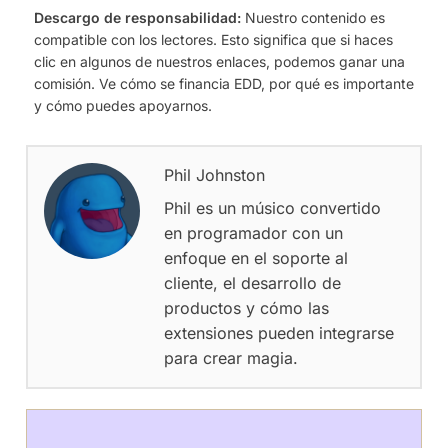
Descargo de responsabilidad:
Nuestro contenido es
compatible con los lectores. Esto significa que si haces
clic en algunos de nuestros enlaces, podemos ganar una
comisión. Ve cómo se financia EDD, por qué es importante
y cómo puedes apoyarnos.
Phil Johnston
Phil es un músico convertido
en programador con un
enfoque en el soporte al
cliente, el desarrollo de
productos y cómo las
extensiones pueden integrarse
para crear magia.