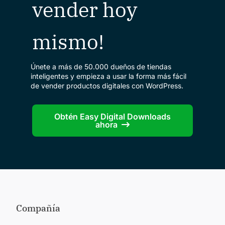
vender hoy
mismo!
Únete a más de 50.000 dueños de tiendas
inteligentes y empieza a usar la forma más fácil
de vender productos digitales con WordPress.
Obtén Easy Digital Downloads
ahora
Compañía