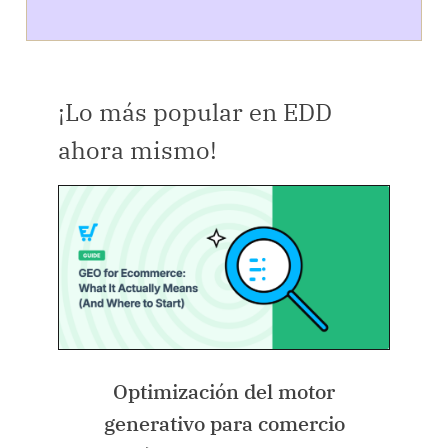
¡Lo más popular en EDD
ahora mismo!
Optimización del motor
generativo para comercio