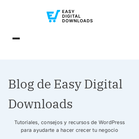
Blog de Easy Digital
Downloads
Tutoriales, consejos y recursos de WordPress
para ayudarte a hacer crecer tu negocio