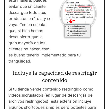
esta manera, puedes
evitar que un cliente
descargue todos tus
productos en 1 día y se
vaya. Ten en cuenta
que, si bien hemos
descubierto que la
gran mayoría de los
clientes no hacen esto,
es bueno tenerlo implementado para tu
tranquilidad.
Incluye la capacidad de restringir
contenido
Si tu tienda vende contenido restringido como
videos incrustados (en lugar de descargas de
archivos restringidos), esta extensión incluye
algunos shortcodes simples pero potentes para