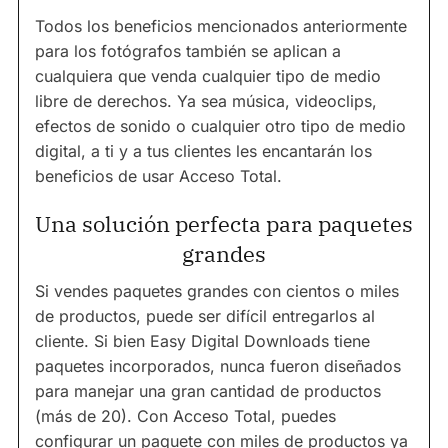
Todos los beneficios mencionados anteriormente
para los fotógrafos también se aplican a
cualquiera que venda cualquier tipo de medio
libre de derechos. Ya sea música, videoclips,
efectos de sonido o cualquier otro tipo de medio
digital, a ti y a tus clientes les encantarán los
beneficios de usar Acceso Total.
Una solución perfecta para paquetes
grandes
Si vendes paquetes grandes con cientos o miles
de productos, puede ser difícil entregarlos al
cliente. Si bien Easy Digital Downloads tiene
paquetes incorporados, nunca fueron diseñados
para manejar una gran cantidad de productos
(más de 20). Con Acceso Total, puedes
configurar un paquete con miles de productos ya