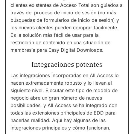
clientes existentes de Acceso Total son guiados a
través del proceso de inicio de sesión (no más
búsquedas de formularios de inicio de sesión) y
los nuevos clientes pueden comprar fácilmente.
Es la solución más fácil de usar para la
restricción de contenido en una situación de
membresía para Easy Digital Downloads.
Integraciones potentes
Las integraciones incorporadas en All Access lo
hacen extremadamente robusto y lo llevan al
siguiente nivel. Ejecutar este tipo de modelo de
negocio abre un gran número de nuevas
posibilidades, y All Access se ha integrado con
todas las extensiones principales de EDD para
hacerlas realidad. Aquí hay algunas de las
integraciones principales y cómo funcionan.