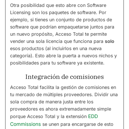
Otra posibilidad que esto abre con Software
Licensing son los paquetes de software. Por
ejemplo, si tienes un conjunto de productos de
software que podrían empaquetarse juntos para
un nuevo propósito, Acceso Total te permite
vender una sola licencia que funciona para
solo
esos productos (al incluirlos en una nueva
categoría). Esto abre la puerta a nuevos nichos y
posibilidades para tu software ya existente.
Integración de comisiones
Acceso Total facilita la gestión de comisiones en
tu mercado de múltiples proveedores. Dividir una
sola compra de manera justa entre los
proveedores es ahora extremadamente simple
porque Acceso Total y la extensión
EDD
Commissions
se unen para encargarse de esto