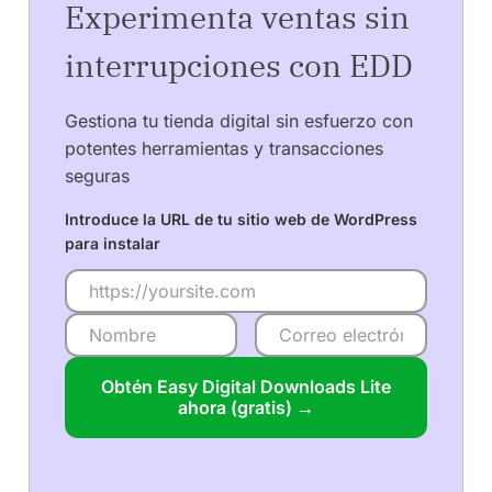
Experimenta ventas sin
interrupciones con EDD
Gestiona tu tienda digital sin esfuerzo con
potentes herramientas y transacciones
seguras
Introduce la URL de tu sitio web de WordPress
para instalar
Obtén Easy Digital Downloads Lite
ahora (gratis) →