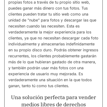
propias fotos a través de tu propio sitio web,
puedes ganar más dinero con tus fotos. Tus
clientes pueden tratar tu sitio web como una
unidad de "nube" para fotos y descargar las que
necesiten cuando las necesiten. Esta es
verdaderamente la mejor experiencia para los
clientes, ya que no necesitan descargar cada foto
individualmente y almacenarlas indefinidamente
en su propio disco duro. Podrás obtener ingresos
recurrentes, los clientes probablemente gastarán
más de lo que hubieran gastado de otra manera,
y también podrán usar más fotos con una
experiencia de usuario muy mejorada. Es
verdaderamente una situación en la que todos
ganan, tanto tú como tus clientes.
Una solución perfecta para vender
medios libres de derechos