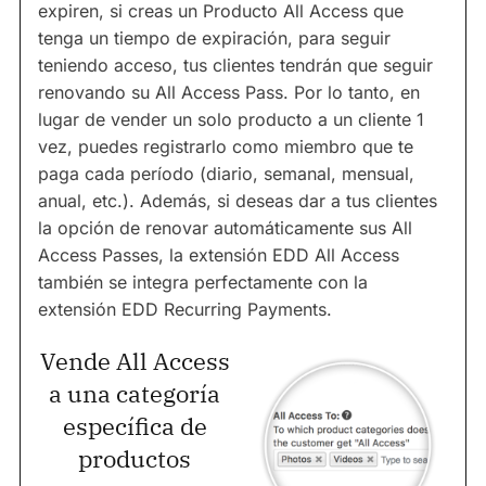
expiren, si creas un Producto All Access que
tenga un tiempo de expiración, para seguir
teniendo acceso, tus clientes tendrán que seguir
renovando su All Access Pass. Por lo tanto, en
lugar de vender un solo producto a un cliente 1
vez, puedes registrarlo como miembro que te
paga cada período (diario, semanal, mensual,
anual, etc.). Además, si deseas dar a tus clientes
la opción de renovar automáticamente sus All
Access Passes, la extensión EDD All Access
también se integra perfectamente con la
extensión EDD Recurring Payments.
Vende All Access
a una categoría
específica de
productos