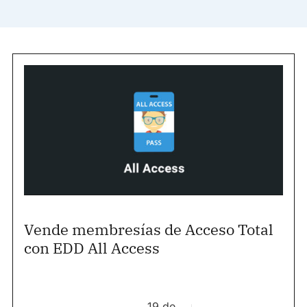
Vende membresías de Acceso Total
con EDD All Access
19 de