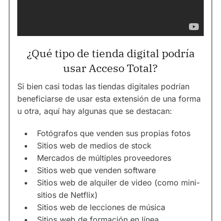
¿Qué tipo de tienda digital podría
usar Acceso Total?
Si bien casi todas las tiendas digitales podrían
beneficiarse de usar esta extensión de una forma
u otra, aquí hay algunas que se destacan:
Fotógrafos que venden sus propias fotos
Sitios web de medios de stock
Mercados de múltiples proveedores
Sitios web que venden software
Sitios web de alquiler de video (como mini-
sitios de Netflix)
Sitios web de lecciones de música
Sitios web de formación en línea