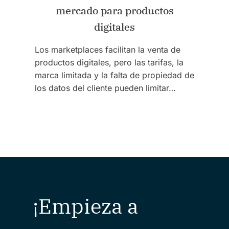
mercado para productos
digitales
Los marketplaces facilitan la venta de
productos digitales, pero las tarifas, la
marca limitada y la falta de propiedad de
los datos del cliente pueden limitar…
¡Empieza a