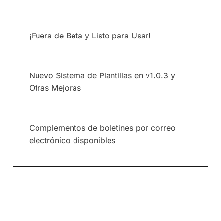
¡Fuera de Beta y Listo para Usar!
Nuevo Sistema de Plantillas en v1.0.3 y
Otras Mejoras
Complementos de boletines por correo
electrónico disponibles