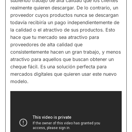
subiendo trabajo de alta calidad que los clientes
realmente quieren descargar. De lo contrario, un
proveedor cuyos productos nunca se descargan
todavía recibiría un pago independientemente de
la calidad o el atractivo de sus productos. Esto
hace que tu mercado sea atractivo para
proveedores de alta calidad que
consistentemente hacen un gran trabajo, y menos
atractivo para aquellos que buscan obtener un
cheque fácil. Es una solución perfecta para
mercados digitales que quieren usar este nuevo
modelo.