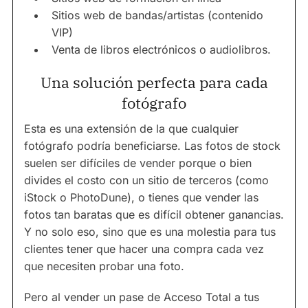
Sitios web de bandas/artistas (contenido
VIP)
Venta de libros electrónicos o audiolibros.
Una solución perfecta para cada
fotógrafo
Esta es una extensión de la que cualquier
fotógrafo podría beneficiarse. Las fotos de stock
suelen ser difíciles de vender porque o bien
divides el costo con un sitio de terceros (como
iStock o PhotoDune), o tienes que vender las
fotos tan baratas que es difícil obtener ganancias.
Y no solo eso, sino que es una molestia para tus
clientes tener que hacer una compra cada vez
que necesiten probar una foto.
Pero al vender un pase de Acceso Total a tus