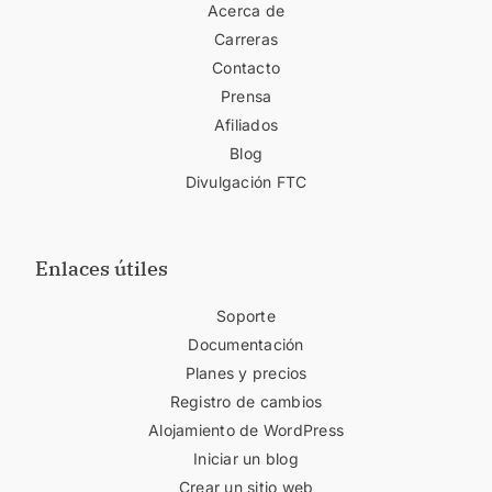
Acerca de
Carreras
Contacto
Prensa
Afiliados
Blog
Divulgación FTC
Enlaces útiles
Soporte
Documentación
Planes y precios
Registro de cambios
Alojamiento de WordPress
Iniciar un blog
Crear un sitio web