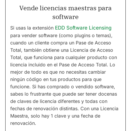
Vende licencias maestras para
software
Si usas la extensión
EDD Software Licensing
para vender software (como plugins o temas),
cuando un cliente compra un Pase de Acceso
Total, también obtiene una Licencia de Acceso
Total, que funciona para cualquier producto con
licencia incluido en el Pase de Acceso Total. Lo
mejor de todo es que no necesitas cambiar
ningún código en tus productos para que
funcione. Si has comprado o vendido software,
sabes lo frustrante que puede ser tener docenas
de claves de licencia diferentes y todas con
fechas de renovación distintas. Con una Licencia
Maestra, solo hay 1 clave y una fecha de
renovación.