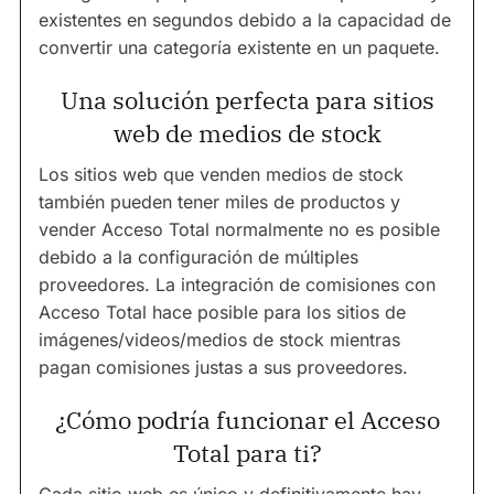
existentes en segundos debido a la capacidad de
convertir una categoría existente en un paquete.
Una solución perfecta para sitios
web de medios de stock
Los sitios web que venden medios de stock
también pueden tener miles de productos y
vender Acceso Total normalmente no es posible
debido a la configuración de múltiples
proveedores. La integración de comisiones con
Acceso Total hace posible para los sitios de
imágenes/videos/medios de stock mientras
pagan comisiones justas a sus proveedores.
¿Cómo podría funcionar el Acceso
Total para ti?