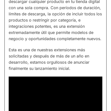
descargar cualquier producto en tu tienda digital
con una sola compra. Con períodos de duración,
límites de descarga, la opción de incluir todos los
productos o restringir por categoría, e
integraciones potentes, es una extensión
extremadamente útil que permite modelos de
negocio y oportunidades completamente nuevos.
Esta es una de nuestras extensiones más
solicitadas y después de más de un año en
desarrollo, estamos orgullosos de anunciar
finalmente su lanzamiento inicial.