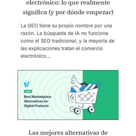
electrónico: lo que realmente
significa (y por dónde empezar)
La GEO tiene su propio nombre por una
razón. La búsqueda de IA no funciona
como el SEO tradicional, y la mayoría de
las explicaciones tratan el comercio
electrónico…
Las mejores alternativas de