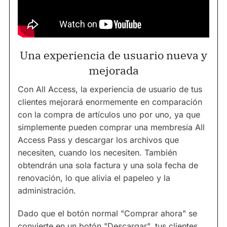
Una experiencia de usuario nueva y
mejorada
Con All Access, la experiencia de usuario de tus
clientes mejorará enormemente en comparación
con la compra de artículos uno por uno, ya que
simplemente pueden comprar una membresía All
Access Pass y descargar los archivos que
necesiten, cuando los necesiten. También
obtendrán una sola factura y una sola fecha de
renovación, lo que alivia el papeleo y la
administración.
Dado que el botón normal "Comprar ahora" se
convierte en un botón "Descargar", tus clientes