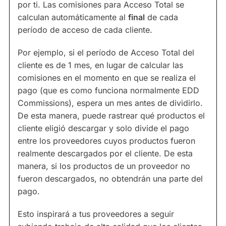
por ti. Las comisiones para Acceso Total se
calculan automáticamente al
final
de cada
período de acceso de cada cliente.
Por ejemplo, si el período de Acceso Total del
cliente es de 1 mes, en lugar de calcular las
comisiones en el momento en que se realiza el
pago (que es como funciona normalmente EDD
Commissions), espera un mes antes de dividirlo.
De esta manera, puede rastrear qué productos el
cliente eligió descargar y solo divide el pago
entre los proveedores cuyos productos fueron
realmente descargados por el cliente. De esta
manera, si los productos de un proveedor no
fueron descargados, no obtendrán una parte del
pago.
Esto inspirará a tus proveedores a seguir