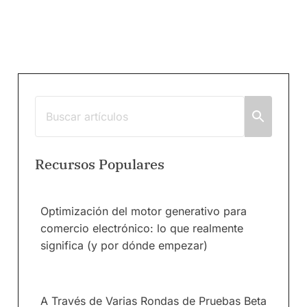
Recursos Populares
Optimización del motor generativo para
comercio electrónico: lo que realmente
significa (y por dónde empezar)
A Través de Varias Rondas de Pruebas Beta