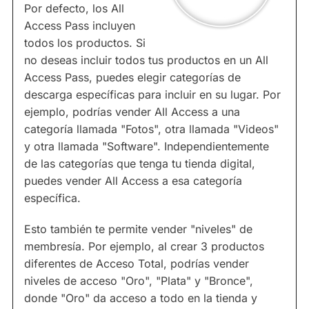
Por defecto, los All
Access Pass incluyen
todos los productos. Si
no deseas incluir todos tus productos en un All
Access Pass, puedes elegir categorías de
descarga específicas para incluir en su lugar. Por
ejemplo, podrías vender All Access a una
categoría llamada "Fotos", otra llamada "Videos"
y otra llamada "Software". Independientemente
de las categorías que tenga tu tienda digital,
puedes vender All Access a esa categoría
específica.
Esto también te permite vender "niveles" de
membresía. Por ejemplo, al crear 3 productos
diferentes de Acceso Total, podrías vender
niveles de acceso "Oro", "Plata" y "Bronce",
donde "Oro" da acceso a todo en la tienda y