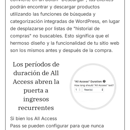
podrán encontrar y descargar productos
utilizando las funciones de búsqueda y
categorización integradas de WordPress, en lugar
de desplazarse por listas de "historial de
compras" no buscables. Esto significa que el
hermoso diseño y la funcionalidad de tu sitio web
son los mismos antes y después de la compra.
Los períodos de
duración de All
Access abren la
puerta a
ingresos
recurrentes
Si bien los All Access
Pass se pueden configurar para que nunca