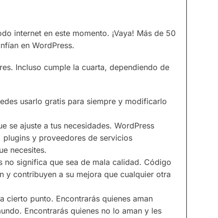
do internet en este momento. ¡Vaya! Más de 50
nfían en WordPress.
res. Incluso cumple la cuarta, dependiendo de
uedes usarlo gratis para siempre y modificarlo
ue se ajuste a tus necesidades. WordPress
 plugins y proveedores de servicios
ue necesites.
tis no significa que sea de mala calidad. Código
n y contribuyen a su mejora que cualquier otra
sta cierto punto. Encontrarás quienes aman
 mundo. Encontrarás quienes no lo aman y les