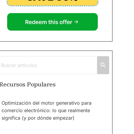
Recursos Populares
Optimización del motor generativo para
comercio electrónico: lo que realmente
significa (y por dónde empezar)