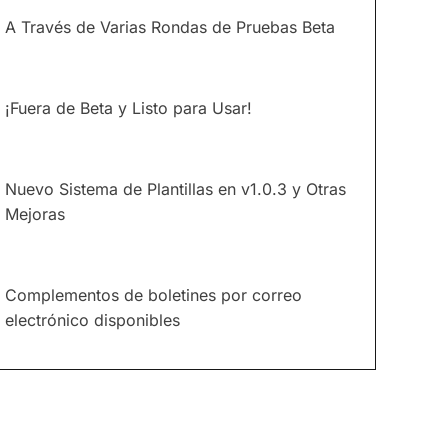
A Través de Varias Rondas de Pruebas Beta
¡Fuera de Beta y Listo para Usar!
Nuevo Sistema de Plantillas en v1.0.3 y Otras
Mejoras
Complementos de boletines por correo
electrónico disponibles