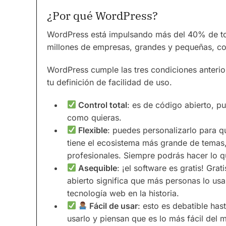
¿Por qué WordPress?
WordPress está impulsando más del 40% de to
millones de empresas, grandes y pequeñas, co
WordPress cumple las tres condiciones anterio
tu definición de facilidad de uso.
Control total
: es de código abierto, p
como quieras.
Flexible
: puedes personalizarlo para q
tiene el ecosistema más grande de temas,
profesionales. Siempre podrás hacer lo q
Asequible
: ¡el software es gratis! Gra
abierto significa que más personas lo usa
tecnología web en la historia.
Fácil de usar
: esto es debatible ha
usarlo y piensan que es lo más fácil del