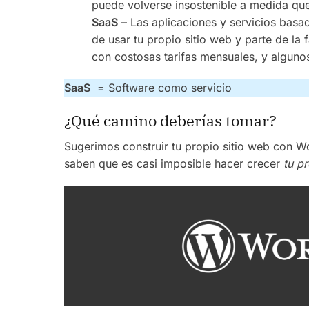
puede volverse insostenible a medida que
SaaS
– Las aplicaciones y servicios basad
de usar tu propio sitio web y parte de la
con costosas tarifas mensuales, y algun
SaaS
= Software como servicio
¿Qué camino deberías tomar?
Sugerimos construir tu propio sitio web con W
saben que es casi imposible hacer crecer
tu p