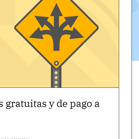
 gratuitas y de pago a