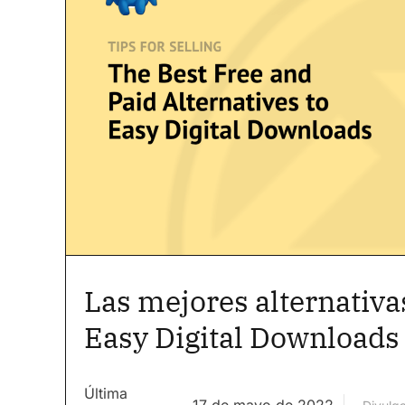
Las mejores alternativas
Easy Digital Downloads
Última
17 de mayo de 2022