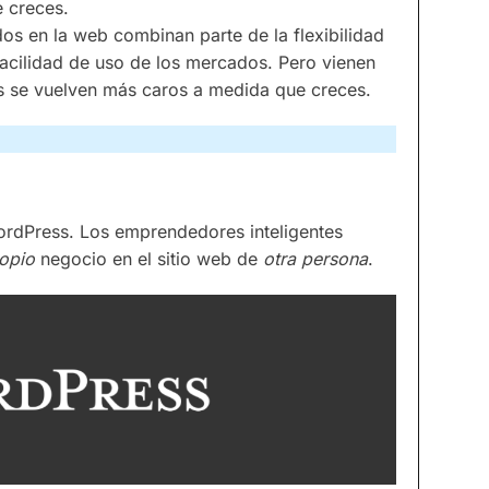
 creces.
os en la web combinan parte de la flexibilidad
 facilidad de uso de los mercados. Pero vienen
os se vuelven más caros a medida que creces.
ordPress. Los emprendedores inteligentes
ropio
negocio en el sitio web de
otra persona
.