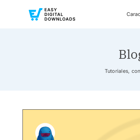
Carac
Blo
Tutoriales, co