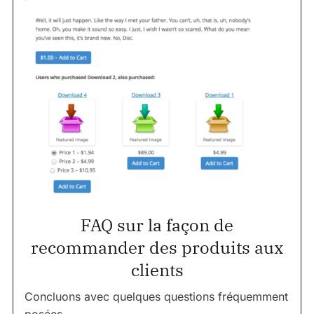
FAQ sur la façon de
recommander des produits aux
clients
Concluons avec quelques questions fréquemment
posées.