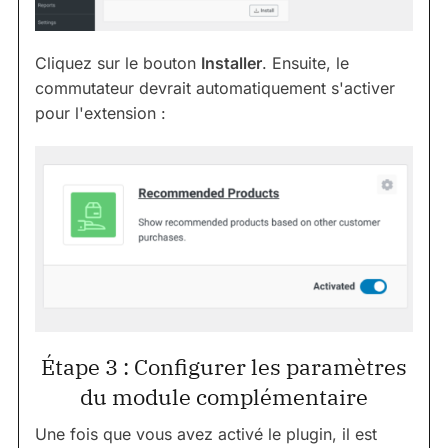
Cliquez sur le bouton
Installer
. Ensuite, le
commutateur devrait automatiquement s'activer
pour l'extension :
Étape 3 : Configurer les paramètres
du module complémentaire
Une fois que vous avez activé le plugin, il est