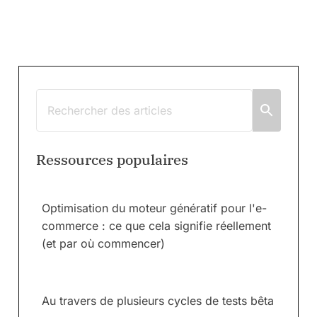
Ressources populaires
Optimisation du moteur génératif pour l'e-
commerce : ce que cela signifie réellement
(et par où commencer)
Au travers de plusieurs cycles de tests bêta