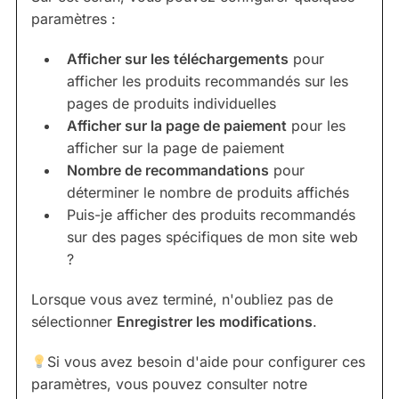
paramètres :
Afficher sur les téléchargements
pour
afficher les produits recommandés sur les
pages de produits individuelles
Afficher sur la page de paiement
pour les
afficher sur la page de paiement
Nombre de recommandations
pour
déterminer le nombre de produits affichés
Puis-je afficher des produits recommandés
sur des pages spécifiques de mon site web
?
Lorsque vous avez terminé, n'oubliez pas de
sélectionner
Enregistrer les modifications
.
Si vous avez besoin d'aide pour configurer ces
paramètres, vous pouvez consulter notre