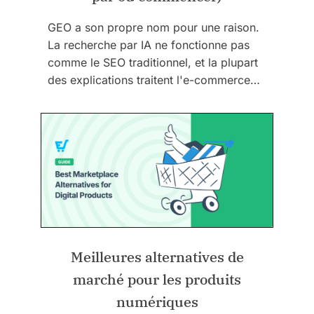
GEO a son propre nom pour une raison.
La recherche par IA ne fonctionne pas
comme le SEO traditionnel, et la plupart
des explications traitent l'e-commerce…
Meilleures alternatives de
marché pour les produits
numériques