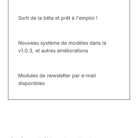
Sorti de la bêta et prêt à l'emploi !
Nouveau système de modèles dans la
v1.0.3, et autres améliorations
Modules de newsletter par e-mail
disponibles