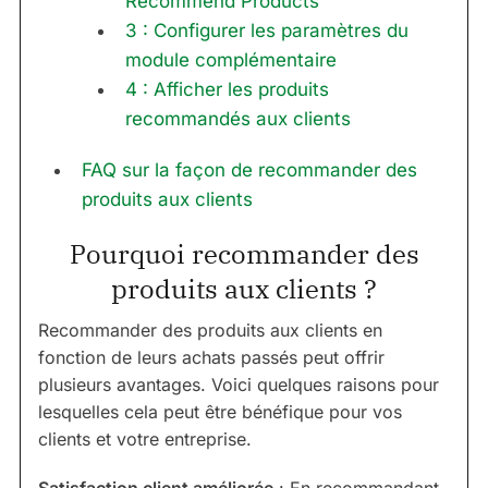
Recommend Products
3 : Configurer les paramètres du
module complémentaire
4 : Afficher les produits
recommandés aux clients
FAQ sur la façon de recommander des
produits aux clients
Pourquoi recommander des
produits aux clients ?
Recommander des produits aux clients en
fonction de leurs achats passés peut offrir
plusieurs avantages. Voici quelques raisons pour
lesquelles cela peut être bénéfique pour vos
clients et votre entreprise.