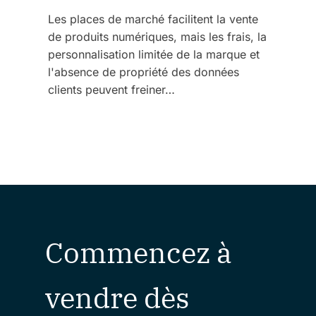
Les places de marché facilitent la vente
de produits numériques, mais les frais, la
personnalisation limitée de la marque et
l'absence de propriété des données
clients peuvent freiner…
Commencez à
vendre dès