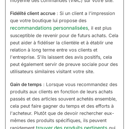
moyenne des commandes (VMC) sur votre site.
Fidélité client accrue
: Si un client a l'impression
que votre boutique lui propose des
recommandations personnalisées
, il est plus
susceptible de revenir pour de futurs achats. Cela
peut aider à fidéliser la clientèle et à établir une
relation à long terme entre vos clients et
l'entreprise. S'ils laissent des avis positifs, cela
peut également servir de preuve sociale pour des
utilisateurs similaires visitant votre site.
Gain de temps
: Lorsque vous recommandez des
produits aux clients en fonction de leurs achats
passés et des articles souvent achetés ensemble,
cela peut faire gagner du temps et des efforts à
l'acheteur. Plutôt que de devoir rechercher eux-
mêmes des produits spécifiques, ils peuvent
rapidement
trouver des produits pertinents
qui