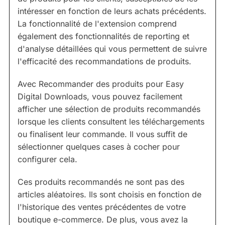
intéresser en fonction de leurs achats précédents.
La fonctionnalité de l'extension comprend
également des fonctionnalités de reporting et
d'analyse détaillées qui vous permettent de suivre
l'efficacité des recommandations de produits.
Avec Recommander des produits pour Easy
Digital Downloads, vous pouvez facilement
afficher une sélection de produits recommandés
lorsque les clients consultent les téléchargements
ou finalisent leur commande. Il vous suffit de
sélectionner quelques cases à cocher pour
configurer cela.
Ces produits recommandés ne sont pas des
articles aléatoires. Ils sont choisis en fonction de
l'historique des ventes précédentes de votre
boutique e-commerce. De plus, vous avez la