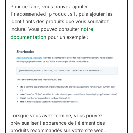
Pour ce faire, vous pouvez ajouter
, puis ajouter les
[recommended_products]
identifiants des produits que vous souhaitez
inclure. Vous pouvez consulter
notre
documentation
pour un exemple :
Lorsque vous avez terminé, vous pouvez
prévisualiser l'apparence de l'élément des
produits recommandés sur votre site web :