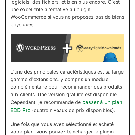
logiciels, des fichiers, et bien plus encore. C'est
une excellente alternative au plugin
WooCommerce si vous ne proposez pas de biens
physiques.
L'une des principales caractéristiques est sa large
gamme d'extensions, y compris un module
complémentaire pour recommander des produits
aux clients. Une version gratuite est disponible.
Cependant, je recommande de
passer à un plan
EDD Pro
(quatre niveaux de prix disponibles).
Une fois que vous avez sélectionné et acheté
votre plan, vous pouvez télécharger le plugin