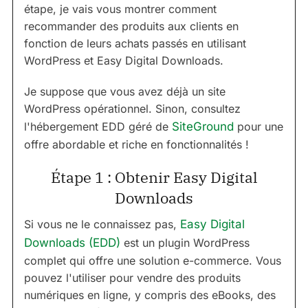
étape, je vais vous montrer comment
recommander des produits aux clients en
fonction de leurs achats passés en utilisant
WordPress et Easy Digital Downloads.
Je suppose que vous avez déjà un site
WordPress opérationnel. Sinon, consultez
l'hébergement EDD géré de
SiteGround
pour une
offre abordable et riche en fonctionnalités !
Étape 1 : Obtenir Easy Digital
Downloads
Si vous ne le connaissez pas,
Easy Digital
Downloads (EDD)
est un plugin WordPress
complet qui offre une solution e-commerce. Vous
pouvez l'utiliser pour vendre des produits
numériques en ligne, y compris des eBooks, des