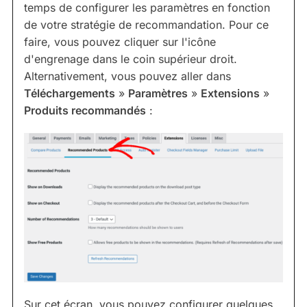
temps de configurer les paramètres en fonction
de votre stratégie de recommandation. Pour ce
faire, vous pouvez cliquer sur l'icône
d'engrenage dans le coin supérieur droit.
Alternativement, vous pouvez aller dans
Téléchargements
»
Paramètres
»
Extensions
»
Produits recommandés
:
Sur cet écran, vous pouvez configurer quelques