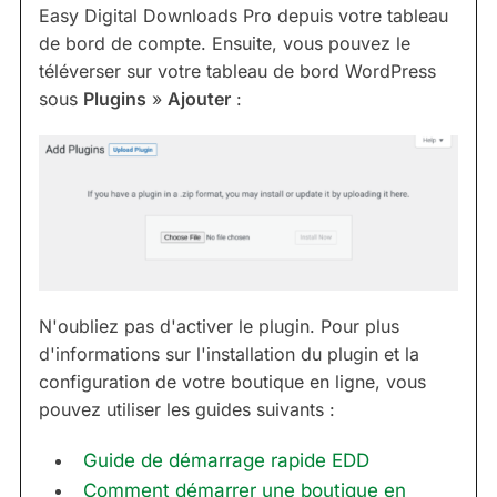
Easy Digital Downloads Pro depuis votre tableau
de bord de compte. Ensuite, vous pouvez le
téléverser sur votre tableau de bord WordPress
sous
Plugins
»
Ajouter
:
N'oubliez pas d'activer le plugin. Pour plus
d'informations sur l'installation du plugin et la
configuration de votre boutique en ligne, vous
pouvez utiliser les guides suivants :
Guide de démarrage rapide EDD
Comment démarrer une boutique en