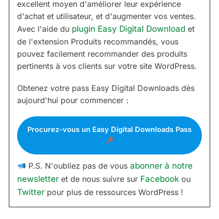
excellent moyen d'améliorer leur expérience
d'achat et utilisateur, et d'augmenter vos ventes.
Avec l'aide du
plugin Easy Digital Download
et
de l'extension Produits recommandés, vous
pouvez facilement recommander des produits
pertinents à vos clients sur votre site WordPress.
Obtenez votre pass Easy Digital Downloads dès
aujourd'hui pour commencer :
Procurez-vous un Easy Digital Downloads Pass
P.S. N'oubliez pas de vous
abonner à notre
newsletter
et de nous suivre sur
Facebook
ou
Twitter
pour plus de ressources WordPress !