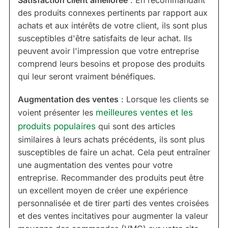
Satisfaction client améliorée
: En recommandant
des produits connexes pertinents par rapport aux
achats et aux intérêts de votre client, ils sont plus
susceptibles d'être satisfaits de leur achat. Ils
peuvent avoir l'impression que votre entreprise
comprend leurs besoins et propose des produits
qui leur seront vraiment bénéfiques.
Augmentation des ventes
: Lorsque les clients se
voient présenter les
meilleures ventes et les
produits populaires
qui sont des articles
similaires à leurs achats précédents, ils sont plus
susceptibles de faire un achat. Cela peut entraîner
une augmentation des ventes pour votre
entreprise. Recommander des produits peut être
un excellent moyen de créer une expérience
personnalisée et de tirer parti des ventes croisées
et des ventes incitatives pour augmenter la valeur