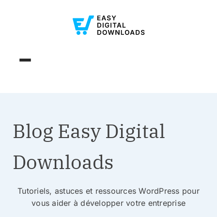
Blog Easy Digital
Downloads
Tutoriels, astuces et ressources WordPress pour
vous aider à développer votre entreprise