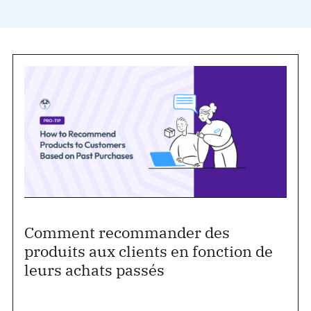
Comment recommander des
produits aux clients en fonction de
leurs achats passés