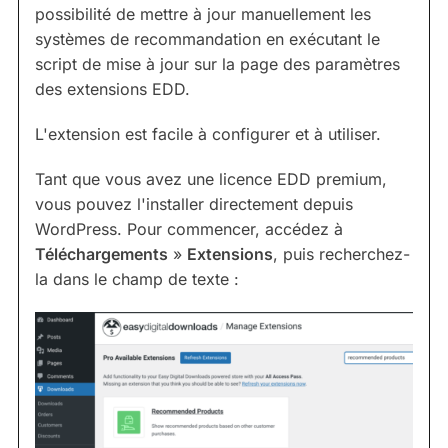
possibilité de mettre à jour manuellement les
systèmes de recommandation en exécutant le
script de mise à jour sur la page des paramètres
des extensions EDD.
L'extension est facile à configurer et à utiliser.
Tant que vous avez une licence EDD premium,
vous pouvez l'installer directement depuis
WordPress. Pour commencer, accédez à
Téléchargements
»
Extensions
, puis recherchez-
la dans le champ de texte :