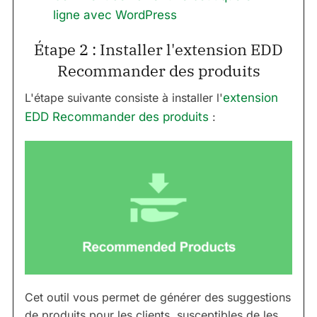
ligne avec WordPress
Étape 2 : Installer l'extension EDD
Recommander des produits
L'étape suivante consiste à installer l'
extension
EDD Recommander des produits
:
Cet outil vous permet de générer des suggestions
de produits pour les clients, susceptibles de les