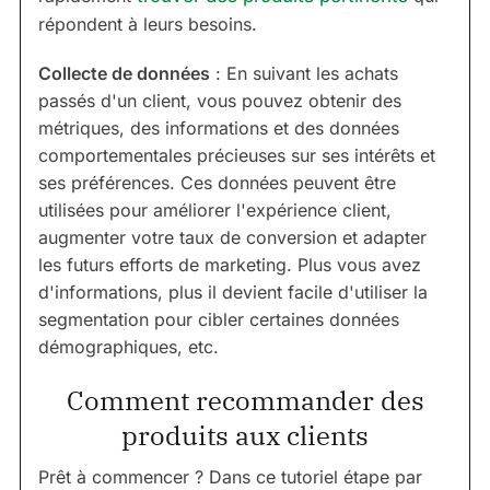
répondent à leurs besoins.
Collecte de données
: En suivant les achats
passés d'un client, vous pouvez obtenir des
métriques, des informations et des données
comportementales précieuses sur ses intérêts et
ses préférences. Ces données peuvent être
utilisées pour améliorer l'expérience client,
augmenter votre taux de conversion et adapter
les futurs efforts de marketing. Plus vous avez
d'informations, plus il devient facile d'utiliser la
segmentation pour cibler certaines données
démographiques, etc.
Comment recommander des
produits aux clients
Prêt à commencer ? Dans ce tutoriel étape par