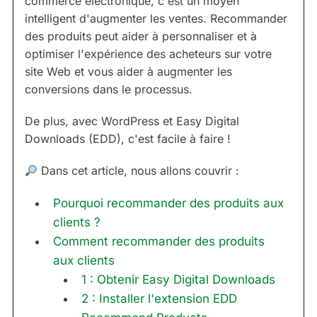
commerce électronique, c'est un moyen
intelligent d'augmenter les ventes. Recommander
des produits peut aider à personnaliser et à
optimiser l'expérience des acheteurs sur votre
site Web et vous aider à augmenter les
conversions dans le processus.
De plus, avec WordPress et Easy Digital
Downloads (EDD), c'est facile à faire !
Dans cet article, nous allons couvrir :
Pourquoi recommander des produits aux
clients ?
Comment recommander des produits
aux clients
1 : Obtenir Easy Digital Downloads
2 : Installer l'extension EDD