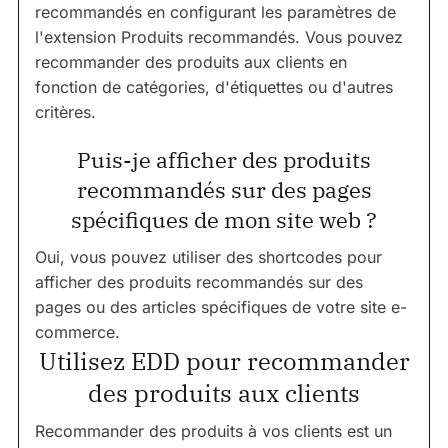
recommandés en configurant les paramètres de
l'extension Produits recommandés. Vous pouvez
recommander des produits aux clients en
fonction de catégories, d'étiquettes ou d'autres
critères.
Puis-je afficher des produits
recommandés sur des pages
spécifiques de mon site web ?
Oui, vous pouvez utiliser des shortcodes pour
afficher des produits recommandés sur des
pages ou des articles spécifiques de votre site e-
commerce.
Utilisez EDD pour recommander
des produits aux clients
Recommander des produits à vos clients est un