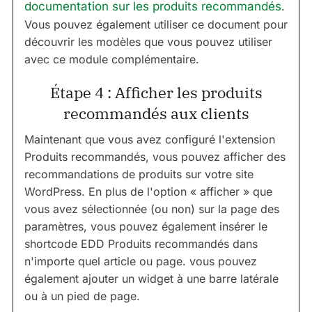
documentation sur les produits recommandés
.
Vous pouvez également utiliser ce document pour
découvrir les modèles que vous pouvez utiliser
avec ce module complémentaire.
Étape 4 : Afficher les produits
recommandés aux clients
Maintenant que vous avez configuré l'extension
Produits recommandés, vous pouvez afficher des
recommandations de produits sur votre site
WordPress. En plus de l'option « afficher » que
vous avez sélectionnée (ou non) sur la page des
paramètres, vous pouvez également insérer le
shortcode EDD Produits recommandés dans
n'importe quel article ou page. vous pouvez
également ajouter un widget à une barre latérale
ou à un pied de page.