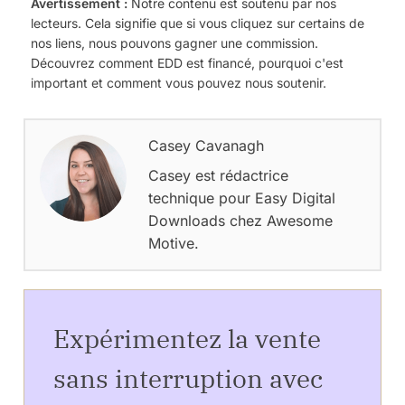
Avertissement :
Notre contenu est soutenu par nos
lecteurs. Cela signifie que si vous cliquez sur certains de
nos liens, nous pouvons gagner une commission.
Découvrez comment EDD est financé, pourquoi c'est
important et comment vous pouvez nous soutenir.
Casey Cavanagh
Casey est rédactrice
technique pour Easy Digital
Downloads chez Awesome
Motive.
Expérimentez la vente
sans interruption avec