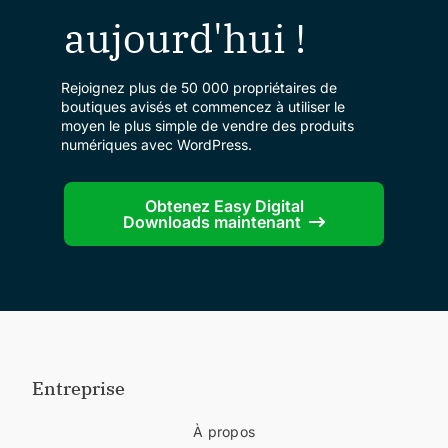
aujourd'hui !
Rejoignez plus de 50 000 propriétaires de
boutiques avisés et commencez à utiliser le
moyen le plus simple de vendre des produits
numériques avec WordPress.
Obtenez Easy Digital
Downloads maintenant
Entreprise
À propos