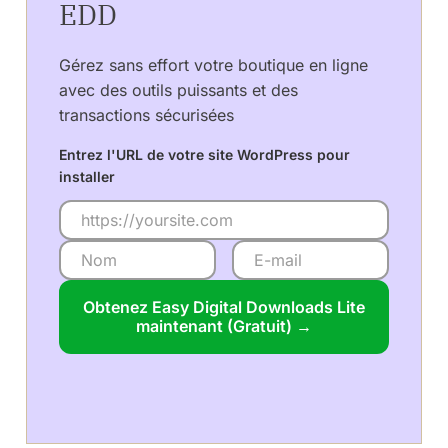
EDD
Gérez sans effort votre boutique en ligne
avec des outils puissants et des
transactions sécurisées
Entrez l'URL de votre site WordPress pour
installer
Obtenez Easy Digital Downloads Lite
maintenant (Gratuit) →