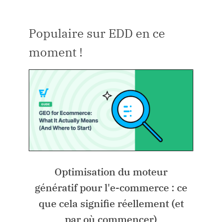
Populaire sur EDD en ce
moment !
Optimisation du moteur
génératif pour l'e-commerce : ce
que cela signifie réellement (et
par où commencer)