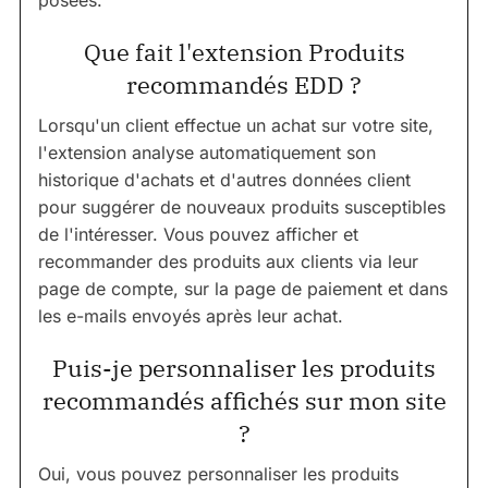
Que fait l'extension Produits
recommandés EDD ?
Lorsqu'un client effectue un achat sur votre site,
l'extension analyse automatiquement son
historique d'achats et d'autres données client
pour suggérer de nouveaux produits susceptibles
de l'intéresser. Vous pouvez afficher et
recommander des produits aux clients via leur
page de compte, sur la page de paiement et dans
les e-mails envoyés après leur achat.
Puis-je personnaliser les produits
recommandés affichés sur mon site
?
Oui, vous pouvez personnaliser les produits