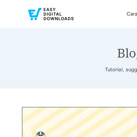
Cara
Blo
Tutorial, sugg