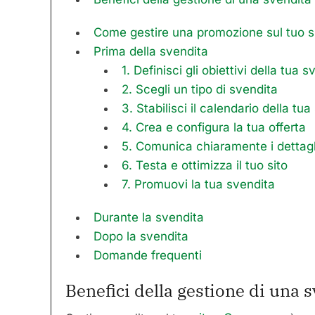
Come gestire una promozione sul tuo 
Prima della svendita
1. Definisci gli obiettivi della tua 
2. Scegli un tipo di svendita
3. Stabilisci il calendario della tu
4. Crea e configura la tua offerta
5. Comunica chiaramente i dettagl
6. Testa e ottimizza il tuo sito
7. Promuovi la tua svendita
Durante la svendita
Dopo la svendita
Domande frequenti
Benefici della gestione di un