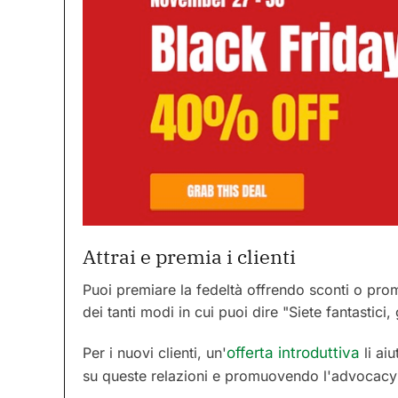
Attrai e premia i clienti
Puoi premiare la fedeltà offrendo sconti o promo
dei tanti modi in cui puoi dire "Siete fantastici
Per i nuovi clienti, un'
offerta introduttiva
li aiu
su queste relazioni e promuovendo l'advocacy e