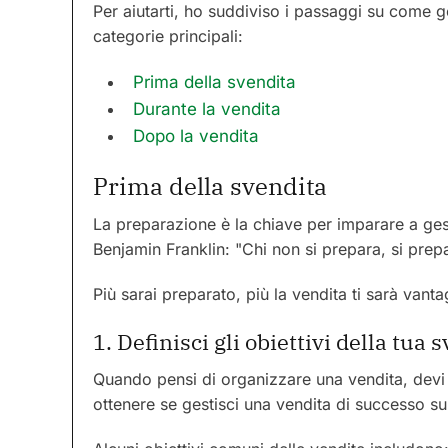
Per aiutarti, ho suddiviso i passaggi su come g
categorie principali:
Prima della svendita
Durante la vendita
Dopo la vendita
Prima della svendita
La preparazione è la chiave per imparare a ge
Benjamin Franklin: "Chi non si prepara, si prepar
Più sarai preparato, più la vendita ti sarà vantag
1. Definisci gli obiettivi della tua 
Quando pensi di organizzare una vendita, devi 
ottenere se gestisci una vendita di successo su