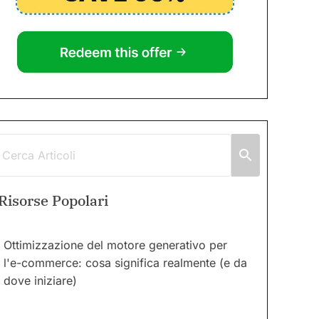
Risorse Popolari
Ottimizzazione del motore generativo per
l'e-commerce: cosa significa realmente (e da
dove iniziare)