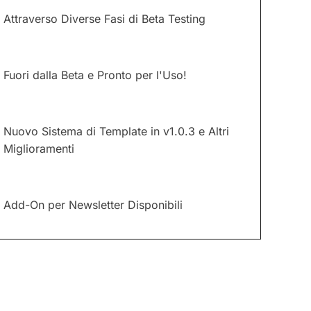
Attraverso Diverse Fasi di Beta Testing
Fuori dalla Beta e Pronto per l'Uso!
Nuovo Sistema di Template in v1.0.3 e Altri
Miglioramenti
Add-On per Newsletter Disponibili