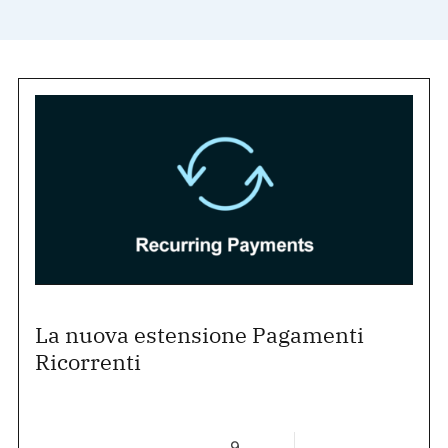
La nuova estensione Pagamenti
Ricorrenti
9