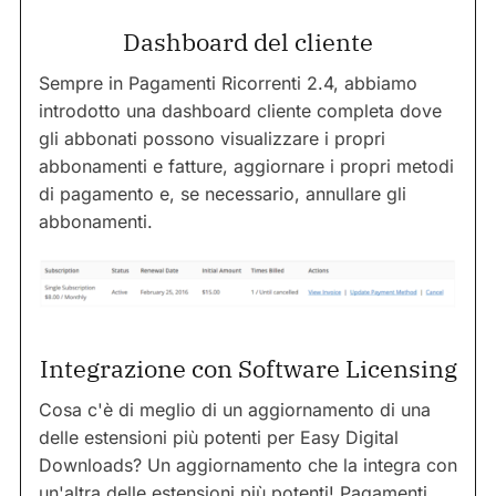
Dashboard del cliente
Sempre in Pagamenti Ricorrenti 2.4, abbiamo
introdotto una dashboard cliente completa dove
gli abbonati possono visualizzare i propri
abbonamenti e fatture, aggiornare i propri metodi
di pagamento e, se necessario, annullare gli
abbonamenti.
Integrazione con Software Licensing
Cosa c'è di meglio di un aggiornamento di una
delle estensioni più potenti per Easy Digital
Downloads? Un aggiornamento che la integra con
un'altra delle estensioni più potenti! Pagamenti