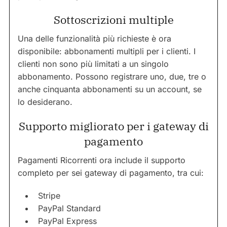
Sottoscrizioni multiple
Una delle funzionalità più richieste è ora
disponibile: abbonamenti multipli per i clienti. I
clienti non sono più limitati a un singolo
abbonamento. Possono registrare uno, due, tre o
anche cinquanta abbonamenti su un account, se
lo desiderano.
Supporto migliorato per i gateway di
pagamento
Pagamenti Ricorrenti ora include il supporto
completo per sei gateway di pagamento, tra cui:
Stripe
PayPal Standard
PayPal Express