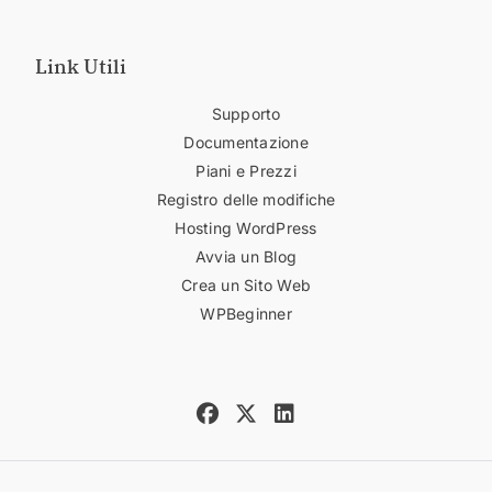
Link Utili
Supporto
Documentazione
Piani e Prezzi
Registro delle modifiche
Hosting WordPress
Avvia un Blog
Crea un Sito Web
WPBeginner