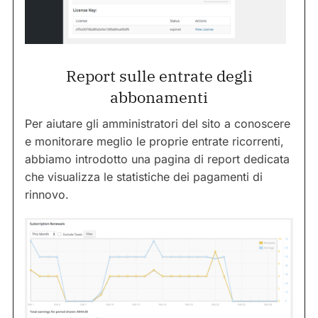
Report sulle entrate degli
abbonamenti
Per aiutare gli amministratori del sito a conoscere
e monitorare meglio le proprie entrate ricorrenti,
abbiamo introdotto una pagina di report dedicata
che visualizza le statistiche dei pagamenti di
rinnovo.