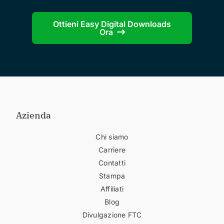
Ottieni Easy Digital Downloads
Ora
Azienda
Chi siamo
Carriere
Contatti
Stampa
Affiliati
Blog
Divulgazione FTC