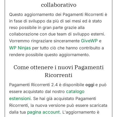
collaborativo
Questo aggiornamento dei Pagamenti Ricorrenti è
in fase di sviluppo da più di sei mesi ed è stato
reso possibile in gran parte grazie alla
collaborazione con due team di sviluppo esterni.
Vorremmo ringraziare sinceramente
GiveWP
e
WP Ninjas
per tutto ciò che hanno contribuito a
rendere possibile questo aggiornamento.
Come ottenere i nuovi Pagamenti
Ricorrenti
Pagamenti Ricorrenti 2.4 è disponibile
oggi
e può
essere acquistato dal nostro
catalogo
estensioni
. Se hai già acquistato Pagamenti
Ricorrenti, la nuova versione può essere scaricata
dalla tua
pagina account.
L'aggiornamento è