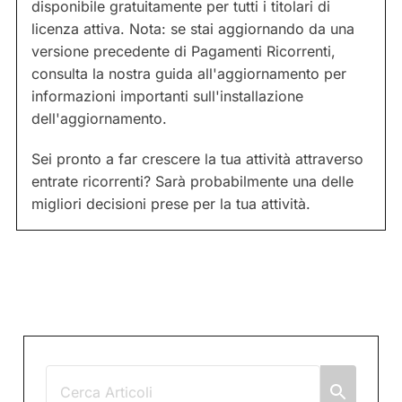
disponibile gratuitamente per tutti i titolari di
licenza attiva. Nota: se stai aggiornando da una
versione precedente di Pagamenti Ricorrenti,
consulta la nostra guida all'aggiornamento per
informazioni importanti sull'installazione
dell'aggiornamento.
Sei pronto a far crescere la tua attività attraverso
entrate ricorrenti? Sarà probabilmente una delle
migliori decisioni prese per la tua attività.