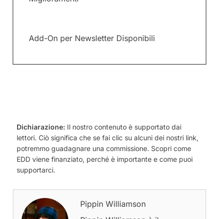
Add-On per Newsletter Disponibili
Dichiarazione:
Il nostro contenuto è supportato dai
lettori. Ciò significa che se fai clic su alcuni dei nostri link,
potremmo guadagnare una commissione. Scopri come
EDD viene finanziato, perché è importante e come puoi
supportarci.
Pippin Williamson