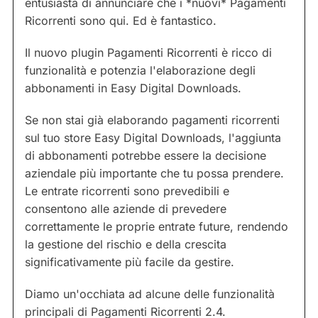
entusiasta di annunciare che i *nuovi* Pagamenti
Ricorrenti sono qui. Ed è fantastico.
Il nuovo plugin Pagamenti Ricorrenti è ricco di
funzionalità e potenzia l'elaborazione degli
abbonamenti in Easy Digital Downloads.
Se non stai già elaborando pagamenti ricorrenti
sul tuo store Easy Digital Downloads, l'aggiunta
di abbonamenti potrebbe essere la decisione
aziendale più importante che tu possa prendere.
Le entrate ricorrenti sono prevedibili e
consentono alle aziende di prevedere
correttamente le proprie entrate future, rendendo
la gestione del rischio e della crescita
significativamente più facile da gestire.
Diamo un'occhiata ad alcune delle funzionalità
principali di Pagamenti Ricorrenti 2.4.