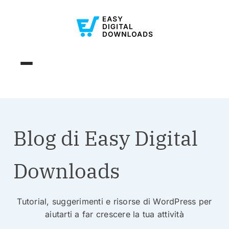
Blog di Easy Digital
Downloads
Tutorial, suggerimenti e risorse di WordPress per
aiutarti a far crescere la tua attività