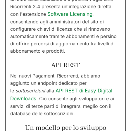
Ricorrenti 2.4 presenta un'integrazione diretta
con l'estensione
Software Licensing
,
consentendo agli amministratori del sito di
configurare chiavi di licenza che si rinnovano
automaticamente tramite abbonamenti e persino
di offrire percorsi di aggiornamento tra livelli di
abbonamento e prodotti.
API REST
Nei nuovi Pagamenti Ricorrenti, abbiamo
aggiunto un endpoint dedicato per
le
sottoscrizioni
alla
API REST di Easy Digital
Downloads.
Ciò consente agli sviluppatori e ai
servizi di terze parti di integrarsi meglio con il
database delle sottoscrizioni.
Un modello per lo sviluppo