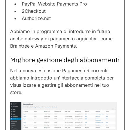
PayPal Website Payments Pro
2Checkout
Authorize.net
Abbiamo in programma di introdurre in futuro
anche gateway di pagamento aggiuntivi, come
Braintree e Amazon Payments.
Migliore gestione degli abbonamenti
Nella nuova estensione Pagamenti Ricorrenti,
abbiamo introdotto un'interfaccia completa per
visualizzare e gestire gli abbonamenti nel tuo
store.