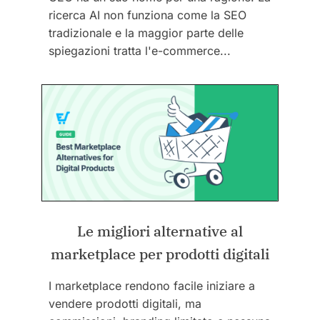
ricerca AI non funziona come la SEO
tradizionale e la maggior parte delle
spiegazioni tratta l'e-commerce...
Le migliori alternative al
marketplace per prodotti digitali
I marketplace rendono facile iniziare a
vendere prodotti digitali, ma