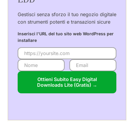
Gestisci senza sforzo il tuo negozio digitale
con strumenti potenti e transazioni sicure
Inserisci l'URL del tuo sito web WordPress per
installare
Ottieni Subito Easy Digital
Downloads Lite (Gratis) →