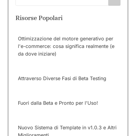
Risorse Popolari
Ottimizzazione del motore generativo per
l'e-commerce: cosa significa realmente (e
da dove iniziare)
Attraverso Diverse Fasi di Beta Testing
Fuori dalla Beta e Pronto per l'Uso!
Nuovo Sistema di Template in v1.0.3 e Altri
Miglioramenti