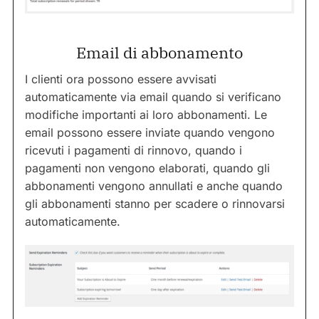
Email di abbonamento
I clienti ora possono essere avvisati
automaticamente via email quando si verificano
modifiche importanti ai loro abbonamenti. Le
email possono essere inviate quando vengono
ricevuti i pagamenti di rinnovo, quando i
pagamenti non vengono elaborati, quando gli
abbonamenti vengono annullati e anche quando
gli abbonamenti stanno per scadere o rinnovarsi
automaticamente.