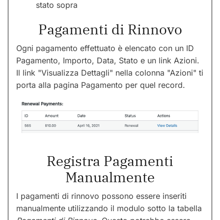
stato sopra
Pagamenti di Rinnovo
Ogni pagamento effettuato è elencato con un ID
Pagamento, Importo, Data, Stato e un link Azioni.
Il link "Visualizza Dettagli" nella colonna "Azioni" ti
porta alla pagina Pagamento per quel record.
Registra Pagamenti
Manualmente
I pagamenti di rinnovo possono essere inseriti
manualmente utilizzando il modulo sotto la tabella