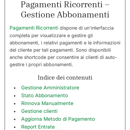
Pagamenti Ricorrenti –
Gestione Abbonamenti
Pagamenti Ricorrenti
dispone di un'interfaccia
completa per visualizzare e gestire gli
abbonamenti, i relativi pagamenti e le informazioni
del cliente per tali pagamenti. Sono disponibili
anche shortcode per consentire ai clienti di auto-
gestire i propri abbonamenti.
Indice dei contenuti
Gestione Amministratore
Stato Abbonamento
Rinnova Manualmente
Gestione clienti
Aggiorna Metodo di Pagamento
Report Entrate