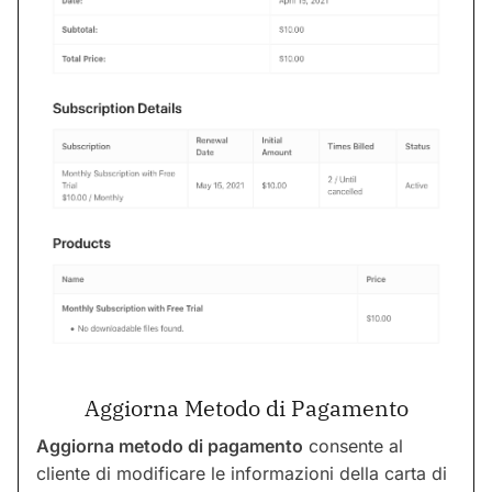
Aggiorna Metodo di Pagamento
Aggiorna metodo di pagamento
consente al
cliente di modificare le informazioni della carta di