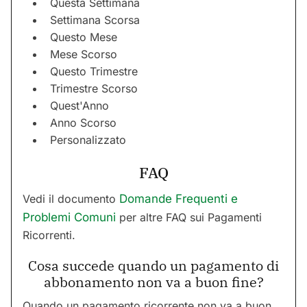
Questa Settimana
Settimana Scorsa
Questo Mese
Mese Scorso
Questo Trimestre
Trimestre Scorso
Quest'Anno
Anno Scorso
Personalizzato
FAQ
Vedi il documento
Domande Frequenti e
Problemi Comuni
per altre FAQ sui Pagamenti
Ricorrenti.
Cosa succede quando un pagamento di
abbonamento non va a buon fine?
Quando un pagamento ricorrente non va a buon