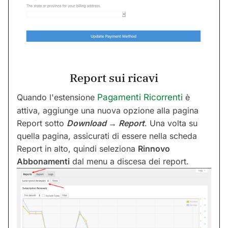
Report sui ricavi
Quando l'estensione
Pagamenti Ricorrenti
è
attiva, aggiunge una nuova opzione alla pagina
Report sotto
Download → Report
. Una volta su
quella pagina, assicurati di essere nella scheda
Report in alto, quindi seleziona
Rinnovo
Abbonamenti
dal menu a discesa dei report.