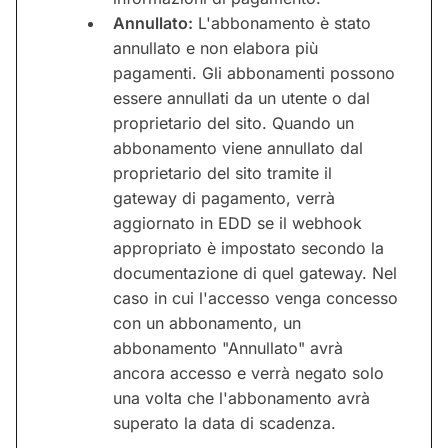
Annullato:
L'abbonamento è stato
annullato e non elabora più
pagamenti. Gli abbonamenti possono
essere annullati da un utente o dal
proprietario del sito. Quando un
abbonamento viene annullato dal
proprietario del sito tramite il
gateway di pagamento, verrà
aggiornato in EDD se il webhook
appropriato è impostato secondo la
documentazione di quel gateway. Nel
caso in cui l'accesso venga concesso
con un abbonamento, un
abbonamento "Annullato" avrà
ancora accesso e verrà negato solo
una volta che l'abbonamento avrà
superato la data di scadenza.