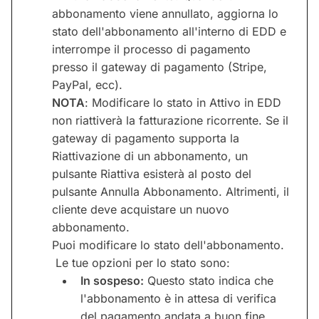
abbonamento viene annullato, aggiorna lo
stato dell'abbonamento all'interno di EDD e
interrompe il processo di pagamento
presso il gateway di pagamento (Stripe,
PayPal, ecc).
NOTA
: Modificare lo stato in Attivo in EDD
non riattiverà la fatturazione ricorrente. Se il
gateway di pagamento supporta la
Riattivazione di un abbonamento, un
pulsante Riattiva esisterà al posto del
pulsante Annulla Abbonamento. Altrimenti, il
cliente deve acquistare un nuovo
abbonamento.
Puoi modificare lo stato dell'abbonamento.
Le tue opzioni per lo stato sono:
In sospeso:
Questo stato indica che
l'abbonamento è in attesa di verifica
del pagamento andata a buon fine