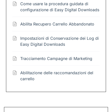
Come usare la procedura guidata di
configurazione di Easy Digital Downloads
Abilita Recupero Carrello Abbandonato
Impostazioni di Conservazione dei Log di
Easy Digital Downloads
Tracciamento Campagne di Marketing
Abilitazione delle raccomandazioni del
carrello