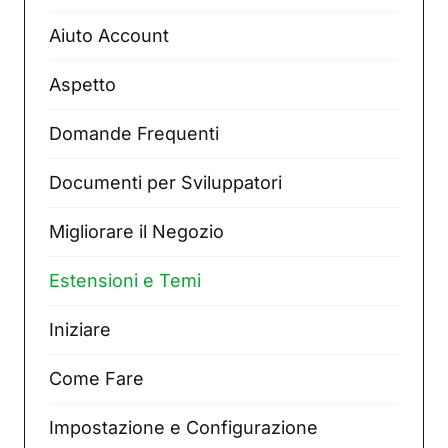
Aiuto Account
Aspetto
Domande Frequenti
Documenti per Sviluppatori
Migliorare il Negozio
Estensioni e Temi
Iniziare
Come Fare
Impostazione e Configurazione