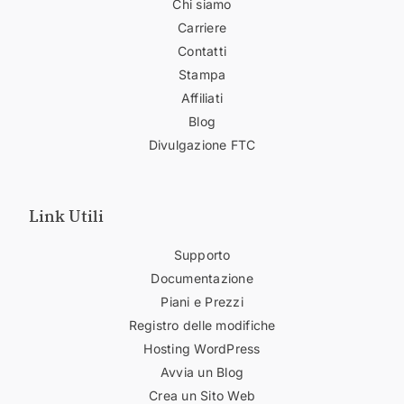
Chi siamo
Carriere
Contatti
Stampa
Affiliati
Blog
Divulgazione FTC
Link Utili
Supporto
Documentazione
Piani e Prezzi
Registro delle modifiche
Hosting WordPress
Avvia un Blog
Crea un Sito Web