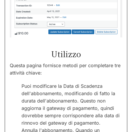
Utilizzo
Questa pagina fornisce metodi per completare tre
attività chiave:
Puoi modificare la Data di Scadenza
dell'abbonamento, modificando di fatto la
durata dell'abbonamento. Questo non
aggiorna il gateway di pagamento, quindi
dovrebbe sempre corrispondere alla data di
rinnovo del gateway di pagamento.
Annulla l'abbonamento. Quando un