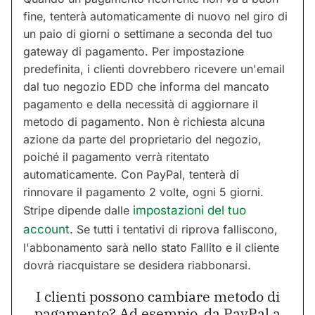
fine, tenterà automaticamente di nuovo nel giro di
un paio di giorni o settimane a seconda del tuo
gateway di pagamento. Per impostazione
predefinita, i clienti dovrebbero ricevere un'email
dal tuo negozio EDD che informa del mancato
pagamento e della necessità di aggiornare il
metodo di pagamento. Non è richiesta alcuna
azione da parte del proprietario del negozio,
poiché il pagamento verrà ritentato
automaticamente. Con PayPal, tenterà di
rinnovare il pagamento 2 volte, ogni 5 giorni.
Stripe dipende dalle
impostazioni del tuo
account
. Se tutti i tentativi di riprova falliscono,
l'abbonamento sarà nello stato Fallito e il cliente
dovrà riacquistare se desidera riabbonarsi.
I clienti possono cambiare metodo di
pagamento? Ad esempio, da PayPal a