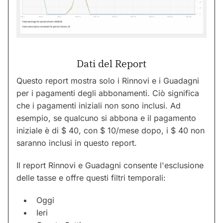
Dati del Report
Questo report mostra solo i Rinnovi e i Guadagni
per i pagamenti degli abbonamenti. Ciò significa
che i pagamenti iniziali non sono inclusi. Ad
esempio, se qualcuno si abbona e il pagamento
iniziale è di $ 40, con $ 10/mese dopo, i $ 40 non
saranno inclusi in questo report.
Il report Rinnovi e Guadagni consente l'esclusione
delle tasse e offre questi filtri temporali:
Oggi
Ieri