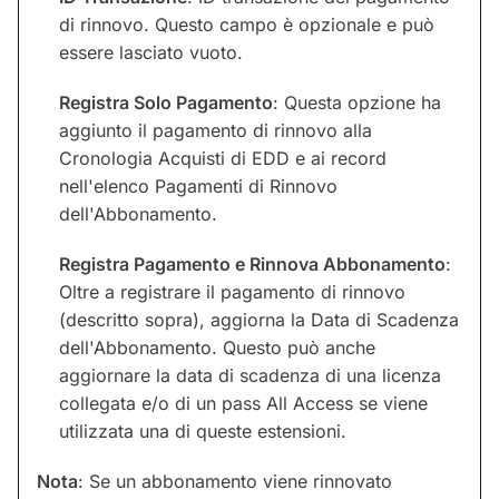
di rinnovo. Questo campo è opzionale e può
essere lasciato vuoto.
Registra Solo Pagamento
: Questa opzione ha
aggiunto il pagamento di rinnovo alla
Cronologia Acquisti di EDD e ai record
nell'elenco Pagamenti di Rinnovo
dell'Abbonamento.
Registra Pagamento e Rinnova Abbonamento
:
Oltre a registrare il pagamento di rinnovo
(descritto sopra), aggiorna la Data di Scadenza
dell'Abbonamento. Questo può anche
aggiornare la data di scadenza di una licenza
collegata e/o di un pass All Access se viene
utilizzata una di queste estensioni.
Nota
: Se un abbonamento viene rinnovato