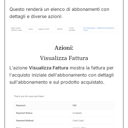
Questo renderà un elenco di abbonamenti con
dettagli e diverse azioni:
Azioni:
Visualizza Fattura
L'azione
Visualizza Fattura
mostra la fattura per
l'acquisto iniziale dell'abbonamento con dettagli
sull'abbonamento e sul prodotto acquistato.