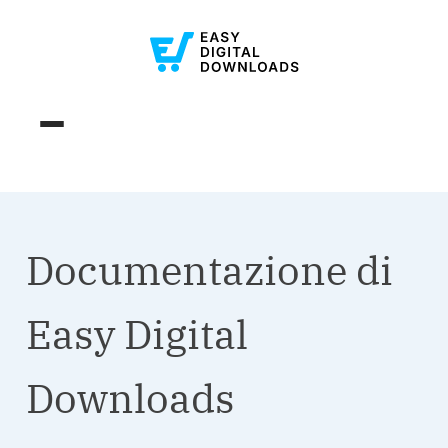
Documentazione di
Easy Digital
Downloads