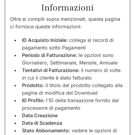
Informazioni
Oltre ai compiti sopra menzionati, questa pagina
ci fornisce queste informazioni:
ID Acquisto Iniziale:
collega al record di
pagamento sotto Pagamenti
Periodo di Fatturazione:
le opzioni sono
Giornaliero, Settimanale, Mensile, Annuale
Tentativi di Fatturazione:
il numero di volte
in cui il cliente è stato fatturato
Prodotto:
il titolo del prodotto collegato alla
pagina di modifica del Download
ID Profilo:
l'ID della transazione fornito dal
processore di pagamento
Data Creazione
Data di Scadenza
Stato Abbonamento:
vedere le opzioni di