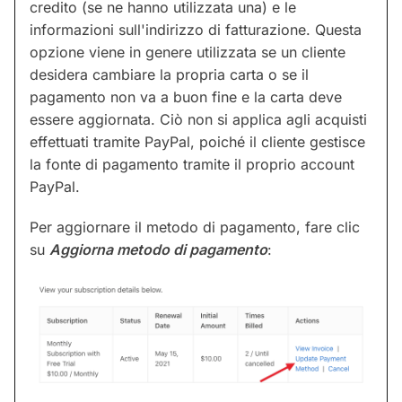
credito (se ne hanno utilizzata una) e le
informazioni sull'indirizzo di fatturazione. Questa
opzione viene in genere utilizzata se un cliente
desidera cambiare la propria carta o se il
pagamento non va a buon fine e la carta deve
essere aggiornata. Ciò non si applica agli acquisti
effettuati tramite PayPal, poiché il cliente gestisce
la fonte di pagamento tramite il proprio account
PayPal.
Per aggiornare il metodo di pagamento, fare clic
su
Aggiorna metodo di pagamento
: