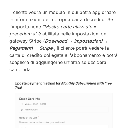
Il cliente vedrà un modulo in cui potrà aggiornare
le informazioni della propria carta di credito. Se
l'impostazione
“Mostra carte utilizzate in
precedenza”
è abilitata nelle impostazioni del
gateway Stripe (
Download → Impostazioni →
Pagamenti → Stripe
), il cliente potrà vedere la
carta di credito collegata all'abbonamento e potrà
scegliere di aggiungerne un'altra se desidera
cambiarla.