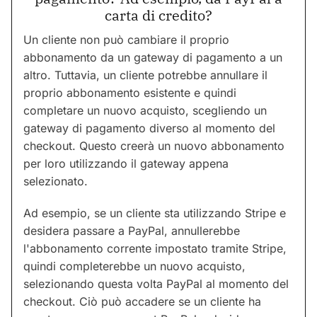
carta di credito?
Un cliente non può cambiare il proprio
abbonamento da un gateway di pagamento a un
altro. Tuttavia, un cliente potrebbe annullare il
proprio abbonamento esistente e quindi
completare un nuovo acquisto, scegliendo un
gateway di pagamento diverso al momento del
checkout. Questo creerà un nuovo abbonamento
per loro utilizzando il gateway appena
selezionato.
Ad esempio, se un cliente sta utilizzando Stripe e
desidera passare a PayPal, annullerebbe
l'abbonamento corrente impostato tramite Stripe,
quindi completerebbe un nuovo acquisto,
selezionando questa volta PayPal al momento del
checkout. Ciò può accadere se un cliente ha