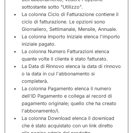
sottostante sotto "Utilizzo".
La colonna Ciclo di Fatturazione contiene il
ciclo di fatturazione. Le opzioni sono
Giornaliero, Settimanale, Mensile, Annuale.
La colonna Importo Iniziale elenca l'importo
iniziale pagato.
La colonna Numero Fatturazioni elenca
quante volte il cliente è stato fatturato.
La Data di Rinnovo elenca la data di rinnovo
o la data in cui l'abbonamento si
completerà.
La colonna Pagamento elenca il numero
dell'ID Pagamento e collega al record di
pagamento originale; quello che ha creato
l'abbonamento/i.
La colonna Download elenca il download
che è stato acquistato con un link diretto
alla pagina admin del prodotto.