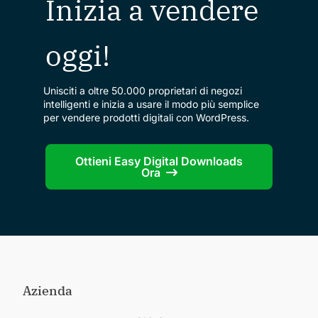
Inizia a vendere
oggi!
Unisciti a oltre 50.000 proprietari di negozi
intelligenti e inizia a usare il modo più semplice
per vendere prodotti digitali con WordPress.
Ottieni Easy Digital Downloads
Ora
Azienda