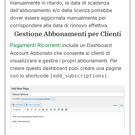
manualmente in ritardo, la data di scadenza
dell'abbonamento e/o della licenza potrebbe
dover essere aggiornata manualmente per
corrispondere alla data di rinnovo effettiva.
Gestione Abbonamenti per Clienti
Pagamenti Ricorrenti
include un Dashboard
Account Abbonato che consente ai clienti di
visualizzare e gestire i propri abbonamenti. Per
creare questo dashboard puoi creare una pagina
con lo shortcode
.
[edd_subscriptions]