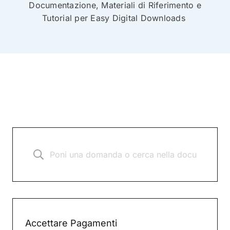
Documentazione, Materiali di Riferimento e
Tutorial per Easy Digital Downloads
Accettare Pagamenti