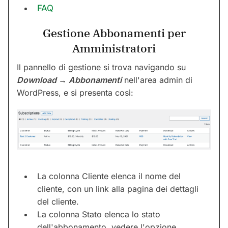
FAQ
Gestione Abbonamenti per
Amministratori
Il pannello di gestione si trova navigando su
Download → Abbonamenti
nell'area admin di
WordPress, e si presenta così:
La colonna Cliente elenca il nome del
cliente, con un link alla pagina dei dettagli
del cliente.
La colonna Stato elenca lo stato
dell'abbonamento, vedere l'opzione