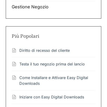
Gestione Negozio
Più Popolari
Diritto di recesso del cliente
Testa il tuo negozio prima del lancio
Come Installare e Attivare Easy Digital
Downloads
Iniziare con Easy Digital Downloads