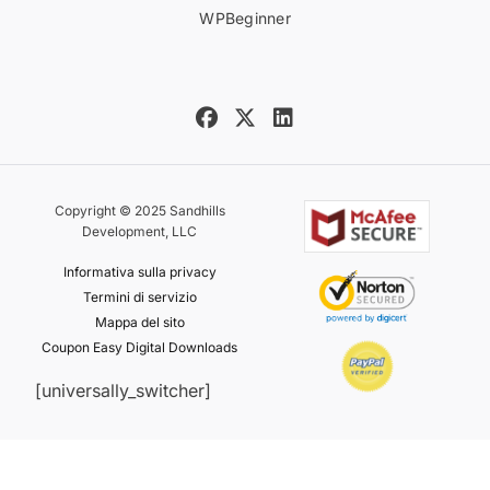
WPBeginner
Copyright © 2025 Sandhills
Development, LLC
Informativa sulla privacy
Termini di servizio
Mappa del sito
Coupon Easy Digital Downloads
[universally_switcher]