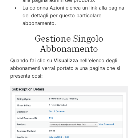
La colonna Azioni elenca un link alla pagina
dei dettagli per questo particolare
abbonamento.
Gestione Singolo
Abbonamento
Quando fai clic su
Visualizza
nell'elenco degli
abbonamenti verrai portato a una pagina che si
presenta così: