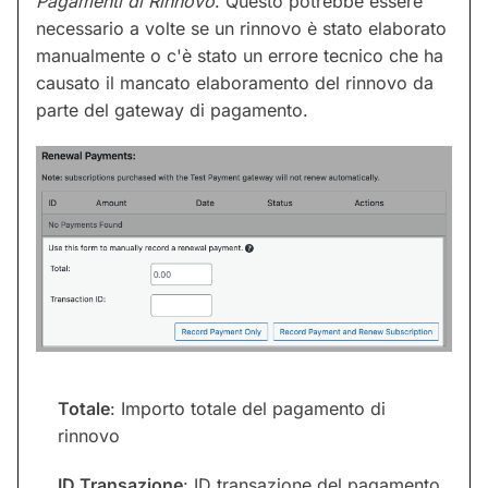
Pagamenti di Rinnovo
. Questo potrebbe essere
necessario a volte se un rinnovo è stato elaborato
manualmente o c'è stato un errore tecnico che ha
causato il mancato elaboramento del rinnovo da
parte del gateway di pagamento.
Totale
: Importo totale del pagamento di
rinnovo
ID Transazione
: ID transazione del pagamento