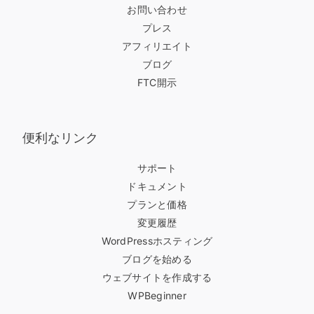
お問い合わせ
プレス
アフィリエイト
ブログ
FTC開示
便利なリンク
サポート
ドキュメント
プランと価格
変更履歴
WordPressホスティング
ブログを始める
ウェブサイトを作成する
WPBeginner