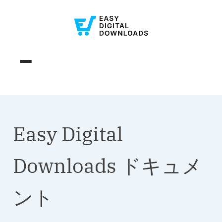
Easy Digital
Downloads ドキュメ
ント