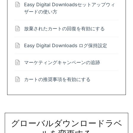
Easy Digital Downloadsセットアップウィ
ザードの使い方
放棄されたカートの回復を有効にする
Easy Digital Downloads ログ保持設定
マーケティングキャンペーンの追跡
カートの推奨事項を有効にする
グローバルダウンロードラベ