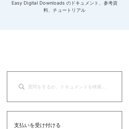
Easy Digital Downloads のドキュメント、参考資
料、チュートリアル
支払いを受け付ける