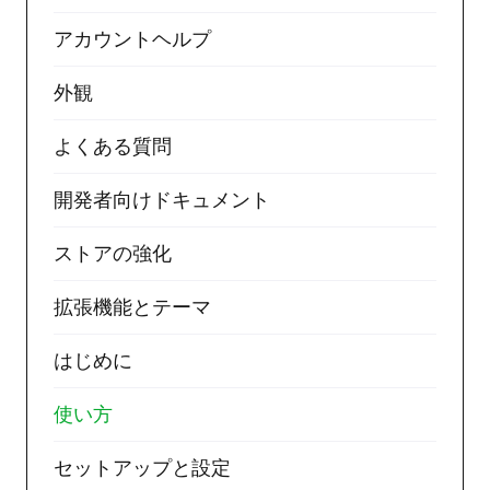
アカウントヘルプ
外観
よくある質問
開発者向けドキュメント
ストアの強化
拡張機能とテーマ
はじめに
使い方
セットアップと設定