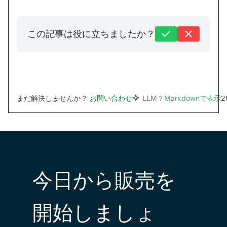
この記事は役に立ちましたか？
まだ解決しませんか？
お問い合わせ
LLM？
Markdownで表示
2
今日から販売を
開始しましょ