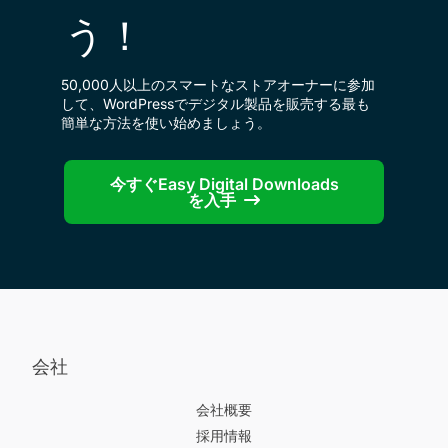
う！
50,000人以上のスマートなストアオーナーに参加
して、WordPressでデジタル製品を販売する最も
簡単な方法を使い始めましょう。
今すぐEasy Digital Downloads
を入手
会社
会社概要
採用情報