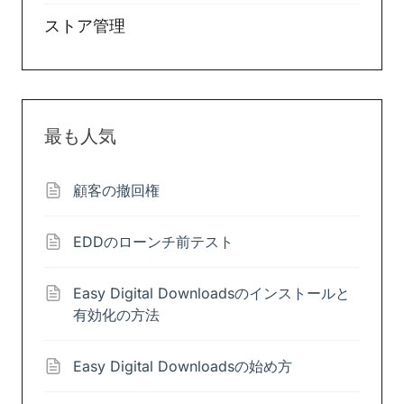
ストア管理
最も人気
顧客の撤回権
EDDのローンチ前テスト
Easy Digital Downloadsのインストールと
有効化の方法
Easy Digital Downloadsの始め方