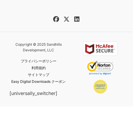
Copyright © 2025 Sandhills
Development, LLC
プライバシーポリシー
利用規約
サイトマップ
Easy Digital Downloads クーポン
[universally_switcher]