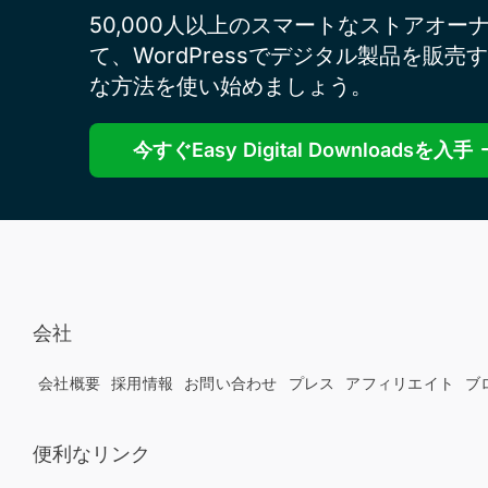
50,000人以上のスマートなストアオー
て、WordPressでデジタル製品を販売
な方法を使い始めましょう。
今すぐEasy Digital Downloadsを入手
会社
会社概要
採用情報
お問い合わせ
プレス
アフィリエイト
ブ
便利なリンク