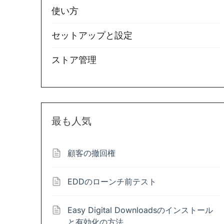
使い方
セットアップと設定
ストア管理
最も人気
顧客の撤回権
EDDのローンチ前テスト
Easy Digital Downloadsのインストール
と有効化の方法