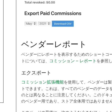
ベンダーレポート
ベンダーにレポートを表示するためのショートコ
トについては、
コミッション – レポート
を参照
エクスポート
コミッション拡張機能
を使用して、ベンダーは製
トできます。これは、すべてのベンダーのデータを
のとは異なることに注意してください。このドキ
のベンダー用であり、ストア全体用ではありませ