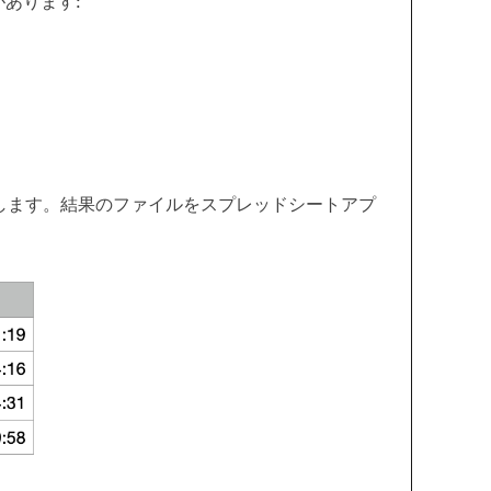
あります:
します。結果のファイルをスプレッドシートアプ