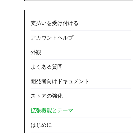
支払いを受け付ける
アカウントヘルプ
外観
よくある質問
開発者向けドキュメント
ストアの強化
拡張機能とテーマ
はじめに