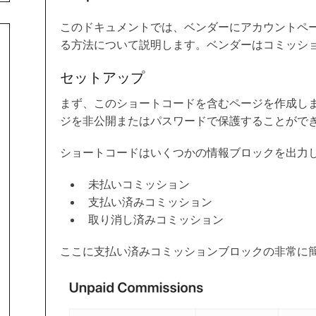
このドキュメントでは、ベンダーにアカウントペ
る方法について説明します。ベンダーはコミッシ
セットアップ
まず、このショートコードを含むページを作成しま
ジを非公開またはパスワードで保護することがで
ショートコードはいくつかの情報ブロックを出力し
未払いコミッション
支払い済みコミッション
取り消し済みコミッション
ここに支払い済みコミッションブロックの非常に簡