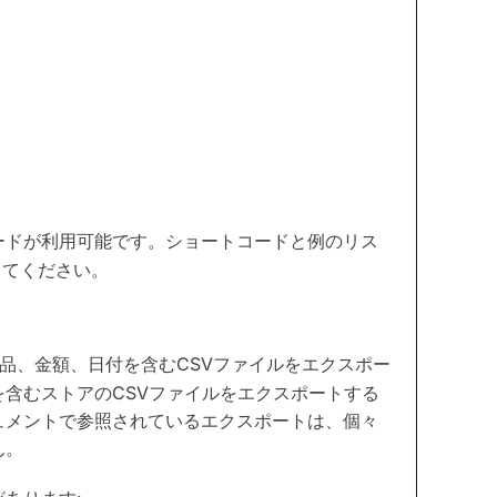
ードが利用可能です。ショートコードと例のリス
してください。
品、金額、日付を含むCSVファイルをエクスポー
含むストアのCSVファイルをエクスポートする
ュメントで参照されているエクスポートは、個々
ん。