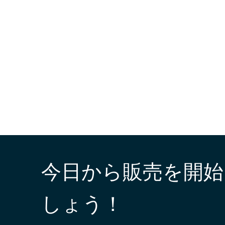
今日から販売を開始
しょう！