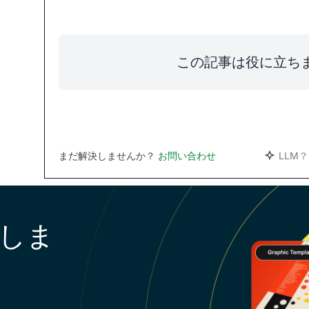
この記事は役に立ち
まだ解決しませんか？
お問い合わせ
LLM？
しま