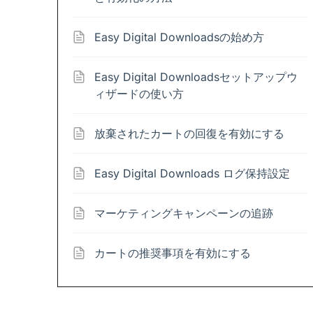
Easy Digital Downloadsの始め方
Easy Digital Downloadsセットアップウ
ィザードの使い方
放棄されたカートの回復を有効にする
Easy Digital Downloads ログ保持設定
マーケティングキャンペーンの追跡
カートの推奨事項を有効にする