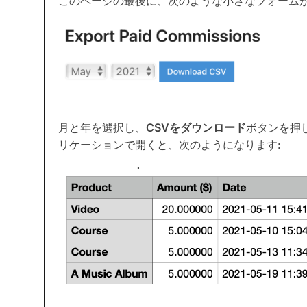
このページの最後に、次のような小さなフォームが
月と年を選択し、
CSVをダウンロード
ボタンを押
リケーションで開くと、次のようになります: