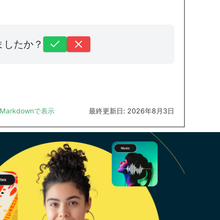
ましたか？
Markdownで表示
最終更新日: 2026年8月3日