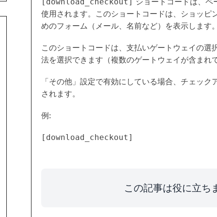
ショートコードは、ペ
[download_checkout]
使用されます。このショートコードは、ショッピ
めのフォーム（メール、名前など）を表示します
このショートコードは、支払いゲートウェイの選
法を選択できます（複数のゲートウェイが含まれ
「その他」設定で有効にしている場合、チェックア
されます。
例:
[download_checkout]
この記事は役に立ち