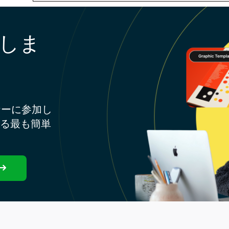
しま
ナーに参加し
する最も簡単