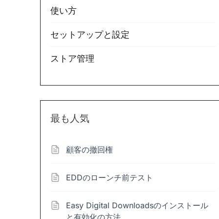
使い方
セットアップと設定
ストア管理
最も人気
顧客の撤回権
EDDのローンチ前テスト
Easy Digital Downloadsのインストール
と有効化の方法