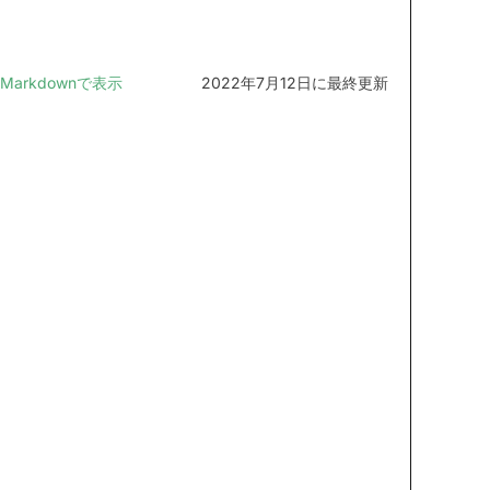
Markdownで表示
2022年7月12日に最終更新