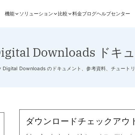
機能
ソリューション
比較
料金
ブログ
ヘルプセンター
Digital Downloads 
sy Digital Downloads のドキュメント、参考資料、チュート
ダウンロードチェックアウ