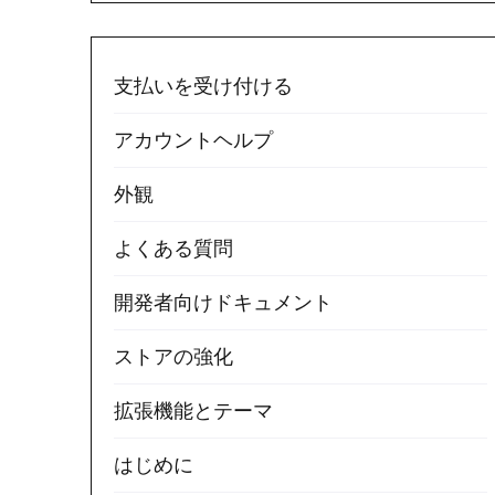
支払いを受け付ける
アカウントヘルプ
外観
よくある質問
開発者向けドキュメント
ストアの強化
拡張機能とテーマ
はじめに