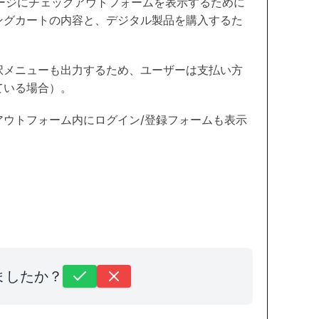
ージにチェックアウトフォームを表示するために
ングカートの内容と、デジタル製品を購入するた
。
択メニューも出力するため、ユーザーは支払い方
ている場合）。
ウトフォーム内にログイン/登録フォームも表示
ましたか？