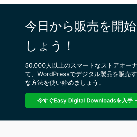
今日から販売を開始
しょう！
50,000人以上のスマートなストアオー
て、WordPressでデジタル製品を販売
な方法を使い始めましょう。
今すぐEasy Digital Downloadsを入手