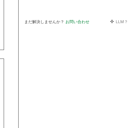
まだ解決しませんか？
お問い合わせ
LLM？