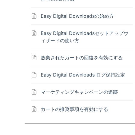
Easy Digital Downloadsの始め方
Easy Digital Downloadsセットアップウ
ィザードの使い方
放棄されたカートの回復を有効にする
Easy Digital Downloads ログ保持設定
マーケティングキャンペーンの追跡
カートの推奨事項を有効にする