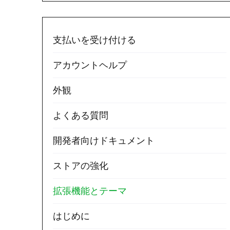
支払いを受け付ける
アカウントヘルプ
外観
よくある質問
開発者向けドキュメント
ストアの強化
拡張機能とテーマ
はじめに