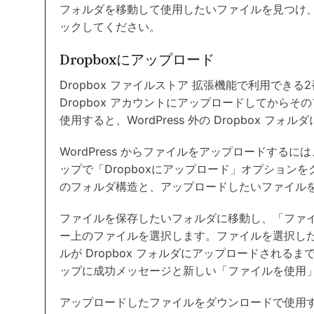
フォルダを移動して使用したいファイルを見つけ
ックしてください。
Dropboxにアップロード
Dropbox ファイルストア 拡張機能で利用できる2
Dropbox アカウントにアップロードしてから
使用すると、WordPress 外の Dropbox 
WordPress からファイルをアップロードするには
ップで「Dropboxにアップロード」オプションを
のフォルダ構造と、アップロードしたいファイル
ファイルを保存したいフォルダに移動し、「ファ
ー上のファイルを選択します。ファイルを選択し
ルが Dropbox フォルダにアップロードされ
ップに成功メッセージと新しい「ファイルを使用
アップロードしたファイルをダウンロードで使用