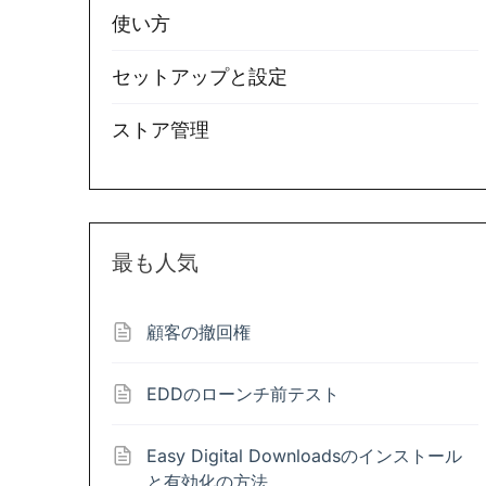
使い方
セットアップと設定
ストア管理
最も人気
顧客の撤回権
EDDのローンチ前テスト
Easy Digital Downloadsのインストール
と有効化の方法