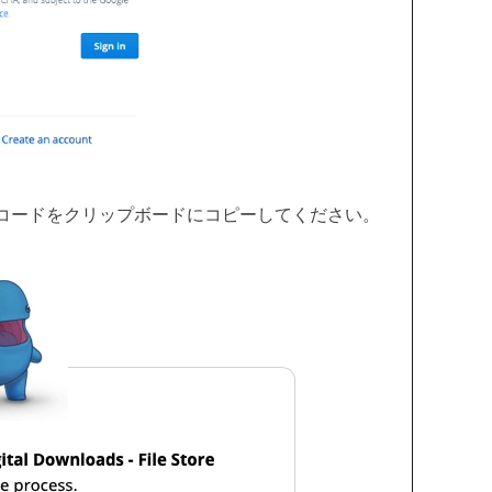
コードをクリップボードにコピーしてください。