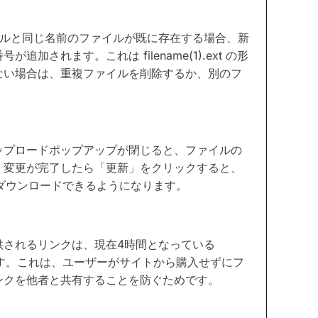
ルと同じ名前のファイルが既に存在する場合、新
されます。これは filename(1).ext の形
ない場合は、重複ファイルを削除するか、別のフ
ップロードポップアップが閉じると、ファイルの
。変更が完了したら「更新」をクリックすると、
をダウンロードできるようになります。
供されるリンクは、現在4時間となっている
ます。これは、ユーザーがサイトから購入せずにフ
ンクを他者と共有することを防ぐためです。