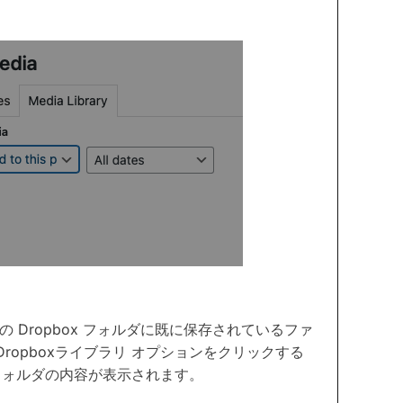
 外の Dropbox フォルダに既に保存されているファ
ropboxライブラリ オプションをクリックする
 フォルダの内容が表示されます。