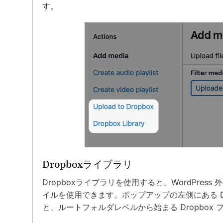
す。
Dropboxライブラリ
Dropboxライブラリを使用すると、WordPress
イルを使用できます。ポップアップの左側にある D
と、ルートフォルダレベルから始まる Dropbox