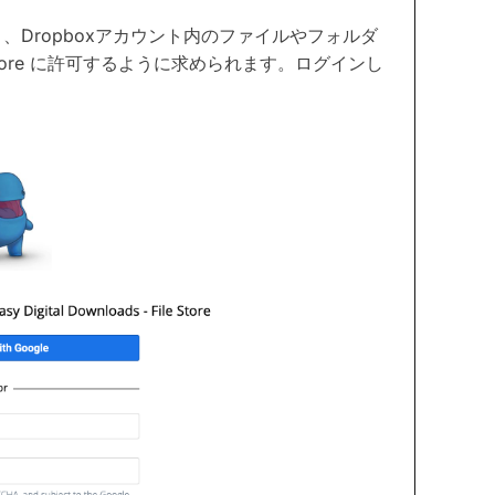
き、Dropboxアカウント内のファイルやフォルダ
 File Store に許可するように求められます。ログインし