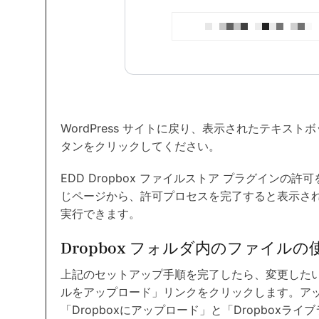
WordPress サイトに戻り、表示されたテキス
タンをクリックしてください。
EDD Dropbox ファイルストア プラグイン
じページから、許可プロセスを完了すると表示さ
実行できます。
Dropbox フォルダ内のファイルの
上記のセットアップ手順を完了したら、変更した
ルをアップロード」リンクをクリックします。ア
「Dropboxにアップロード」と「Dropbox