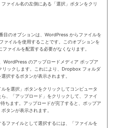
、ファイル名の左側にある「選択」ボタンをクリ
番目のオプションは、WordPress からファイルを
そのファイルを使用することです。このオプションを
フォルダにファイルを配置する必要がなくなります。
、WordPress のアップロードメディア ポップア
クリックします。これにより、Dropbox フォルダ
を選択するボタンが表示されます。
イルを選択」ボタンをクリックしてコンピュータ
たら、「アップロード」をクリックして、ファイ
るまで待ちます。アップロードが完了すると、ポップア
」ボタンが表示されます。
するファイルとして選択するには、「ファイルを