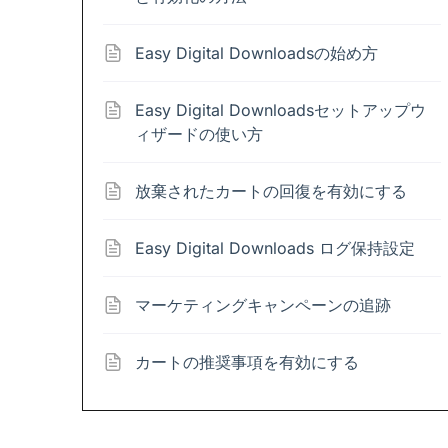
Easy Digital Downloadsの始め方
Easy Digital Downloadsセットアップウ
ィザードの使い方
放棄されたカートの回復を有効にする
Easy Digital Downloads ログ保持設定
マーケティングキャンペーンの追跡
カートの推奨事項を有効にする