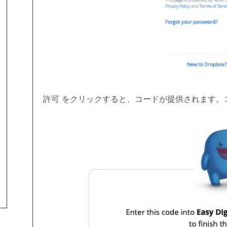
許可 をクリックすると、コードが提供されます。