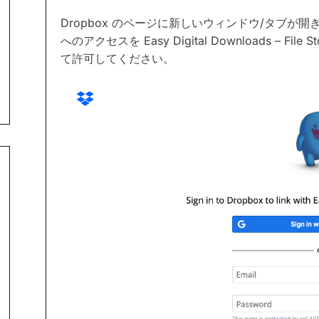
Dropbox のページに新しいウィンドウ/タブが開
へのアクセスを Easy Digital Downloads –
て許可してください。