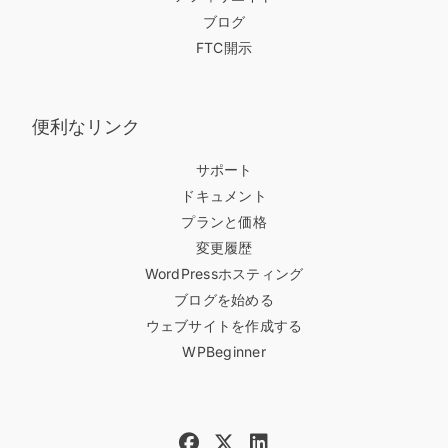
ブログ
FTC開示
便利なリンク
サポート
ドキュメント
プランと価格
変更履歴
WordPressホスティング
ブログを始める
ウェブサイトを作成する
WPBeginner