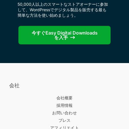
50,000人以上のスマートなストアオーナーに参加
して、WordPressでデジタル製品を販売する最も
簡単な方法を使い始めましょう。
今すぐEasy Digital Downloads
を入手
会社
会社概要
採用情報
お問い合わせ
プレス
アフィリエイト