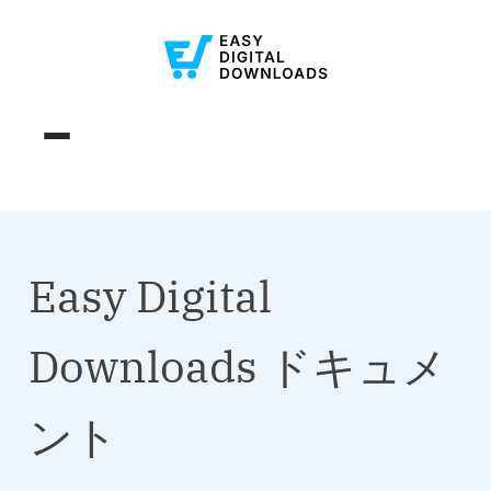
Easy Digital
Downloads ドキュメ
ント