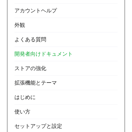
アカウントヘルプ
外観
よくある質問
開発者向けドキュメント
ストアの強化
拡張機能とテーマ
はじめに
使い方
セットアップと設定