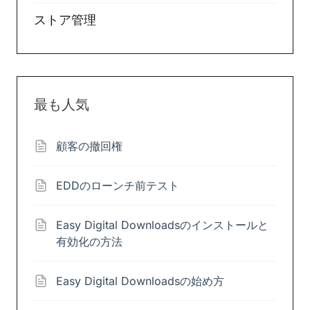
ストア管理
最も人気
顧客の撤回権
EDDのローンチ前テスト
Easy Digital Downloadsのインストールと
有効化の方法
Easy Digital Downloadsの始め方