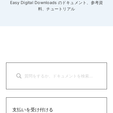
Easy Digital Downloads のドキュメント、参考資
料、チュートリアル
支払いを受け付ける