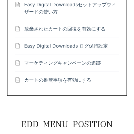
Easy Digital Downloadsセットアップウィ
ザードの使い方
放棄されたカートの回復を有効にする
Easy Digital Downloads ログ保持設定
マーケティングキャンペーンの追跡
カートの推奨事項を有効にする
EDD_MENU_POSITION