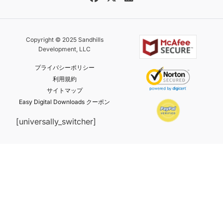
Copyright © 2025 Sandhills
Development, LLC
プライバシーポリシー
利用規約
サイトマップ
Easy Digital Downloads クーポン
[universally_switcher]