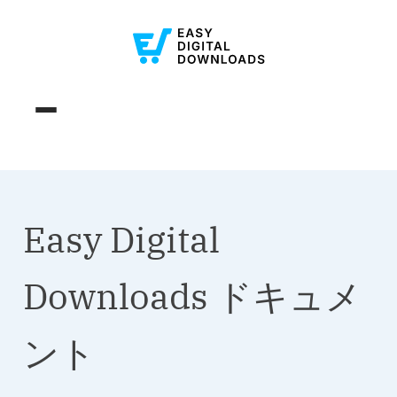
Easy Digital
Downloads ドキュメ
ント