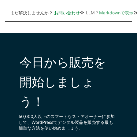
まだ解決しませんか？
お問い合わせ
LLM？
Markdownで表示
2
今日から販売を
開始しましょ
う！
50,000人以上のスマートなストアオーナーに参加
して、WordPressでデジタル製品を販売する最も
簡単な方法を使い始めましょう。