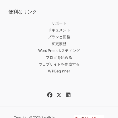
便利なリンク
サポート
ドキュメント
プランと価格
変更履歴
WordPressホスティング
ブログを始める
ウェブサイトを作成する
WPBeginner
Copyright © 2025 Sandhills