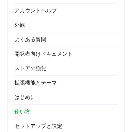
アカウントヘルプ
外観
よくある質問
開発者向けドキュメント
ストアの強化
拡張機能とテーマ
はじめに
使い方
セットアップと設定