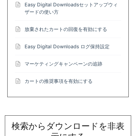
Easy Digital Downloadsセットアップウィ
ザードの使い方
放棄されたカートの回復を有効にする
Easy Digital Downloads ログ保持設定
マーケティングキャンペーンの追跡
カートの推奨事項を有効にする
検索からダウンロードを非表