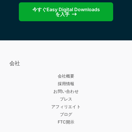
今すぐEasy Digital Downloads
を入手
会社
会社概要
採用情報
お問い合わせ
プレス
アフィリエイト
ブログ
FTC開示