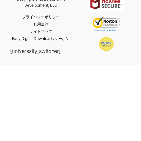
Development, LLC
プライバシーポリシー
利用規約
サイトマップ
Easy Digital Downloads クーポン
[universally_switcher]