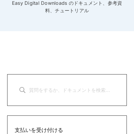
Easy Digital Downloads のドキュメント、参考資
料、チュートリアル
支払いを受け付ける