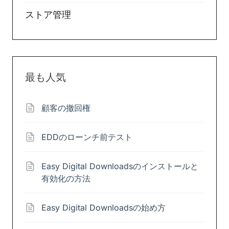
ストア管理
最も人気
顧客の撤回権
EDDのローンチ前テスト
Easy Digital Downloadsのインストールと
有効化の方法
Easy Digital Downloadsの始め方