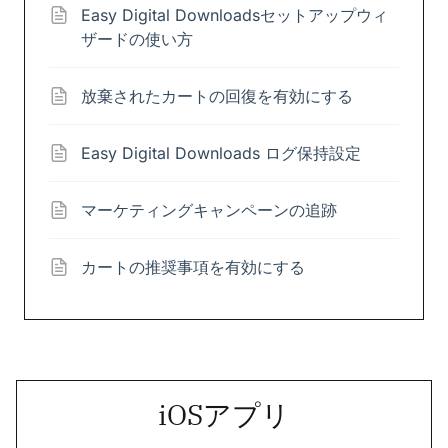
Easy Digital Downloadsセットアップウィ
ザードの使い方
放棄されたカートの回復を有効にする
Easy Digital Downloads ログ保持設定
マーケティングキャンペーンの追跡
カートの推奨事項を有効にする
iOSアプリ