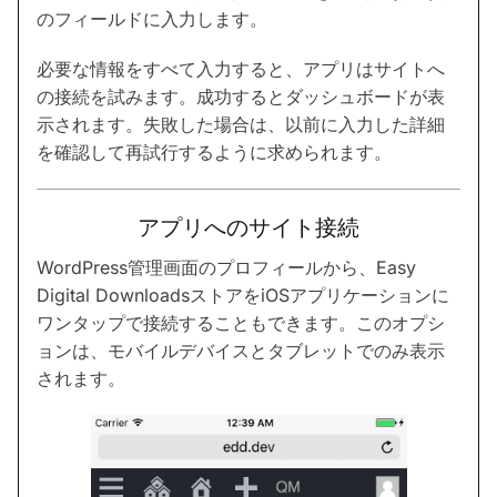
のフィールドに入力します。
必要な情報をすべて入力すると、アプリはサイトへ
の接続を試みます。成功するとダッシュボードが表
示されます。失敗した場合は、以前に入力した詳細
を確認して再試行するように求められます。
アプリへのサイト接続
WordPress管理画面のプロフィールから、Easy
Digital DownloadsストアをiOSアプリケーションに
ワンタップで接続することもできます。このオプシ
ョンは、モバイルデバイスとタブレットでのみ表示
されます。