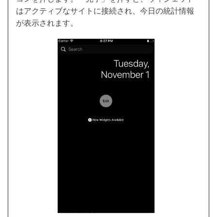
はアクティブなサイトに接続され、今日の統計情報
が表示されます。