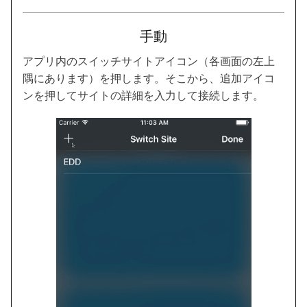
手動
アプリ内のスイッチサイトアイコン（各画面の左上
隅にあります）を押します。そこから、追加アイコ
ンを押してサイトの詳細を入力して接続します。