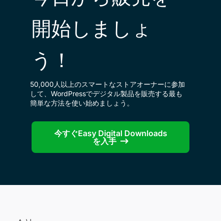
開始しましょ
う！
50,000人以上のスマートなストアオーナーに参加
して、WordPressでデジタル製品を販売する最も
簡単な方法を使い始めましょう。
今すぐEasy Digital Downloads
を入手