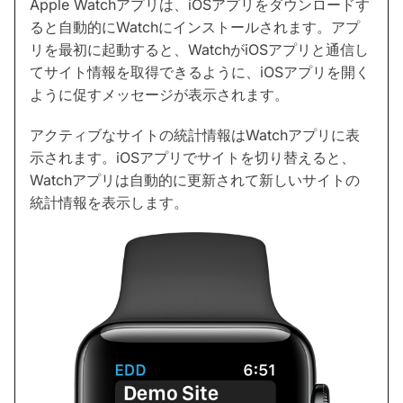
Apple Watchアプリは、iOSアプリをダウンロードす
ると自動的にWatchにインストールされます。アプ
リを最初に起動すると、WatchがiOSアプリと通信し
てサイト情報を取得できるように、iOSアプリを開く
ように促すメッセージが表示されます。
アクティブなサイトの統計情報はWatchアプリに表
示されます。iOSアプリでサイトを切り替えると、
Watchアプリは自動的に更新されて新しいサイトの
統計情報を表示します。