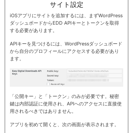
サイト設定
iOSアプリにサイトを追加するには、まずWordPress
ダッシュボードからEDD APIキーとトークンを取得
する必要があります。
APIキーを見つけるには、WordPressダッシュボード
から自分のプロフィールにアクセスする必要があり
ます。
「公開キー」と「トークン」のみが必要です。秘密
鍵は内部認証に使用され、APIへのアクセスに直接使
用されるべきではありません。
アプリを初めて開くと、次の画面が表示されます。