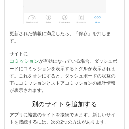
更新された情報に満足したら、「保存」を押しま
す。
サイトに
コミッション
が有効になっている場合、ダッシュボ
ードにコミッションを表示するトグルが表示されま
す。これをオンにすると、ダッシュボードの収益の
下にコミッションとストアコミッションの統計情報
が表示されます。
別のサイトを追加する
アプリに複数のサイトを接続できます。新しいサイ
トを接続するには、次の2つの方法があります。