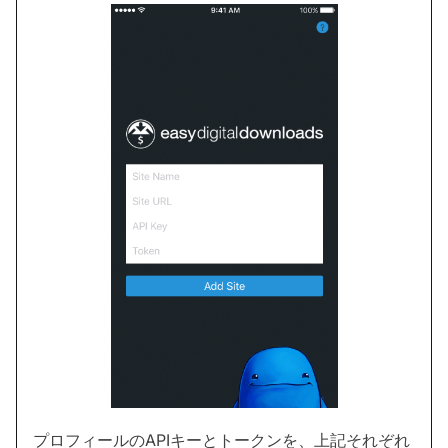
プロフィールのAPIキーとトークンを、上記それぞれ