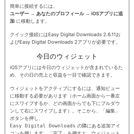
簡単に接続するには、
ユーザー → あなたのプロフィール → iOSアプリに追
加
に移動します。
クイック接続にはEasy Digital Downloads 2.6.11お
よびEasy Digital Downloads 2アプリが必要です。
今日のウィジェット
iOSアプリには今日のウィジェットが含まれているた
め、その日の売上と収益を一目で確認できます。
ウィジェットをアクティブにするには、通知ビュー
に移動する必要があります（ホーム画面から一番左
にスワイプするか、どの画面からでも下にプルダウ
ンして右にスワイプします）。そこから、「編集」
ボタンを押し、
の隣にある追加アイ
Easy Digital Downloads
コンを押します。「完了」を押すと、ウィジェット