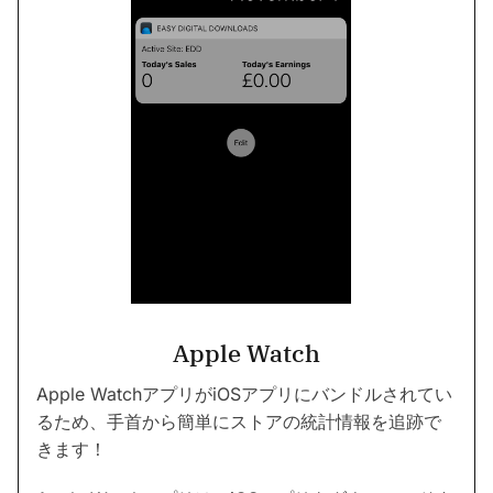
Apple Watch
Apple WatchアプリがiOSアプリにバンドルされてい
るため、手首から簡単にストアの統計情報を追跡で
きます！