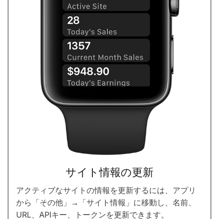
サイト情報の更新
アクティブなサイトの情報を更新するには、アプリ
から「その他」→「サイト情報」に移動し、名前、
URL、APIキー、トークンを更新できます。