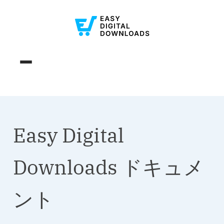
Easy Digital
Downloads ドキュメ
ント