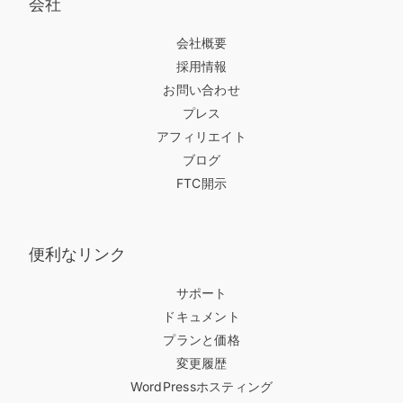
会社
会社概要
採用情報
お問い合わせ
プレス
アフィリエイト
ブログ
FTC開示
便利なリンク
サポート
ドキュメント
プランと価格
変更履歴
WordPressホスティング