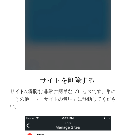
サイトを削除する
サイトの削除は非常に簡単なプロセスです。単に
「その他」→「サイトの管理」に移動してくださ
い。