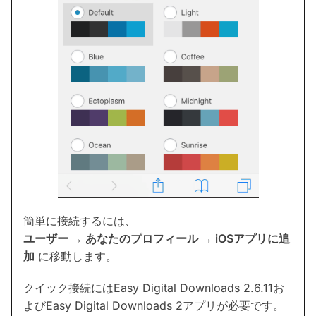
簡単に接続するには、
ユーザー → あなたのプロフィール → iOSアプリに追
加
に移動します。
クイック接続にはEasy Digital Downloads 2.6.11お
よびEasy Digital Downloads 2アプリが必要です。