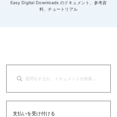
Easy Digital Downloads のドキュメント、参考資
料、チュートリアル
支払いを受け付ける