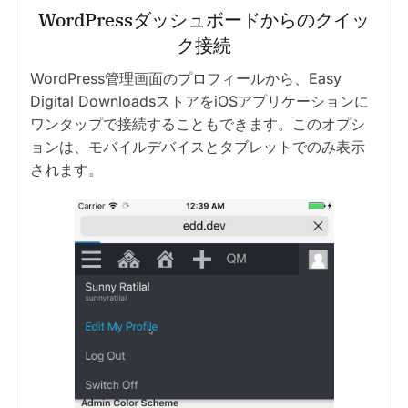
WordPressダッシュボードからのクイッ
ク接続
WordPress管理画面のプロフィールから、Easy
Digital DownloadsストアをiOSアプリケーションに
ワンタップで接続することもできます。このオプシ
ョンは、モバイルデバイスとタブレットでのみ表示
されます。