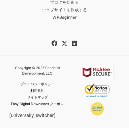
ブログを始める
ウェブサイトを作成する
WPBeginner
Copyright © 2025 Sandhills
Development, LLC
プライバシーポリシー
利用規約
サイトマップ
Easy Digital Downloads クーポン
[universally_switcher]