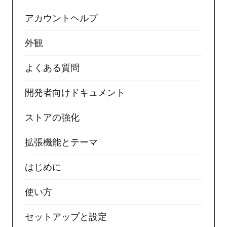
アカウントヘルプ
外観
よくある質問
開発者向けドキュメント
ストアの強化
拡張機能とテーマ
はじめに
使い方
セットアップと設定