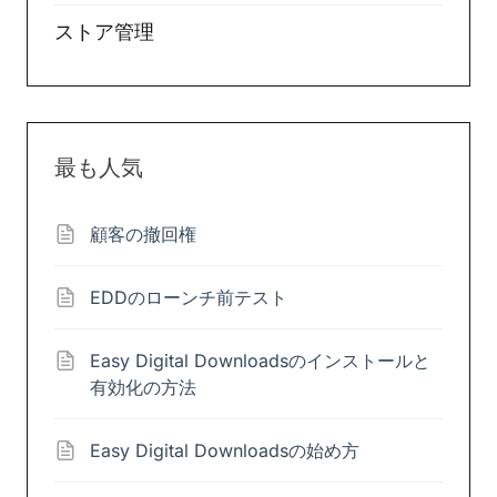
ストア管理
最も人気
顧客の撤回権
EDDのローンチ前テスト
Easy Digital Downloadsのインストールと
有効化の方法
Easy Digital Downloadsの始め方