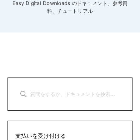
Easy Digital Downloads のドキュメント、参考資
料、チュートリアル
支払いを受け付ける