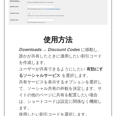
使用方法
Downloads → Discount Codes
に移動し、
誰かが共有したときに適用したい割引コード
を作成します。
ユーザーが共有できるようにしたい
有効にす
るソーシャルサービス
を選択します。
共有サービスを表示するオプションを選択し
て、ソーシャル共有の外観を決定します。サ
イトの他のページに共有を配置したい場合
は、ショートコードは設定に関係なく機能し
ます。
使用したい割引コードを選択します。