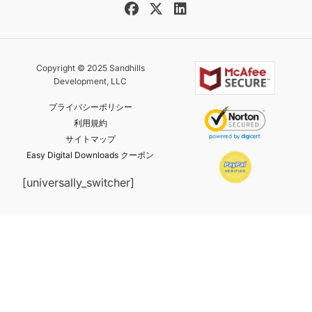
Copyright © 2025 Sandhills
Development, LLC
プライバシーポリシー
利用規約
サイトマップ
Easy Digital Downloads クーポン
[universally_switcher]