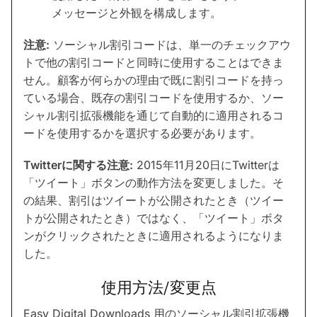
メッセージと外観を構成します。
注意:
ソーシャル割引コードは、単一のチェックアウ
トで他の割引コードと同時に使用することはできま
せん。顧客が何らかの理由で既に割引コードを持っ
ている場合、既存の割引コードを使用するか、ソー
シャル割引拡張機能を通じて自動的に適用されるコ
ードを使用するかを選択する必要があります。
Twitterに関する注意:
2015年11月20日にTwitterは
「ツイート」ボタンの動作方法を変更しました。そ
の結果、割引はツイートが公開されたとき（ツイー
トが公開されたとき）ではなく、「ツイート」ボタ
ンがクリックされたときに適用されるようになりま
した。
使用方法/変更点
Easy Digital Downloads 用のソーシャル割引拡張機