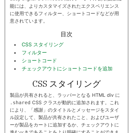
能には、よりカスタマイズされたエクスペリエンス
に使用できるフィルター、ショートコードなどが用
意されています。
目次
CSS スタイリング
フィルター
ショートコード
チェックアウトにショートコードを追加
CSS スタイリング
製品が共有されると、ラッパーとなる HTML div に
CSS クラスが動的に追加されます。これ
.shared
により、「感謝」のタイトルとメッセージをスタイ
ル設定して、製品が共有されたこと、およびユーザ
ーが製品をカートに追加するか、チェックアウトに
進むべきであることをより明確にすることができま