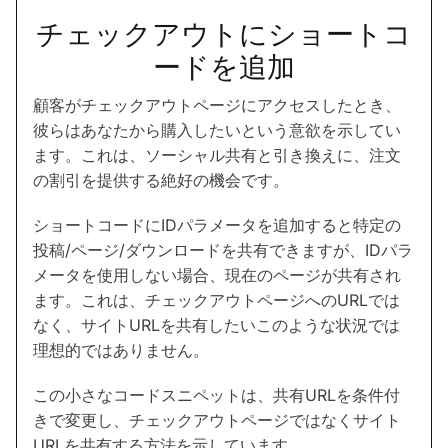
チェックアウトにショートコ
ードを追加
顧客がチェックアウトページにアクセスしたとき、
彼らはあなたから購入したいという意欲を示してい
ます。これは、ソーシャル共有と引き換えに、注文
の割引を提供する絶好の機会です。
ショートコードにIDパラメータを追加すると特定の
投稿/ページ/ダウンロードを共有できますが、IDパラ
メータを使用しない場合、現在のページが共有され
ます。これは、チェックアウトページへのURLでは
なく、サイトURLを共有したいこのような状況では
理想的ではありません。
この小さなコードスニペットは、共有URLを条件付
きで変更し、チェックアウトページではなくサイト
URLを共有する方法を示しています。