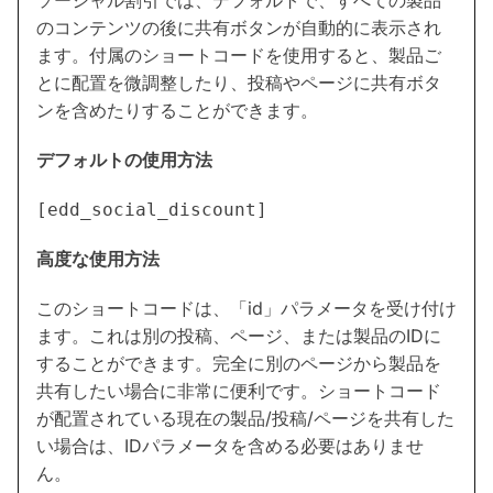
のコンテンツの後に共有ボタンが自動的に表示され
ます。付属のショートコードを使用すると、製品ご
とに配置を微調整したり、投稿やページに共有ボタ
ンを含めたりすることができます。
デフォルトの使用方法
[edd_social_discount]
高度な使用方法
このショートコードは、「id」パラメータを受け付け
ます。これは別の投稿、ページ、または製品のIDに
することができます。完全に別のページから製品を
共有したい場合に非常に便利です。ショートコード
が配置されている現在の製品/投稿/ページを共有した
い場合は、IDパラメータを含める必要はありませ
ん。