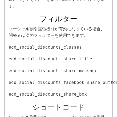
す。
フィルター
ソーシャル割引拡張機能が有効になっている場合、
開発者は次のフィルターを使用できます。
edd_social_discounts_classes
edd_social_discounts_share_title
edd_social_discounts_share_message
edd_social_discounts_facebook_share_butto
edd_social_discounts_share_box
ショートコード
ソーシャル割引では、デフォルトで、すべての製品