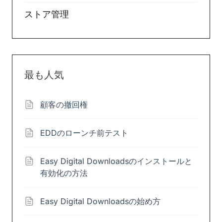
ストア管理
最も人気
顧客の撤回権
EDDのローンチ前テスト
Easy Digital Downloadsのインストールと
有効化の方法
Easy Digital Downloadsの始め方