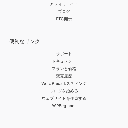
アフィリエイト
ブログ
FTC開示
便利なリンク
サポート
ドキュメント
プランと価格
変更履歴
WordPressホスティング
ブログを始める
ウェブサイトを作成する
WPBeginner