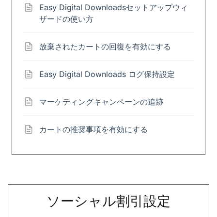
Easy Digital Downloadsセットアップウィ
ザードの使い方
放棄されたカートの回復を有効にする
Easy Digital Downloads ログ保持設定
マーケティングキャンペーンの追跡
カートの推奨事項を有効にする
ソーシャル割引設定