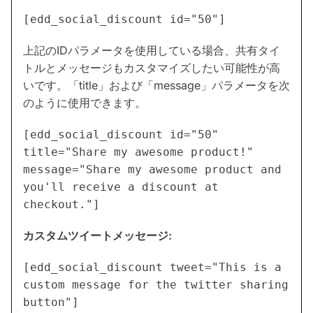
[edd_social_discount id="50"]
上記のIDパラメータを使用している場合、共有タイ
トルとメッセージもカスタマイズしたい可能性が高
いです。「title」および「message」パラメータを次
のように使用できます。
[edd_social_discount id="50"
title="Share my awesome product!"
message="Share my awesome product and
you'll receive a discount at
checkout."]
カスタムツイートメッセージ:
[edd_social_discount tweet="This is a
custom message for the twitter sharing
button"]