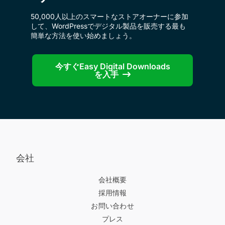
50,000人以上のスマートなストアオーナーに参加
して、WordPressでデジタル製品を販売する最も
簡単な方法を使い始めましょう。
今すぐEasy Digital Downloads
を入手
会社
会社概要
採用情報
お問い合わせ
プレス