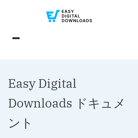
Easy Digital
Downloads ドキュメ
ント