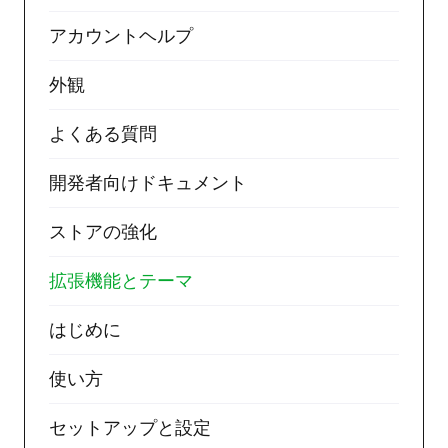
アカウントヘルプ
外観
よくある質問
開発者向けドキュメント
ストアの強化
拡張機能とテーマ
はじめに
使い方
セットアップと設定