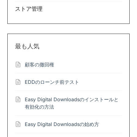
ストア管理
最も人気
顧客の撤回権
EDDのローンチ前テスト
Easy Digital Downloadsのインストールと
有効化の方法
Easy Digital Downloadsの始め方