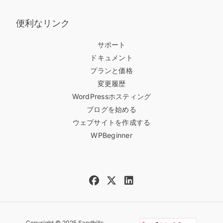
便利なリンク
サポート
ドキュメント
プランと価格
変更履歴
WordPressホスティング
ブログを始める
ウェブサイトを作成する
WPBeginner
Copyright © 2025 Sandhills