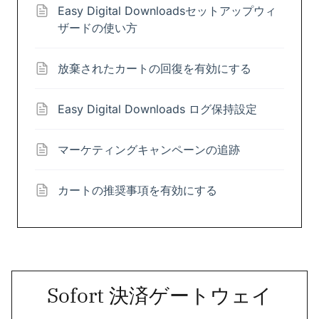
Easy Digital Downloadsセットアップウィ
ザードの使い方
放棄されたカートの回復を有効にする
Easy Digital Downloads ログ保持設定
マーケティングキャンペーンの追跡
カートの推奨事項を有効にする
Sofort 決済ゲートウェイ