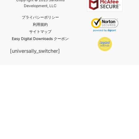
Development, LLC
プライバシーポリシー
利用規約
サイトマップ
Easy Digital Downloads クーポン
[universally_switcher]