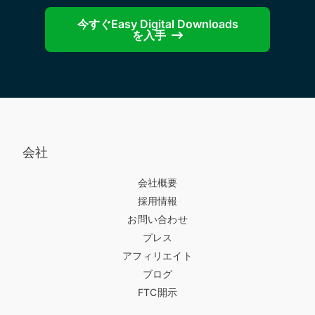
今すぐEasy Digital Downloads
を入手
会社
会社概要
採用情報
お問い合わせ
プレス
アフィリエイト
ブログ
FTC開示