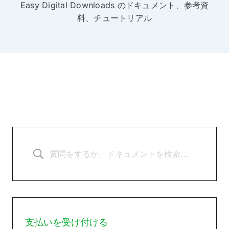
Easy Digital Downloads のドキュメント、参考資
料、チュートリアル
支払いを受け付ける