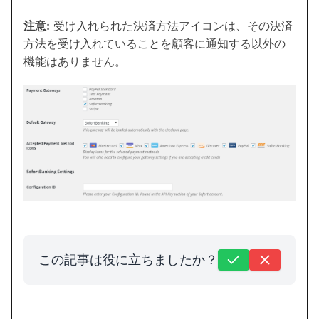
注意:
受け入れられた決済方法アイコンは、その決済
方法を受け入れていることを顧客に通知する以外の
機能はありません。
この記事は役に立ちましたか？