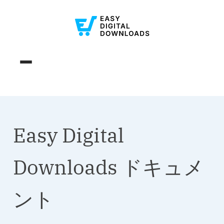
Easy Digital
Downloads ドキュメ
ント