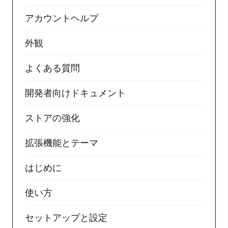
アカウントヘルプ
外観
よくある質問
開発者向けドキュメント
ストアの強化
拡張機能とテーマ
はじめに
使い方
セットアップと設定