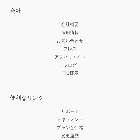
会社
会社概要
採用情報
お問い合わせ
プレス
アフィリエイト
ブログ
FTC開示
便利なリンク
サポート
ドキュメント
プランと価格
変更履歴