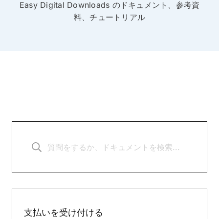
Easy Digital Downloads のドキュメント、参考資
料、チュートリアル
支払いを受け付ける