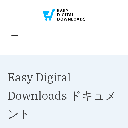
Easy Digital
Downloads ドキュメ
ント