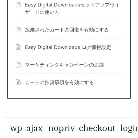
Easy Digital Downloadsセットアップウィ
ザードの使い方
放棄されたカートの回復を有効にする
Easy Digital Downloads ログ保持設定
マーケティングキャンペーンの追跡
カートの推奨事項を有効にする
wp_ajax_nopriv_checkout_logi