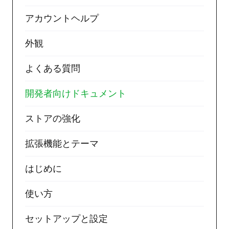
アカウントヘルプ
外観
よくある質問
開発者向けドキュメント
ストアの強化
拡張機能とテーマ
はじめに
使い方
セットアップと設定