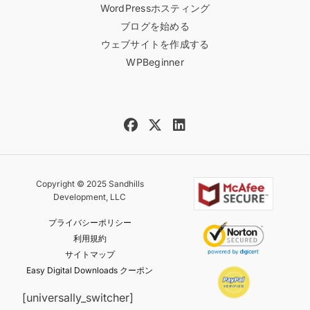
WordPressホスティング
ブログを始める
ウェブサイトを作成する
WPBeginner
Copyright © 2025 Sandhills
Development, LLC
プライバシーポリシー
利用規約
サイトマップ
Easy Digital Downloads クーポン
[universally_switcher]