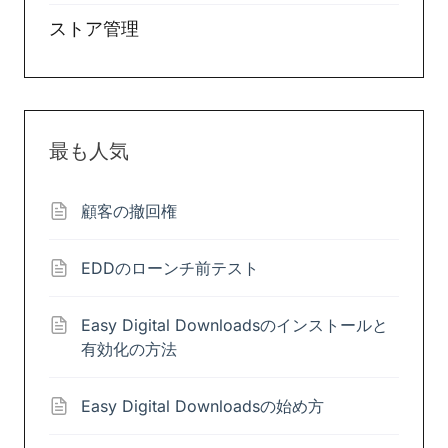
ストア管理
最も人気
顧客の撤回権
EDDのローンチ前テスト
Easy Digital Downloadsのインストールと
有効化の方法
Easy Digital Downloadsの始め方