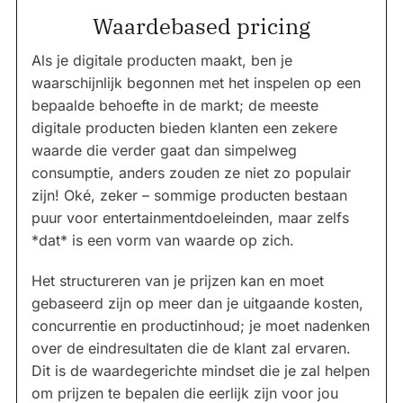
Waardebased pricing
Als je digitale producten maakt, ben je
waarschijnlijk begonnen met het inspelen op een
bepaalde behoefte in de markt; de meeste
digitale producten bieden klanten een zekere
waarde die verder gaat dan simpelweg
consumptie, anders zouden ze niet zo populair
zijn! Oké, zeker – sommige producten bestaan
puur voor entertainmentdoeleinden, maar zelfs
*dat* is een vorm van waarde op zich.
Het structureren van je prijzen kan en moet
gebaseerd zijn op meer dan je uitgaande kosten,
concurrentie en productinhoud; je moet nadenken
over de eindresultaten die de klant zal ervaren.
Dit is de waardegerichte mindset die je zal helpen
om prijzen te bepalen die eerlijk zijn voor jou