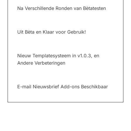
Na Verschillende Ronden van Bètatesten
Uit Bèta en Klaar voor Gebruik!
Nieuw Templatesysteem in v1.0.3, en
Andere Verbeteringen
E-mail Nieuwsbrief Add-ons Beschikbaar