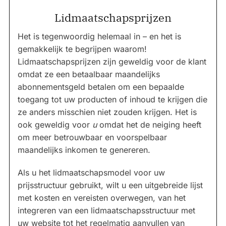
Lidmaatschapsprijzen
Het is tegenwoordig helemaal in – en het is
gemakkelijk te begrijpen waarom!
Lidmaatschapsprijzen zijn geweldig voor de klant
omdat ze een betaalbaar maandelijks
abonnementsgeld betalen om een bepaalde
toegang tot uw producten of inhoud te krijgen die
ze anders misschien niet zouden krijgen. Het is
ook geweldig voor
u
omdat het de neiging heeft
om meer betrouwbaar en voorspelbaar
maandelijks inkomen te genereren.
Als u het lidmaatschapsmodel voor uw
prijsstructuur gebruikt, wilt u een uitgebreide lijst
met kosten en vereisten overwegen, van het
integreren van een lidmaatschapsstructuur met
uw website tot het regelmatig aanvullen van