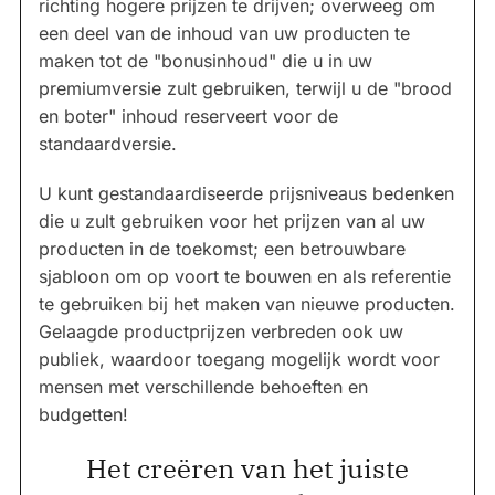
richting hogere prijzen te drijven; overweeg om
een deel van de inhoud van uw producten te
maken tot de "bonusinhoud" die u in uw
premiumversie zult gebruiken, terwijl u de "brood
en boter" inhoud reserveert voor de
standaardversie.
U kunt gestandaardiseerde prijsniveaus bedenken
die u zult gebruiken voor het prijzen van al uw
producten in de toekomst; een betrouwbare
sjabloon om op voort te bouwen en als referentie
te gebruiken bij het maken van nieuwe producten.
Gelaagde productprijzen verbreden ook uw
publiek, waardoor toegang mogelijk wordt voor
mensen met verschillende behoeften en
budgetten!
Het creëren van het juiste