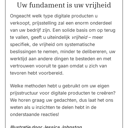
Uw fundament is uw vrijheid
Ongeacht welk type digitale producten u
verkoopt, prijsstelling zal een enorm onderdeel
van uw bedrijf zijn. Een solide basis om op terug
te vallen, geeft u uiteindelijk
vrijheid
– meer
specifiek, de vrijheid om systematische
beslissingen te nemen, minder te delibereren, uw
werktijd aan andere dingen te besteden en met
vertrouwen vooruit te gaan omdat u zich van
tevoren hebt voorbereid.
Welke methoden hebt u gebruikt om uw eigen
prijsstructuur voor digitale producten te creëren?
We horen graag uw gedachten, dus laat het ons
weten als u inzichten te delen hebt in de
onderstaande reacties!
Illustratie door Jessica Johnston.