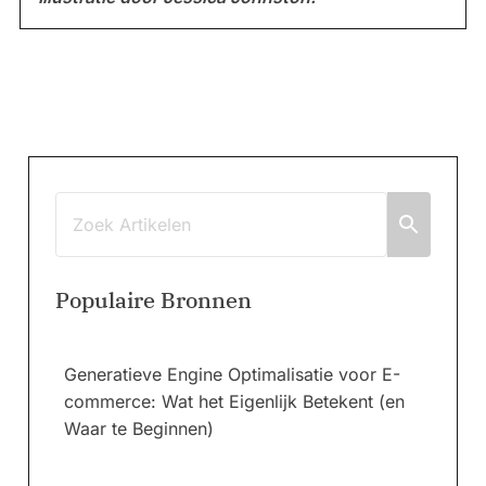
Populaire Bronnen
Generatieve Engine Optimalisatie voor E-
commerce: Wat het Eigenlijk Betekent (en
Waar te Beginnen)