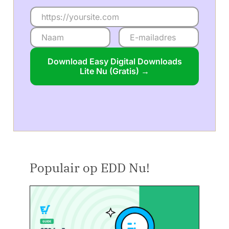
Download Easy Digital Downloads
Lite Nu (Gratis) →
Populair op EDD Nu!