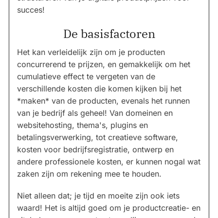
succes!
De basisfactoren
Het kan verleidelijk zijn om je producten
concurrerend te prijzen, en gemakkelijk om het
cumulatieve effect te vergeten van de
verschillende kosten die komen kijken bij het
*maken* van de producten, evenals het runnen
van je bedrijf als geheel! Van domeinen en
websitehosting, thema's, plugins en
betalingsverwerking, tot creatieve software,
kosten voor bedrijfsregistratie, ontwerp en
andere professionele kosten, er kunnen nogal wat
zaken zijn om rekening mee te houden.
Niet alleen dat; je tijd en moeite zijn ook iets
waard! Het is altijd goed om je productcreatie- en