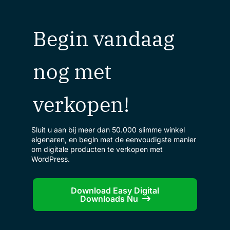
Begin vandaag
nog met
verkopen!
Sluit u aan bij meer dan 50.000 slimme winkel
eigenaren, en begin met de eenvoudigste manier
om digitale producten te verkopen met
WordPress.
Download Easy Digital
Downloads Nu