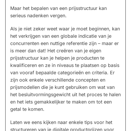
Maar het bepalen van een prijsstructuur kan
serieus nadenken vergen.
Als je niet zeker weet waar je moet beginnen, kan
het verkrijgen van een globale indicatie van je
concurrenten een nuttige referentie zijn – maar er
is meer dan dat! Het creëren van je eigen
prijsstructuur kan je helpen je producten te
kwalificeren en ze in niveaus te plaatsen op basis
van vooraf bepaalde categorieën en criteria. Er
zijn ook enkele verschillende concepten en
prijsmodellen die je kunt gebruiken om wat van
het besluitvormingsgewicht uit het proces te halen
en het iets gemakkelijker te maken om tot een
getal te komen.
Laten we eens kijken naar enkele tips voor het
structureren van je digitale productprijzen voor