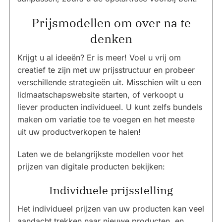
Prijsmodellen om over na te
denken
Krijgt u al ideeën? Er is meer! Voel u vrij om
creatief te zijn met uw prijsstructuur en probeer
verschillende strategieën uit. Misschien wilt u een
lidmaatschapswebsite starten, of verkoopt u
liever producten individueel. U kunt zelfs bundels
maken om variatie toe te voegen en het meeste
uit uw productverkopen te halen!
Laten we de belangrijkste modellen voor het
prijzen van digitale producten bekijken:
Individuele prijsstelling
Het individueel prijzen van uw producten kan veel
aandacht trekken naar nieuwe producten, en