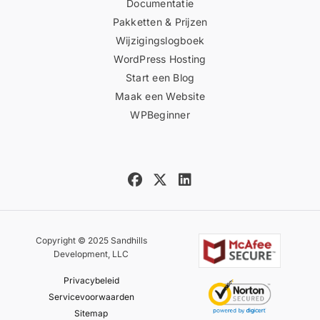
Documentatie
Pakketten & Prijzen
Wijzigingslogboek
WordPress Hosting
Start een Blog
Maak een Website
WPBeginner
Copyright © 2025 Sandhills
Development, LLC
Privacybeleid
Servicevoorwaarden
Sitemap