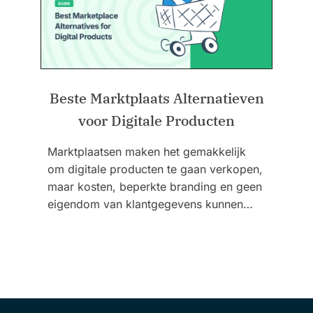
Beste Marktplaats Alternatieven
voor Digitale Producten
Marktplaatsen maken het gemakkelijk
om digitale producten te gaan verkopen,
maar kosten, beperkte branding en geen
eigendom van klantgegevens kunnen…