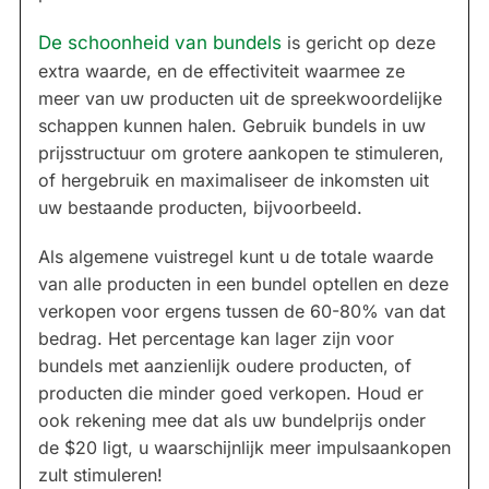
De schoonheid van bundels
is gericht op deze
extra waarde, en de effectiviteit waarmee ze
meer van uw producten uit de spreekwoordelijke
schappen kunnen halen. Gebruik bundels in uw
prijsstructuur om grotere aankopen te stimuleren,
of hergebruik en maximaliseer de inkomsten uit
uw bestaande producten, bijvoorbeeld.
Als algemene vuistregel kunt u de totale waarde
van alle producten in een bundel optellen en deze
verkopen voor ergens tussen de 60-80% van dat
bedrag. Het percentage kan lager zijn voor
bundels met aanzienlijk oudere producten, of
producten die minder goed verkopen. Houd er
ook rekening mee dat als uw bundelprijs onder
de $20 ligt, u waarschijnlijk meer impulsaankopen
zult stimuleren!