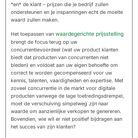
*en* de klant – prijzen die je bedrijf zullen
ondersteunen en je inspanningen echt de moeite
waard zullen maken.
Het toepassen van
waardegerichte prijsstelling
brengt de focus terug op uw
concurrentievoordeel (wat uw product klanten
biedt dat producten van concurrenten niet
bieden) en voldoet aan uw eigen behoefte om
correct te worden gecompenseerd voor uw
kennis, talenten, vaardigheden en expertise. Met
zoveel concurrentie in de markt voor digitale
producten vanwege de lage toetredingsdrempel,
moet de verschuiving simpelweg
zijn
naar
waarde om aanzienlijke verkopen te genereren.
Bovendien, wie wil er niet positief bijdragen aan
het succes van zijn klanten?