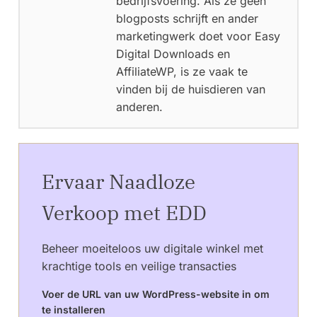
bedrijfsvoering. Als ze geen
blogposts schrijft en ander
marketingwerk doet voor Easy
Digital Downloads en
AffiliateWP, is ze vaak te
vinden bij de huisdieren van
anderen.
Ervaar Naadloze
Verkoop met EDD
Beheer moeiteloos uw digitale winkel met
krachtige tools en veilige transacties
Voer de URL van uw WordPress-website in om
te installeren