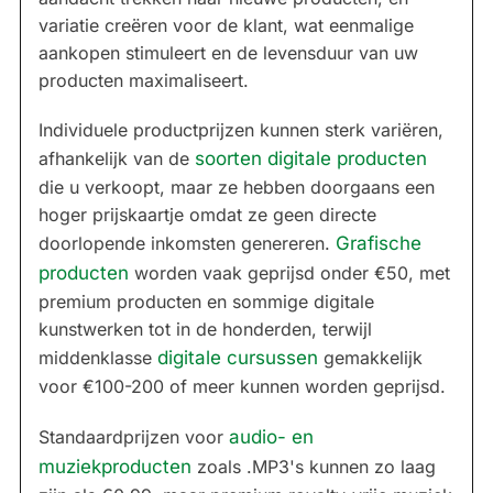
variatie creëren voor de klant, wat eenmalige
aankopen stimuleert en de levensduur van uw
producten maximaliseert.
Individuele productprijzen kunnen sterk variëren,
afhankelijk van de
soorten digitale producten
die u verkoopt, maar ze hebben doorgaans een
hoger prijskaartje omdat ze geen directe
doorlopende inkomsten genereren.
Grafische
producten
worden vaak geprijsd onder €50, met
premium producten en sommige digitale
kunstwerken tot in de honderden, terwijl
middenklasse
digitale cursussen
gemakkelijk
voor €100-200 of meer kunnen worden geprijsd.
Standaardprijzen voor
audio- en
muziekproducten
zoals .MP3's kunnen zo laag