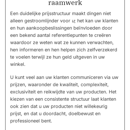
raamwerk
Een duidelijke prijsstructuur maakt dingen niet
alleen gestroomlijnder voor
u
; het kan uw klanten
en hun aankoopbeslissingen beïnvloeden door
een bekend aantal referentiepunten te creëren
waardoor ze weten wat ze kunnen verwachten,
hen informeren en hen helpen zich zelfverzekerd
te voelen terwijl ze hun geld uitgeven in uw
winkel.
U kunt veel aan uw klanten communiceren via uw
prijzen, waaronder de kwaliteit, complexiteit,
exclusiviteit en reikwijdte van uw producten. Het
kiezen van een consistente structuur laat klanten
ook zien dat u uw producten niet willekeurig
prijst, en dat u doordacht, doelbewust en
professioneel bent.