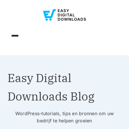
Easy Digital
Downloads Blog
WordPress-tutorials, tips en bronnen om uw
bedrijf te helpen groeien