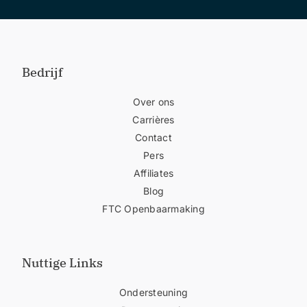
Bedrijf
Over ons
Carrières
Contact
Pers
Affiliates
Blog
FTC Openbaarmaking
Nuttige Links
Ondersteuning