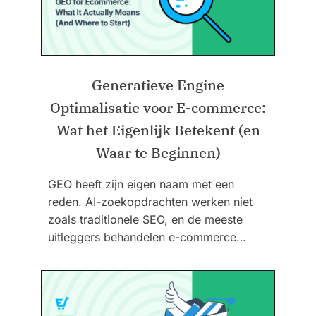
Generatieve Engine
Optimalisatie voor E-commerce:
Wat het Eigenlijk Betekent (en
Waar te Beginnen)
GEO heeft zijn eigen naam met een
reden. AI-zoekopdrachten werken niet
zoals traditionele SEO, en de meeste
uitleggers behandelen e-commerce…