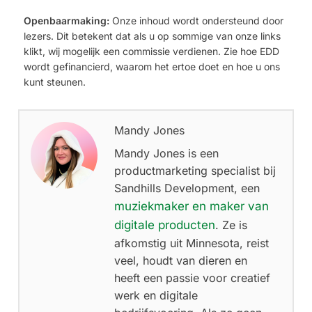
Openbaarmaking:
Onze inhoud wordt ondersteund door
lezers. Dit betekent dat als u op sommige van onze links
klikt, wij mogelijk een commissie verdienen. Zie hoe EDD
wordt gefinancierd, waarom het ertoe doet en hoe u ons
kunt steunen.
Mandy Jones
Mandy Jones is een
productmarketing specialist bij
Sandhills Development, een
muziekmaker en maker van
digitale producten
. Ze is
afkomstig uit Minnesota, reist
veel, houdt van dieren en
heeft een passie voor creatief
werk en digitale