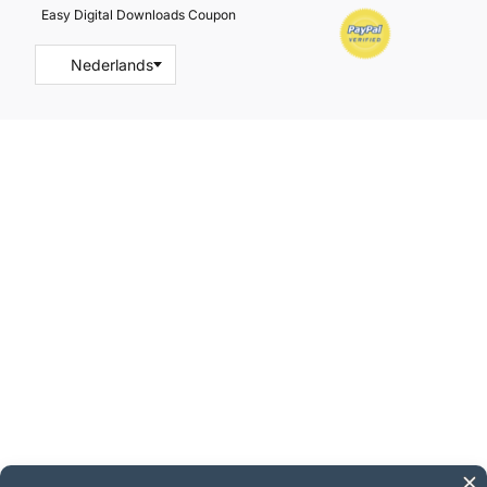
Easy Digital Downloads Coupon