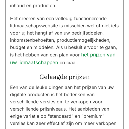
inhoud en producten.
Het creëren van een volledig functionerende
lidmaatschapswebsite is misschien wel of niet iets
voor u; het hangt af van uw bedrijfsdoelen,
inkomstenbehoeften, productiemogelijkheden,
budget en middelen. Als u besluit ervoor te gaan,
is het hebben van een plan voor
het prijzen van
uw lidmaatschappen
cruciaal.
Gelaagde prijzen
Een van de leuke dingen aan het prijzen van uw
digitale producten is het bedenken van
verschillende versies om te verkopen voor
verschillende prijsniveaus. Het aanbieden van
enige variatie op "standaard" en "premium"
versies kan zeer effectief zijn om meer verkopen