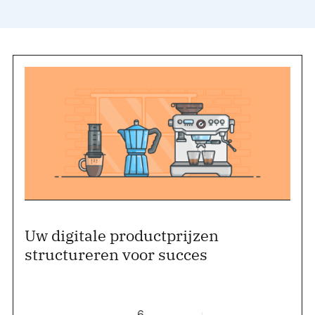
Uw digitale productprijzen
structureren voor succes
6