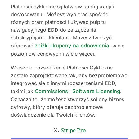
Płatności cykliczne są łatwe w konfiguracji i
dostosowaniu. Możesz wybierać spośród
różnych bram płatności i używać pulpitu
nawigacyjnego EDD do zarządzania
subskrypcjami i klientami. Możesz tworzyć i
oferować
zniżki i kupony na odnowienia
, wiele
poziomów cenowych i wiele więcej.
Wreszcie, rozszerzenie Płatności Cykliczne
zostało zaprojektowane tak, aby bezproblemowo
integrować się z innymi rozszerzeniami EDD,
takimi jak
Commissions
i
Software Licensing
.
Oznacza to, że możesz stworzyć solidny biznes
cyfrowy, który oferuje bezproblemowe
doświadczenie dla Twoich klientów.
2.
Stripe Pro