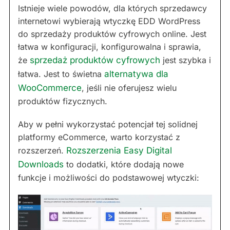
Istnieje wiele powodów, dla których sprzedawcy
internetowi wybierają wtyczkę EDD WordPress
do sprzedaży produktów cyfrowych online. Jest
łatwa w konfiguracji, konfigurowalna i sprawia,
że
sprzedaż produktów cyfrowych
jest szybka i
łatwa. Jest to świetna
alternatywa dla
WooCommerce
, jeśli nie oferujesz wielu
produktów fizycznych.
Aby w pełni wykorzystać potencjał tej solidnej
platformy eCommerce, warto korzystać z
rozszerzeń.
Rozszerzenia Easy Digital
Downloads
to dodatki, które dodają nowe
funkcje i możliwości do podstawowej wtyczki: