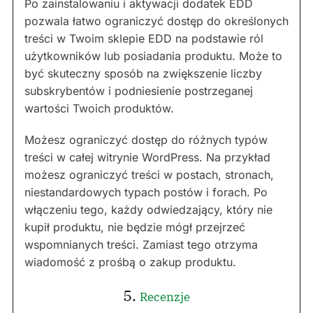
Po zainstalowaniu i aktywacji dodatek EDD
pozwala łatwo ograniczyć dostęp do określonych
treści w Twoim sklepie EDD na podstawie ról
użytkowników lub posiadania produktu. Może to
być skuteczny sposób na zwiększenie liczby
subskrybentów i podniesienie postrzeganej
wartości Twoich produktów.
Możesz ograniczyć dostęp do różnych typów
treści w całej witrynie WordPress. Na przykład
możesz ograniczyć treści w postach, stronach,
niestandardowych typach postów i forach. Po
włączeniu tego, każdy odwiedzający, który nie
kupił produktu, nie będzie mógł przejrzeć
wspomnianych treści. Zamiast tego otrzyma
wiadomość z prośbą o zakup produktu.
5.
Recenzje