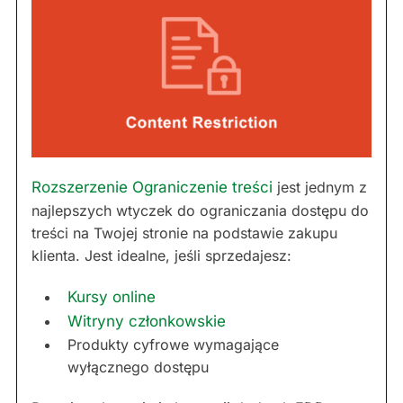
Rozszerzenie Ograniczenie treści
jest jednym z
najlepszych wtyczek do ograniczania dostępu do
treści na Twojej stronie na podstawie zakupu
klienta. Jest idealne, jeśli sprzedajesz:
Kursy online
Witryny członkowskie
Produkty cyfrowe wymagające
wyłącznego dostępu