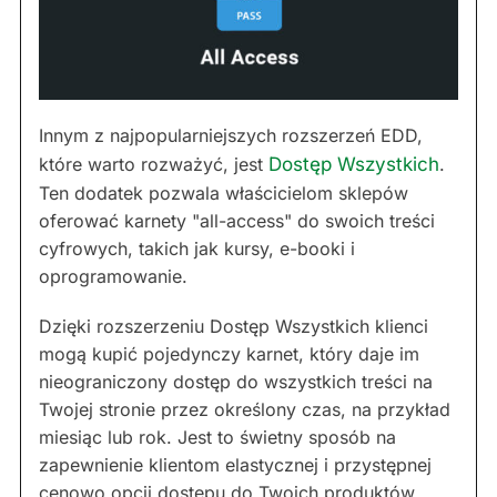
Innym z najpopularniejszych rozszerzeń EDD,
które warto rozważyć, jest
Dostęp Wszystkich
.
Ten dodatek pozwala właścicielom sklepów
oferować karnety "all-access" do swoich treści
cyfrowych, takich jak kursy, e-booki i
oprogramowanie.
Dzięki rozszerzeniu Dostęp Wszystkich klienci
mogą kupić pojedynczy karnet, który daje im
nieograniczony dostęp do wszystkich treści na
Twojej stronie przez określony czas, na przykład
miesiąc lub rok. Jest to świetny sposób na
zapewnienie klientom elastycznej i przystępnej
cenowo opcji dostępu do Twoich produktów