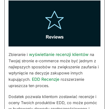
Zbieranie i
wyświetlanie recenzji klientów
na
Twojej stronie e-commerce może być jednym z
najlepszych sposobów na zwiększenie zaufania i
wpłynięcie na decyzje zakupowe innych
kupujących.
EDD Recenzje
rozszerzenie
upraszcza ten proces.
Dodatek pozwala klientom zostawiać recenzje i
oceny Twoich produktów EDD, co może pomóc
w budowaniu dowodu społecznościowego i