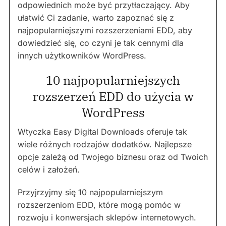
odpowiednich może być przytłaczający. Aby
ułatwić Ci zadanie, warto zapoznać się z
najpopularniejszymi rozszerzeniami EDD, aby
dowiedzieć się, co czyni je tak cennymi dla
innych użytkowników WordPress.
10 najpopularniejszych
rozszerzeń EDD do użycia w
WordPress
Wtyczka Easy Digital Downloads oferuje tak
wiele różnych rodzajów dodatków. Najlepsze
opcje zależą od Twojego biznesu oraz od Twoich
celów i założeń.
Przyjrzyjmy się 10 najpopularniejszym
rozszerzeniom EDD, które mogą pomóc w
rozwoju i konwersjach sklepów internetowych.