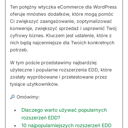
Ten potężny wtyczka eCommerce dla WordPress
oferuje mnóstwo dodatków, które mogą pomóc
Ci zwiększyć zaangażowanie, zoptymalizować
konwersje, zwiększyć sprzedaż i usprawnić Twój
cyfrowy biznes. Kluczem jest ustalenie, które z
nich będą najcenniejsze dla Twoich konkretnych
potrzeb.
W tym poście przedstawimy najbardziej
użyteczne i popularne rozszerzenia EDD, które
zostały wypróbowane i przetestowane przez
tysiące użytkowników.
Omówimy:
Dlaczego warto używać popularnych
rozszerzeń EDD?
10 najpopularniejszych rozszerzeń EDD