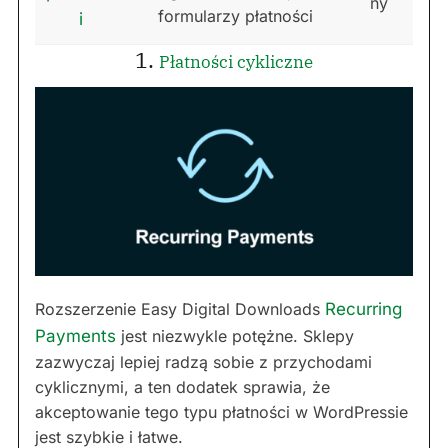
ny
formularzy płatności
i
1.
Płatności cykliczne
Rozszerzenie Easy Digital Downloads
Recurring
Payments
jest niezwykle potężne. Sklepy
zazwyczaj lepiej radzą sobie z przychodami
cyklicznymi, a ten dodatek sprawia, że
akceptowanie tego typu płatności w WordPressie
jest szybkie i łatwe.