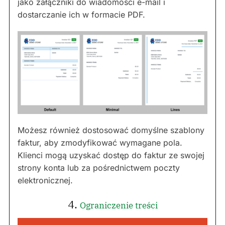
jako załączniki do wiadomości e-mail i
dostarczanie ich w formacie PDF.
Możesz również dostosować domyślne szablony
faktur, aby zmodyfikować wymagane pola.
Klienci mogą uzyskać dostęp do faktur ze swojej
strony konta lub za pośrednictwem poczty
elektronicznej.
4.
Ograniczenie treści