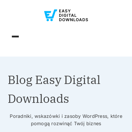
Blog Easy Digital
Downloads
Poradniki, wskazówki i zasoby WordPress, które
pomogą rozwinąć Twój biznes