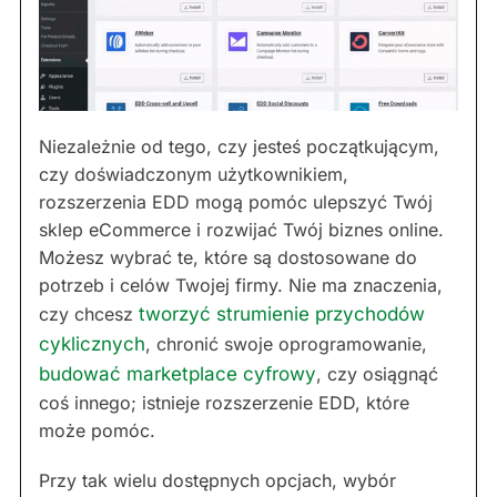
Niezależnie od tego, czy jesteś początkującym,
czy doświadczonym użytkownikiem,
rozszerzenia EDD mogą pomóc ulepszyć Twój
sklep eCommerce i rozwijać Twój biznes online.
Możesz wybrać te, które są dostosowane do
potrzeb i celów Twojej firmy. Nie ma znaczenia,
czy chcesz
tworzyć strumienie przychodów
cyklicznych
, chronić swoje oprogramowanie,
budować marketplace cyfrowy
, czy osiągnąć
coś innego; istnieje rozszerzenie EDD, które
może pomóc.
Przy tak wielu dostępnych opcjach, wybór