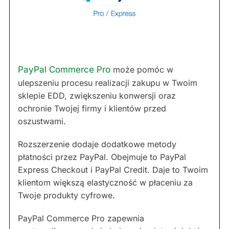
PayPal Commerce Pro
może pomóc w
ulepszeniu procesu realizacji zakupu w Twoim
sklepie EDD, zwiększeniu konwersji oraz
ochronie Twojej firmy i klientów przed
oszustwami.
Rozszerzenie dodaje dodatkowe metody
płatności przez PayPal. Obejmuje to PayPal
Express Checkout i PayPal Credit. Daje to Twoim
klientom większą elastyczność w płaceniu za
Twoje produkty cyfrowe.
PayPal Commerce Pro zapewnia