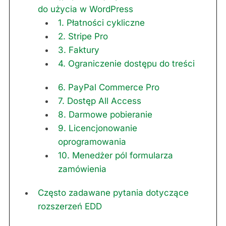
do użycia w WordPress
1. Płatności cykliczne
2. Stripe Pro
3. Faktury
4. Ograniczenie dostępu do treści
6. PayPal Commerce Pro
7. Dostęp All Access
8. Darmowe pobieranie
9. Licencjonowanie
oprogramowania
10. Menedżer pól formularza
zamówienia
Często zadawane pytania dotyczące
rozszerzeń EDD