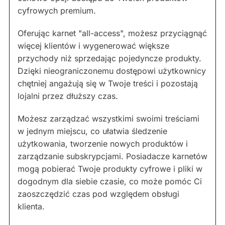
cyfrowych premium.
Oferując karnet "all-access", możesz przyciągnąć
więcej klientów i wygenerować większe
przychody niż sprzedając pojedyncze produkty.
Dzięki nieograniczonemu dostępowi użytkownicy
chętniej angażują się w Twoje treści i pozostają
lojalni przez dłuższy czas.
Możesz zarządzać wszystkimi swoimi treściami
w jednym miejscu, co ułatwia śledzenie
użytkowania, tworzenie nowych produktów i
zarządzanie subskrypcjami. Posiadacze karnetów
mogą pobierać Twoje produkty cyfrowe i pliki w
dogodnym dla siebie czasie, co może pomóc Ci
zaoszczędzić czas pod względem obsługi
klienta.