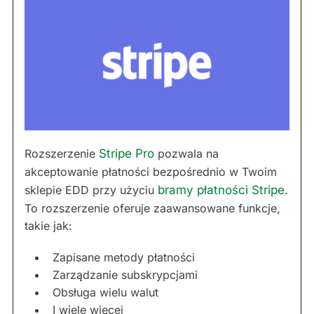
Rozszerzenie
Stripe Pro
pozwala na
akceptowanie płatności bezpośrednio w Twoim
sklepie EDD przy użyciu
bramy płatności Stripe
.
To rozszerzenie oferuje zaawansowane funkcje,
takie jak:
Zapisane metody płatności
Zarządzanie subskrypcjami
Obsługa wielu walut
I wiele więcej