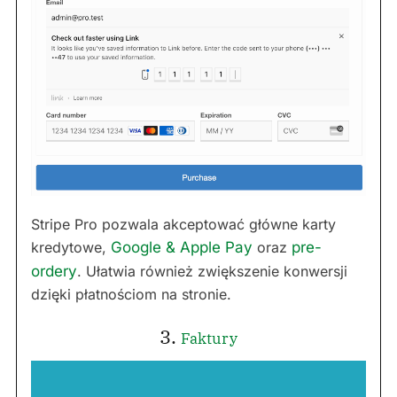
Stripe Pro pozwala akceptować główne karty
kredytowe,
Google & Apple Pay
oraz
pre-
ordery
. Ułatwia również zwiększenie konwersji
dzięki płatnościom na stronie.
3.
Faktury