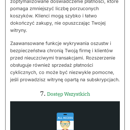
zoptymalizowane doświadczenie płatności, które
pomaga zmniejszyć liczbę porzuconych
koszyków. Klienci mogą szybko i łatwo
dokończyć zakupy, nie opuszczając Twojej
witryny.
Zaawansowane funkcje wykrywania oszustw i
bezpieczeństwa chronią Twoją firmę i klientów
przed nieuczciwymi transakcjami. Rozszerzenie
obsługuje również sprzedaż płatności
cyklicznych, co może być niezwykle pomocne,
jeśli prowadzisz witrynę opartą na subskrypcjach.
7.
Dostęp Wszystkich