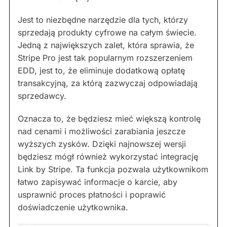
Jest to niezbędne narzędzie dla tych, którzy
sprzedają produkty cyfrowe na całym świecie.
Jedną z największych zalet, która sprawia, że
Stripe Pro jest tak popularnym rozszerzeniem
EDD, jest to, że eliminuje dodatkową opłatę
transakcyjną, za którą zazwyczaj odpowiadają
sprzedawcy.
Oznacza to, że będziesz mieć większą kontrolę
nad cenami i możliwości zarabiania jeszcze
wyższych zysków. Dzięki najnowszej wersji
będziesz mógł również wykorzystać integrację
Link by Stripe. Ta funkcja pozwala użytkownikom
łatwo zapisywać informacje o karcie, aby
usprawnić proces płatności i poprawić
doświadczenie użytkownika.