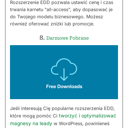
Rozszerzenie EDD pozwala ustawić cenę i czas
trwania karnetu "all-access", aby dopasować je
do Twojego modelu biznesowego. Możesz
również oferować zniżki lub promocje.
8.
Darmowe Pobrane
Jeśli interesują Cię popularne rozszerzenia EDD,
które mogą pomóc Ci
tworzyć i optymalizować
magnesy na leady
w WordPress, powinieneś