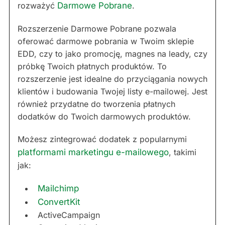
rozważyć
Darmowe Pobrane
.
Rozszerzenie Darmowe Pobrane pozwala
oferować darmowe pobrania w Twoim sklepie
EDD, czy to jako promocję, magnes na leady, czy
próbkę Twoich płatnych produktów. To
rozszerzenie jest idealne do przyciągania nowych
klientów i budowania Twojej listy e-mailowej. Jest
również przydatne do tworzenia płatnych
dodatków do Twoich darmowych produktów.
Możesz zintegrować dodatek z popularnymi
platformami marketingu e-mailowego
, takimi
jak:
Mailchimp
ConvertKit
ActiveCampaign