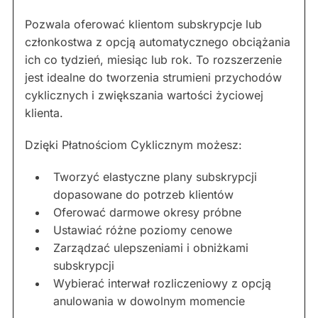
Pozwala oferować klientom subskrypcje lub
członkostwa z opcją automatycznego obciążania
ich co tydzień, miesiąc lub rok. To rozszerzenie
jest idealne do tworzenia strumieni przychodów
cyklicznych i zwiększania wartości życiowej
klienta.
Dzięki Płatnościom Cyklicznym możesz:
Tworzyć elastyczne plany subskrypcji
dopasowane do potrzeb klientów
Oferować darmowe okresy próbne
Ustawiać różne poziomy cenowe
Zarządzać ulepszeniami i obniżkami
subskrypcji
Wybierać interwał rozliczeniowy z opcją
anulowania w dowolnym momencie