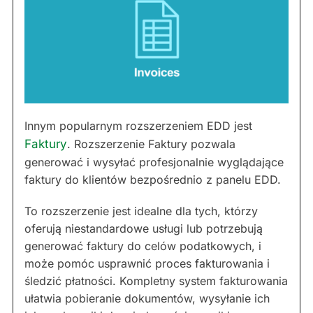
Innym popularnym rozszerzeniem EDD jest
Faktury
. Rozszerzenie Faktury pozwala
generować i wysyłać profesjonalnie wyglądające
faktury do klientów bezpośrednio z panelu EDD.
To rozszerzenie jest idealne dla tych, którzy
oferują niestandardowe usługi lub potrzebują
generować faktury do celów podatkowych, i
może pomóc usprawnić proces fakturowania i
śledzić płatności. Kompletny system fakturowania
ułatwia pobieranie dokumentów, wysyłanie ich