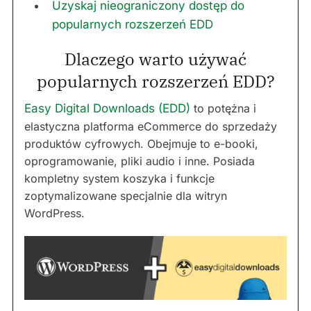
Uzyskaj nieograniczony dostęp do
popularnych rozszerzeń EDD
Dlaczego warto używać
popularnych rozszerzeń EDD?
Easy Digital Downloads (EDD)
to potężna i
elastyczna platforma eCommerce do sprzedaży
produktów cyfrowych. Obejmuje to e-booki,
oprogramowanie, pliki audio i inne. Posiada
kompletny system koszyka i funkcje
zoptymalizowane specjalnie dla witryn
WordPress.