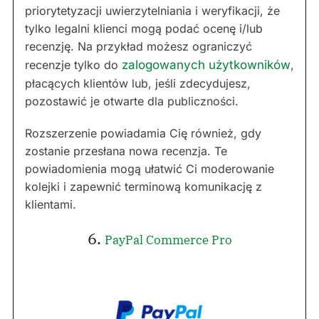
priorytetyzacji uwierzytelniania i weryfikacji, że
tylko legalni klienci mogą podać ocenę i/lub
recenzję. Na przykład możesz ograniczyć
recenzje tylko do
zalogowanych użytkowników
,
płacących klientów lub, jeśli zdecydujesz,
pozostawić je otwarte dla publiczności.
Rozszerzenie powiadamia Cię również, gdy
zostanie przesłana nowa recenzja. Te
powiadomienia mogą ułatwić Ci moderowanie
kolejki i zapewnić terminową komunikację z
klientami.
6.
PayPal Commerce Pro