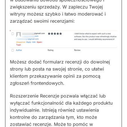
zwiększeniu sprzedaży. W zapleczu Twojej
witryny możesz szybko i łatwo moderować i
zarządzać swoimi recenzjami:
Możesz dodać formularz recenzji do dowolnej
strony lub posta na swojej stronie, co ułatwi
klientom przekazywanie opinii za pomocą
zgłoszeń frontendowych.
Rozszerzenie Recenzje pozwala włączać lub
wyłączać funkcjonalność dla każdego produktu
indywidualnie. Istnieją również ustawienia
kontrolne do zarządzania tym, kto może
zostawiać recenzje. Może to pomóc w