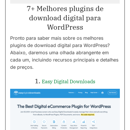
7+ Melhores plugins de
download digital para
WordPress
Pronto para saber mais sobre os melhores
plugins de download digital para WordPress?
Abaixo, daremos uma olhada abrangente em
cada um, incluindo recursos principais e detalhes
de preços.
1.
Easy Digital Downloads