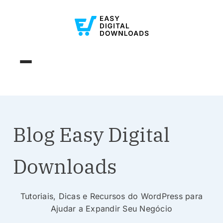
Blog Easy Digital
Downloads
Tutoriais, Dicas e Recursos do WordPress para
Ajudar a Expandir Seu Negócio