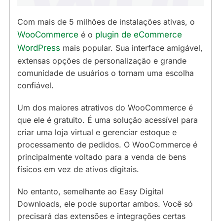
Com mais de 5 milhões de instalações ativas, o
WooCommerce
é o
plugin de eCommerce
WordPress
mais popular. Sua interface amigável,
extensas opções de personalização e grande
comunidade de usuários o tornam uma escolha
confiável.
Um dos maiores atrativos do WooCommerce é
que ele é gratuito. É uma solução acessível para
criar uma loja virtual e gerenciar estoque e
processamento de pedidos. O WooCommerce é
principalmente voltado para a venda de bens
físicos em vez de ativos digitais.
No entanto, semelhante ao Easy Digital
Downloads, ele pode suportar ambos. Você só
precisará das extensões e integrações certas