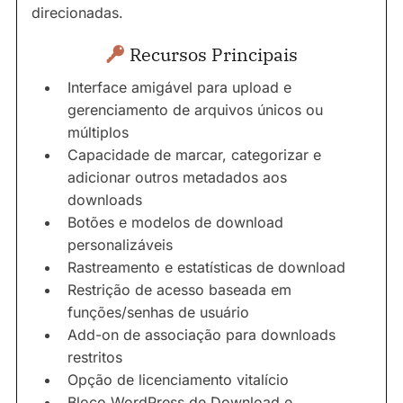
direcionadas.
Recursos Principais
Interface amigável para upload e
gerenciamento de arquivos únicos ou
múltiplos
Capacidade de marcar, categorizar e
adicionar outros metadados aos
downloads
Botões e modelos de download
personalizáveis
Rastreamento e estatísticas de download
Restrição de acesso baseada em
funções/senhas de usuário
Add-on de associação para downloads
restritos
Opção de licenciamento vitalício
Bloco WordPress de Download e