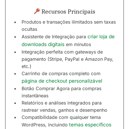
Recursos Principais
Produtos e transações ilimitados sem taxas
ocultas
Assistente de Integração para
criar loja de
downloads digitais
em minutos
Integração perfeita com gateways de
pagamento (Stripe, PayPal e Amazon Pay,
etc.)
Carrinho de compras completo com
página de checkout personalizável
Botão Comprar Agora para compras
instantâneas
Relatórios e análises integrados para
rastrear vendas, ganhos e desempenho
Compatibilidade com qualquer tema
WordPress, incluindo
temas específicos