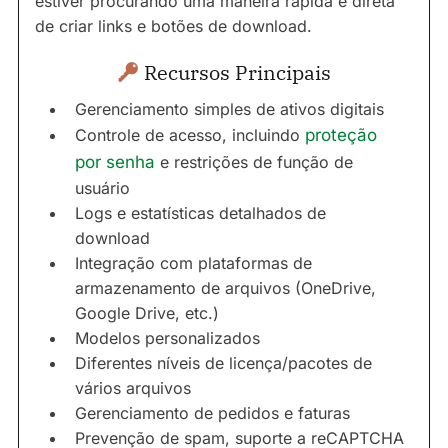
estiver procurando uma maneira rápida e direta
de criar links e botões de download.
Recursos Principais
Gerenciamento simples de ativos digitais
Controle de acesso, incluindo
proteção
por senha
e restrições de função de
usuário
Logs e estatísticas detalhados de
download
Integração com plataformas de
armazenamento de arquivos (OneDrive,
Google Drive, etc.)
Modelos personalizados
Diferentes níveis de licença/pacotes de
vários arquivos
Gerenciamento de pedidos e faturas
Prevenção de spam, suporte a reCAPTCHA