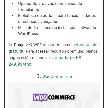
Upload de arquivos com envios de
formulários
Biblioteca de addons para funcionalidades
e recursos avançados
Mais de 5 milhões de instalações ativas do
WordPress
Preços
: O WPForms oferece uma
versão Lite
gratuita
. Para acessar recursos premium, planos
pagos estão disponíveis,
a partir de R$
249,99/ano
.
3.
WooCommerce