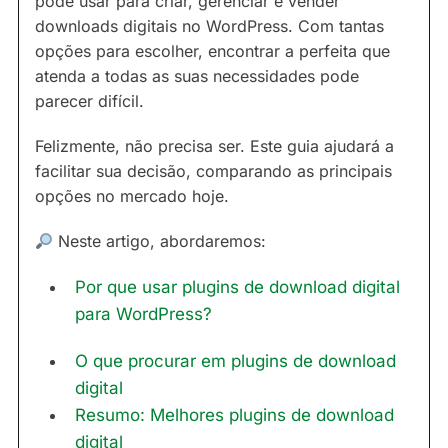
pode usar para criar, gerenciar e vender
downloads digitais no WordPress. Com tantas
opções para escolher, encontrar a perfeita que
atenda a todas as suas necessidades pode
parecer difícil.
Felizmente, não precisa ser. Este guia ajudará a
facilitar sua decisão, comparando as principais
opções no mercado hoje.
Neste artigo, abordaremos:
Por que usar plugins de download digital
para WordPress?
O que procurar em plugins de download
digital
Resumo: Melhores plugins de download
digital