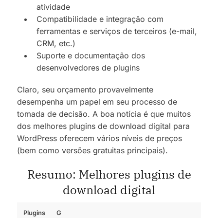
atividade
Compatibilidade e integração com
ferramentas e serviços de terceiros (e-mail,
CRM, etc.)
Suporte e documentação dos
desenvolvedores de plugins
Claro, seu orçamento provavelmente
desempenha um papel em seu processo de
tomada de decisão. A boa notícia é que muitos
dos melhores plugins de download digital para
WordPress oferecem vários níveis de preços
(bem como versões gratuitas principais).
Resumo: Melhores plugins de
download digital
Plugins
G