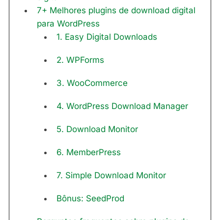
7+ Melhores plugins de download digital
para WordPress
1. Easy Digital Downloads
2. WPForms
3. WooCommerce
4. WordPress Download Manager
5. Download Monitor
6. MemberPress
7. Simple Download Monitor
Bônus: SeedProd