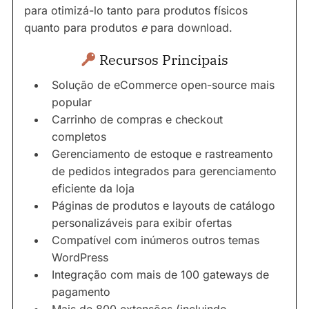
para otimizá-lo tanto para produtos físicos
quanto para produtos
e
para download.
Recursos Principais
Solução de eCommerce open-source mais
popular
Carrinho de compras e checkout
completos
Gerenciamento de estoque e rastreamento
de pedidos integrados para gerenciamento
eficiente da loja
Páginas de produtos e layouts de catálogo
personalizáveis para exibir ofertas
Compatível com inúmeros outros temas
WordPress
Integração com mais de 100 gateways de
pagamento
Mais de 800 extensões (incluindo