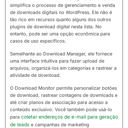
simplifica o processo de gerenciamento e venda
de downloads digitais no WordPress. Ele não é
tão rico em recursos quanto alguns dos outros
plugins de download digital nesta lista. No
entanto, pode ser uma opção econômica para
casos de uso específicos.
Semelhante ao Download Manager, ele fornece
uma interface intuitiva para fazer upload de
arquivos, organizá-los em categorias e rastrear a
atividade de download.
O Download Monitor permite personalizar botões
de download, rastrear contagens de downloads e
até criar planos de associação para acesso a
conteúdo exclusivo. Você também pode usá-lo
para
coletar endereços de e-mail para geração
de leads
e campanhas de marketing