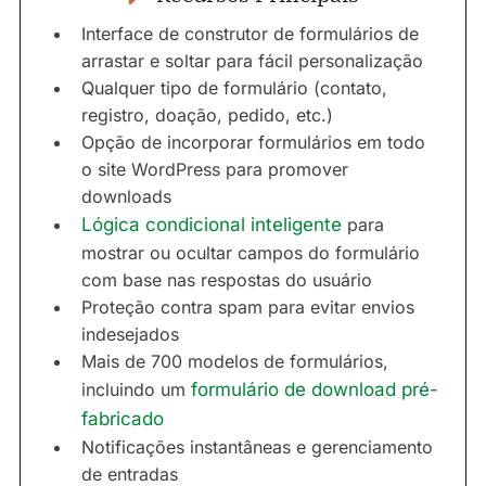
Interface de construtor de formulários de
arrastar e soltar para fácil personalização
Qualquer tipo de formulário (contato,
registro, doação, pedido, etc.)
Opção de incorporar formulários em todo
o site WordPress para promover
downloads
Lógica condicional inteligente
para
mostrar ou ocultar campos do formulário
com base nas respostas do usuário
Proteção contra spam para evitar envios
indesejados
Mais de 700 modelos de formulários,
incluindo um
formulário de download pré-
fabricado
Notificações instantâneas e gerenciamento
de entradas