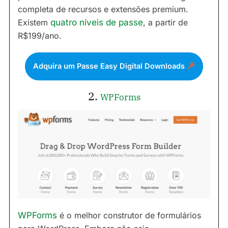
completa de recursos e extensões premium.
Existem
quatro níveis de passe
, a partir de
R$199/ano.
Adquira um Passe Easy Digital Downloads
2.
WPForms
WPForms
é o melhor construtor de formulários