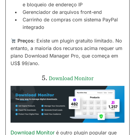
e bloqueio de endereço IP
Gerenciador de arquivos front-end
Carrinho de compras com sistema PayPal
integrado
Preços
: Existe um plugin gratuito limitado. No
entanto, a maioria dos recursos acima requer um
plano Download Manager Pro, que começa em
US$ 99/ano.
5.
Download Monitor
Download Monitor
é outro plugin popular que