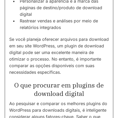
Personalizar a aparência e a marca das
páginas de destino/produto de download
digital
Rastrear vendas e análises por meio de
relatórios integrados
Se você planeja oferecer arquivos para download
em seu site WordPress, um plugin de download
digital pode ser uma excelente maneira de
otimizar o processo. No entanto, é importante
comparar as opções disponíveis com suas
necessidades específicas.
O que procurar em plugins de
download digital
Ao pesquisar e comparar os melhores plugins do
WordPress para downloads digitais, é inteligente
considerar alguns fatores-chave. Saber o que