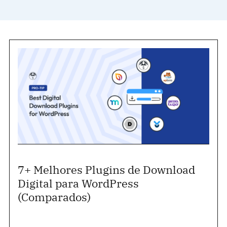
7+ Melhores Plugins de Download
Digital para WordPress
(Comparados)