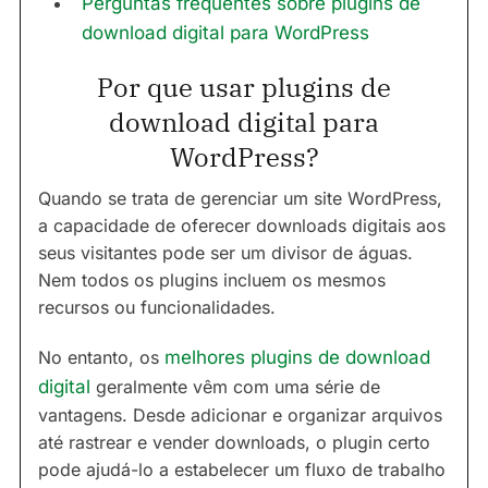
Perguntas frequentes sobre plugins de
download digital para WordPress
Por que usar plugins de
download digital para
WordPress?
Quando se trata de gerenciar um site WordPress,
a capacidade de oferecer downloads digitais aos
seus visitantes pode ser um divisor de águas.
Nem todos os plugins incluem os mesmos
recursos ou funcionalidades.
No entanto, os
melhores plugins de download
digital
geralmente vêm com uma série de
vantagens. Desde adicionar e organizar arquivos
até rastrear e vender downloads, o plugin certo
pode ajudá-lo a estabelecer um fluxo de trabalho