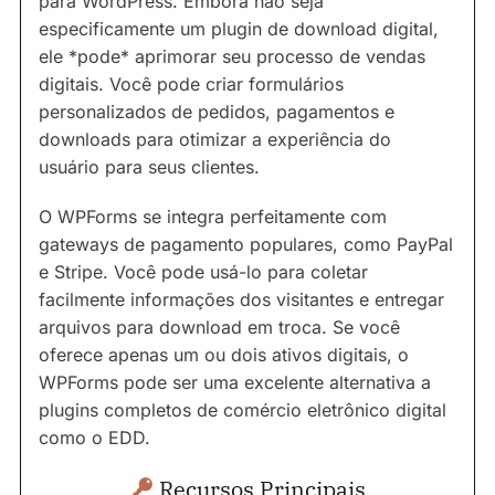
para WordPress. Embora não seja
especificamente um plugin de download digital,
ele *pode* aprimorar seu processo de vendas
digitais. Você pode criar formulários
personalizados de pedidos, pagamentos e
downloads para otimizar a experiência do
usuário para seus clientes.
O WPForms se integra perfeitamente com
gateways de pagamento populares, como PayPal
e Stripe. Você pode usá-lo para coletar
facilmente informações dos visitantes e entregar
arquivos para download em troca. Se você
oferece apenas um ou dois ativos digitais, o
WPForms pode ser uma excelente alternativa a
plugins completos de comércio eletrônico digital
como o EDD.
Recursos Principais