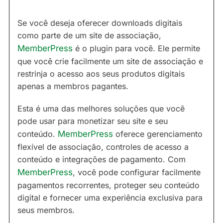
Se você deseja oferecer downloads digitais
como parte de um site de associação,
MemberPress
é o plugin para você. Ele permite
que você crie facilmente um site de associação e
restrinja o acesso aos seus produtos digitais
apenas a membros pagantes.
Esta é uma das melhores soluções que você
pode usar para monetizar seu site e seu
conteúdo.
MemberPress
oferece gerenciamento
flexível de associação, controles de acesso a
conteúdo e integrações de pagamento. Com
MemberPress
, você pode configurar facilmente
pagamentos recorrentes, proteger seu conteúdo
digital e fornecer uma experiência exclusiva para
seus membros.