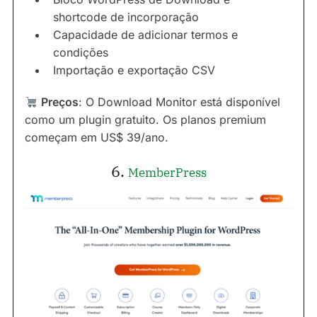
shortcode de incorporação
Capacidade de adicionar termos e
condições
Importação e exportação CSV
Preços
: O Download Monitor está disponível
como um plugin gratuito. Os planos premium
começam em US$ 39/ano.
6.
MemberPress