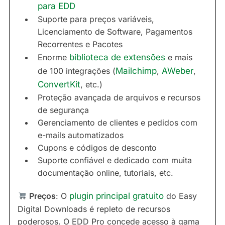
para EDD
Suporte para preços variáveis,
Licenciamento de Software, Pagamentos
Recorrentes e Pacotes
Enorme
biblioteca de extensões
e mais
de 100 integrações (
Mailchimp
,
AWeber
,
ConvertKit
, etc.)
Proteção avançada de arquivos e recursos
de segurança
Gerenciamento de clientes e pedidos com
e-mails automatizados
Cupons e códigos de desconto
Suporte confiável e dedicado com muita
documentação online, tutoriais, etc.
Preços
: O
plugin principal gratuito
do Easy
Digital Downloads é repleto de recursos
poderosos. O EDD Pro concede acesso à gama