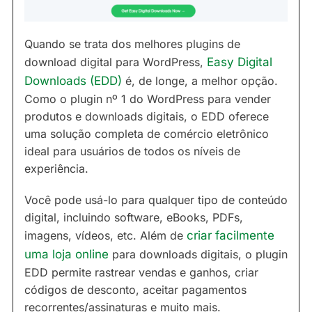
Quando se trata dos melhores plugins de
download digital para WordPress,
Easy Digital
Downloads (EDD)
é, de longe, a melhor opção.
Como o plugin nº 1 do WordPress para vender
produtos e downloads digitais, o EDD oferece
uma solução completa de comércio eletrônico
ideal para usuários de todos os níveis de
experiência.
Você pode usá-lo para qualquer tipo de conteúdo
digital, incluindo software, eBooks, PDFs,
imagens, vídeos, etc. Além de
criar facilmente
uma loja online
para downloads digitais, o plugin
EDD permite rastrear vendas e ganhos, criar
códigos de desconto, aceitar pagamentos
recorrentes/assinaturas e muito mais.