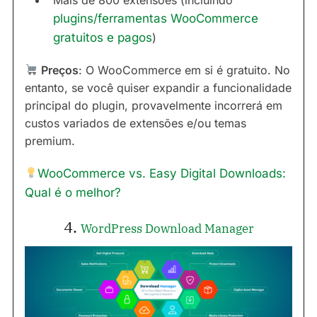
plugins/ferramentas WooCommerce
gratuitos e pagos
)
Preços
: O WooCommerce em si é gratuito. No
entanto, se você quiser expandir a funcionalidade
principal do plugin, provavelmente incorrerá em
custos variados de extensões e/ou temas
premium.
WooCommerce vs. Easy Digital Downloads:
Qual é o melhor?
4.
WordPress Download Manager