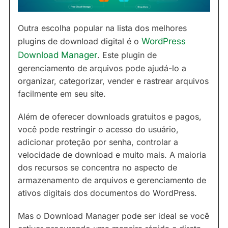
Outra escolha popular na lista dos melhores
plugins de download digital é o
WordPress
Download Manager
. Este plugin de
gerenciamento de arquivos pode ajudá-lo a
organizar, categorizar, vender e rastrear arquivos
facilmente em seu site.
Além de oferecer downloads gratuitos e pagos,
você pode restringir o acesso do usuário,
adicionar proteção por senha, controlar a
velocidade de download e muito mais. A maioria
dos recursos se concentra no aspecto de
armazenamento de arquivos e gerenciamento de
ativos digitais dos documentos do WordPress.
Mas o Download Manager pode ser ideal se você