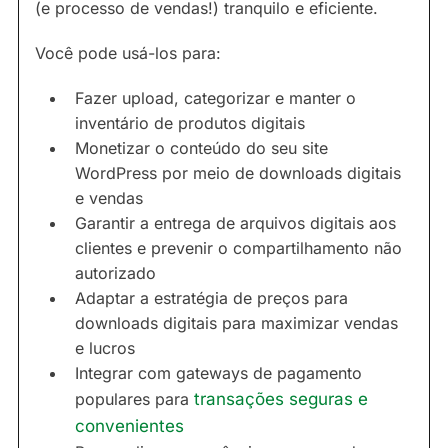
(e processo de vendas!) tranquilo e eficiente.
Você pode usá-los para:
Fazer upload, categorizar e manter o
inventário de produtos digitais
Monetizar o conteúdo do seu site
WordPress por meio de downloads digitais
e vendas
Garantir a entrega de arquivos digitais aos
clientes e prevenir o compartilhamento não
autorizado
Adaptar a estratégia de preços para
downloads digitais para maximizar vendas
e lucros
Integrar com gateways de pagamento
populares para
transações seguras e
convenientes