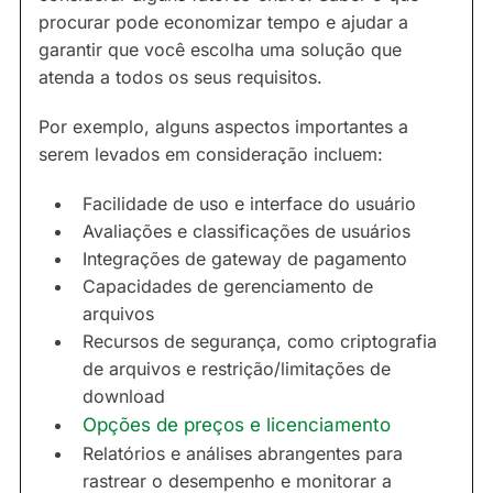
procurar pode economizar tempo e ajudar a
garantir que você escolha uma solução que
atenda a todos os seus requisitos.
Por exemplo, alguns aspectos importantes a
serem levados em consideração incluem:
Facilidade de uso e interface do usuário
Avaliações e classificações de usuários
Integrações de gateway de pagamento
Capacidades de gerenciamento de
arquivos
Recursos de segurança, como criptografia
de arquivos e restrição/limitações de
download
Opções de preços e licenciamento
Relatórios e análises abrangentes para
rastrear o desempenho e monitorar a