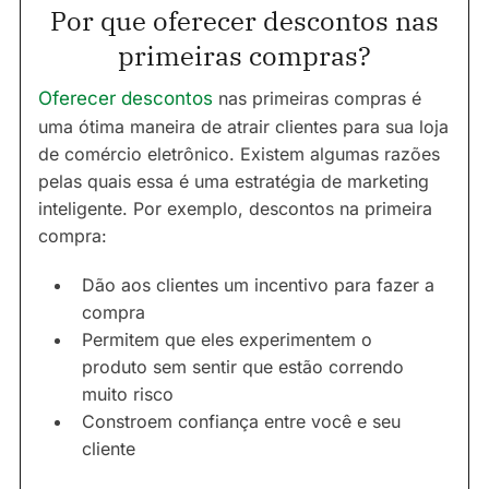
Por que oferecer descontos nas
primeiras compras?
Oferecer descontos
nas primeiras compras é
uma ótima maneira de atrair clientes para sua loja
de comércio eletrônico. Existem algumas razões
pelas quais essa é uma estratégia de marketing
inteligente. Por exemplo, descontos na primeira
compra:
Dão aos clientes um incentivo para fazer a
compra
Permitem que eles experimentem o
produto sem sentir que estão correndo
muito risco
Constroem confiança entre você e seu
cliente