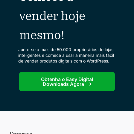
vender hoje
mesmo!
Junte-se a mais de 50.000 proprietários de lojas
inteligentes e comece a usar a maneira mais fácil
de vender produtos digitais com o WordPress.
Obtenha o Easy Digital
Downloads Agora
Empresa