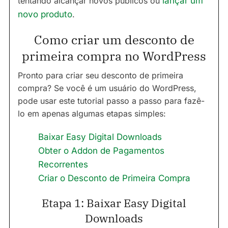
tentando alcançar novos públicos ou
lançar um
novo produto
.
Como criar um desconto de
primeira compra no WordPress
Pronto para criar seu desconto de primeira
compra? Se você é um usuário do WordPress,
pode usar este tutorial passo a passo para fazê-
lo em apenas algumas etapas simples:
Baixar Easy Digital Downloads
Obter o Addon de Pagamentos
Recorrentes
Criar o Desconto de Primeira Compra
Etapa 1: Baixar Easy Digital
Downloads