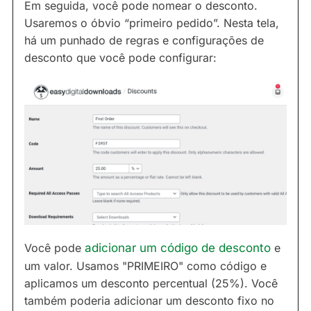
Em seguida, você pode nomear o desconto.
Usaremos o óbvio “primeiro pedido”. Nesta tela,
há um punhado de regras e configurações de
desconto que você pode configurar:
Você pode
adicionar um código de desconto
e
um valor. Usamos "PRIMEIRO" como código e
aplicamos um desconto percentual (25%). Você
também poderia adicionar um desconto fixo no