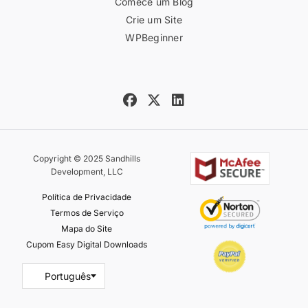
Comece um Blog
Crie um Site
WPBeginner
Copyright © 2025 Sandhills
Development, LLC
Política de Privacidade
Termos de Serviço
Mapa do Site
Cupom Easy Digital Downloads