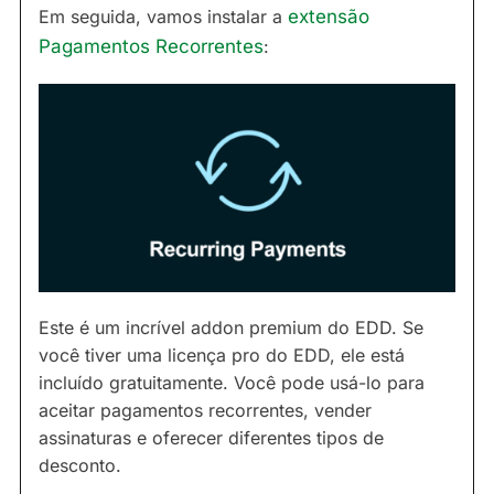
Em seguida, vamos instalar a
extensão
Pagamentos Recorrentes
:
Este é um incrível addon premium do EDD. Se
você tiver uma licença pro do EDD, ele está
incluído gratuitamente. Você pode usá-lo para
aceitar pagamentos recorrentes, vender
assinaturas e oferecer diferentes tipos de
desconto.