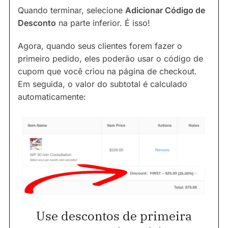
Quando terminar, selecione
Adicionar Código de
Desconto
na parte inferior. É isso!
Agora, quando seus clientes forem fazer o
primeiro pedido, eles poderão usar o código de
cupom que você criou na página de checkout.
Em seguida, o valor do subtotal é calculado
automaticamente:
Use descontos de primeira