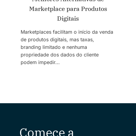
Marketplace para Produtos
Digitais
Marketplaces facilitam o início da venda
de produtos digitais, mas taxas,
branding limitado e nenhuma
propriedade dos dados do cliente
podem impedir...
Comece a