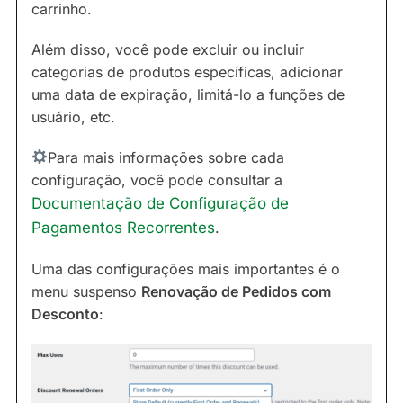
carrinho.
Além disso, você pode excluir ou incluir
categorias de produtos específicas, adicionar
uma data de expiração, limitá-lo a funções de
usuário, etc.
Para mais informações sobre cada
configuração, você pode consultar a
Documentação de Configuração de
Pagamentos Recorrentes
.
Uma das configurações mais importantes é o
menu suspenso
Renovação de Pedidos com
Desconto
: