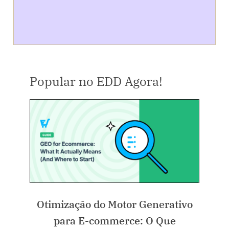
Popular no EDD Agora!
Otimização do Motor Generativo
para E-commerce: O Que