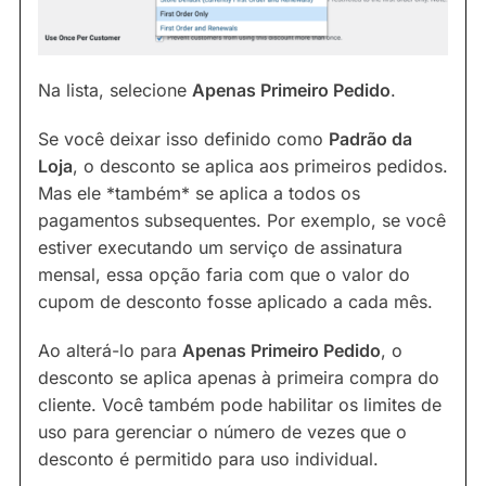
Na lista, selecione
Apenas Primeiro Pedido
.
Se você deixar isso definido como
Padrão da
Loja
, o desconto se aplica aos primeiros pedidos.
Mas ele *também* se aplica a todos os
pagamentos subsequentes. Por exemplo, se você
estiver executando um serviço de assinatura
mensal, essa opção faria com que o valor do
cupom de desconto fosse aplicado a cada mês.
Ao alterá-lo para
Apenas Primeiro Pedido
, o
desconto se aplica apenas à primeira compra do
cliente. Você também pode habilitar os limites de
uso para gerenciar o número de vezes que o
desconto é permitido para uso individual.