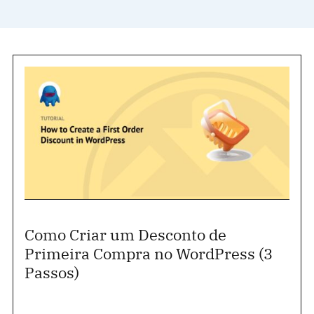
Como Criar um Desconto de
Primeira Compra no WordPress (3
Passos)