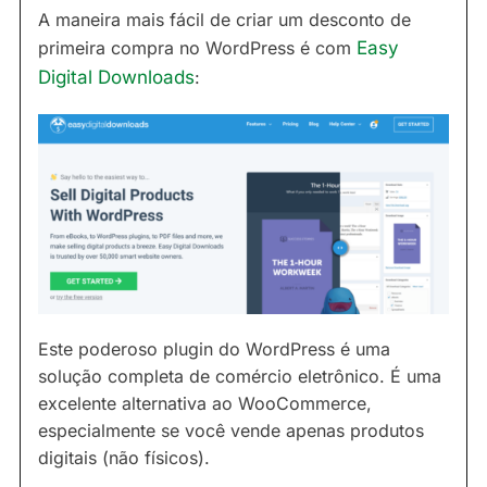
A maneira mais fácil de criar um desconto de
primeira compra no WordPress é com
Easy
Digital Downloads
:
Este poderoso plugin do WordPress é uma
solução completa de comércio eletrônico. É uma
excelente alternativa ao WooCommerce,
especialmente se você vende apenas produtos
digitais (não físicos).