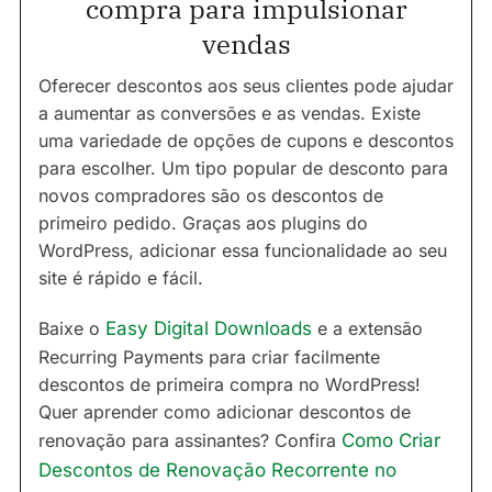
compra para impulsionar
vendas
Oferecer descontos aos seus clientes pode ajudar
a aumentar as conversões e as vendas. Existe
uma variedade de opções de cupons e descontos
para escolher. Um tipo popular de desconto para
novos compradores são os descontos de
primeiro pedido. Graças aos plugins do
WordPress, adicionar essa funcionalidade ao seu
site é rápido e fácil.
Baixe o
Easy Digital Downloads
e a extensão
Recurring Payments para criar facilmente
descontos de primeira compra no WordPress!
Quer aprender como adicionar descontos de
renovação para assinantes? Confira
Como Criar
Descontos de Renovação Recorrente no