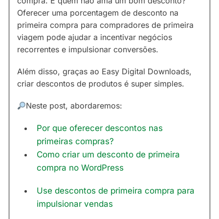
compra. E quem não ama um bom desconto?
Oferecer uma porcentagem de desconto na
primeira compra para compradores de primeira
viagem pode ajudar a incentivar negócios
recorrentes e impulsionar conversões.
Além disso, graças ao Easy Digital Downloads,
criar descontos de produtos é super simples.
Neste post, abordaremos:
Por que oferecer descontos nas
primeiras compras?
Como criar um desconto de primeira
compra no WordPress
Use descontos de primeira compra para
impulsionar vendas