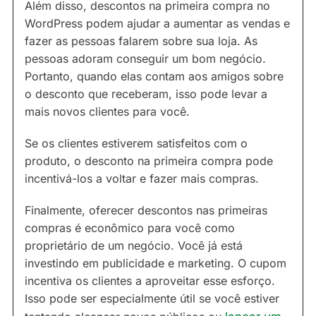
Além disso, descontos na primeira compra no
WordPress podem ajudar a aumentar as vendas e
fazer as pessoas falarem sobre sua loja. As
pessoas adoram conseguir um bom negócio.
Portanto, quando elas contam aos amigos sobre
o desconto que receberam, isso pode levar a
mais novos clientes para você.
Se os clientes estiverem satisfeitos com o
produto, o desconto na primeira compra pode
incentivá-los a voltar e fazer mais compras.
Finalmente, oferecer descontos nas primeiras
compras é econômico para você como
proprietário de um negócio. Você já está
investindo em publicidade e marketing. O cupom
incentiva os clientes a aproveitar esse esforço.
Isso pode ser especialmente útil se você estiver