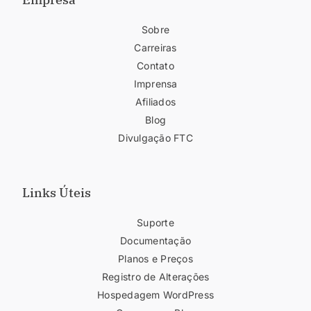
Sobre
Carreiras
Contato
Imprensa
Afiliados
Blog
Divulgação FTC
Links Úteis
Suporte
Documentação
Planos e Preços
Registro de Alterações
Hospedagem WordPress