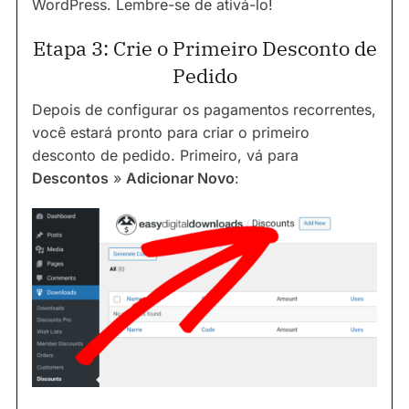
WordPress. Lembre-se de ativá-lo!
Etapa 3: Crie o Primeiro Desconto de
Pedido
Depois de configurar os pagamentos recorrentes,
você estará pronto para criar o primeiro
desconto de pedido. Primeiro, vá para
Descontos
»
Adicionar Novo
: