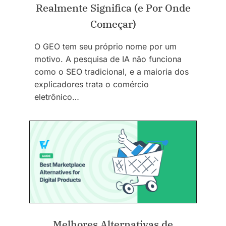
Realmente Significa (e Por Onde
Começar)
O GEO tem seu próprio nome por um
motivo. A pesquisa de IA não funciona
como o SEO tradicional, e a maioria dos
explicadores trata o comércio
eletrônico…
Melhores Alternativas de