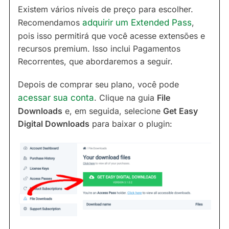
Existem vários níveis de preço para escolher.
Recomendamos
adquirir um Extended Pass
,
pois isso permitirá que você acesse extensões e
recursos premium. Isso inclui Pagamentos
Recorrentes, que abordaremos a seguir.
Depois de comprar seu plano, você pode
acessar sua conta
. Clique na guia
File
Downloads
e, em seguida, selecione
Get Easy
Digital Downloads
para baixar o plugin: