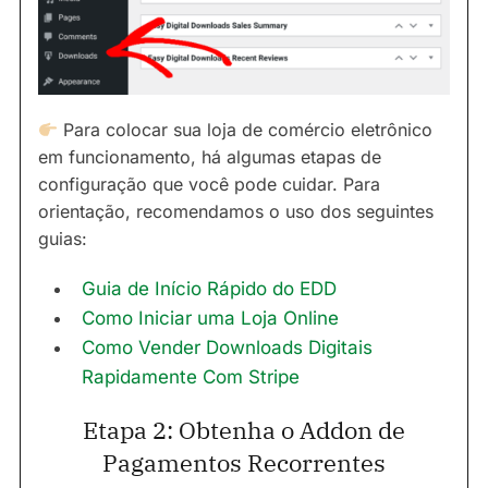
Para colocar sua loja de comércio eletrônico
em funcionamento, há algumas etapas de
configuração que você pode cuidar. Para
orientação, recomendamos o uso dos seguintes
guias:
Guia de Início Rápido do EDD
Como Iniciar uma Loja Online
Como Vender Downloads Digitais
Rapidamente Com Stripe
Etapa 2: Obtenha o Addon de
Pagamentos Recorrentes