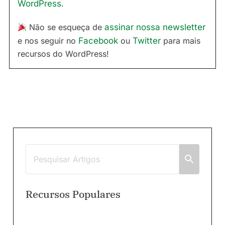
WordPress
.
Não se esqueça de
assinar nossa newsletter
e nos seguir no
Facebook
ou
Twitter
para mais
recursos do WordPress!
Recursos Populares