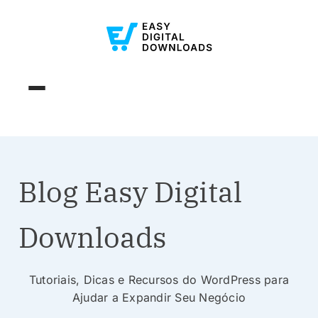
Blog Easy Digital
Downloads
Tutoriais, Dicas e Recursos do WordPress para
Ajudar a Expandir Seu Negócio