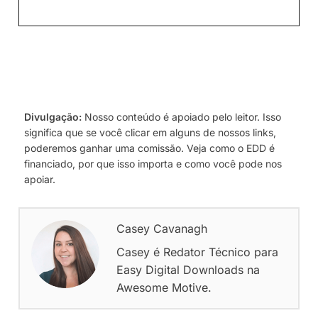
Divulgação:
Nosso conteúdo é apoiado pelo leitor. Isso
significa que se você clicar em alguns de nossos links,
poderemos ganhar uma comissão. Veja como o EDD é
financiado, por que isso importa e como você pode nos
apoiar.
Casey Cavanagh
Casey é Redator Técnico para
Easy Digital Downloads na
Awesome Motive.