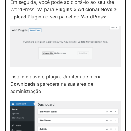
Em seguida, você pode adicioná-lo ao seu site
WordPress. Vá para
Plugins
»
Adicionar Novo
»
Upload Plugin
no seu painel do WordPress:
Instale e ative o plugin. Um item de menu
Downloads
aparecerá na sua área de
administração: