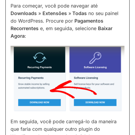
Para começar, você pode navegar até
Downloads
»
Extensões
»
Todas
no seu painel
do WordPress. Procure por
Pagamentos
Recorrentes
e, em seguida, selecione
Baixar
Agora
:
Em seguida, você pode carregá-lo da maneira
que faria com qualquer outro plugin do