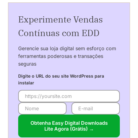
Experimente Vendas
Contínuas com EDD
Gerencie sua loja digital sem esforço com
ferramentas poderosas e transações
seguras
Digite o URL do seu site WordPress para
instalar
Obtenha Easy Digital Downloads
Lite Agora (Grátis) →