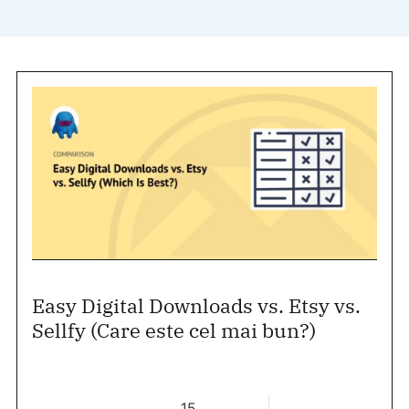
Easy Digital Downloads vs. Etsy vs.
Sellfy (Care este cel mai bun?)
15