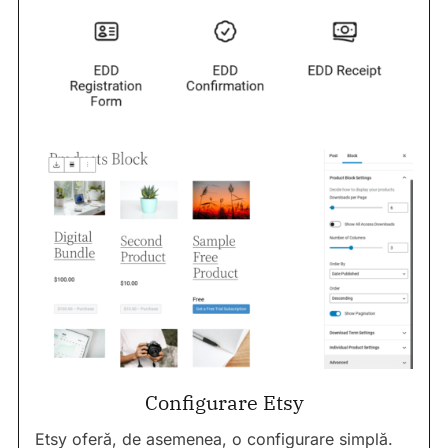
Configurare Etsy
Etsy oferă, de asemenea, o configurare simplă.