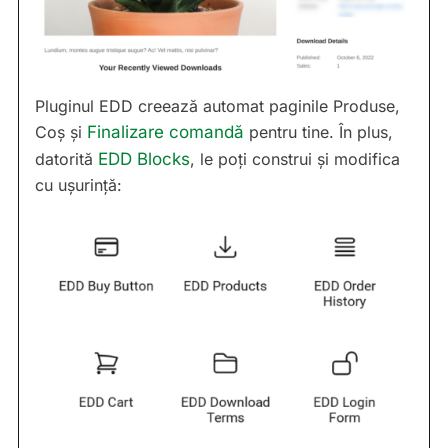
Pluginul EDD creează automat paginile Produse,
Coș și
Finalizare comandă
pentru tine. În plus,
datorită
EDD Blocks
, le poți construi și modifica
cu ușurință: