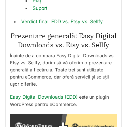
Plăți
Suport
Verdict final: EDD vs. Etsy vs. Sellfy
Prezentare generală: Easy Digital
Downloads vs. Etsy vs. Sellfy
Înainte de a compara Easy Digital Downloads vs.
Etsy vs. Sellfy, dorim să vă oferim o prezentare
generală a fiecăruia. Toate trei sunt utilizate
pentru eCommerce, dar oferă servicii și soluții
ușor diferite.
Easy Digital Downloads (EDD)
este un plugin
WordPress pentru eCommerce: