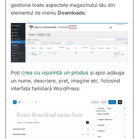
gestiona toate aspectele magazinului tău din
elementul de meniu
Downloads
:
Poți
crea cu ușurință un produs
și apoi adăuga
un nume, descriere, preț, imagine etc. folosind
interfața familiară WordPress: