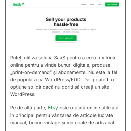
Puteți utiliza soluția SaaS pentru a crea o vitrină
online pentru a vinde bunuri digitale, produse
„print-on-demand” și abonamente. Nu este la fel
de populară ca WordPress/EDD. Dar poate fi o
opțiune solidă dacă nu doriți să creați un site
WordPress.
Pe de altă parte,
Etsy
este o piață online utilizată
în principal pentru vânzarea de articole lucrate
manual, bunuri vintage și materiale de artizanat: