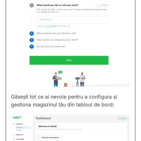
Găsești tot ce ai nevoie pentru a configura și
gestiona magazinul tău din tabloul de bord: