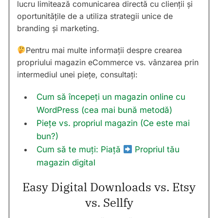
lucru limitează comunicarea directă cu clienții și
oportunitățile de a utiliza strategii unice de
branding și marketing.
Pentru mai multe informații despre crearea
propriului magazin eCommerce vs. vânzarea prin
intermediul unei piețe, consultați:
Cum să începeți un magazin online cu
WordPress (cea mai bună metodă)
Piețe vs. propriul magazin (Ce este mai
bun?)
Cum să te muți: Piață
Propriul tău
magazin digital
Easy Digital Downloads vs. Etsy
vs. Sellfy