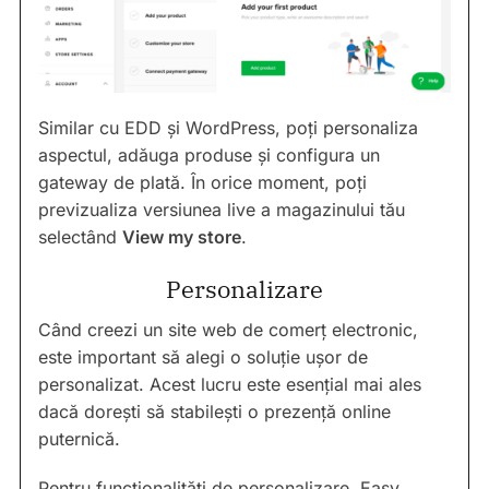
Similar cu EDD și WordPress, poți personaliza
aspectul, adăuga produse și configura un
gateway de plată. În orice moment, poți
previzualiza versiunea live a magazinului tău
selectând
View my store
.
Personalizare
Când creezi un site web de comerț electronic,
este important să alegi o soluție ușor de
personalizat. Acest lucru este esențial mai ales
dacă dorești să stabilești o prezență online
puternică.
Pentru funcționalități de personalizare, Easy