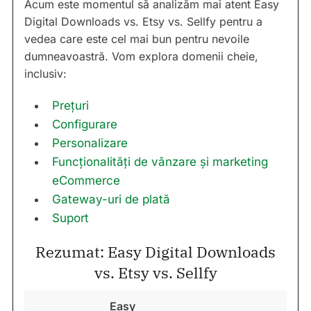
Acum este momentul să analizăm mai atent Easy
Digital Downloads vs. Etsy vs. Sellfy pentru a
vedea care este cel mai bun pentru nevoile
dumneavoastră. Vom explora domenii cheie,
inclusiv:
Prețuri
Configurare
Personalizare
Funcționalități de vânzare și marketing
eCommerce
Gateway-uri de plată
Suport
Rezumat: Easy Digital Downloads
vs. Etsy vs. Sellfy
Easy