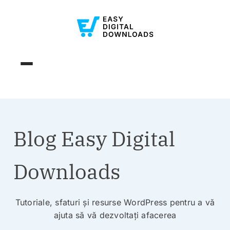
Blog Easy Digital
Downloads
Tutoriale, sfaturi și resurse WordPress pentru a vă
ajuta să vă dezvoltați afacerea