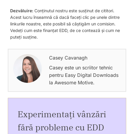
Dezvăluire:
Conținutul nostru este susținut de cititori.
Acest lucru înseamnă că dacă faceți clic pe unele dintre
linkurile noastre, este posibil să câștigăm un comision.
Vedeți cum este finanțat EDD, de ce contează și cum ne
puteți susține.
Casey Cavanagh
Casey este un scriitor tehnic
pentru Easy Digital Downloads
la Awesome Motive.
Experimentați vânzări
fără probleme cu EDD