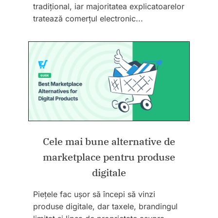
tradițional, iar majoritatea explicatoarelor
tratează comerțul electronic...
Cele mai bune alternative de
marketplace pentru produse
digitale
Piețele fac ușor să începi să vinzi
produse digitale, dar taxele, brandingul