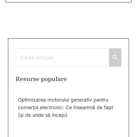
Resurse populare
Optimizarea motorului generativ pentru
comerțul electronic: Ce înseamnă de fapt
(și de unde să începi)