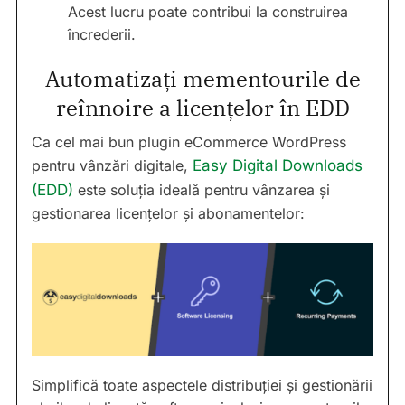
Acest lucru poate contribui la construirea
încrederii.
Automatizați mementourile de
reînnoire a licențelor în EDD
Ca cel mai bun plugin eCommerce WordPress
pentru vânzări digitale,
Easy Digital Downloads
(EDD)
este soluția ideală pentru vânzarea și
gestionarea licențelor și abonamentelor:
Simplifică toate aspectele distribuției și gestionării