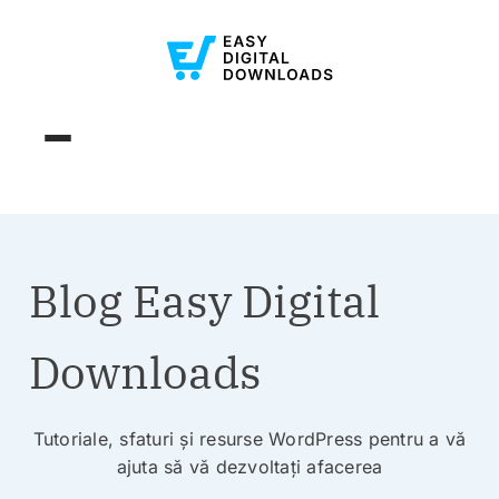
Blog Easy Digital
Downloads
Tutoriale, sfaturi și resurse WordPress pentru a vă
ajuta să vă dezvoltați afacerea