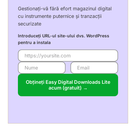
Gestionați-vă fără efort magazinul digital
cu instrumente puternice și tranzacții
securizate
Introduceți URL-ul site-ului dvs. WordPress
pentru a instala
Obțineți Easy Digital Downloads Lite
acum (gratuit) →