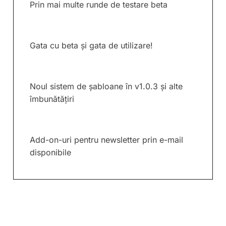
Prin mai multe runde de testare beta
Gata cu beta și gata de utilizare!
Noul sistem de șabloane în v1.0.3 și alte
îmbunătățiri
Add-on-uri pentru newsletter prin e-mail
disponibile